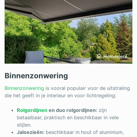
Binnenzonwering
Binnenzonwering
is vooral populair voor de uitstraling
die het geeft in je interieur en voor lichtregeling:
Rolgordijnen
en duo rolgordijnen:
zijn
betaalbaar, praktisch en beschikbaar in vele
stijlen.
Jaloezieën:
beschikbaar in hout of aluminium,