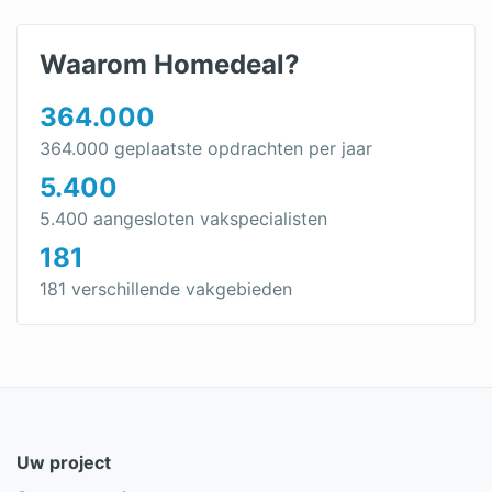
Waarom Homedeal?
364.000
364.000 geplaatste opdrachten per jaar
5.400
5.400 aangesloten vakspecialisten
181
181 verschillende vakgebieden
Uw project