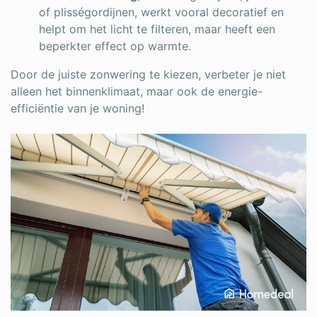
Log in
of plisségordijnen, werkt vooral decoratief en
helpt om het licht te filteren, maar heeft een
beperkter effect op warmte.
Door de juiste zonwering te kiezen, verbeter je niet
alleen het binnenklimaat, maar ook de energie-
efficiëntie van je woning!