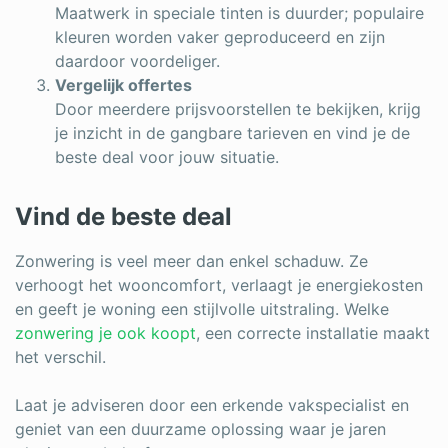
Maatwerk in speciale tinten is duurder; populaire
kleuren worden vaker geproduceerd en zijn
daardoor voordeliger.
Vergelijk offertes
Door meerdere prijsvoorstellen te bekijken, krijg
je inzicht in de gangbare tarieven en vind je de
beste deal voor jouw situatie.
Vind de beste deal
Zonwering is veel meer dan enkel schaduw. Ze
verhoogt het wooncomfort, verlaagt je energiekosten
en geeft je woning een stijlvolle uitstraling. Welke
zonwering je ook koopt
, een correcte installatie maakt
het verschil.
Laat je adviseren door een erkende vakspecialist en
geniet van een duurzame oplossing waar je jaren