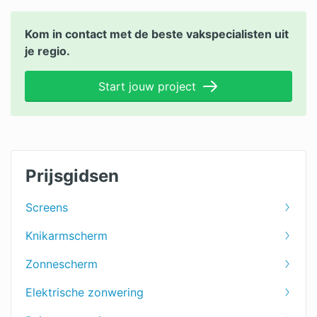
Kom in contact met de beste vakspecialisten uit
je regio.
Start jouw project
Prijsgidsen
Screens
Knikarmscherm
Zonnescherm
Elektrische zonwering