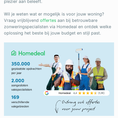
plezier aan beleeft.
Wil je weten wat er mogelijk is voor jouw woning?
Vraag vrijblijvend
offertes
aan bij betrouwbare
zonweringspecialisten via Homedeal en ontdek welke
oplossing het beste bij jouw budget en stijl past.