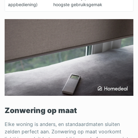
appbediening)
hoogste gebruiksgemak
Zonwering op maat
Elke woning is anders, en standaardmaten sluiten
zelden perfect aan. Zonwering op maat voorkomt