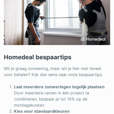
Homedeal bespaartips
Wil je graag zonwering, maar wil je hier niet teveel
voor betalen? Kijk dan eens naar onze bespaartips.
Laat meerdere zonweringen tegelijk plaatsen
Door meerdere ramen in één project te
combineren, bespaar je tot 10% op de
montagekosten.
Kies voor standaardkleuren