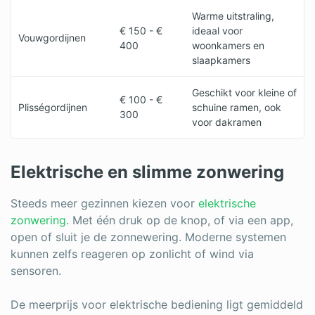
Warme uitstraling,
€ 150 - €
ideaal voor
Vouwgordijnen
400
woonkamers en
slaapkamers
Geschikt voor kleine of
€ 100 - €
Plisségordijnen
schuine ramen, ook
300
voor dakramen
Elektrische en slimme zonwering
Steeds meer gezinnen kiezen voor
elektrische
zonwering
. Met één druk op de knop, of via een app,
open of sluit je de zonnewering. Moderne systemen
kunnen zelfs reageren op zonlicht of wind via
sensoren.
De meerprijs voor elektrische bediening ligt gemiddeld