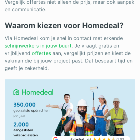
Vergelijk offertes niet alleen de prijs, maar ook aanpak
en communicatie.
Waarom kiezen voor Homedeal?
Via Homedeal kom je snel in contact met erkende
schrijnwerkers in jouw buurt
. Je vraagt gratis en
vrijblijvend
offertes
aan, vergelijkt prijzen en kiest de
vakman die bij jouw project past. Dat bespaart tijd en
geeft je zekerheid.