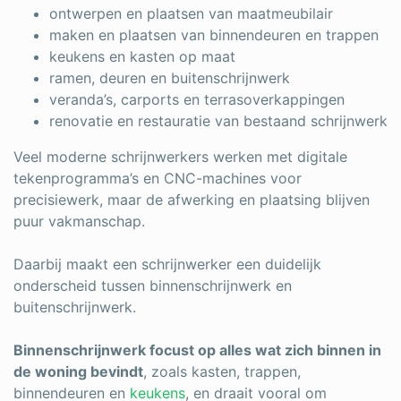
ontwerpen en plaatsen van maatmeubilair
maken en plaatsen van binnendeuren en trappen
keukens en kasten op maat
ramen, deuren en buitenschrijnwerk
veranda’s, carports en terrasoverkappingen
renovatie en restauratie van bestaand schrijnwerk
Veel moderne schrijnwerkers werken met digitale
tekenprogramma’s en CNC-machines voor
precisiewerk, maar de afwerking en plaatsing blijven
puur vakmanschap.
Daarbij maakt een schrijnwerker een duidelijk
onderscheid tussen binnenschrijnwerk en
buitenschrijnwerk.
Binnenschrijnwerk focust op alles wat zich binnen in
de woning bevindt
, zoals kasten, trappen,
binnendeuren en
keukens
, en draait vooral om