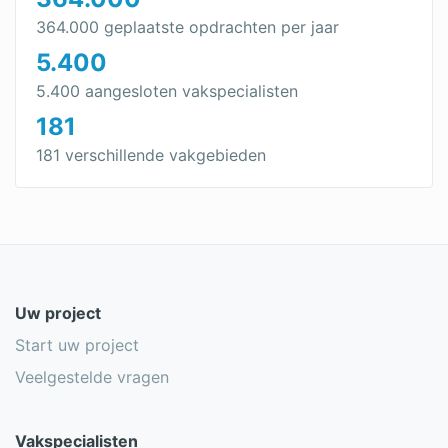
364.000 geplaatste opdrachten per jaar
5.400
5.400 aangesloten vakspecialisten
181
181 verschillende vakgebieden
Uw project
Start uw project
Veelgestelde vragen
Vakspecialisten