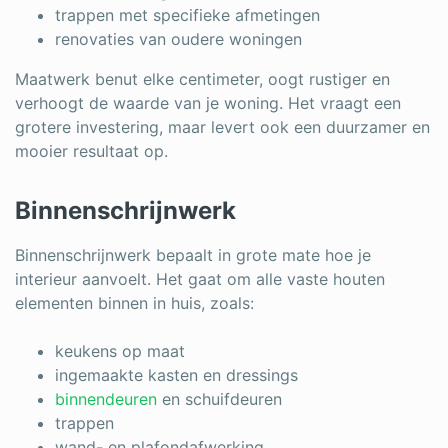
trappen met specifieke afmetingen
renovaties van oudere woningen
Maatwerk benut elke centimeter, oogt rustiger en
verhoogt de waarde van je woning. Het vraagt een
grotere investering, maar levert ook een duurzamer en
mooier resultaat op.
Binnenschrijnwerk
Binnenschrijnwerk bepaalt in grote mate hoe je
interieur aanvoelt. Het gaat om alle vaste houten
elementen binnen in huis, zoals:
keukens op maat
ingemaakte kasten en dressings
binnendeuren
en schuifdeuren
trappen
wand- en plafondafwerking