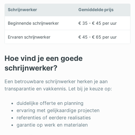
Schrijnwerker
Gemiddelde prijs
Beginnende schrijnwerker
€ 35 - € 45 per uur
Ervaren schrijnwerker
€ 45 - € 65 per uur
Hoe vind je een goede
schrijnwerker?
Een betrouwbare schrijnwerker herken je aan
transparantie en vakkennis. Let bij je keuze op:
duidelijke offerte en planning
ervaring met gelijkaardige projecten
referenties of eerdere realisaties
garantie op werk en materialen