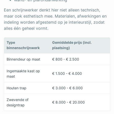
Een schrijnwerker denkt hier niet alleen technisch,
maar ook esthetisch mee. Materialen, afwerkingen en
indeling worden afgestemd op je interieurstijl, zodat
alles één geheel vormt.
Type
Gemiddelde prijs (incl.
binnenschrijnwerk
plaatsing)
Binnendeur op maat
€ 800 - € 2.500
Ingemaakte kast op
€ 1.500 - € 4.000
maat
Houten trap
€ 3.000 - € 6.000
Zwevende of
€ 8.000 - € 20.000
designtrap