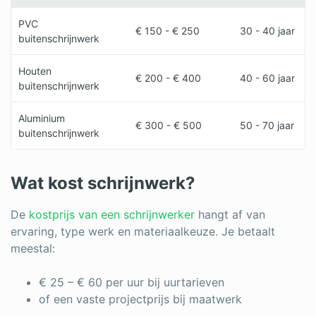
PVC
€ 150 - € 250
30 - 40 jaar
buitenschrijnwerk
Houten
€ 200 - € 400
40 - 60 jaar
buitenschrijnwerk
Aluminium
€ 300 - € 500
50 - 70 jaar
buitenschrijnwerk
Wat kost schrijnwerk?
De
kostprijs van een schrijnwerker
hangt af van
ervaring, type werk en materiaalkeuze. Je betaalt
meestal:
€ 25 – € 60 per uur bij uurtarieven
of een vaste projectprijs bij maatwerk