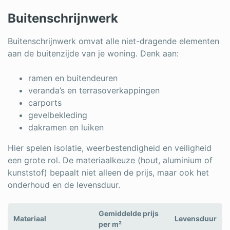
Buitenschrijnwerk
Buitenschrijnwerk omvat alle niet-dragende elementen
aan de buitenzijde van je woning. Denk aan:
ramen en buitendeuren
veranda’s en terrasoverkappingen
carports
gevelbekleding
dakramen en luiken
Hier spelen isolatie, weerbestendigheid en veiligheid
een grote rol. De materiaalkeuze (hout, aluminium of
kunststof) bepaalt niet alleen de prijs, maar ook het
onderhoud en de levensduur.
Gemiddelde prijs
Materiaal
Levensduur
per m²