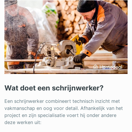
Wat doet een schrijnwerker?
Een schrijnwerker combineert technisch inzicht met
vakmanschap en oog voor detail. Afhankelijk van het
project en zijn specialisatie voert hij onder andere
deze werken uit: