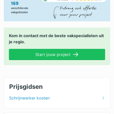
Kom in contact met de beste vakspecialisten uit
je regio.
Start jouw project
Prijsgidsen
Schrijnwerker kosten