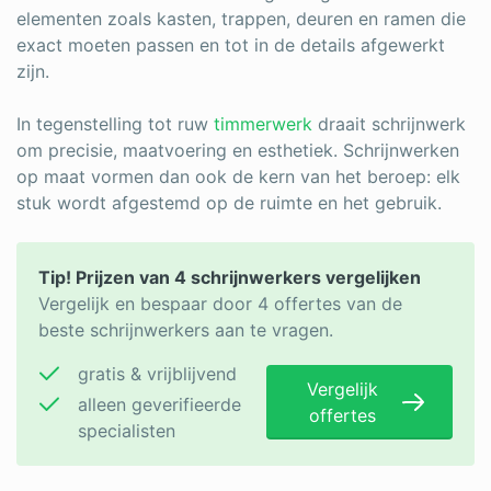
Log in
elementen zoals kasten, trappen, deuren en ramen die
exact moeten passen en tot in de details afgewerkt
zijn.
In tegenstelling tot ruw
timmerwerk
draait schrijnwerk
om precisie, maatvoering en esthetiek. Schrijnwerken
op maat vormen dan ook de kern van het beroep: elk
stuk wordt afgestemd op de ruimte en het gebruik.
Tip! Prijzen van 4 schrijnwerkers vergelijken
Vergelijk en bespaar door 4 offertes van de
beste schrijnwerkers aan te vragen.
gratis & vrijblijvend
Vergelijk
alleen geverifieerde
offertes
specialisten