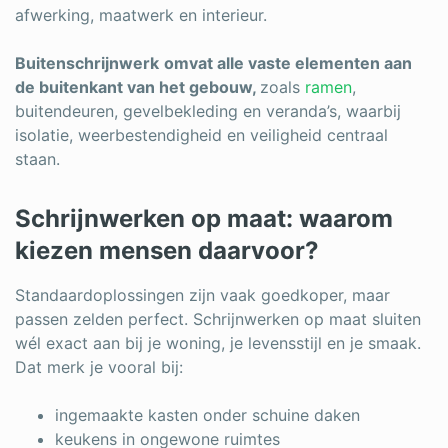
afwerking, maatwerk en interieur.
Buitenschrijnwerk
omvat alle vaste elementen aan
de buitenkant van het gebouw,
zoals
ramen
,
buitendeuren, gevelbekleding en veranda’s, waarbij
isolatie, weerbestendigheid en veiligheid centraal
staan.
Schrijnwerken op maat: waarom
kiezen mensen daarvoor?
Standaardoplossingen zijn vaak goedkoper, maar
passen zelden perfect. Schrijnwerken op maat sluiten
wél exact aan bij je woning, je levensstijl en je smaak.
Dat merk je vooral bij:
ingemaakte kasten onder schuine daken
keukens in ongewone ruimtes