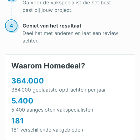
Ga voor de vakspecialist die het best
past bij jouw project.
4
Geniet van het resultaat
Deel het met anderen en laat een review
achter.
Waarom Homedeal?
364.000
364.000 geplaatste opdrachten per jaar
5.400
5.400 aangesloten vakspecialisten
181
181 verschillende vakgebieden