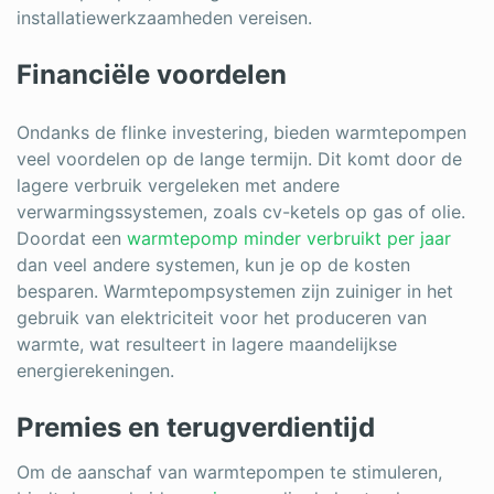
installatiewerkzaamheden vereisen.
Financiële voordelen
Ondanks de flinke investering, bieden warmtepompen
veel voordelen op de lange termijn. Dit komt door de
lagere verbruik vergeleken met andere
verwarmingssystemen, zoals cv-ketels op gas of olie.
Doordat een
warmtepomp minder verbruikt per jaar
dan veel andere systemen, kun je op de kosten
besparen. Warmtepompsystemen zijn zuiniger in het
gebruik van elektriciteit voor het produceren van
warmte, wat resulteert in lagere maandelijkse
energierekeningen.
Premies en terugverdientijd
Om de aanschaf van warmtepompen te stimuleren,