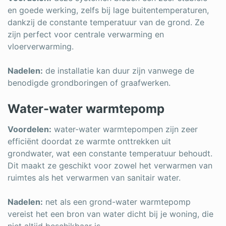
en goede werking, zelfs bij lage buitentemperaturen,
dankzij de constante temperatuur van de grond. Ze
zijn perfect voor centrale verwarming en
vloerverwarming.
Nadelen:
de installatie kan duur zijn vanwege de
benodigde grondboringen of graafwerken.
Water-water warmtepomp
Voordelen:
water-water warmtepompen zijn zeer
efficiënt doordat ze warmte onttrekken uit
grondwater, wat een constante temperatuur behoudt.
Dit maakt ze geschikt voor zowel het verwarmen van
ruimtes als het verwarmen van sanitair water.
Nadelen:
net als een grond-water warmtepomp
vereist het een bron van water dicht bij je woning, die
niet altijd beschikbaar is.