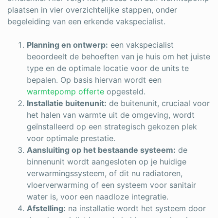
plaatsen in vier overzichtelijke stappen, onder
begeleiding van een erkende vakspecialist.
Planning en ontwerp:
een vakspecialist
beoordeelt de behoeften van je huis om het juiste
type en de optimale locatie voor de units te
bepalen. Op basis hiervan wordt een
warmtepomp offerte
opgesteld.
Installatie buitenunit:
de buitenunit, cruciaal voor
het halen van warmte uit de omgeving, wordt
geïnstalleerd op een strategisch gekozen plek
voor optimale prestatie.
Aansluiting op het bestaande systeem:
de
binnenunit wordt aangesloten op je huidige
verwarmingssysteem, of dit nu radiatoren,
vloerverwarming of een systeem voor sanitair
water is, voor een naadloze integratie.
Afstelling:
na installatie wordt het systeem door