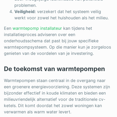
problemen.
Veiligheid:
verzekert dat het systeem veilig
werkt voor zowel het huishouden als het milieu.
Een
warmtepomp installateur
kan tijdens het
installatieproces adviseren over een
onderhoudsschema dat past bij jouw specifieke
warmtepompsysteem. Op die manier kun je zorgeloos
genieten van de voordelen van je investering.
De toekomst van warmtepompen
Warmtepompen staan centraal in de overgang naar
een groenere energievoorziening. Deze systemen zijn
bijzonder effectief in koude klimaten en bieden een
milieuvriendelijk alternatief voor de traditionele cv-
ketels. Dit komt doordat het zowel woningen kan
verwarmen als warm water levert.