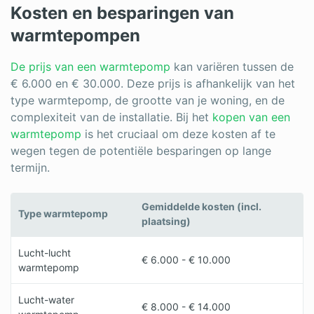
Kosten en besparingen van
warmtepompen
De prijs van een warmtepomp
kan variëren tussen de
€ 6.000 en € 30.000. Deze prijs is afhankelijk van het
type warmtepomp, de grootte van je woning, en de
complexiteit van de installatie. Bij het
kopen van een
warmtepomp
is het cruciaal om deze kosten af te
wegen tegen de potentiële besparingen op lange
termijn.
Gemiddelde kosten (incl.
Type warmtepomp
plaatsing)
Lucht-lucht
€ 6.000 - € 10.000
warmtepomp
Lucht-water
€ 8.000 - € 14.000