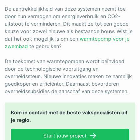
De aantrekkelijkheid van deze systemen neemt toe
door hun vermogen om energieverbruik en CO2-
uitstoot te verminderen. Dit maakt ze tot een goede
keuze voor zowel nieuwe als bestaande bouw. Wist je
dat het ook mogelijk is om een
warmtepomp voor je
zwembad
te gebruiken?
De toekomst van warmtepompen wordt beïnvloed
door de technologische vooruitgang en
overheidssteun. Nieuwe innovaties maken ze namelijk
goedkoper en efficiënter. Daarnaast bevorderen
overheidssubsidies de aanschaf van deze systemen.
Kom in contact met de beste vakspecialisten uit
je regio.
Start jouw project