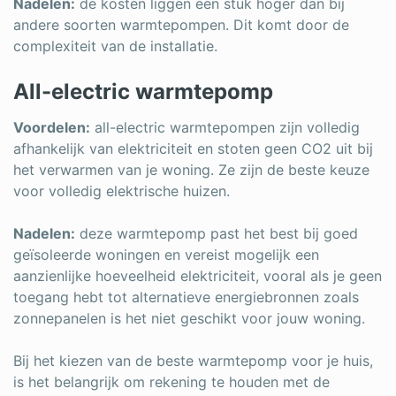
Nadelen:
de kosten liggen een stuk hoger dan bij
andere soorten warmtepompen. Dit komt door de
complexiteit van de installatie.
All-electric warmtepomp
Voordelen:
all-electric warmtepompen zijn volledig
afhankelijk van elektriciteit en stoten geen CO2 uit bij
het verwarmen van je woning. Ze zijn de beste keuze
voor volledig elektrische huizen.
Nadelen:
deze warmtepomp past het best bij goed
geïsoleerde woningen en vereist mogelijk een
aanzienlijke hoeveelheid elektriciteit, vooral als je geen
toegang hebt tot alternatieve energiebronnen zoals
zonnepanelen is het niet geschikt voor jouw woning.
Bij het kiezen van de beste warmtepomp voor je huis,
is het belangrijk om rekening te houden met de