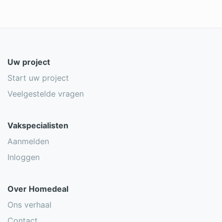
Uw project
Start uw project
Veelgestelde vragen
Vakspecialisten
Aanmelden
Inloggen
Over Homedeal
Ons verhaal
Contact