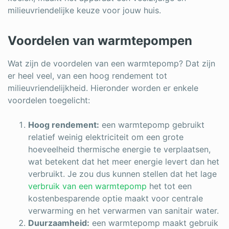
milieuvriendelijke keuze voor jouw huis.
Voordelen van warmtepompen
Wat zijn de voordelen van een warmtepomp? Dat zijn
er heel veel, van een hoog rendement tot
milieuvriendelijkheid. Hieronder worden er enkele
voordelen toegelicht:
Hoog rendement:
een warmtepomp gebruikt
relatief weinig elektriciteit om een grote
hoeveelheid thermische energie te verplaatsen,
wat betekent dat het meer energie levert dan het
verbruikt. Je zou dus kunnen stellen dat het lage
verbruik van een warmtepomp
het tot een
kostenbesparende optie maakt voor centrale
verwarming en het verwarmen van sanitair water.
Duurzaamheid:
een warmtepomp maakt gebruik