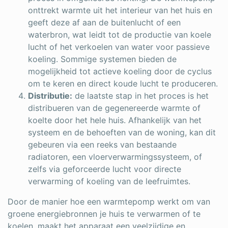
onttrekt warmte uit het interieur van het huis en
geeft deze af aan de buitenlucht of een
waterbron, wat leidt tot de productie van koele
lucht of het verkoelen van water voor passieve
koeling. Sommige systemen bieden de
mogelijkheid tot actieve koeling door de cyclus
om te keren en direct koude lucht te produceren.
Distributie:
de laatste stap in het proces is het
distribueren van de gegenereerde warmte of
koelte door het hele huis. Afhankelijk van het
systeem en de behoeften van de woning, kan dit
gebeuren via een reeks van bestaande
radiatoren, een vloerverwarmingssysteem, of
zelfs via geforceerde lucht voor directe
verwarming of koeling van de leefruimtes.
Door de manier hoe een warmtepomp werkt om van
groene energiebronnen je huis te verwarmen of te
koelen, maakt het apparaat een veelzijdige en