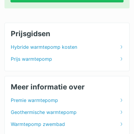
Prijsgidsen
Hybride warmtepomp kosten
Prijs warmtepomp
Meer informatie over
Premie warmtepomp
Geothermische warmtepomp
Warmtepomp zwembad