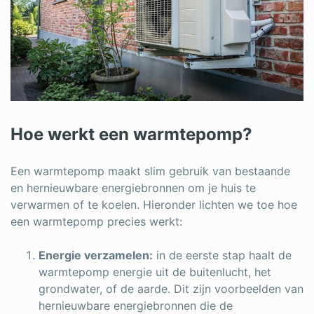
Hoe werkt een warmtepomp?
Een warmtepomp maakt slim gebruik van bestaande
en hernieuwbare energiebronnen om je huis te
verwarmen of te koelen. Hieronder lichten we toe hoe
een warmtepomp precies werkt:
Energie verzamelen:
in de eerste stap haalt de
warmtepomp energie uit de buitenlucht, het
grondwater, of de aarde. Dit zijn voorbeelden van
hernieuwbare energiebronnen die de