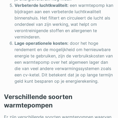
Verbeterde luchtkwaliteit:
een warmtepomp kan
bijdragen aan een verbeterde luchtkwaliteit
binnenshuis. Het filtert en circuleert de lucht als
onderdeel van zijn werking, wat helpt om
verontreinigende stoffen en allergenen te
verminderen.
Lage operationele kosten:
door het hoge
rendement en de mogelijkheid om hernieuwbare
energie te gebruiken, zijn de verbruikskosten van
een warmtepomp over het algemeen lager dan
die van veel andere verwarmingssystemen zoals
een cv-ketel. Dit betekent dat je op lange termijn
geld kunt besparen op je energierekening.
Verschillende soorten
warmtepompen
Er zijn verschillende soorten warmtepompen waarvan