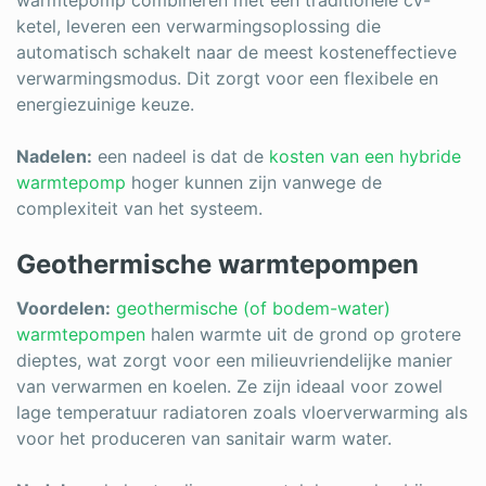
ketel, leveren een verwarmingsoplossing die
automatisch schakelt naar de meest kosteneffectieve
verwarmingsmodus. Dit zorgt voor een flexibele en
energiezuinige keuze.
Nadelen:
een nadeel is dat de
kosten van een hybride
warmtepomp
hoger kunnen zijn vanwege de
complexiteit van het systeem.
Geothermische warmtepompen
Voordelen:
geothermische (of bodem-water)
warmtepompen
halen warmte uit de grond op grotere
dieptes, wat zorgt voor een milieuvriendelijke manier
van verwarmen en koelen. Ze zijn ideaal voor zowel
lage temperatuur radiatoren zoals vloerverwarming als
voor het produceren van sanitair warm water.