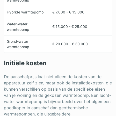
warmtepomp
Hybride warmtepomp
€ 7.000 - € 15.000
Water-water
€ 15.000 - € 25.000
warmtepomp
Grond-water
€ 20.000 - € 30.000
warmtepomp
Initiële kosten
De aanschafprijs laat niet alleen de kosten van de
apparatuur zelf zien, maar ook de installatiekosten, die
kunnen verschillen op basis van de specifieke eisen
van je woning en de gekozen warmtepomp. Een lucht-
water warmtepomp is bijvoorbeeld over het algemeen
goedkoper in aanschaf dan geothermische
warmtepompen, die uitgebreidere