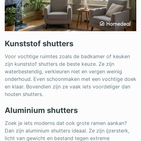
Kunststof shutters
Voor vochtige ruimtes zoals de badkamer of keuken
zijn kunststof shutters de beste keuze. Ze zijn
waterbestendig, verkleuren niet en vergen weinig
onderhoud. Even schoonmaken met een vochtige doek
en klaar. Bovendien zijn ze vaak iets voordeliger dan
houten shutters.
Aluminium shutters
Zoek je iets moderns dat ook grote ramen aankan?
Dan zijn aluminium shutters ideaal. Ze zijn ijzersterk,
licht van gewicht en bestand tegen extreme