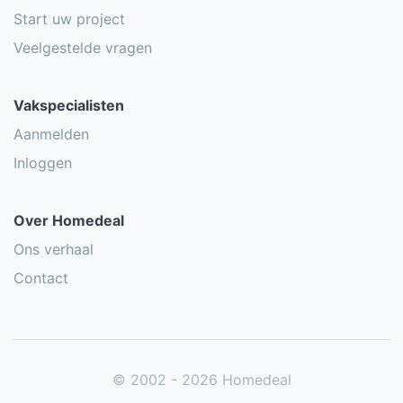
Start uw project
Veelgestelde vragen
Vakspecialisten
Aanmelden
Inloggen
Over Homedeal
Ons verhaal
Contact
© 2002 - 2026 Homedeal