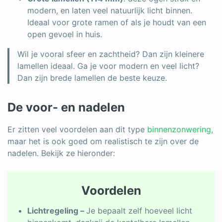
modern, en laten veel natuurlijk licht binnen.
Ideaal voor grote ramen of als je houdt van een
open gevoel in huis.
Wil je vooral sfeer en zachtheid? Dan zijn kleinere
lamellen ideaal. Ga je voor modern en veel licht?
Dan zijn brede lamellen de beste keuze.
De voor- en nadelen
Er zitten veel voordelen aan dit type
binnenzonwering
,
maar het is ook goed om realistisch te zijn over de
nadelen. Bekijk ze hieronder:
Voordelen
Lichtregeling –
Je bepaalt zelf hoeveel licht