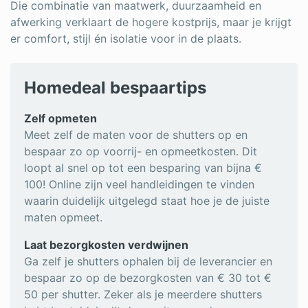
Die combinatie van maatwerk, duurzaamheid en
afwerking verklaart de hogere kostprijs, maar je krijgt
er comfort, stijl én isolatie voor in de plaats.
Homedeal bespaartips
Zelf opmeten
Meet zelf de maten voor de shutters op en
bespaar zo op voorrij- en opmeetkosten. Dit
loopt al snel op tot een besparing van bijna €
100! Online zijn veel handleidingen te vinden
waarin duidelijk uitgelegd staat hoe je de juiste
maten opmeet.
Laat bezorgkosten verdwijnen
Ga zelf je shutters ophalen bij de leverancier en
bespaar zo op de bezorgkosten van € 30 tot €
50 per shutter. Zeker als je meerdere shutters