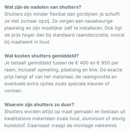
Wat zijn de nadelen van shutters?
Shutters zijn minder flexibel dan gordijnen: je schuift
ze niet zomaar opzij. Ze vergen een nauwkeurige
plaatsing en zijn moeilijker zelf te installeren. Ook ligt
de prijs hoger dan bij standaard raamdecoratie, vooral
bij maatwerk in hout.
Wat kosten shutters gemiddeld?
Je betaalt gemiddeld tussen de € 400 en € 950 per
raam, inclusief opmeting, plaatsing en btw. De exacte
prijs hangt af van het materiaal, de raamgrootte en
eventuele extra opties zoals speciale kleuren of
vormen.
Waarom zijn shutters zo duur?
Shutters worden altijd op maat gemaakt en bestaan uit
kwalitatieve materialen zoals hout, aluminium of stevig
kunststof. Daarnaast vraagt de montage vakkennis.