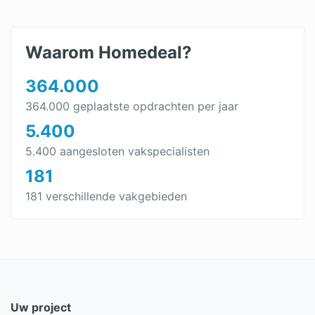
Waarom Homedeal?
364.000
364.000 geplaatste opdrachten per jaar
5.400
5.400 aangesloten vakspecialisten
181
181 verschillende vakgebieden
Uw project