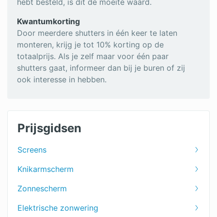
hebt besteld, is dit de moeite waard.
Kwantumkorting
Door meerdere shutters in één keer te laten
monteren, krijg je tot 10% korting op de
totaalprijs. Als je zelf maar voor één paar
shutters gaat, informeer dan bij je buren of zij
ook interesse in hebben.
Prijsgidsen
Screens
Knikarmscherm
Zonnescherm
Elektrische zonwering