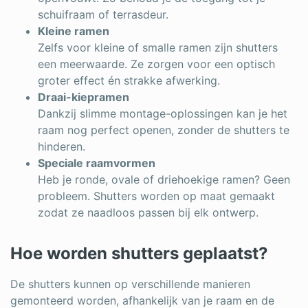
schuifraam of terrasdeur.
Kleine ramen
Zelfs voor kleine of smalle ramen zijn shutters
een meerwaarde. Ze zorgen voor een optisch
groter effect én strakke afwerking.
Draai-kiepramen
Dankzij slimme montage-oplossingen kan je het
raam nog perfect openen, zonder de shutters te
hinderen.
Speciale raamvormen
Heb je ronde, ovale of driehoekige ramen? Geen
probleem. Shutters worden op maat gemaakt
zodat ze naadloos passen bij elk ontwerp.
Hoe worden shutters geplaatst?
De shutters kunnen op verschillende manieren
gemonteerd worden, afhankelijk van je raam en de