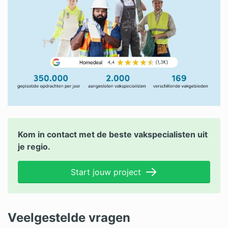
Kom in contact met de beste vakspecialisten uit
je regio.
Start jouw project
Veelgestelde vragen