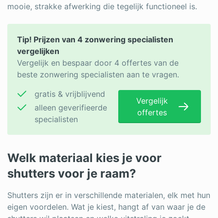
mooie, strakke afwerking die tegelijk functioneel is.
Tip! Prijzen van 4 zonwering specialisten
vergelijken
Vergelijk en bespaar door 4 offertes van de
beste zonwering specialisten aan te vragen.
gratis & vrijblijvend
Vergelijk
alleen geverifieerde
offertes
specialisten
Welk materiaal kies je voor
shutters voor je raam?
Shutters zijn er in verschillende materialen, elk met hun
eigen voordelen. Wat je kiest, hangt af van waar je de