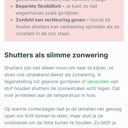
Beperkte flexibiliteit –
Je kunt ze niet
wegschuiven zoals gordijnen.
Zonlicht kan verkleuring geven –
Vooral bij
houten shutters kan verkleuring optreden als ze
constant in de zon staan.
Shutters als slimme zonwering
Shutters zijn niet alleen mooi om naar te kijken, ze
doen ook uitstekend dienst als zonwering. In
tegenstelling tot gewone gordijnen of
jaloezieën
van
stof houden shutters de zonnestralen echt tegen. Dat
voel je meteen aan de temperatuur in huis.
Op warme zomerdagen laat je de lamellen net genoeg
open om licht binnen te laten, maar sluit je ze
voldoende om de hitte buiten te houden. Zo blijft je