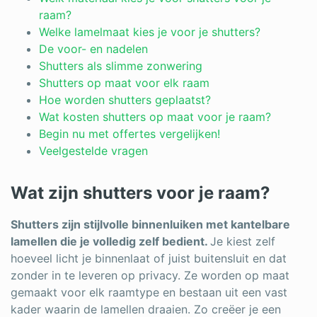
Log in
raam?
Welke lamelmaat kies je voor je shutters?
De voor- en nadelen
Shutters als slimme zonwering
Shutters op maat voor elk raam
Hoe worden shutters geplaatst?
Wat kosten shutters op maat voor je raam?
Begin nu met offertes vergelijken!
Veelgestelde vragen
Wat zijn shutters voor je raam?
Shutters zijn stijlvolle binnenluiken met kantelbare
lamellen die je volledig zelf bedient.
Je kiest zelf
hoeveel licht je binnenlaat of juist buitensluit en dat
zonder in te leveren op privacy. Ze worden op maat
gemaakt voor elk raamtype en bestaan uit een vast
kader waarin de lamellen draaien. Zo creëer je een