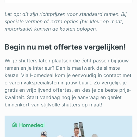
Let op: dit zijn richtprijzen voor standaard ramen. Bij
speciale vormen of extra opties (bv. kleur op maat,
motorisatie) kunnen de kosten oplopen.
Begin nu met offertes vergelijken!
Wil je shutters laten plaatsen die écht passen bij jouw
ramen én je interieur? Dan is maatwerk de slimste
keuze. Via Homedeal kom je eenvoudig in contact met
ervaren vakspecialisten in jouw buurt. Zo vergelijk je
gratis en vrijblijvend offertes, en kies je de beste prijs-
kwaliteit. Start vandaag nog je aanvraag en geniet
binnenkort van stijlvolle shutters op maat!