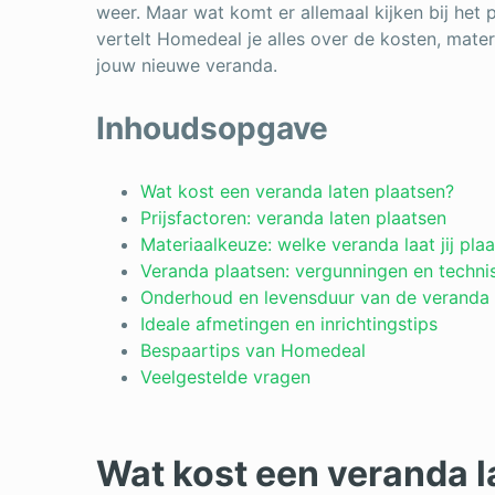
weer. Maar wat komt er allemaal kijken bij het p
vertelt Homedeal je alles over de kosten, mate
jouw nieuwe veranda.
Inhoudsopgave
Wat kost een veranda laten plaatsen?
Prijsfactoren: veranda laten plaatsen
Materiaalkeuze: welke veranda laat jij pla
Veranda plaatsen: vergunningen en techni
Onderhoud en levensduur van de veranda
Ideale afmetingen en inrichtingstips
Bespaartips van Homedeal
Veelgestelde vragen
Wat kost een veranda l