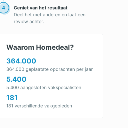
4
Geniet van het resultaat
Deel het met anderen en laat een
review achter.
Waarom Homedeal?
364.000
364.000 geplaatste opdrachten per jaar
5.400
5.400 aangesloten vakspecialisten
181
181 verschillende vakgebieden