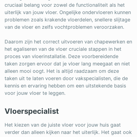
cruciaal belang voor zowel de functionaliteit als het
uiterlijk van jouw vloer. Ongelijke ondervloeren kunnen
problemen zoals krakende vloerdelen, snellere slijtage
van de vloer en zelfs vochtproblemen veroorzaken.
Daarom zijn het correct uitvoeren van chapewerken en
het egaliseren van de vloer cruciale stappen in het
proces van vloerinstallatie. Deze voorbereidende
taken zorgen ervoor dat je vloer lang meegaat en niet
alleen mooi oogt. Het is altijd raadzaam om deze
taken uit te laten voeren door vakspecialisten, die de
kennis en ervaring hebben om een uitstekende basis
voor jouw vloer te leggen.
Vloerspecialist
Het kiezen van de juiste vloer voor jouw huis gaat
verder dan alleen kijken naar het uiterlijk. Het gaat ook