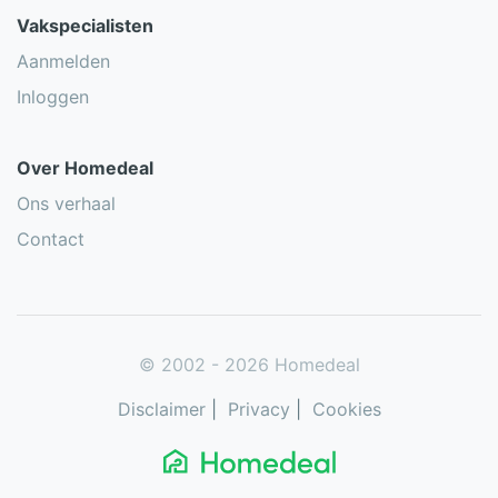
Vakspecialisten
Aanmelden
Inloggen
Over Homedeal
Ons verhaal
Contact
© 2002 - 2026 Homedeal
Disclaimer
|
Privacy
|
Cookies