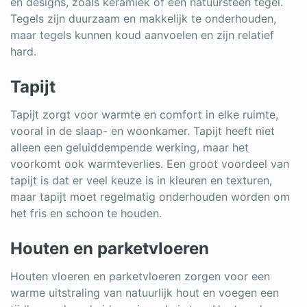
en designs, zoals keramiek of een natuursteen tegel.
Tegels zijn duurzaam en makkelijk te onderhouden,
maar tegels kunnen koud aanvoelen en zijn relatief
hard.
Tapijt
Tapijt zorgt voor warmte en comfort in elke ruimte,
vooral in de slaap- en woonkamer. Tapijt heeft niet
alleen een geluiddempende werking, maar het
voorkomt ook warmteverlies. Een groot voordeel van
tapijt is dat er veel keuze is in kleuren en texturen,
maar tapijt moet regelmatig onderhouden worden om
het fris en schoon te houden.
Houten en parketvloeren
Houten vloeren en parketvloeren zorgen voor een
warme uitstraling van natuurlijk hout en voegen een