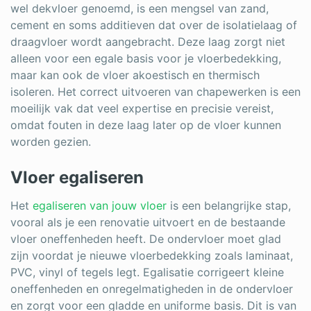
wel dekvloer genoemd, is een mengsel van zand,
cement en soms additieven dat over de isolatielaag of
draagvloer wordt aangebracht. Deze laag zorgt niet
alleen voor een egale basis voor je vloerbedekking,
maar kan ook de vloer akoestisch en thermisch
isoleren. Het correct uitvoeren van chapewerken is een
moeilijk vak dat veel expertise en precisie vereist,
omdat fouten in deze laag later op de vloer kunnen
worden gezien.
Vloer egaliseren
Het
egaliseren van jouw vloer
is een belangrijke stap,
vooral als je een renovatie uitvoert en de bestaande
vloer oneffenheden heeft. De ondervloer moet glad
zijn voordat je nieuwe vloerbedekking zoals laminaat,
PVC, vinyl of tegels legt. Egalisatie corrigeert kleine
oneffenheden en onregelmatigheden in de ondervloer
en zorgt voor een gladde en uniforme basis. Dit is van