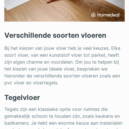
Verschillende soorten vloeren
Bij het kiezen van jouw vloer heb je veel keuzes. Elke
soort vloer, van een kunststof vloer tot parket, heeft
zijn eigen charme en voordelen. Om jou te helpen bij
het kiezen van jouw ideale vloer, bespreken we
hieronder de verschillende soorten vloeren zoals een
pvc vloer en vloertegels.
Tegelvloer
Tegels zijn een klassieke optie voor ruimtes die
gemakkelijk schoon te houden zijn, zoals keukens en
badkamers. Je hebt een enorme keuze aan materialen