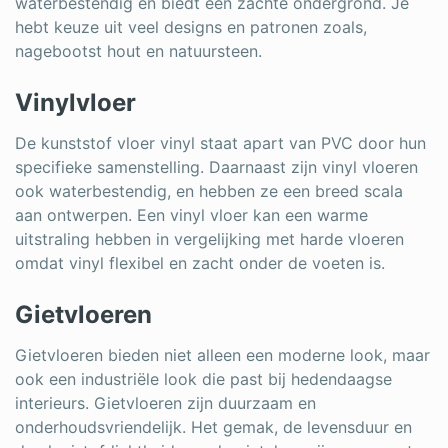
waterbestendig en biedt een zachte ondergrond. Je
hebt keuze uit veel designs en patronen zoals,
nagebootst hout en natuursteen.
Vinylvloer
De kunststof vloer vinyl staat apart van PVC door hun
specifieke samenstelling. Daarnaast zijn vinyl vloeren
ook waterbestendig, en hebben ze een breed scala
aan ontwerpen. Een vinyl vloer kan een warme
uitstraling hebben in vergelijking met harde vloeren
omdat vinyl flexibel en zacht onder de voeten is.
Gietvloeren
Gietvloeren bieden niet alleen een moderne look, maar
ook een industriële look die past bij hedendaagse
interieurs. Gietvloeren zijn duurzaam en
onderhoudsvriendelijk. Het gemak, de levensduur en