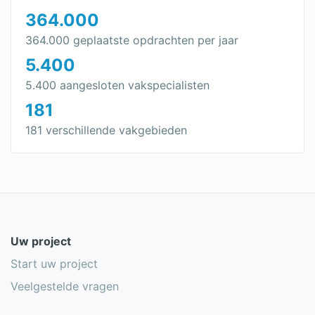
364.000
364.000 geplaatste opdrachten per jaar
5.400
5.400 aangesloten vakspecialisten
181
181 verschillende vakgebieden
Uw project
Start uw project
Veelgestelde vragen