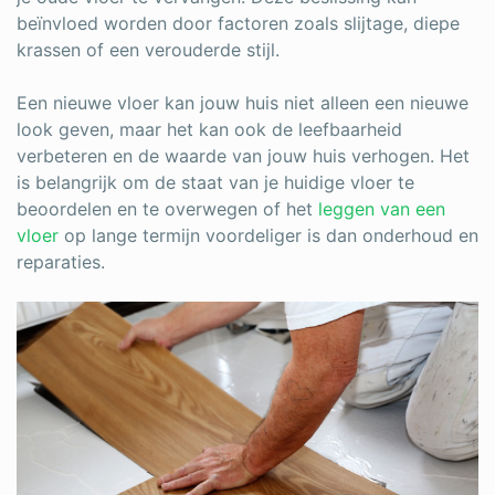
beïnvloed worden door factoren zoals slijtage, diepe
krassen of een verouderde stijl.
Een nieuwe vloer kan jouw huis niet alleen een nieuwe
look geven, maar het kan ook de leefbaarheid
verbeteren en de waarde van jouw huis verhogen. Het
is belangrijk om de staat van je huidige vloer te
beoordelen en te overwegen of het
leggen van een
vloer
op lange termijn voordeliger is dan onderhoud en
reparaties.