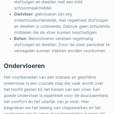
stofzuigen en dweilen met een mild
schoonmaakmiddel.
Gietvloer:
gietvloeren zijn erg
onderhoudsvriendelijk, met regelmaat stofzuigen
en dweilen is voldoende. Gebruik geen schurende
middelen die de vloer kunnen beschadigen.
Beton:
Betonvloeren vereisen regelmatig
stofzuigen en dweilen. Door de vloer periodiek te
verzegelen kunnen vlekken worden voorkomen.
Ondervloeren
Het voorbereiden van een stabiele en geschikte
ondervloer is een cruciale stap die vaak wordt over
het hoofd gezien bij het kiezen van een vloer. Een
goede ondervloer is essentieel voor de duurzaamheid,
het comfort en het uiterlijk van je vloer. Hier
bespreken we het belang van chapewerken en het
egaliseren van de vloer, twee belangrijke stappen bij