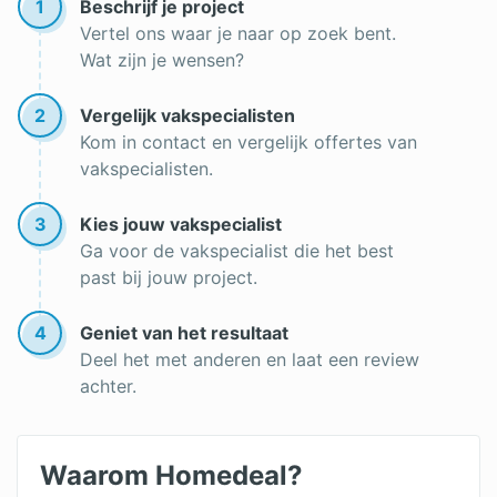
1
Beschrijf je project
Vertel ons waar je naar op zoek bent.
Wat zijn je wensen?
2
Vergelijk vakspecialisten
Kom in contact en vergelijk offertes van
vakspecialisten.
3
Kies jouw vakspecialist
Ga voor de vakspecialist die het best
past bij jouw project.
4
Geniet van het resultaat
Deel het met anderen en laat een review
achter.
Waarom Homedeal?