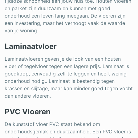
tijdloze schoonheid aan jouw huis toe. Houten vloeren
en parket zijn duurzaam en kunnen met goed
onderhoud een leven lang meegaan. De vloeren zijn
een investering, maar het verhoogt vaak de waarde
van je woning.
Laminaatvloer
Laminaatvloeren geven je de look van een houten
vloer of tegelvloer tegen een lagere prijs. Laminaat is
goedkoop, eenvoudig zelf te leggen en heeft weinig
onderhoud nodig.. Laminaat is bestendig tegen
krassen en slijtage, maar kan minder goed tegen vocht
dan andere vloeren.
PVC Vloeren
De kunststof vloer PVC staat bekend om
onderhoudsgemak en duurzaamheid. Een PVC vloer is