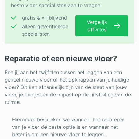
beste vloer specialisten aan te vragen.
gratis & vrijblijvend
Vergelijk
alleen geverifieerde
offertes
specialisten
Reparatie of een nieuwe vloer?
Ben jij aan het twijfelen tussen het leggen van een
geheel nieuwe vloer of het opknappen van je huidige
vloer? Dit kan afhankelijk zijn van de staat van jouw
vloer, je budget en de impact op de uitstraling van de
ruimte.
Hieronder bespreken we wanneer het repareren
van je vloer de beste optie is en wanneer het
beter is om een nieuwe vloer te leggen.