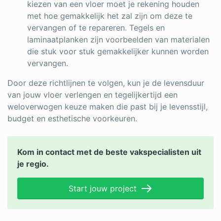
kiezen van een vloer moet je rekening houden
met hoe gemakkelijk het zal zijn om deze te
vervangen of te repareren. Tegels en
laminaatplanken zijn voorbeelden van materialen
die stuk voor stuk gemakkelijker kunnen worden
vervangen.
Door deze richtlijnen te volgen, kun je de levensduur
van jouw vloer verlengen en tegelijkertijd een
weloverwogen keuze maken die past bij je levensstijl,
budget en esthetische voorkeuren.
Kom in contact met de beste vakspecialisten uit
je regio.
Start jouw project