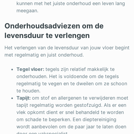
kunnen met het juiste onderhoud een leven lang
meegaan.
Onderhoudsadviezen om de
levensduur te verlengen
Het verlengen van de levensduur van jouw vloer begint
met regelmatig en juist onderhoud.
Tegel vloer:
tegels zijn relatief makkelijk te
onderhouden. Het is voldoende om de tegels
regelmatig te vegen en te dweilen om ze schoon
te houden.
Tapijt:
om stof en allergenen te verwijderen moet
tapijt regelmatig worden gestofzuigd. Als er een
vlek opkomt dient er snel behandeld te worden
om schade te beperken. Een dieptereiniging
wordt aanbevolen om de paar jaar te laten doen
door een vakspecialist.