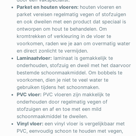
Parket en houten vloeren:
houten vloeren en
parket vereisen regelmatig vegen of stofzuigen
en ook dweilen met een product dat speciaal is
ontworpen om hout te behandelen. Om
kromtrekken of verkleuring in de vloer te
voorkomen, raden we je aan om overmatig water
en direct zonlicht te vermijden.
Laminaatvloer:
laminaat is gemakkelijk te
onderhouden, stofzuig en dweil met het daarvoor
bestemde schoonmaakmiddel. Om bobbels te
voorkomen, dien je niet te veel water te
gebruiken tijdens het schoonmaken.
PVC vloer:
PVC vloeren zijn makkelijk te
onderhouden door regelmatig vegen of
stofzuigen en af en toe met een mild
schoonmaakmiddel te dweilen.
Vinyl vloer:
een vinyl vloer is vergelijkbaar met
PVC, eenvoudig schoon te houden met vegen,