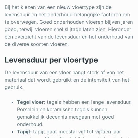
Bij het kiezen van een nieuw vloertype zijn de
levensduur en het onderhoud belangrijke factoren om
te overwegen. Goed onderhouden vloeren blijven jaren
goed, terwijl vloeren snel slijtage laten zien. Hieronder
een overzicht van de levensduur en het onderhoud van
de diverse soorten vloeren.
Levensduur per vloertype
De levensduur van een vloer hangt sterk af van het
materiaal dat wordt gebruikt en de intensiteit van het
gebruik.
Tegel vloer:
tegels hebben een lange levensduur.
Porselein en keramische tegels kunnen
gemakkelijk decennia meegaan met goed
onderhoud.
Tapijt:
tapijt gaat meestal vijf tot vijftien jaar