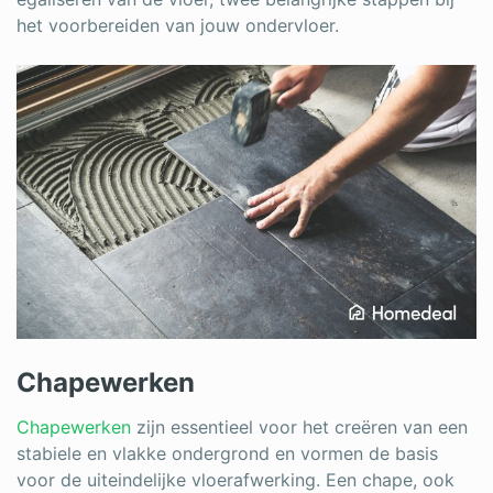
het voorbereiden van jouw ondervloer.
Chapewerken
Chapewerken
zijn essentieel voor het creëren van een
stabiele en vlakke ondergrond en vormen de basis
voor de uiteindelijke vloerafwerking. Een chape, ook