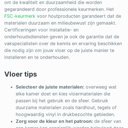
om de kwaliteit en duurzaamheid die worden
gegarandeerd door professionele keurmerken. Het
FSC-keurmerk
voor houtproducten garandeert dat de
materialen duurzaam en milieubewust zijn gemaakt.
Certificeringen voor installatie- en
onderhoudsdiensten geven je ook de garantie dat de
vakspecialisten over de kennis en ervaring beschikken
die nodig zijn om jouw vloer op de juiste manier te
installeren en te onderhouden.
Vloer tips
Selecteer de juiste materialen:
overweeg wat
elke kamer doet en kies vloermaterialen die
passen bij het gebruik en de sfeer. Gebruik
duurzame materialen zoals hardhout, tegels of
hoogwaardig vinyl in drukbezochte gebieden.
Zorg voor de kleur en het patroon:
de sfeer van