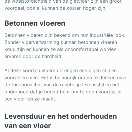
de vloeistofdichtheid van de gietvloer zijn een groot
voordeel, ook al kunnen de kosten hoger zijn.
Betonnen vloeren
Betonnen vloeren zijn bekend om hun industriële look.
Zonder vloerverwarming kunnen betonnen vloeren
koud zijn en kunnen ze als oncomfortabel worden
ervaren door de hardheid.
Al deze soorten vloeren brengen een eigen stijl en
voordelen mee. Het is belangrijk om na te denken over
de functionaliteit van de ruimte, je levensstijl en het
onderhoud dat je bereid bent om te doen voordat je
een vloer keuze maakt.
Levensduur en het onderhouden
van een vloer