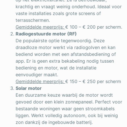
krachtig en vraagt weinig onderhoud. Ideaal voor
vaste installaties zoals grote screens of
terrasschermen.
Gemiddelde meerprijs:
€ 100 – € 200 per scherm.
Radiogestuurde motor (RF)
De populairste optie tegenwoordig. Deze
draadloze motor werkt via radiogolven en kan
bediend worden met een afstandsbediening of
app. Er is geen extra bekabeling nodig tussen
bediening en motor, wat de installatie
eenvoudiger maakt.
Gemiddelde meerprijs:
€ 150 – € 250 per scherm
Solar motor
Een duurzame keuze waarbij de motor wordt
gevoed door een klein zonnepaneel. Perfect voor
bestaande woningen waar geen stroomkabels
liggen. Werkt volledig autonoom, ook bij weinig
zon dankzij de ingebouwde batterij.