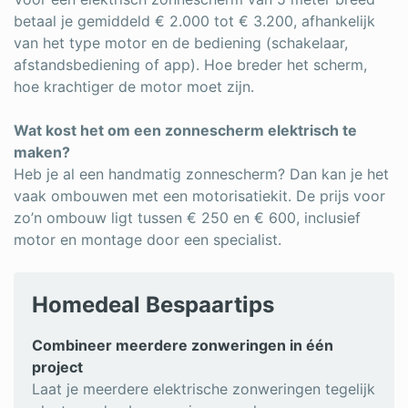
betaal je gemiddeld € 2.000 tot € 3.200, afhankelijk
van het type motor en de bediening (schakelaar,
afstandsbediening of app). Hoe breder het scherm,
hoe krachtiger de motor moet zijn.
Wat kost het om een zonnescherm elektrisch te
maken?
Heb je al een handmatig zonnescherm? Dan kan je het
vaak ombouwen met een motorisatiekit. De prijs voor
zo’n ombouw ligt tussen € 250 en € 600, inclusief
motor en montage door een specialist.
Homedeal Bespaartips
Combineer meerdere zonweringen in één
project
Laat je meerdere elektrische zonweringen tegelijk