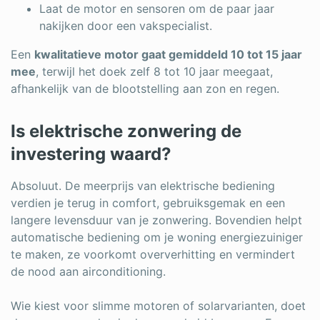
Laat de motor en sensoren om de paar jaar
nakijken door een vakspecialist.
Een
kwalitatieve motor gaat gemiddeld 10 tot 15 jaar
mee
, terwijl het doek zelf 8 tot 10 jaar meegaat,
afhankelijk van de blootstelling aan zon en regen.
Is elektrische zonwering de
investering waard?
Absoluut. De meerprijs van elektrische bediening
verdien je terug in comfort, gebruiksgemak en een
langere levensduur van je zonwering. Bovendien helpt
automatische bediening om je woning energiezuiniger
te maken, ze voorkomt oververhitting en vermindert
de nood aan airconditioning.
Wie kiest voor slimme motoren of solarvarianten, doet