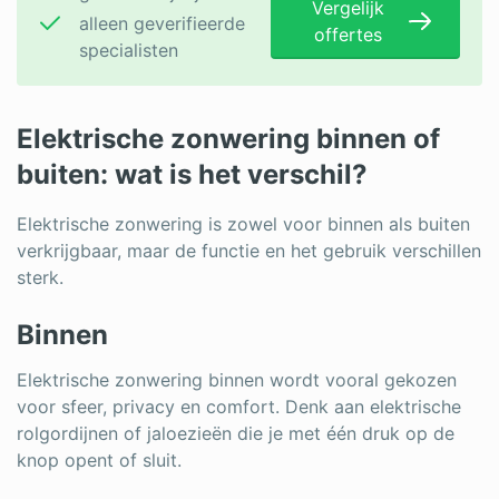
Vergelijk
alleen geverifieerde
offertes
specialisten
Elektrische zonwering binnen of
buiten: wat is het verschil?
Elektrische zonwering is zowel voor binnen als buiten
verkrijgbaar, maar de functie en het gebruik verschillen
sterk.
Binnen
Elektrische zonwering binnen wordt vooral gekozen
voor sfeer, privacy en comfort. Denk aan elektrische
rolgordijnen of jaloezieën die je met één druk op de
knop opent of sluit.