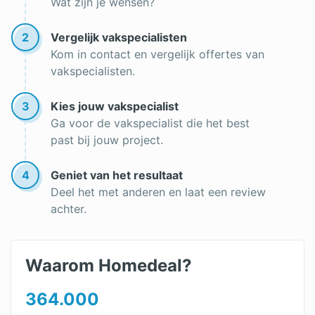
Wat zijn je wensen?
2
Vergelijk vakspecialisten
Kom in contact en vergelijk offertes van
vakspecialisten.
3
Kies jouw vakspecialist
Ga voor de vakspecialist die het best
past bij jouw project.
4
Geniet van het resultaat
Deel het met anderen en laat een review
achter.
Waarom Homedeal?
364.000