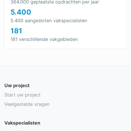
364.000 geplaatste opdrachten per jaar
5.400
5.400 aangesloten vakspecialisten
181
181 verschillende vakgebieden
Uw project
Start uw project
Veelgestelde vragen
Vakspecialisten