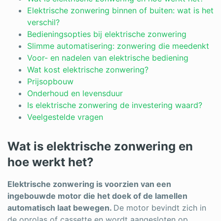
Log in
Elektrische zonwering binnen of buiten: wat is het
verschil?
Bedieningsopties bij elektrische zonwering
Slimme automatisering: zonwering die meedenkt
Voor- en nadelen van elektrische bediening
Wat kost elektrische zonwering?
Prijsopbouw
Onderhoud en levensduur
Is elektrische zonwering de investering waard?
Veelgestelde vragen
Wat is elektrische zonwering en
hoe werkt het?
Elektrische zonwering is voorzien van een
ingebouwde motor die het doek of de lamellen
automatisch laat bewegen.
De motor bevindt zich in
de oprolas of cassette en wordt aangesloten op