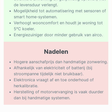
de levensduur verlengt.
Mogelijkheid tot automatisering met sensoren of
smart home-systemen.
Verhoogt wooncomfort en houdt je woning tot
5°C koeler.
Energiezuiniger door minder gebruik van airco.
Nadelen
Hogere aanschafprijs dan handmatige zonwering.
Afhankelijk van elektriciteit of batterij (bij
stroompanne tijdelijk niet bruikbaar).
Elektronica vraagt af en toe onderhoud of
herkalibratie.
Herstelling of motorvervanging is vaak duurder
dan bij handmatige systemen.