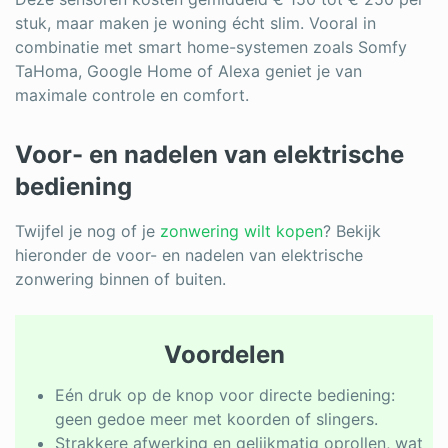
stuk, maar maken je woning écht slim. Vooral in
combinatie met smart home-systemen zoals Somfy
TaHoma, Google Home of Alexa geniet je van
maximale controle en comfort.
Voor- en nadelen van elektrische
bediening
Twijfel je nog of je
zonwering wilt kopen
? Bekijk
hieronder de voor- en nadelen van elektrische
zonwering binnen of buiten.
Voordelen
Eén druk op de knop voor directe bediening:
geen gedoe meer met koorden of slingers.
Strakkere afwerking en gelijkmatig oprollen, wat