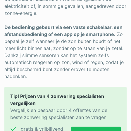
elektriciteit of, in sommige gevallen, aangedreven door
zonne-energie.
De bediening gebeurt via een vaste schakelaar, een
afstandsbediening of een app op je smartphone.
Zo
bepaal je zelf wanneer je de zon buiten houdt of net
meer licht binnenlaat, zonder op te staan van je zetel.
Dankzij slimme sensoren kan het systeem zelfs
automatisch reageren op zon, wind of regen, zodat je
altijd beschermd bent zonder erover te moeten
nadenken.
Tip! Prijzen van 4 zonwering specialisten
vergelijken
Vergelijk en bespaar door 4 offertes van de
beste zonwering specialisten aan te vragen.
gratis & vrijblijvend