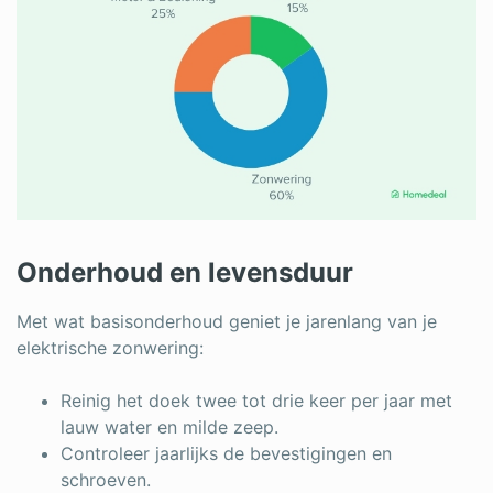
Onderhoud en levensduur
Met wat basisonderhoud geniet je jarenlang van je
elektrische zonwering:
Reinig het doek twee tot drie keer per jaar met
lauw water en milde zeep.
Controleer jaarlijks de bevestigingen en
schroeven.