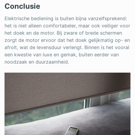
Conclusie
Elektrische bediening is buiten bijna vanzelfsprekend:
het is niet alleen comfortabeler, maar ook veiliger voor
het doek en de motor. Bij zware of brede schermen
zorgt de motor ervoor dat het doek gelijkmatig op- en
afrolt, wat de levensduur verlengt. Binnen is het vooral
een kwestie van luxe en gemak, buiten eerder van
noodzaak en duurzaamheid.