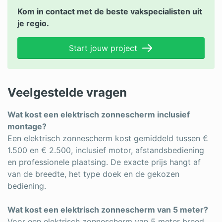
Kom in contact met de beste vakspecialisten uit
je regio.
Start jouw project
Veelgestelde vragen
Wat kost een elektrisch zonnescherm inclusief
montage?
Een elektrisch zonnescherm kost gemiddeld tussen €
1.500 en € 2.500, inclusief motor, afstandsbediening
en professionele plaatsing. De exacte prijs hangt af
van de breedte, het type doek en de gekozen
bediening.
Wat kost een elektrisch zonnescherm van 5 meter?
Voor een elektrisch zonnescherm van 5 meter breed