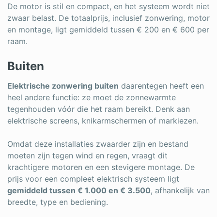
De motor is stil en compact, en het systeem wordt niet
zwaar belast. De totaalprijs, inclusief zonwering, motor
en montage, ligt gemiddeld tussen € 200 en € 600 per
raam.
Buiten
Elektrische zonwering buiten
daarentegen heeft een
heel andere functie: ze moet de zonnewarmte
tegenhouden vóór die het raam bereikt. Denk aan
elektrische screens, knikarmschermen of markiezen.
Omdat deze installaties zwaarder zijn en bestand
moeten zijn tegen wind en regen, vraagt dit
krachtigere motoren en een stevigere montage. De
prijs voor een compleet elektrisch systeem ligt
gemiddeld tussen € 1.000 en € 3.500
, afhankelijk van
breedte, type en bediening.