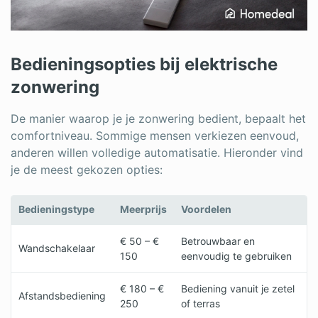
Bedieningsopties bij elektrische
zonwering
De manier waarop je je zonwering bedient, bepaalt het
comfortniveau. Sommige mensen verkiezen eenvoud,
anderen willen volledige automatisatie. Hieronder vind
je de meest gekozen opties:
Bedieningstype
Meerprijs
Voordelen
€ 50 – €
Betrouwbaar en
Wandschakelaar
150
eenvoudig te gebruiken
€ 180 – €
Bediening vanuit je zetel
Afstandsbediening
250
of terras