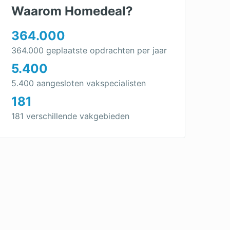
Waarom Homedeal?
364.000
364.000 geplaatste opdrachten per jaar
5.400
5.400 aangesloten vakspecialisten
181
181 verschillende vakgebieden