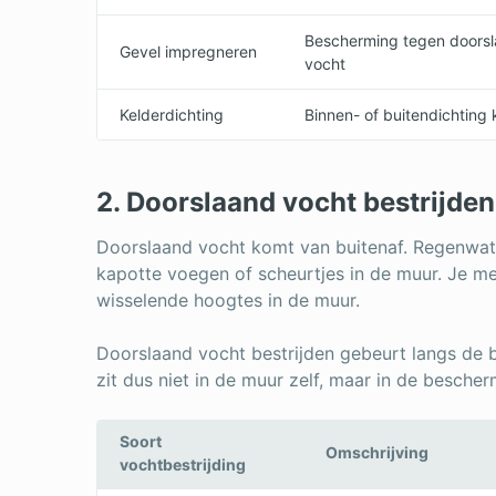
Bescherming tegen doors
Gevel impregneren
vocht
Kelderdichting
Binnen- of buitendichting 
2. Doorslaand vocht bestrijden
Doorslaand vocht komt van buitenaf. Regenwat
kapotte voegen of scheurtjes in de muur. Je me
wisselende hoogtes in de muur.
Doorslaand vocht bestrijden gebeurt langs de 
zit dus niet in de muur zelf, maar in de bescher
Soort
Omschrijving
vochtbestrijding