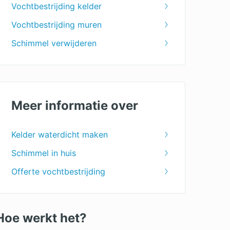
Vochtbestrijding kelder
Vochtbestrijding muren
Schimmel verwijderen
Meer informatie over
Kelder waterdicht maken
Schimmel in huis
Offerte vochtbestrijding
Hoe werkt het?