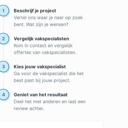
1
Beschrijf je project
Vertel ons waar je naar op zoek
bent. Wat zijn je wensen?
2
Vergelijk vakspecialisten
Kom in contact en vergelijk
offertes van vakspecialisten.
3
Kies jouw vakspecialist
Ga voor de vakspecialist die het
best past bij jouw project.
4
Geniet van het resultaat
Deel het met anderen en laat een
review achter.