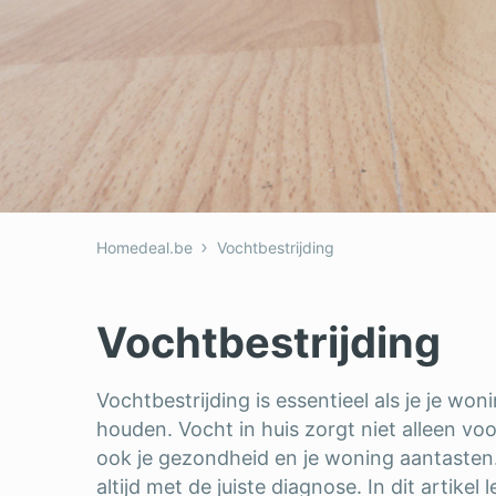
Homedeal.be
Vochtbestrijding
Vochtbestrijding
Vochtbestrijding is essentieel als je je wo
houden. Vocht in huis zorgt niet alleen vo
ook je gezondheid en je woning aantasten. 
altijd met de juiste diagnose. In dit artike