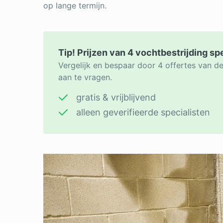
op lange termijn.
Tip! Prijzen van 4 vochtbestrijding sp
Vergelijk en bespaar door 4 offertes van de
aan te vragen.
gratis & vrijblijvend
alleen geverifieerde specialisten