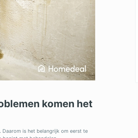
roblemen komen het
 Daarom is het belangrijk om eerst te