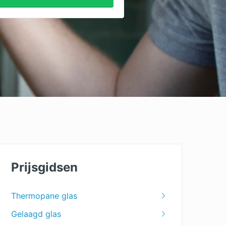
Prijsgidsen
Thermopane glas
Gelaagd glas