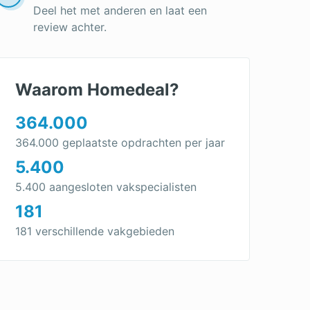
Deel het met anderen en laat een
review achter.
Waarom Homedeal?
364.000
364.000 geplaatste opdrachten per jaar
5.400
5.400 aangesloten vakspecialisten
181
181 verschillende vakgebieden