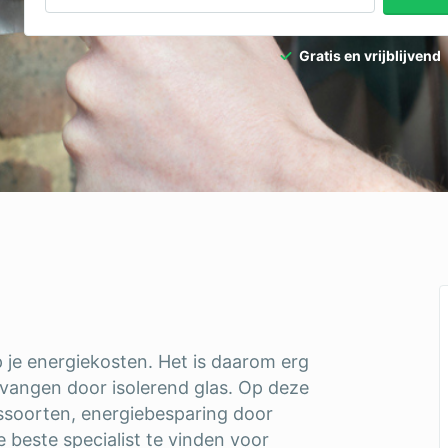
Gratis en vrijblijvend
 je energiekosten. Het is daarom erg
vervangen door isolerend glas. Op deze
assoorten, energiebesparing door
e beste specialist te vinden voor