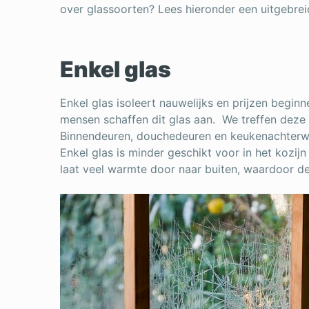
over glassoorten? Lees hieronder een uitgebreid
Enkel glas
Enkel glas isoleert nauwelijks en prijzen begin
mensen schaffen dit glas aan. We treffen deze 
Binnendeuren, douchedeuren en keukenachter
Enkel glas is minder geschikt voor in het kozijn
laat veel warmte door naar buiten, waardoor d