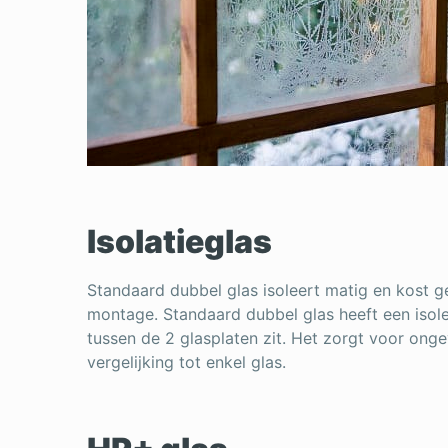
Isolatieglas
Standaard dubbel glas isoleert matig en kost g
montage. Standaard dubbel glas heeft een isole
tussen de 2 glasplaten zit. Het zorgt voor ong
vergelijking tot enkel glas.