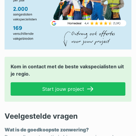
Kom in contact met de beste vakspecialisten uit
je regio.
Start jouw project
Veelgestelde vragen
Wat is de goedkoopste zonwering?