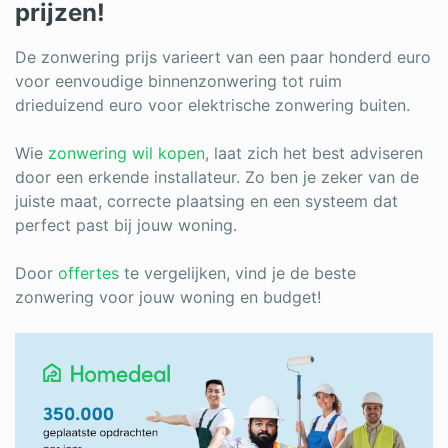
prijzen!
De zonwering prijs varieert van een paar honderd euro
voor eenvoudige binnenzonwering tot ruim
drieduizend euro voor elektrische zonwering buiten.
Wie
zonwering wil kopen
, laat zich het best adviseren
door een erkende installateur. Zo ben je zeker van de
juiste maat, correcte plaatsing en een systeem dat
perfect past bij jouw woning.
Door
offertes
te vergelijken, vind je de beste
zonwering voor jouw woning en budget!