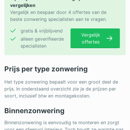
vergelijken
Vergelijk en bespaar door 4 offertes van de
beste zonwering specialisten aan te vragen.
gratis & vrijblijvend
Vergelijk
alleen geverifieerde
offertes
specialisten
Prijs per type zonwering
Het type zonwering bepaalt voor een groot deel de
prijs. In onderstaand overzicht zie je de prijzen per
soort, inclusief btw en montagekosten.
Binnenzonwering
Binnenzonwering is eenvoudig te monteren en zorgt
voor een sfeervol interieur. Toch houdt ze warmte pas