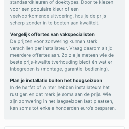
standaardkleuren of doektypes. Door te kiezen
voor een populaire kleur of een
veelvoorkomende uitvoering, hou je de prijs
scherp zonder in te boeten aan kwaliteit.
Vergelijk offertes van vakspecialisten
De prijzen voor zonwering kunnen sterk
verschillen per installateur. Vraag daarom altijd
meerdere offertes aan. Zo zie je meteen wie de
beste prijs-kwaliteitverhouding biedt én wat er
inbegrepen is (montage, garantie, bediening).
Plan je installatie buiten het hoogseizoen
In de herfst of winter hebben installateurs het
rustiger, en dat merk je soms aan de prijs. Wie
zijn zonwering in het laagseizoen laat plaatsen,
kan soms tot enkele honderden euro’s besparen.