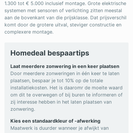
1.300 tot € 5.000 inclusief montage. Grote elektrische
systemen met sensoren of verlichting zitten meestal
aan de bovenkant van die prijsklasse. Dat prijsverschil
komt door de grotere uitval, steviger constructie en
complexere montage.
Homedeal bespaartips
Laat meerdere zonwering in een keer plaatsen
Door meerdere zonweringen in één keer te laten
plaatsen, bespaar je tot 10% op de totale
installatiekosten. Het is daaromr de moeite waard
om dit te overwegen of bij buren te informeren of
zij interesse hebben in het laten plaatsen van
zonwering.
Kies een standaardkleur of -afwerking
Maatwerk is duurder wanneer je afwijkt van