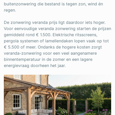
buitenzonwering die bestand is tegen zon, wind én
regen.
De zonwering veranda prijs ligt daardoor iets hoger.
Voor eenvoudige veranda zonwering starten de prijzen
gemiddeld rond € 1.500. Elektrische ritsscreens,
pergola systemen of lamellendaken lopen vaak op tot
€ 5.500 of meer. Ondanks de hogere kosten zorgt
veranda-zonwering voor een veel aangenamere
binnentemperatuur in de zomer en een lagere
energievraag doorheen het jaar.