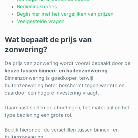
Log in
Bedieningsopties
Begin hier met het vergelijken van prijzen!
Veelgestelde vragen
Wat bepaalt de prijs van
zonwering?
De prijs van zonwering wordt vooral bepaald door de
keuze tussen binnen- en buitenzonwering
.
Binnenzonwering is goedkoper, terwijl
buitenzonwering beter beschermt tegen warmte en
daardoor een hogere investering vraagt.
Daarnaast spelen de afmetingen, het materiaal en het
type bediening een grote rol.
Bekijk hieronder de verschillen tussen binnen- en
buitenzonwering.