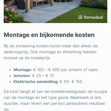
Montage en bijkomende kosten
Bij de zonwering kosten horen meer dan alleen de
aankoopprijs. Ook montage en afwerking hebben
invloed op de totaalprijs.
Montage:
€ 100 – € 400 per scherm of raam
Inmeten:
€ 25 – € 75
Elektrische aansluiting:
€ 50- € 150
De kost hangt af van de moeilijkheidsgraad, de hoogte
van de montage en het type gevel. Maatwerk is iets
duurder, maar levert een perfect aansluitend resultaat
op.