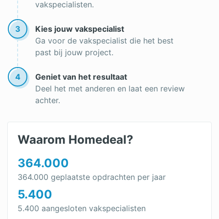
vakspecialisten.
3
Kies jouw vakspecialist
Ga voor de vakspecialist die het best
past bij jouw project.
4
Geniet van het resultaat
Deel het met anderen en laat een review
achter.
Waarom Homedeal?
364.000
364.000 geplaatste opdrachten per jaar
5.400
5.400 aangesloten vakspecialisten