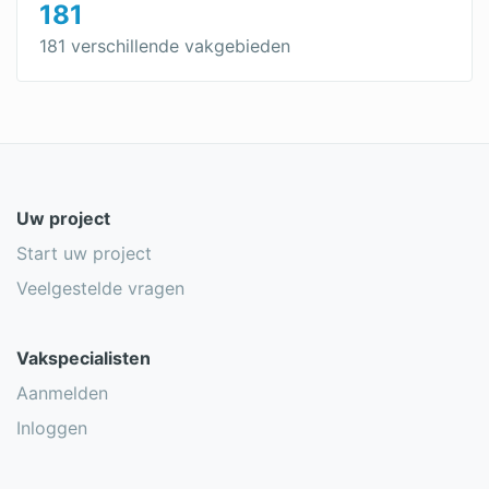
181
181 verschillende vakgebieden
Uw project
Start uw project
Veelgestelde vragen
Vakspecialisten
Aanmelden
Inloggen