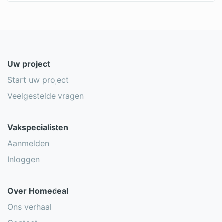
Uw project
Start uw project
Veelgestelde vragen
Vakspecialisten
Aanmelden
Inloggen
Over Homedeal
Ons verhaal