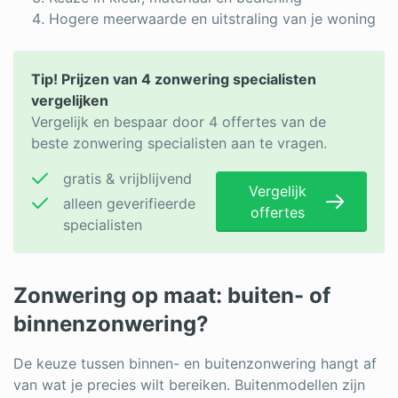
Hogere meerwaarde en uitstraling van je woning
Tip! Prijzen van 4 zonwering specialisten
vergelijken
Vergelijk en bespaar door 4 offertes van de
beste zonwering specialisten aan te vragen.
gratis & vrijblijvend
Vergelijk
alleen geverifieerde
offertes
specialisten
Zonwering op maat: buiten- of
binnenzonwering?
De keuze tussen binnen- en buitenzonwering hangt af
van wat je precies wilt bereiken. Buitenmodellen zijn