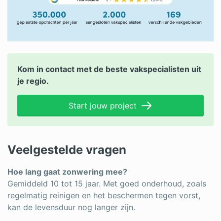
Kom in contact met de beste vakspecialisten uit
je regio.
Start jouw project
Veelgestelde vragen
Hoe lang gaat zonwering mee?
Gemiddeld 10 tot 15 jaar. Met goed onderhoud, zoals
regelmatig reinigen en het beschermen tegen vorst,
kan de levensduur nog langer zijn.