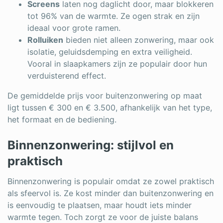
Screens
laten nog daglicht door, maar blokkeren
tot 96% van de warmte. Ze ogen strak en zijn
ideaal voor grote ramen.
Rolluiken
bieden niet alleen zonwering, maar ook
isolatie, geluidsdemping en extra veiligheid.
Vooral in slaapkamers zijn ze populair door hun
verduisterend effect.
De gemiddelde prijs voor buitenzonwering op maat
ligt tussen € 300 en € 3.500, afhankelijk van het type,
het formaat en de bediening.
Binnenzonwering: stijlvol en
praktisch
Binnenzonwering is populair omdat ze zowel praktisch
als sfeervol is. Ze kost minder dan buitenzonwering en
is eenvoudig te plaatsen, maar houdt iets minder
warmte tegen. Toch zorgt ze voor de juiste balans