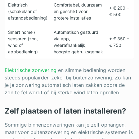
Elektrisch
Comfortabel, duurzaam
+ € 200 –
(schakelaar of
en geschikt voor
€ 500
afstandsbediening)
grotere installaties
Smart home /
Automatisch gestuurd
sensoren (zon,
via app,
+ € 350 –
wind of
weerafhankelijk,
€ 750
appbediening)
hoogste gebruiksgemak
Elektrische zonwering
en slimme bediening worden
steeds populairder, zeker bij buitenzonwering. Zo kan
je je zonwering automatisch laten zakken zodra de
zon te fel wordt of bij sterke wind laten oprollen.
Zelf plaatsen of laten installeren?
Sommige binnenzonweringen kan je zelf ophangen,
maar voor buitenzonwering en elektrische systemen is