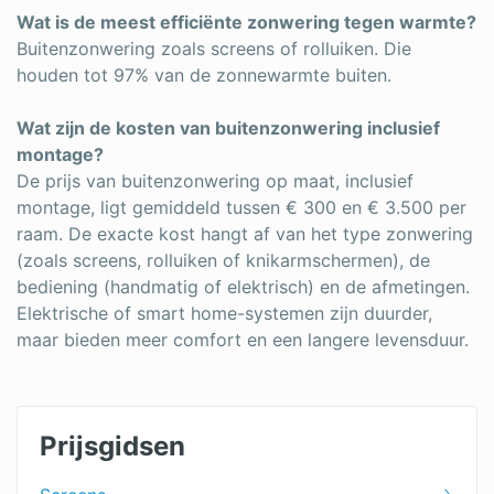
Wat is de meest efficiënte zonwering tegen warmte?
Buitenzonwering zoals screens of rolluiken. Die
houden tot 97% van de zonnewarmte buiten.
Wat zijn de kosten van buitenzonwering inclusief
montage?
De prijs van buitenzonwering op maat, inclusief
montage, ligt gemiddeld tussen € 300 en € 3.500 per
raam. De exacte kost hangt af van het type zonwering
(zoals screens, rolluiken of knikarmschermen), de
bediening (handmatig of elektrisch) en de afmetingen.
Elektrische of smart home-systemen zijn duurder,
maar bieden meer comfort en een langere levensduur.
Prijsgidsen