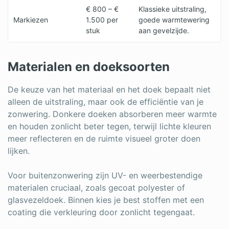
€ 800 – €
Klassieke uitstraling,
Markiezen
1.500 per
goede warmtewering
stuk
aan gevelzijde.
Materialen en doeksoorten
De keuze van het materiaal en het doek bepaalt niet
alleen de uitstraling, maar ook de efficiëntie van je
zonwering. Donkere doeken absorberen meer warmte
en houden zonlicht beter tegen, terwijl lichte kleuren
meer reflecteren en de ruimte visueel groter doen
lijken.
Voor buitenzonwering zijn UV- en weerbestendige
materialen cruciaal, zoals gecoat polyester of
glasvezeldoek. Binnen kies je best stoffen met een
coating die verkleuring door zonlicht tegengaat.