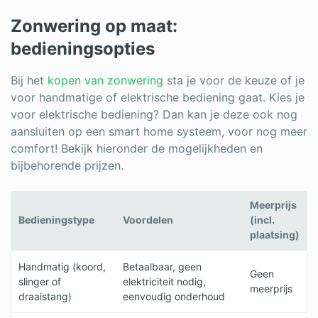
Zonwering op maat:
bedieningsopties
Bij het
kopen van zonwering
sta je voor de keuze of je
voor handmatige of elektrische bediening gaat. Kies je
voor elektrische bediening? Dan kan je deze ook nog
aansluiten op een smart home systeem, voor nog meer
comfort! Bekijk hieronder de mogelijkheden en
bijbehorende prijzen.
Meerprijs
Bedieningstype
Voordelen
(incl.
plaatsing)
Handmatig (koord,
Betaalbaar, geen
Geen
slinger of
elektriciteit nodig,
meerprijs
draaistang)
eenvoudig onderhoud