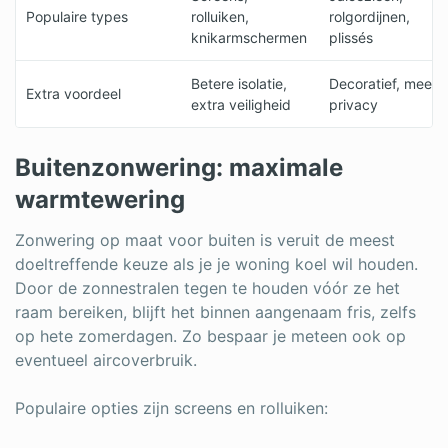
Populaire types
rolluiken,
rolgordijnen,
knikarmschermen
plissés
Betere isolatie,
Decoratief, meer
Extra voordeel
extra veiligheid
privacy
Buitenzonwering: maximale
warmtewering
Zonwering op maat voor buiten is veruit de meest
doeltreffende keuze als je je woning koel wil houden.
Door de zonnestralen tegen te houden vóór ze het
raam bereiken, blijft het binnen aangenaam fris, zelfs
op hete zomerdagen. Zo bespaar je meteen ook op
eventueel aircoverbruik.
Populaire opties zijn screens en rolluiken: