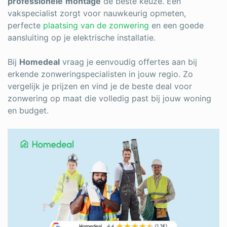
professionele
montage
de beste keuze. Een
vakspecialist zorgt voor nauwkeurig opmeten,
perfecte
plaatsing van de zonwering
en een goede
aansluiting op je elektrische installatie.
Bij
Homedeal
vraag je eenvoudig offertes aan bij
erkende zonweringspecialisten in jouw regio. Zo
vergelijk je prijzen en vind je de beste deal voor
zonwering op maat die volledig past bij jouw woning
en budget.