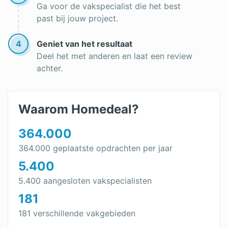
Ga voor de vakspecialist die het best
past bij jouw project.
4
Geniet van het resultaat
Deel het met anderen en laat een review
achter.
Waarom Homedeal?
364.000
364.000 geplaatste opdrachten per jaar
5.400
5.400 aangesloten vakspecialisten
181
181 verschillende vakgebieden