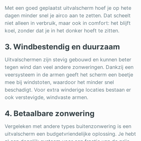
Met een goed geplaatst uitvalscherm hoef je op hete
dagen minder snel je airco aan te zetten. Dat scheelt
niet alleen in verbruik, maar ook in comfort: het blijft
koel, zonder dat je in het donker hoeft te zitten.
3. Windbestendig en duurzaam
Uitvalschermen zijn stevig gebouwd en kunnen beter
tegen wind dan veel andere zonweringen. Dankzij een
veersysteem in de armen geeft het scherm een beetje
mee bij windstoten, waardoor het minder snel
beschadigt. Voor extra winderige locaties bestaan er
ook verstevigde, windvaste armen.
4. Betaalbare zonwering
Vergeleken met andere types buitenzonwering is een
uitvalscherm een budgetvriendelijke oplossing. Je hebt