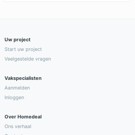
Uw project
Start uw project
Veelgestelde vragen
Vakspecialisten
Aanmelden
Inloggen
Over Homedeal
Ons verhaal