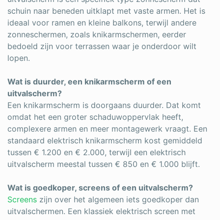
schuin naar beneden uitklapt met vaste armen. Het is
ideaal voor ramen en kleine balkons, terwijl andere
zonneschermen, zoals knikarmschermen, eerder
bedoeld zijn voor terrassen waar je onderdoor wilt
lopen.
Wat is duurder, een knikarmscherm of een
uitvalscherm?
Een knikarmscherm is doorgaans duurder. Dat komt
omdat het een groter schaduwoppervlak heeft,
complexere armen en meer montagewerk vraagt. Een
standaard elektrisch knikarmscherm kost gemiddeld
tussen € 1.200 en € 2.000, terwijl een elektrisch
uitvalscherm meestal tussen € 850 en € 1.000 blijft.
Wat is goedkoper, screens of een uitvalscherm?
Screens
zijn over het algemeen iets goedkoper dan
uitvalschermen. Een klassiek elektrisch screen met