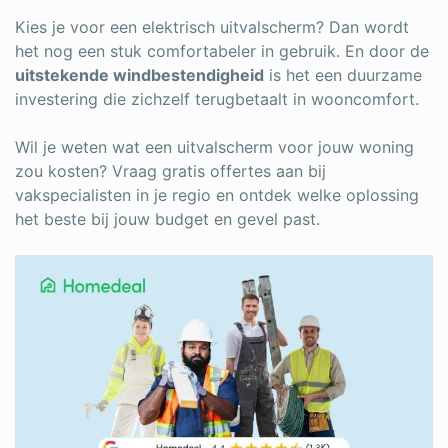
Kies je voor een elektrisch uitvalscherm? Dan wordt
het nog een stuk comfortabeler in gebruik. En door de
uitstekende windbestendigheid
is het een duurzame
investering die zichzelf terugbetaalt in wooncomfort.
Wil je weten wat een uitvalscherm voor jouw woning
zou kosten? Vraag gratis offertes aan bij
vakspecialisten in je regio en ontdek welke oplossing
het beste bij jouw budget en gevel past.