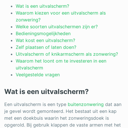
Log in
Wat is een uitvalscherm?
Waarom kiezen voor een uitvalscherm als
zonwering?
Welke soorten uitvalschermen zijn er?
Bedieningsmogelijkheden
Wat kost een uitvalscherm?
Zelf plaatsen of laten doen?
Uitvalscherm of knikarmscherm als zonwering?
Waarom het loont om te investeren in een
uitvalscherm
Veelgestelde vragen
Wat is een uitvalscherm?
Een uitvalscherm is een type
buitenzonwering
dat aan
je gevel wordt gemonteerd. Het bestaat uit een kap
met een doekbuis waarin het zonweringsdoek is
opgerold. Bij gebruik klappen de vaste armen met het