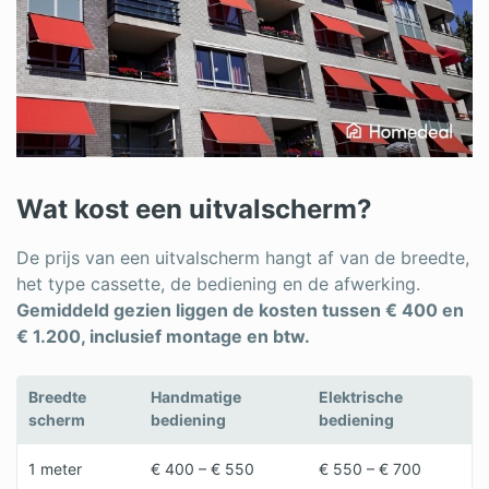
Wat kost een uitvalscherm?
De prijs van een uitvalscherm hangt af van de breedte,
het type cassette, de bediening en de afwerking.
Gemiddeld gezien liggen de kosten tussen € 400 en
€ 1.200, inclusief montage en btw.
Breedte
Handmatige
Elektrische
scherm
bediening
bediening
1 meter
€ 400 – € 550
€ 550 – € 700