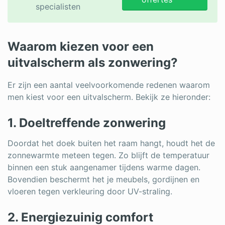
specialisten
Waarom kiezen voor een
uitvalscherm als zonwering?
Er zijn een aantal veelvoorkomende redenen waarom
men kiest voor een uitvalscherm. Bekijk ze hieronder:
1. Doeltreffende zonwering
Doordat het doek buiten het raam hangt, houdt het de
zonnewarmte meteen tegen. Zo blijft de temperatuur
binnen een stuk aangenamer tijdens warme dagen.
Bovendien beschermt het je meubels, gordijnen en
vloeren tegen verkleuring door UV-straling.
2. Energiezuinig comfort