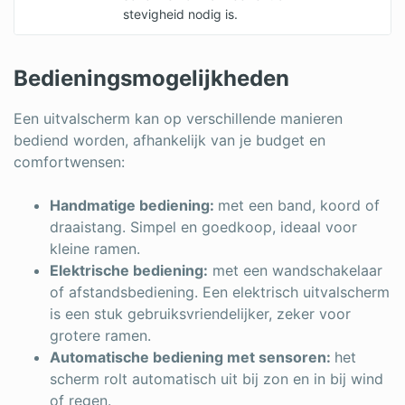
stevigheid nodig is.
Bedieningsmogelijkheden
Een uitvalscherm kan op verschillende manieren
bediend worden, afhankelijk van je budget en
comfortwensen:
Handmatige bediening:
met een band, koord of
draaistang. Simpel en goedkoop, ideaal voor
kleine ramen.
Elektrische bediening:
met een wandschakelaar
of afstandsbediening. Een elektrisch uitvalscherm
is een stuk gebruiksvriendelijker, zeker voor
grotere ramen.
Automatische bediening met sensoren:
het
scherm rolt automatisch uit bij zon en in bij wind
of regen.