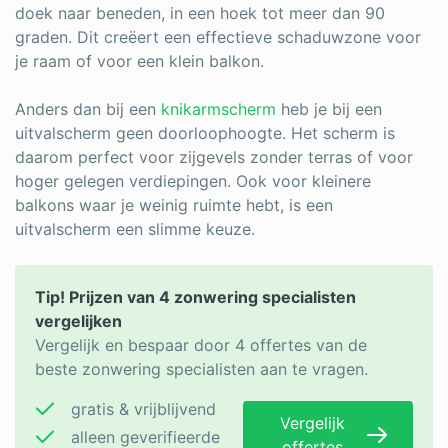
doek naar beneden, in een hoek tot meer dan 90
graden. Dit creëert een effectieve schaduwzone voor
je raam of voor een klein balkon.
Anders dan bij een
knikarmscherm
heb je bij een
uitvalscherm geen doorloophoogte. Het scherm is
daarom perfect voor zijgevels zonder terras of voor
hoger gelegen verdiepingen. Ook voor kleinere
balkons waar je weinig ruimte hebt, is een
uitvalscherm een slimme keuze.
Tip! Prijzen van 4 zonwering specialisten
vergelijken
Vergelijk en bespaar door 4 offertes van de
beste zonwering specialisten aan te vragen.
gratis & vrijblijvend
Vergelijk
alleen geverifieerde
offertes