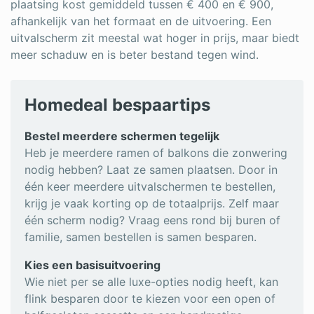
plaatsing kost gemiddeld tussen € 400 en € 900,
afhankelijk van het formaat en de uitvoering. Een
uitvalscherm zit meestal wat hoger in prijs, maar biedt
meer schaduw en is beter bestand tegen wind.
Homedeal bespaartips
Bestel meerdere schermen tegelijk
Heb je meerdere ramen of balkons die zonwering
nodig hebben? Laat ze samen plaatsen. Door in
één keer meerdere uitvalschermen te bestellen,
krijg je vaak korting op de totaalprijs. Zelf maar
één scherm nodig? Vraag eens rond bij buren of
familie, samen bestellen is samen besparen.
Kies een basisuitvoering
Wie niet per se alle luxe-opties nodig heeft, kan
flink besparen door te kiezen voor een open of