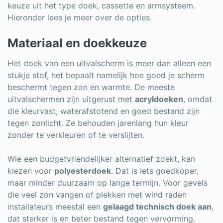
keuze uit het type doek, cassette en armsysteem.
Hieronder lees je meer over de opties.
Materiaal en doekkeuze
Het doek van een uitvalscherm is meer dan alleen een
stukje stof, het bepaalt namelijk hoe goed je scherm
beschermt tegen zon en warmte. De meeste
uitvalschermen zijn uitgerust met
acryldoeken
, omdat
die kleurvast, waterafstotend en goed bestand zijn
tegen zonlicht. Ze behouden jarenlang hun kleur
zonder te verkleuren of te verslijten.
Wie een budgetvriendelijker alternatief zoekt, kan
kiezen voor
polyesterdoek
. Dat is iets goedkoper,
maar minder duurzaam op lange termijn. Voor gevels
die veel zon vangen of plekken met wind raden
installateurs meestal een
gelaagd technisch doek aan
,
dat sterker is en beter bestand tegen vervorming.