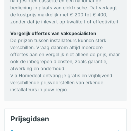
halfgesloten cassette en een handmatige
bediening in plaats van elektrische. Dat verlaagt
de kostprijs makkelijk met € 200 tot € 400,
zonder dat je inlevert op kwaliteit of effectiviteit.
Vergelijk offertes van vakspecialisten
De prijzen tussen installateurs kunnen sterk
verschillen. Vraag daarom altijd meerdere
offertes aan en vergelijk niet alleen de prijs, maar
ook de inbegrepen diensten, zoals garantie,
afwerking en onderhoud.
Via Homedeal ontvang je gratis en vrijblijvend
verschillende prijsvoorstellen van erkende
installateurs in jouw regio.
Prijsgidsen