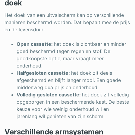
doek
Het doek van een uitvalscherm kan op verschillende
manieren beschermd worden. Dat bepaalt mee de prijs
en de levensduur:
Open cassette:
het doek is zichtbaar en minder
goed beschermd tegen regen en stof. De
goedkoopste optie, maar vraagt meer
onderhoud.
Halfgesloten cassette:
het doek zit deels
afgeschermd en blijft langer mooi. Een goede
middenweg qua prijs en onderhoud.
Volledig gesloten cassette:
het doek zit volledig
opgeborgen in een beschermende kast. De beste
keuze voor wie weinig onderhoud wil en
jarenlang wil genieten van zijn scherm.
Verschillende armsystemen