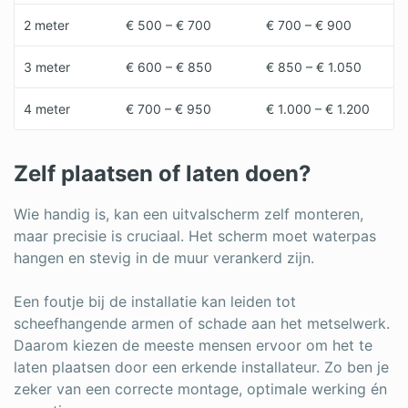
2 meter
€ 500 – € 700
€ 700 – € 900
3 meter
€ 600 – € 850
€ 850 – € 1.050
4 meter
€ 700 – € 950
€ 1.000 – € 1.200
Zelf plaatsen of laten doen?
Wie handig is, kan een uitvalscherm zelf monteren,
maar precisie is cruciaal. Het scherm moet waterpas
hangen en stevig in de muur verankerd zijn.
Een foutje bij de installatie kan leiden tot
scheefhangende armen of schade aan het metselwerk.
Daarom kiezen de meeste mensen ervoor om het te
laten plaatsen door een erkende installateur. Zo ben je
zeker van een correcte montage, optimale werking én