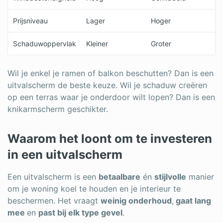
Prijsniveau
Lager
Hoger
Schaduwoppervlak
Kleiner
Groter
Wil je enkel je ramen of balkon beschutten? Dan is een
uitvalscherm de beste keuze. Wil je schaduw creëren
op een terras waar je onderdoor wilt lopen? Dan is een
knikarmscherm geschikter.
Waarom het loont om te investeren
in een uitvalscherm
Een uitvalscherm is een
betaalbare
én
stijlvolle
manier
om je woning koel te houden en je interieur te
beschermen. Het vraagt
weinig onderhoud
,
gaat lang
mee
en
past bij elk type gevel
.