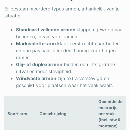
Er bestaan meerdere types armen, afhankelijk van je
situatie:
Standaard vallende armen
klappen gewoon naar
beneden, ideaal voor ramen.
Markisolette-arm
klapt eerst recht naar buiten
en dan pas naar beneden, handig voor hogere
ramen.
Glij- of duplexarmen
bieden een iets grotere
uitval en meer stevigheid.
Windvaste armen
zijn extra verstevigd en
geschikt voor plaatsen waar het vaak waait.
Gemiddelde
meerprijs
Soort arm
Omschrijving
per stuk
(incl. btw &
montage)