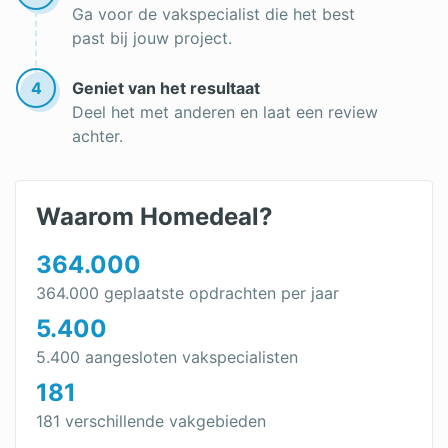
Ga voor de vakspecialist die het best
past bij jouw project.
4
Geniet van het resultaat
Deel het met anderen en laat een review
achter.
Waarom Homedeal?
364.000
364.000 geplaatste opdrachten per jaar
5.400
5.400 aangesloten vakspecialisten
181
181 verschillende vakgebieden