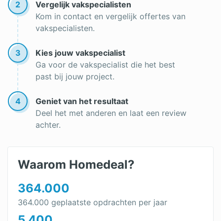
2
Vergelijk vakspecialisten
Kom in contact en vergelijk offertes van
vakspecialisten.
3
Kies jouw vakspecialist
Ga voor de vakspecialist die het best
past bij jouw project.
4
Geniet van het resultaat
Deel het met anderen en laat een review
achter.
Waarom Homedeal?
364.000
364.000 geplaatste opdrachten per jaar
5.400