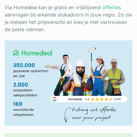
Via Homedeal kan je gratis en vrijblijvend
offertes
aanvragen bij erkende stukadoors in jouw regio. Zo zie
je meteen het prijsverschil en kies je met vertrouwen
de juiste vakman.