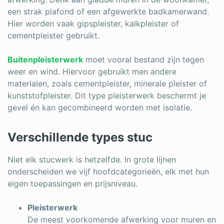
een strak plafond of een afgewerkte badkamerwand.
Hier worden vaak gipspleister, kalkpleister of
cementpleister gebruikt.
Buitenpleisterwerk
moet vooral bestand zijn tegen
weer en wind. Hiervoor gebruikt men andere
materialen, zoals cementpleister, minerale pleister of
kunststofpleister. Dit type pleisterwerk beschermt je
gevel én kan gecombineerd worden met isolatie.
Verschillende types stuc
Niet elk stucwerk is hetzelfde. In grote lijnen
onderscheiden we vijf hoofd­categorieën, elk met hun
eigen toepassingen en prijsniveau.
Pleisterwerk
De meest voorkomende afwerking voor muren en