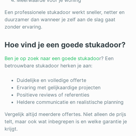
Meerwaarde voor je woning
Een professionele stukadoor werkt sneller, netter en
duurzamer dan wanneer je zelf aan de slag gaat
zonder ervaring.
Hoe vind je een goede stukadoor?
Ben je op zoek naar een goede stukadoo
r? Een
betrouwbare stukadoor herken je aan:
Duidelijke en volledige offerte
Ervaring met gelijkaardige projecten
Positieve reviews of referenties
Heldere communicatie en realistische planning
Vergelijk altijd meerdere offertes. Niet alleen de prijs
telt, maar ook wat inbegrepen is en welke garantie je
krijgt.