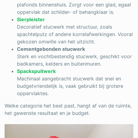
plafonds binnenshuis. Zorgt voor een glad, egaal
oppervlak dat schilder- of behangklaar is.
Sierpleister
Decoratief stucwerk met structuur, zoals
spachtelputz of andere korrelafwerkingen. Vooral
gekozen omwille van het uitzicht.
Cementgebonden stucwerk
Sterk en vochtbestendig stucwerk, geschikt voor
badkamers, kelders en buitenmuren.
Spackspuitwerk
Machinaal aangebracht stucwerk dat snel en
budgetvriendelijk is, vaak gebruikt bij grotere
oppervlaktes.
Welke categorie het best past, hangt af van de ruimte,
het gewenste resultaat en je budget.