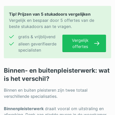
Tip! Prijzen van 5 stukadoors vergelijken
Vergelijk en bespaar door 5 offertes van de
beste stukadoors aan te vragen.
gratis & vrijblijvend
Vergelijk
alleen geverifieerde
offertes
specialisten
Binnen- en buitenpleisterwerk: wat
is het verschil?
Binnen en buiten pleisteren zijn twee totaal
verschillende specialisaties.
Binnenpleisterwerk
draait vooral om uitstraling en
afwerking. Denk aan gladde muren in de woonkamer,