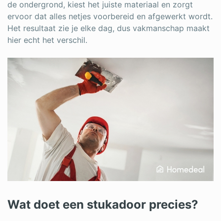
Log in
de ondergrond, kiest het juiste materiaal en zorgt
ervoor dat alles netjes voorbereid en afgewerkt wordt.
Het resultaat zie je elke dag, dus vakmanschap maakt
hier echt het verschil.
Wat doet een stukadoor precies?