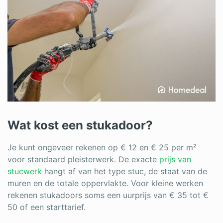
Wat kost een stukadoor?
Je kunt ongeveer rekenen op € 12 en € 25 per m²
voor standaard pleisterwerk. De exacte
prijs van
stucwerk
hangt af van het type stuc, de staat van de
muren en de totale oppervlakte. Voor kleine werken
rekenen stukadoors soms een uurprijs van € 35 tot €
50 of een starttarief.