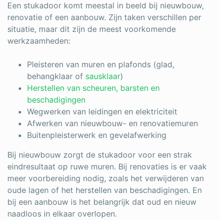
Een stukadoor komt meestal in beeld bij nieuwbouw,
renovatie of een aanbouw. Zijn taken verschillen per
situatie, maar dit zijn de meest voorkomende
werkzaamheden:
Pleisteren van muren en plafonds (glad,
behangklaar of
sausklaar
)
Herstellen van scheuren, barsten en
beschadigingen
Wegwerken van leidingen en elektriciteit
Afwerken van nieuwbouw- en renovatiemuren
Buitenpleisterwerk en gevelafwerking
Bij nieuwbouw zorgt de stukadoor voor een strak
eindresultaat op ruwe muren. Bij renovaties is er vaak
meer voorbereiding nodig, zoals het verwijderen van
oude lagen of het herstellen van beschadigingen. En
bij een aanbouw is het belangrijk dat oud en nieuw
naadloos in elkaar overlopen.