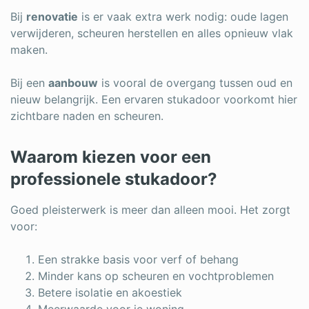
Bij
renovatie
is er vaak extra werk nodig: oude lagen
verwijderen, scheuren herstellen en alles opnieuw vlak
maken.
Bij een
aanbouw
is vooral de overgang tussen oud en
nieuw belangrijk. Een ervaren stukadoor voorkomt hier
zichtbare naden en scheuren.
Waarom kiezen voor een
professionele stukadoor?
Goed pleisterwerk is meer dan alleen mooi. Het zorgt
voor:
Een strakke basis voor verf of behang
Minder kans op scheuren en vochtproblemen
Betere isolatie en akoestiek