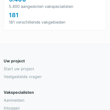
5.400 aangesloten vakspecialisten
181
181 verschillende vakgebieden
Uw project
Start uw project
Veelgestelde vragen
Vakspecialisten
Aanmelden
Inloggen