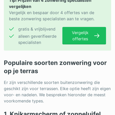
Tip! Prijzen van 4 zonwering specialisten
vergelijken
Vergelijk en bespaar door 4 offertes van de
beste zonwering specialisten aan te vragen.
gratis & vrijblijvend
Vergelijk
alleen geverifieerde
offertes
specialisten
Populaire soorten zonwering voor
op je terras
Er zijn verschillende soorten buitenzonwering die
geschikt zijn voor terrassen. Elke optie heeft zijn eigen
voor- en nadelen. We bespreken hieronder de meest
voorkomende types.
1. Knikarmscherm of zonneluifel