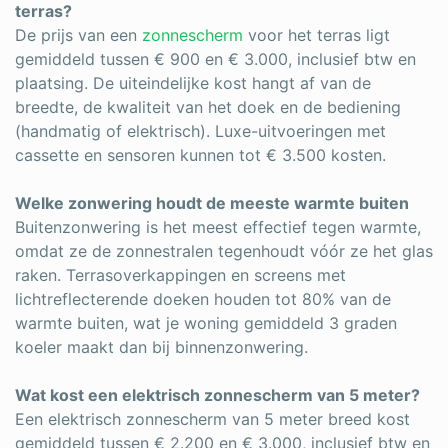
terras?
De prijs van een
zonnescherm
voor het terras ligt
gemiddeld tussen € 900 en € 3.000, inclusief btw en
plaatsing. De uiteindelijke kost hangt af van de
breedte, de kwaliteit van het doek en de bediening
(handmatig of elektrisch). Luxe-uitvoeringen met
cassette en sensoren kunnen tot € 3.500 kosten.
Welke zonwering houdt de meeste warmte buiten
Buitenzonwering is het meest effectief tegen warmte,
omdat ze de zonnestralen tegenhoudt vóór ze het glas
raken. Terrasoverkappingen en screens met
lichtreflecterende doeken houden tot 80% van de
warmte buiten, wat je woning gemiddeld 3 graden
koeler maakt dan bij binnenzonwering.
Wat kost een elektrisch zonnescherm van 5 meter?
Een elektrisch zonnescherm van 5 meter breed kost
gemiddeld tussen € 2.200 en € 3.000, inclusief btw en