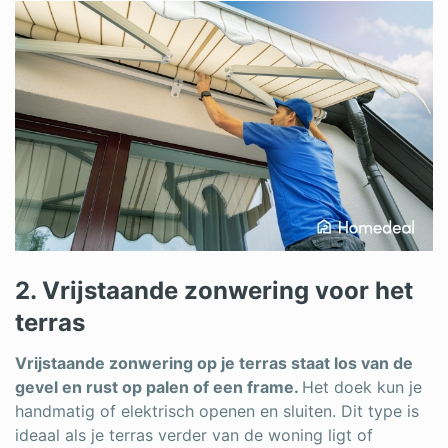
2. Vrijstaande zonwering voor het
terras
Vrijstaande zonwering op je terras staat los van de
gevel en rust op palen of een frame.
Het doek kun je
handmatig of elektrisch openen en sluiten. Dit type is
ideaal als je terras verder van de woning ligt of