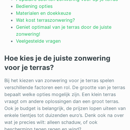
Log in
Bediening opties
Materialen en doekkeuze
Wat kost terraszonwering?
Geniet optimaal van je terras door de juiste
zonwering!
Veelgestelde vragen
Hoe kies je de juiste zonwering
voor je terras?
Bij het kiezen van zonwering voor je terras spelen
verschillende factoren een rol. De grootte van je terras
bepaalt welke opties mogelijk zijn. Een klein terras
vraagt om andere oplossingen dan een groot terras.
Ook je budget is belangrijk, de prijzen lopen uiteen van
enkele tientjes tot duizenden euro’s. Denk ook na over
wat je precies wilt: alleen schaduw, of ook
bescherming tegen regen en wind?