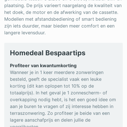
plaatsing. De prijs varieert naargelang de kwaliteit van
het doek, de motor en de afwerking van de cassette.
Modellen met afstandsbediening of smart bediening
zijn iets duurder, maar bieden meer comfort en een
langere levensduur.
Homedeal Bespaartips
Profiteer van kwantumkorting
Wanneer je in 1 keer meerdere zonweringen
besteld, geeft de specialist vaak een leuke
korting (dit kan oplopen tot 10% op de
totaalprijs). In het geval je 1 zonnescherm- of
overkapping nodig hebt, is het een goed idee om
aan je buren te vragen of zij interesse hebben in
terraszonwering. Zo profiteer je beide van een
lagere aanschafprijs en delen jullie de
voorrijkosten.