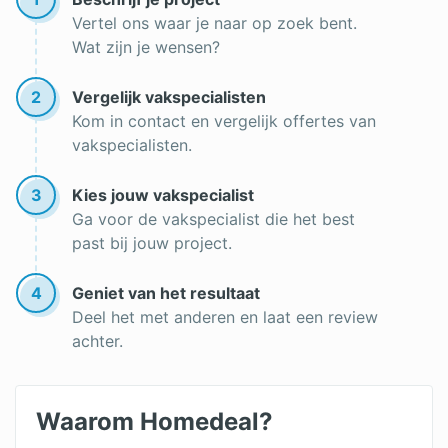
Vertel ons waar je naar op zoek bent.
Wat zijn je wensen?
2
Vergelijk vakspecialisten
Kom in contact en vergelijk offertes van
vakspecialisten.
3
Kies jouw vakspecialist
Ga voor de vakspecialist die het best
past bij jouw project.
4
Geniet van het resultaat
Deel het met anderen en laat een review
achter.
Waarom Homedeal?