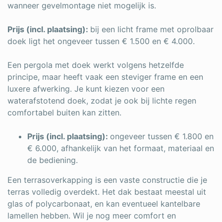
wanneer gevelmontage niet mogelijk is.
Prijs (incl. plaatsing):
bij een licht frame met oprolbaar
doek ligt het ongeveer tussen € 1.500 en € 4.000.
Een pergola met doek werkt volgens hetzelfde
principe, maar heeft vaak een steviger frame en een
luxere afwerking. Je kunt kiezen voor een
waterafstotend doek, zodat je ook bij lichte regen
comfortabel buiten kan zitten.
Prijs (incl. plaatsing):
ongeveer tussen € 1.800 en
€ 6.000, afhankelijk van het formaat, materiaal en
de bediening.
Een terrasoverkapping is een vaste constructie die je
terras volledig overdekt. Het dak bestaat meestal uit
glas of polycarbonaat, en kan eventueel kantelbare
lamellen hebben. Wil je nog meer comfort en