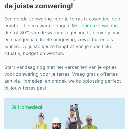
de juiste zonwering!
Een goede zonwering voor je terras is essentieel voor
comfort tijdens warme dagen. Met
buitenzonwering
die tot 80% van de warmte tegenhoudt, geniet je van
een aangenaam koele omgeving, zowel buiten als
binnen. De juiste keuze hangt af van je specifieke
situatie, budget en wensen.
Start vandaag nog met het verkennen van je opties
voor zonwering voor je terras. Vraag gratis offertes
aan via Homedeal en ontdek welke oplossing perfect
bij jouw terras past.