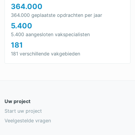
364.000
364.000 geplaatste opdrachten per jaar
5.400
5.400 aangesloten vakspecialisten
181
181 verschillende vakgebieden
Uw project
Start uw project
Veelgestelde vragen