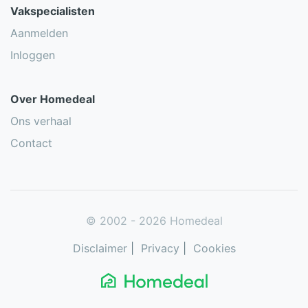
Vakspecialisten
Aanmelden
Inloggen
Over Homedeal
Ons verhaal
Contact
© 2002 - 2026 Homedeal
Disclaimer
|
Privacy
|
Cookies