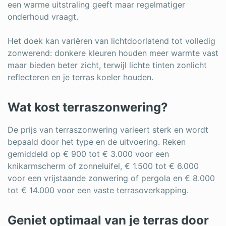
een warme uitstraling geeft maar regelmatiger
onderhoud vraagt.
Het doek kan variëren van lichtdoorlatend tot volledig
zonwerend: donkere kleuren houden meer warmte vast
maar bieden beter zicht, terwijl lichte tinten zonlicht
reflecteren en je terras koeler houden.
Wat kost terraszonwering?
De prijs van terraszonwering varieert sterk en wordt
bepaald door het type en de uitvoering. Reken
gemiddeld op € 900 tot € 3.000 voor een
knikarmscherm of zonneluifel, € 1.500 tot € 6.000
voor een vrijstaande zonwering of pergola en € 8.000
tot € 14.000 voor een vaste terrasoverkapping.
Geniet optimaal van je terras door