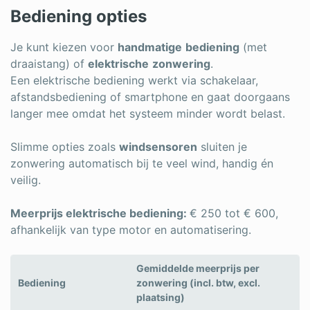
Bediening opties
Je kunt kiezen voor
handmatige
bediening
(met
draaistang) of
elektrische
zonwering
.
Een elektrische bediening werkt via schakelaar,
afstandsbediening of smartphone en gaat doorgaans
langer mee omdat het systeem minder wordt belast.
Slimme opties zoals
windsensoren
sluiten je
zonwering automatisch bij te veel wind, handig én
veilig.
Meerprijs elektrische bediening:
€ 250 tot € 600,
afhankelijk van type motor en automatisering.
Gemiddelde meerprijs per
Bediening
zonwering (incl. btw, excl.
plaatsing)