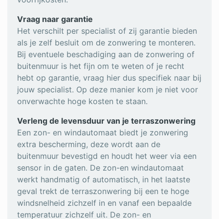
Vraag naar garantie
Het verschilt per specialist of zij garantie bieden
als je zelf besluit om de zonwering te monteren.
Bij eventuele beschadiging aan de zonwering of
buitenmuur is het fijn om te weten of je recht
hebt op garantie, vraag hier dus specifiek naar bij
jouw specialist. Op deze manier kom je niet voor
onverwachte hoge kosten te staan.
Verleng de levensduur van je terraszonwering
Een zon- en windautomaat biedt je zonwering
extra bescherming, deze wordt aan de
buitenmuur bevestigd en houdt het weer via een
sensor in de gaten. De zon-en windautomaat
werkt handmatig of automatisch, in het laatste
geval trekt de terraszonwering bij een te hoge
windsnelheid zichzelf in en vanaf een bepaalde
temperatuur zichzelf uit. De zon- en