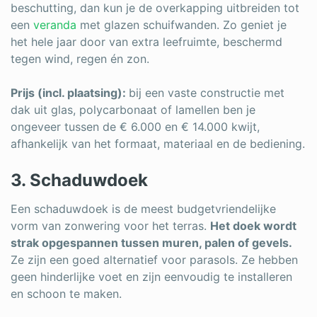
beschutting, dan kun je de overkapping uitbreiden tot
een
veranda
met glazen schuifwanden. Zo geniet je
het hele jaar door van extra leefruimte, beschermd
tegen wind, regen én zon.
Prijs (incl. plaatsing):
bij een vaste constructie met
dak uit glas, polycarbonaat of lamellen ben je
ongeveer tussen de € 6.000 en € 14.000 kwijt,
afhankelijk van het formaat, materiaal en de bediening.
3. Schaduwdoek
Een schaduwdoek is de meest budgetvriendelijke
vorm van zonwering voor het terras.
Het doek wordt
strak opgespannen tussen muren, palen of gevels.
Ze zijn een goed alternatief voor parasols. Ze hebben
geen hinderlijke voet en zijn eenvoudig te installeren
en schoon te maken.