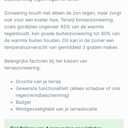
Zonwering houdt niet alleen de zon tegen, maar zorgt
ook voor een koeler huis. Terwijl binnenzonwering
zoals gordijnen ongeveer 65% van de warmte
tegenhoudt, kan goede buitenzonwering tot 80% van
de warmte buiten houden. Dit kan in de zomer een
temperatuurverschil van gemiddeld 3 graden maken.
Belangrijke factoren bij het kiezen van
terraszonwering:
Grootte van je terras
Gewenste functionaliteit (alleen schaduw of ook
regen/windbescherming)
Budget
Windgevoeligheid van je terraslocatie