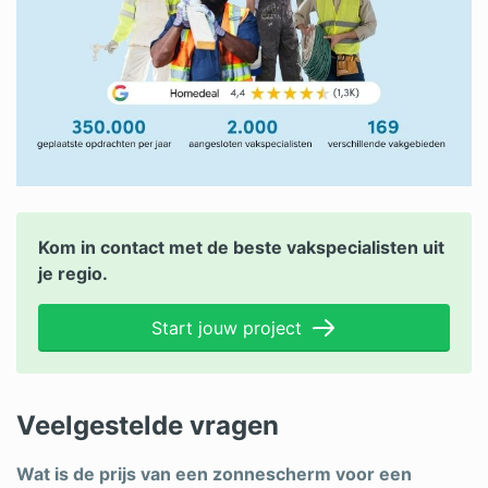
Kom in contact met de beste vakspecialisten uit
je regio.
Start jouw project
Veelgestelde vragen
Wat is de prijs van een zonnescherm voor een