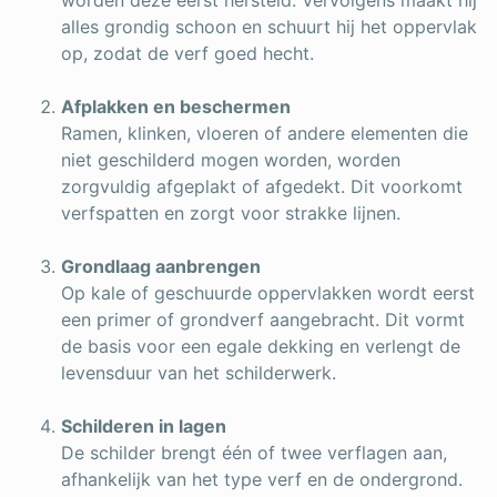
worden deze eerst hersteld. Vervolgens maakt hij
alles grondig schoon en schuurt hij het oppervlak
op, zodat de verf goed hecht.
Afplakken en beschermen
Ramen, klinken, vloeren of andere elementen die
niet geschilderd mogen worden, worden
zorgvuldig afgeplakt of afgedekt. Dit voorkomt
verfspatten en zorgt voor strakke lijnen.
Grondlaag aanbrengen
Op kale of geschuurde oppervlakken wordt eerst
een primer of grondverf aangebracht. Dit vormt
de basis voor een egale dekking en verlengt de
levensduur van het schilderwerk.
Schilderen in lagen
De schilder brengt één of twee verflagen aan,
afhankelijk van het type verf en de ondergrond.