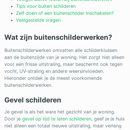
Log in
Tips voor buiten schilderen
Zelf doen of een buitenschilder inschakelen?
Veelgestelde vragen
Wat zijn buitenschilderwerken?
Buitenschilderwerken omvatten alle schilderklussen
aan de buitenzijde van je woning. Het zorgt niet alleen
voor een frisse uitstraling, maar beschermt ook tegen
vocht, UV-straling en andere weersinvloeden.
Hieronder ontdek je de meest voorkomende
buitenschilderwerken.
Gevel schilderen
Je gevel is als het ware het gezicht van je woning.
Door je
gevel op tijd te laten schilderen
, geef je je huis
niet alleen een totaal nieuwe uitstraling, maar verleng