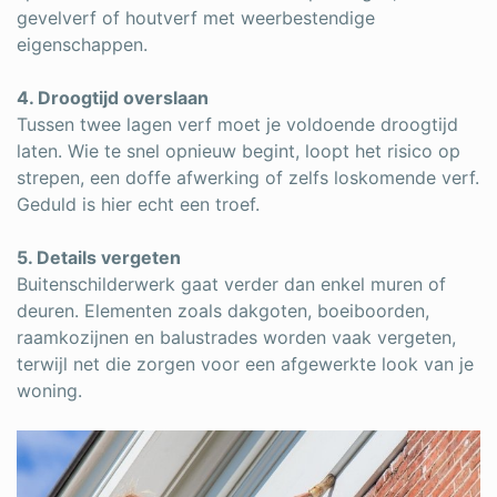
gevelverf of houtverf met weerbestendige
eigenschappen.
4. Droogtijd overslaan
Tussen twee lagen verf moet je voldoende droogtijd
laten. Wie te snel opnieuw begint, loopt het risico op
strepen, een doffe afwerking of zelfs loskomende verf.
Geduld is hier echt een troef.
5. Details vergeten
Buitenschilderwerk gaat verder dan enkel muren of
deuren. Elementen zoals dakgoten, boeiboorden,
raamkozijnen en balustrades worden vaak vergeten,
terwijl net die zorgen voor een afgewerkte look van je
woning.