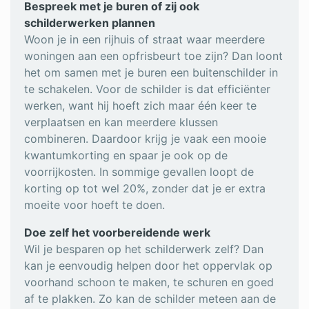
Bespreek met je buren of zij ook
schilderwerken plannen
Woon je in een rijhuis of straat waar meerdere
woningen aan een opfrisbeurt toe zijn? Dan loont
het om samen met je buren een buitenschilder in
te schakelen. Voor de schilder is dat efficiënter
werken, want hij hoeft zich maar één keer te
verplaatsen en kan meerdere klussen
combineren. Daardoor krijg je vaak een mooie
kwantumkorting en spaar je ook op de
voorrijkosten. In sommige gevallen loopt de
korting op tot wel 20%, zonder dat je er extra
moeite voor hoeft te doen.
Doe zelf het voorbereidende werk
Wil je besparen op het schilderwerk zelf? Dan
kan je eenvoudig helpen door het oppervlak op
voorhand schoon te maken, te schuren en goed
af te plakken. Zo kan de schilder meteen aan de