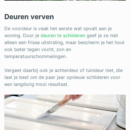
Deuren verven
De voordeur is vaak het eerste wat opvalt aan je
woning. Door je
deuren te schilderen
geef je ze niet
alleen een frisse uitstraling, maar bescherm je het hout
ook beter tegen vocht, zon en
temperatuurschommelingen.
Vergeet daarbij ook je achterdeur of tuindeur niet, die
laat je best om de paar jaar opnieuw schilderen voor
een langdurig mooi resultaat.