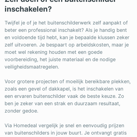
inschakelen?
Twijfel je of je het buitenschilderwerk zelf aanpakt of
beter een professional inschakelt? Als je handig bent
en voldoende tijd hebt, kan je bepaalde klussen zeker
zelf uitvoeren. Je bespaart op arbeidskosten, maar je
moet wel rekening houden met een goede
voorbereiding, het juiste materiaal en de nodige
veiligheidsmaatregelen.
Voor grotere projecten of moeilijk bereikbare plekken,
zoals een gevel of dakkapel, is het inschakelen van
een ervaren buitenschilder vaak de beste keuze. Zo
ben je zeker van een strak en duurzaam resultaat,
zonder gedoe.
Via Homedeal vergelijk je snel en eenvoudig prijzen
van buitenschilders in jouw buurt. Je ontvangt gratis