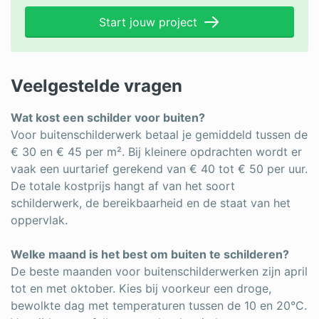
Start jouw project
Veelgestelde vragen
Wat kost een schilder voor buiten?
Voor buitenschilderwerk betaal je gemiddeld tussen de
€ 30 en € 45 per m². Bij kleinere opdrachten wordt er
vaak een uurtarief gerekend van € 40 tot € 50 per uur.
De totale kostprijs hangt af van het soort
schilderwerk, de bereikbaarheid en de staat van het
oppervlak.
Welke maand is het best om buiten te schilderen?
De beste maanden voor buitenschilderwerken zijn april
tot en met oktober. Kies bij voorkeur een droge,
bewolkte dag met temperaturen tussen de 10 en 20°C.