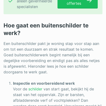
alleen geverifieerde
offertes
specialisten
Hoe gaat een buitenschilder te
werk?
Een buitenschilder pakt je woning stap voor stap aan
om tot een duurzaam en strak resultaat te komen.
Goed buitenschilderwerk begint namelijk bij een
degelijke voorbereiding en eindigt pas als alles netjes
is afgewerkt. Hieronder lees je hoe een schilder
doorgaans te werk gaat.
Inspectie en voorbereidend werk
Voor de
schilder
van start gaat, bekijkt hij de
staat van het oppervlak. Zijn er barsten,
afbladderende verf of vochtplekken? Dan