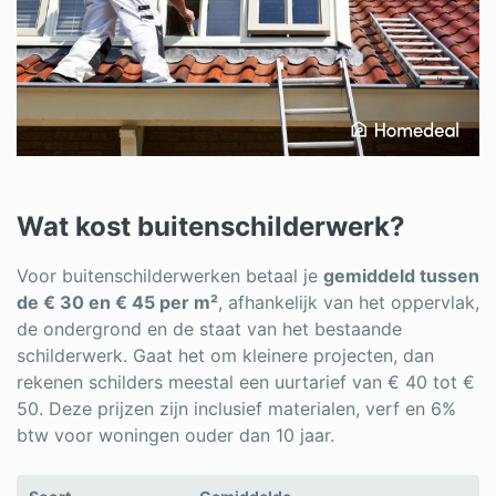
Wat kost buitenschilderwerk?
Voor buitenschilderwerken betaal je
gemiddeld tussen
de € 30 en € 45 per m²
, afhankelijk van het oppervlak,
de ondergrond en de staat van het bestaande
schilderwerk. Gaat het om kleinere projecten, dan
rekenen schilders meestal een uurtarief van € 40 tot €
50. Deze prijzen zijn inclusief materialen, verf en 6%
btw voor woningen ouder dan 10 jaar.