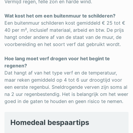
Vermijd regen, felle zon en harde wind.
Wat kost het om een buitenmuur te schilderen?
Een buitenmuur schilderen kost gemiddeld € 25 tot €
40 per m², inclusief materiaal, arbeid en btw. De prijs
hangt onder andere af van de staat van de muur, de
voorbereiding en het soort verf dat gebruikt wordt.
Hoe lang moet verf drogen voor het begint te
regenen?
Dat hangt af van het type verf en de temperatuur,
maar reken gemiddeld op 4 tot 6 uur droogtijd voor
een eerste regenbui. Sneldrogende verven zijn soms al
na 2 uur regenbestendig. Het is belangrijk om het weer
goed in de gaten te houden en geen risico te nemen.
Homedeal bespaartips