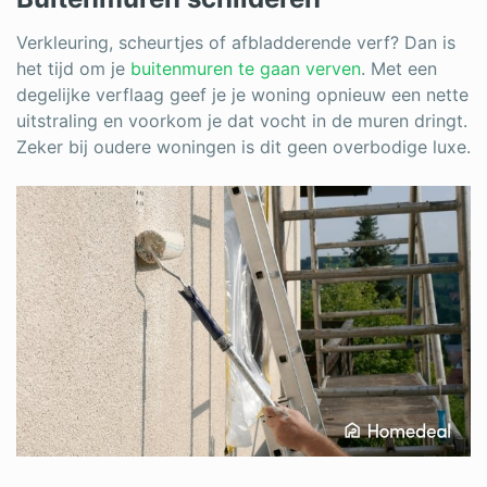
Verkleuring, scheurtjes of afbladderende verf? Dan is
het tijd om je
buitenmuren te gaan verven
. Met een
degelijke verflaag geef je je woning opnieuw een nette
uitstraling en voorkom je dat vocht in de muren dringt.
Zeker bij oudere woningen is dit geen overbodige luxe.