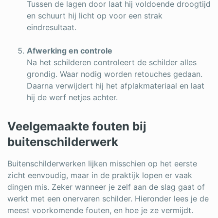
Tussen de lagen door laat hij voldoende droogtijd
en schuurt hij licht op voor een strak
eindresultaat.
Afwerking en controle
Na het schilderen controleert de schilder alles
grondig. Waar nodig worden retouches gedaan.
Daarna verwijdert hij het afplakmateriaal en laat
hij de werf netjes achter.
Veelgemaakte fouten bij
buitenschilderwerk
Buitenschilderwerken lijken misschien op het eerste
zicht eenvoudig, maar in de praktijk lopen er vaak
dingen mis. Zeker wanneer je zelf aan de slag gaat of
werkt met een onervaren schilder. Hieronder lees je de
meest voorkomende fouten, en hoe je ze vermijdt.