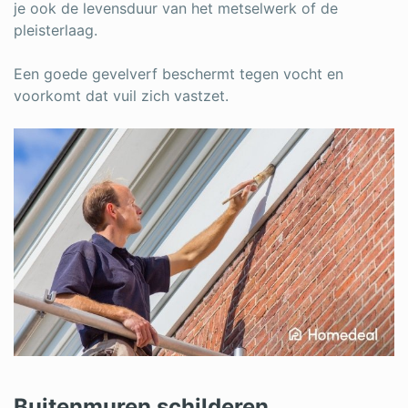
je ook de levensduur van het metselwerk of de
pleisterlaag.
Een goede gevelverf beschermt tegen vocht en
voorkomt dat vuil zich vastzet.
Buitenmuren schilderen