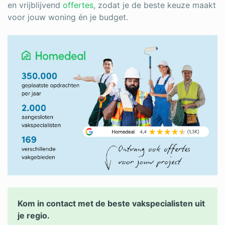
en vrijblijvend
offertes
, zodat je de beste keuze maakt
voor jouw woning én je budget.
Kom in contact met de beste vakspecialisten uit
je regio.