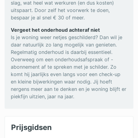
slag, wat heel wat werkuren (en dus kosten)
uitspaart. Door zelf het voorwerk te doen,
bespaar je al snel € 30 of meer.
Vergeet het onderhoud achteraf niet
Is je woning weer netjes geschilderd? Dan wil je
daar natuurlijk zo lang mogelijk van genieten.
Regelmatig onderhoud is daarbij essentieel.
Overweeg om een onderhoudsafspraak of -
abonnement af te spreken met je schilder. Zo
komt hij jaarlijks even langs voor een check-up
en kleine bijwerkingen waar nodig. Jij hoeft
nergens meer aan te denken en je woning blijft er
piekfijn uitzien, jaar na jaar.
Prijsgidsen