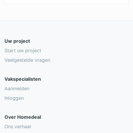
Uw project
Start uw project
Veelgestelde vragen
Vakspecialisten
Aanmelden
Inloggen
Over Homedeal
Ons verhaal