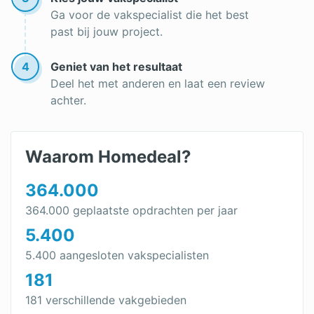
Ga voor de vakspecialist die het best
past bij jouw project.
4
Geniet van het resultaat
Deel het met anderen en laat een review
achter.
Waarom Homedeal?
364.000
364.000 geplaatste opdrachten per jaar
5.400
5.400 aangesloten vakspecialisten
181
181 verschillende vakgebieden