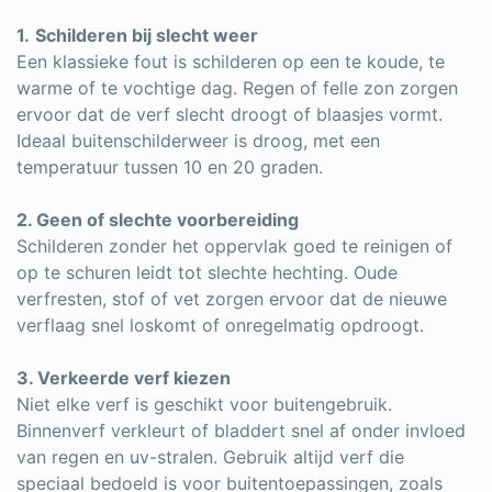
1.
Schilderen bij slecht weer
Een klassieke fout is schilderen op een te koude, te
warme of te vochtige dag. Regen of felle zon zorgen
ervoor dat de verf slecht droogt of blaasjes vormt.
Ideaal buitenschilderweer is droog, met een
temperatuur tussen 10 en 20 graden.
2. Geen of slechte voorbereiding
Schilderen zonder het oppervlak goed te reinigen of
op te schuren leidt tot slechte hechting. Oude
verfresten, stof of vet zorgen ervoor dat de nieuwe
verflaag snel loskomt of onregelmatig opdroogt.
3. Verkeerde verf kiezen
Niet elke verf is geschikt voor buitengebruik.
Binnenverf verkleurt of bladdert snel af onder invloed
van regen en uv-stralen. Gebruik altijd verf die
speciaal bedoeld is voor buitentoepassingen, zoals