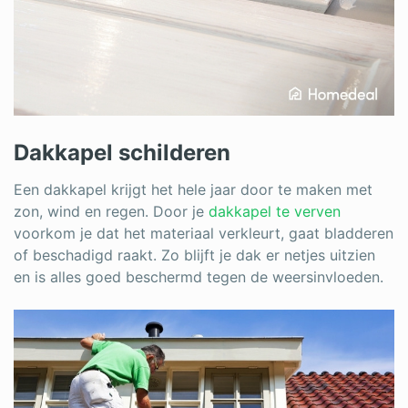
Dakkapel schilderen
Een dakkapel krijgt het hele jaar door te maken met
zon, wind en regen. Door je
dakkapel te verven
voorkom je dat het materiaal verkleurt, gaat bladderen
of beschadigd raakt. Zo blijft je dak er netjes uitzien
en is alles goed beschermd tegen de weersinvloeden.