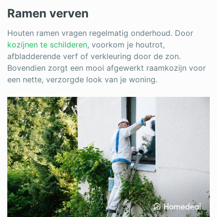
Ramen verven
Houten ramen vragen regelmatig onderhoud. Door
kozijnen te schilderen
, voorkom je houtrot,
afbladderende verf of verkleuring door de zon.
Bovendien zorgt een mooi afgewerkt raamkozijn voor
een nette, verzorgde look van je woning.