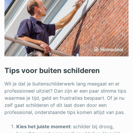
Tips voor buiten schilderen
Wil je dat je buitenschilderwerk lang meegaat en er
professioneel uitziet? Dan zijn er een paar slimme tips
waarmee je tijd, geld en frustraties bespaart. Of je nu
zelf gaat schilderen of dit laat doen door een
professional, onderstaande tips komen altijd van pas.
Kies het juiste moment
: schilder bij droog,