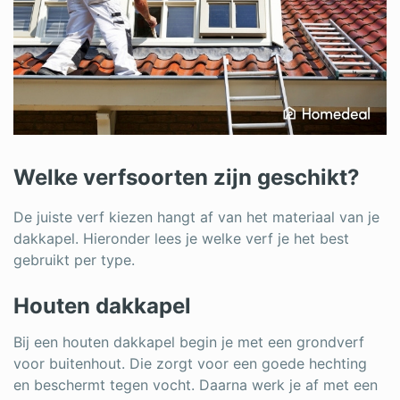
Welke verfsoorten zijn geschikt?
De juiste verf kiezen hangt af van het materiaal van je
dakkapel. Hieronder lees je welke verf je het best
gebruikt per type.
Houten dakkapel
Bij een houten dakkapel begin je met een grondverf
voor buitenhout. Die zorgt voor een goede hechting
en beschermt tegen vocht. Daarna werk je af met een