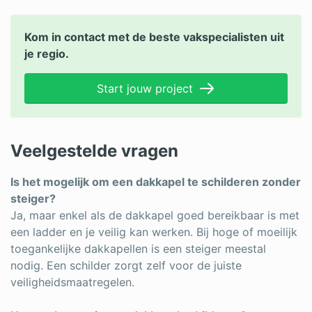
Kom in contact met de beste vakspecialisten uit
je regio.
Start jouw project
Veelgestelde vragen
Is het mogelijk om een dakkapel te schilderen zonder
steiger?
Ja, maar enkel als de dakkapel goed bereikbaar is met
een ladder en je veilig kan werken. Bij hoge of moeilijk
toegankelijke dakkapellen is een steiger meestal
nodig. Een schilder zorgt zelf voor de juiste
veiligheidsmaatregelen.