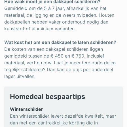
Hoe vaak moet je een dakkapel schilderen?
Gemiddeld om de 5 à 7 jaar, afhankelijk van het
materiaal, de ligging en de weersinvloeden. Houten
dakkapellen hebben vaker onderhoud nodig dan
kunststof of aluminium varianten.
Wat kost het om een dakkapel te laten schilderen?
De kosten van een dakkapel schilderen liggen
gemiddeld tussen de € 450 en € 750, inclusief
materiaal, verf en btw. Laat je meerdere onderdelen
tegelijk schilderen? Dan kan de prijs per onderdeel
lager uitvallen.
Homedeal bespaartips
Winterschilder
Een winterschilder levert dezelfde kwaliteit, maar
dan met een aantrekkelijke korting die in