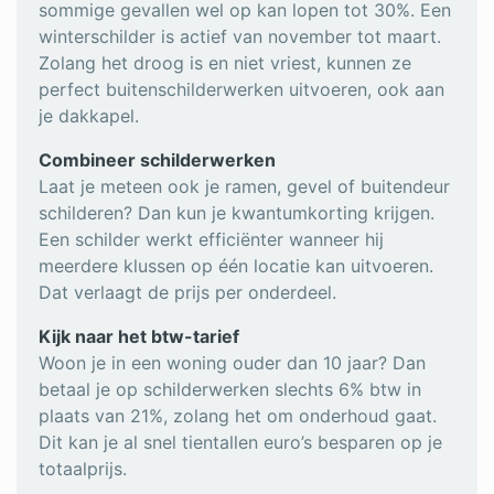
sommige gevallen wel op kan lopen tot 30%. Een
winterschilder is actief van november tot maart.
Zolang het droog is en niet vriest, kunnen ze
perfect buitenschilderwerken uitvoeren, ook aan
je dakkapel.
Combineer schilderwerken
Laat je meteen ook je ramen, gevel of buitendeur
schilderen? Dan kun je kwantumkorting krijgen.
Een schilder werkt efficiënter wanneer hij
meerdere klussen op één locatie kan uitvoeren.
Dat verlaagt de prijs per onderdeel.
Kijk naar het btw-tarief
Woon je in een woning ouder dan 10 jaar? Dan
betaal je op schilderwerken slechts 6% btw in
plaats van 21%, zolang het om onderhoud gaat.
Dit kan je al snel tientallen euro’s besparen op je
totaalprijs.