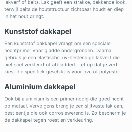
lakverf of beits. Lak geeft een strakke, dekkende look,
terwijl beits de houtstructuur zichtbaar houdt en diep
in het hout dringt.
Kunststof dakkapel
Een kunststof dakkapel vraagt om een speciale
hechtprimer voor gladde ondergronden. Daarna
gebruik je een elastische, uv-bestendige lakverf die
niet snel verkleurt of afbladdert. Let op dat je verf
kiest die specifiek geschikt is voor pvc of polyester.
Aluminium dakkapel
Ook bij aluminium is een primer nodig die goed hecht
op metaal. Vervolgens breng je een slijtvaste lak aan,
best eentje die ook corrosiewerend is. Zo bescherm je
de dakkapel tegen roest en verkleuring.