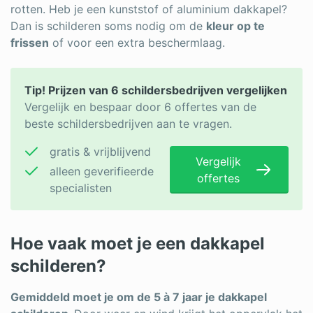
rotten. Heb je een kunststof of aluminium dakkapel?
Dan is schilderen soms nodig om de
kleur op te
frissen
of voor een extra beschermlaag.
Tip! Prijzen van 6 schildersbedrijven vergelijken
Vergelijk en bespaar door 6 offertes van de
beste schildersbedrijven aan te vragen.
gratis & vrijblijvend
Vergelijk
alleen geverifieerde
offertes
specialisten
Hoe vaak moet je een dakkapel
schilderen?
Gemiddeld moet je om de 5 à 7 jaar je dakkapel