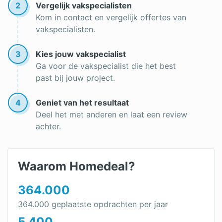
2
Vergelijk vakspecialisten
Kom in contact en vergelijk offertes van
vakspecialisten.
3
Kies jouw vakspecialist
Ga voor de vakspecialist die het best
past bij jouw project.
4
Geniet van het resultaat
Deel het met anderen en laat een review
achter.
Waarom Homedeal?
364.000
364.000 geplaatste opdrachten per jaar
5.400