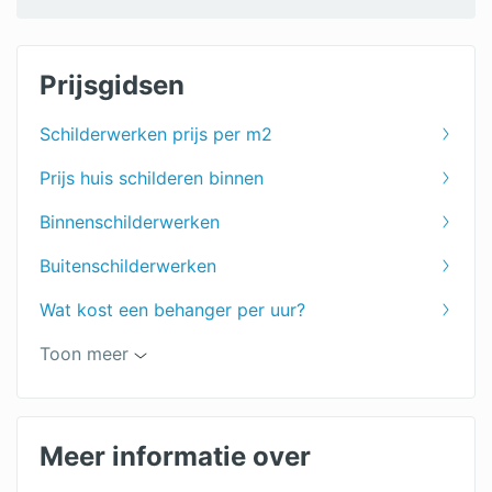
Prijsgidsen
Schilderwerken prijs per m2
Prijs huis schilderen binnen
Binnenschilderwerken
Buitenschilderwerken
Wat kost een behanger per uur?
Toon meer
Keuken schilderen
Muren schilderen
Meer informatie over
Woonkamer schilderen