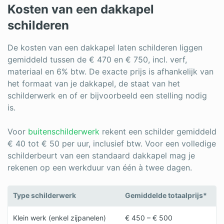
Kosten van een dakkapel
schilderen
De kosten van een dakkapel laten schilderen liggen
gemiddeld tussen de € 470 en € 750, incl. verf,
materiaal en 6% btw. De exacte prijs is afhankelijk van
het formaat van je dakkapel, de staat van het
schilderwerk en of er bijvoorbeeld een stelling nodig
is.
Voor
buitenschilderwerk
rekent een schilder gemiddeld
€ 40 tot € 50 per uur, inclusief btw. Voor een volledige
schilderbeurt van een standaard dakkapel mag je
rekenen op een werkduur van één à twee dagen.
Type schilderwerk
Gemiddelde totaalprijs*
Klein werk (enkel zijpanelen)
€ 450 – € 500