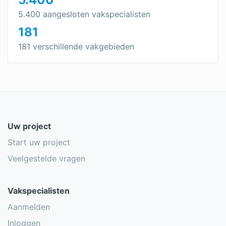
5.400 aangesloten vakspecialisten
181
181 verschillende vakgebieden
Uw project
Start uw project
Veelgestelde vragen
Vakspecialisten
Aanmelden
Inloggen