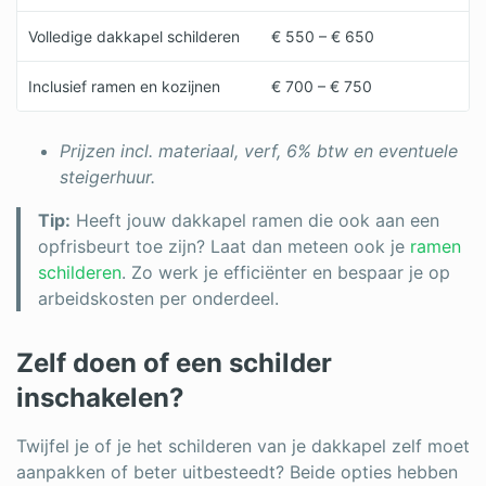
Volledige dakkapel schilderen
€ 550 – € 650
Inclusief ramen en kozijnen
€ 700 – € 750
Prijzen incl. materiaal, verf, 6% btw en eventuele
steigerhuur.
Tip:
Heeft jouw dakkapel ramen die ook aan een
opfrisbeurt toe zijn? Laat dan meteen ook je
ramen
schilderen
. Zo werk je efficiënter en bespaar je op
arbeidskosten per onderdeel.
Zelf doen of een schilder
inschakelen?
Twijfel je of je het schilderen van je dakkapel zelf moet
aanpakken of beter uitbesteedt? Beide opties hebben