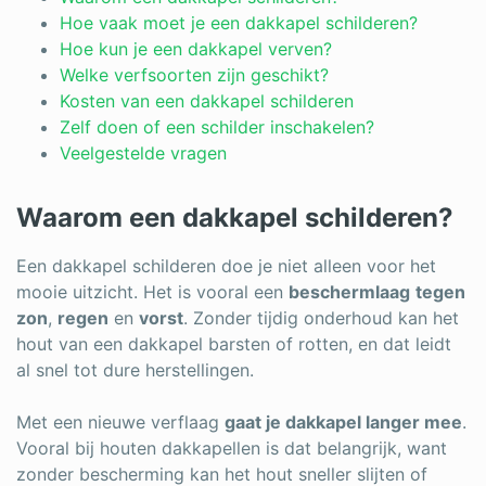
Log in
Hoe vaak moet je een dakkapel schilderen?
Hoe kun je een dakkapel verven?
Welke verfsoorten zijn geschikt?
Kosten van een dakkapel schilderen
Zelf doen of een schilder inschakelen?
Veelgestelde vragen
Waarom een dakkapel schilderen?
Een dakkapel schilderen doe je niet alleen voor het
mooie uitzicht. Het is vooral een
beschermlaag
tegen
zon
,
regen
en
vorst
. Zonder tijdig onderhoud kan het
hout van een dakkapel barsten of rotten, en dat leidt
al snel tot dure herstellingen.
Met een nieuwe verflaag
gaat je dakkapel langer mee
.
Vooral bij houten dakkapellen is dat belangrijk, want
zonder bescherming kan het hout sneller slijten of