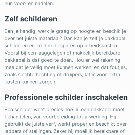
hun voor- en nadelen.
Zelf schilderen
Ben je handig, werk je graag op hoogte en beschik je
over het juiste materiaal? Dan kan je zelf je dakkapel
schilderen en zo flink besparen op arbeidskosten.
Vooral bij een laaggelegen of makkelijk bereikbare
dakkapel is dat goed te doen. Hou er wel rekening
mee dat je veilig moet kunnen werken, en dat foutjes,
zoals slechte hechting of druipers, later voor extra
kosten kunnen zorgen.
Professionele schilder inschakelen
Een schilder weet precies hoe hij een dakkapel moet
behandelen, van voorbereiding tot afwerking. Hij
gebruikt de juiste verf, werkt proper en beschikt over
ladders of stellingen. Zeker bij moeilijk bereikbare of