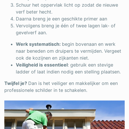
Schuur het oppervlak licht op zodat de nieuwe
verf beter hecht.
Daarna breng je een geschikte primer aan
Vervolgens breng je één of twee lagen lak- of
gevelverf aan.
Werk systematisch:
begin bovenaan en werk
naar beneden om druipers te vermijden. Vergeet
ook de kozijnen en zijkanten niet.
Veiligheid is essentieel
: gebruik een stevige
ladder of laat indien nodig een stelling plaatsen.
Twijfel je?
Dan is het veiliger en makkelijker om een
professionele schilder in te schakelen.