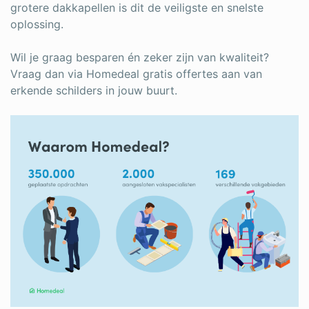
grotere dakkapellen is dit de veiligste en snelste
oplossing.
Wil je graag besparen én zeker zijn van kwaliteit?
Vraag dan via Homedeal gratis offertes aan van
erkende schilders in jouw buurt.