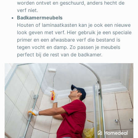
worden ontvet en geschuurd, anders hecht de
verf niet.
Badkamermeubels
Houten of laminaatkasten kan je ook een nieuwe
look geven met verf. Hier gebruik je een speciale
primer en een afwasbare verf die bestand is
tegen vocht en damp. Zo passen je meubels
perfect bij de rest van de badkamer.