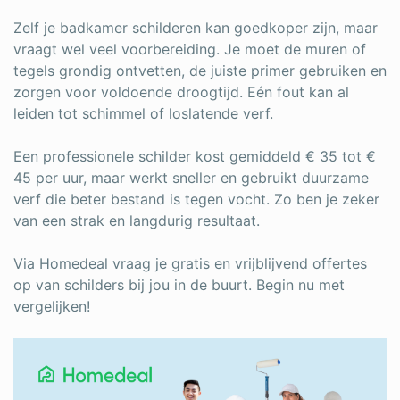
Zelf je badkamer schilderen kan goedkoper zijn, maar
vraagt wel veel voorbereiding. Je moet de muren of
tegels grondig ontvetten, de juiste primer gebruiken en
zorgen voor voldoende droogtijd. Eén fout kan al
leiden tot schimmel of loslatende verf.
Een professionele schilder kost gemiddeld € 35 tot €
45 per uur, maar werkt sneller en gebruikt duurzame
verf die beter bestand is tegen vocht. Zo ben je zeker
van een strak en langdurig resultaat.
Via Homedeal vraag je gratis en vrijblijvend offertes
op van schilders bij jou in de buurt. Begin nu met
vergelijken!