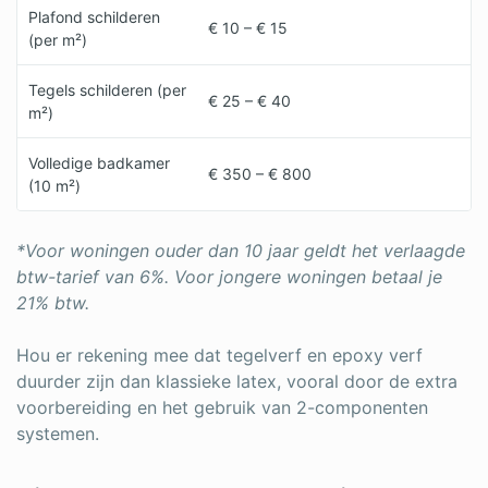
Plafond schilderen
€ 10 – € 15
(per m²)
Tegels schilderen (per
€ 25 – € 40
m²)
Volledige badkamer
€ 350 – € 800
(10 m²)
*Voor woningen ouder dan 10 jaar geldt het verlaagde
btw-tarief van 6%. Voor jongere woningen betaal je
21% btw.
Hou er rekening mee dat tegelverf en epoxy verf
duurder zijn dan klassieke latex, vooral door de extra
voorbereiding en het gebruik van 2-componenten
systemen.