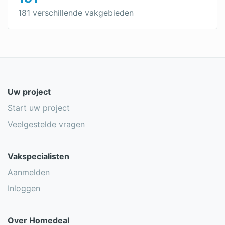
181 verschillende vakgebieden
Uw project
Start uw project
Veelgestelde vragen
Vakspecialisten
Aanmelden
Inloggen
Over Homedeal