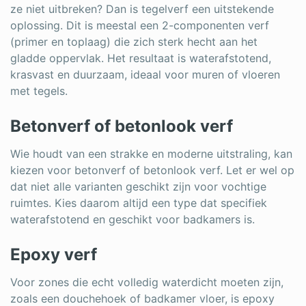
ze niet uitbreken? Dan is tegelverf een uitstekende
oplossing. Dit is meestal een 2-componenten verf
(primer en toplaag) die zich sterk hecht aan het
gladde oppervlak. Het resultaat is waterafstotend,
krasvast en duurzaam, ideaal voor muren of vloeren
met tegels.
Betonverf of betonlook verf
Wie houdt van een strakke en moderne uitstraling, kan
kiezen voor betonverf of betonlook verf. Let er wel op
dat niet alle varianten geschikt zijn voor vochtige
ruimtes. Kies daarom altijd een type dat specifiek
waterafstotend en geschikt voor badkamers is.
Epoxy verf
Voor zones die echt volledig waterdicht moeten zijn,
zoals een douchehoek of badkamer vloer, is epoxy