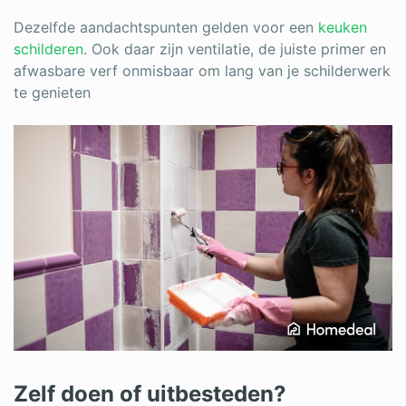
Dezelfde aandachtspunten gelden voor een
keuken
schilderen
. Ook daar zijn ventilatie, de juiste primer en
afwasbare verf onmisbaar om lang van je schilderwerk
te genieten
Zelf doen of uitbesteden?