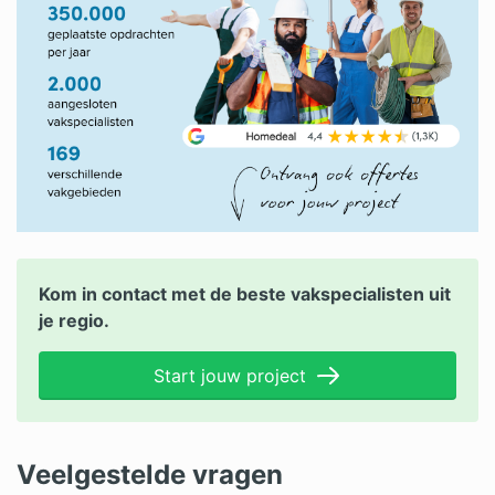
Kom in contact met de beste vakspecialisten uit
je regio.
Start jouw project
Veelgestelde vragen