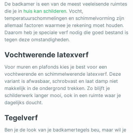
Log in
De badkamer is een van de meest veeleisende ruimtes
die je in
huis kan schilderen
. Vocht,
temperatuurschommelingen en schimmelvorming zijn
allemaal factoren waarmee je rekening moet houden.
Daarom heb je speciale verf nodig die goed bestand is
tegen deze omstandigheden.
Vochtwerende latexverf
Voor muren en plafonds kies je best voor een
vochtwerende en schimmelwerende latexverf. Deze
variant is afwasbaar, schrobvast en laat damp niet
makkelijk in de ondergrond trekken. Zo blijft je
schilderwerk langer mooi, ook in een ruimte waar je
dagelijks doucht.
Tegelverf
Ben je de look van je badkamertegels beu, maar wil je