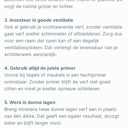
oogt de ruimte groter en lichter.
3. Investeer in goede ventilatie
Ook al gebruik je vochtwerende verf, zonder ventilatie
gaat verf sneller schimmelen of afbladderen. Zorg dus
voor een raam dat open kan of een degelijk
ventilatiesysteem. Dat verlengt de levensduur van je
schilderwerk aanzienlijk.
4. Gebruik altijd de juiste primer
Vooral bij tegels of meubels is een hechtprimer
onmisbaar. Zonder primer blijft de verf niet goed
zitten en moet je sneller opnieuw schilderen.
5. Werk in dunne lagen
Breng minstens twee dunne lagen verf aan in plaats
van één dikke. Dat geeft een egaler resultaat, droogt
beter en blijft langer mooi.