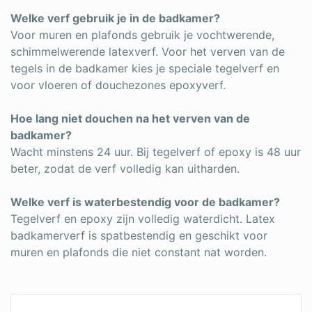
Welke verf gebruik je in de badkamer?
Voor muren en plafonds gebruik je vochtwerende,
schimmelwerende latexverf. Voor het verven van de
tegels in de badkamer kies je speciale tegelverf en
voor vloeren of douchezones epoxyverf.
Hoe lang niet douchen na het verven van de
badkamer?
Wacht minstens 24 uur. Bij tegelverf of epoxy is 48 uur
beter, zodat de verf volledig kan uitharden.
Welke verf is waterbestendig voor de badkamer?
Tegelverf en epoxy zijn volledig waterdicht. Latex
badkamerverf is spatbestendig en geschikt voor
muren en plafonds die niet constant nat worden.