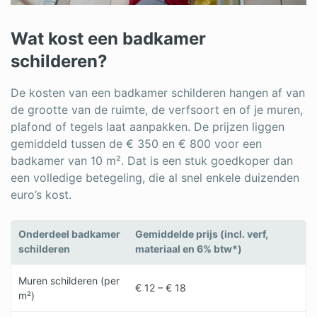
Wat kost een badkamer
schilderen?
De kosten van een badkamer schilderen hangen af van
de grootte van de ruimte, de verfsoort en of je muren,
plafond of tegels laat aanpakken. De prijzen liggen
gemiddeld tussen de € 350 en € 800 voor een
badkamer van 10 m². Dat is een stuk goedkoper dan
een volledige betegeling, die al snel enkele duizenden
euro’s kost.
Onderdeel badkamer
Gemiddelde prijs (incl. verf,
schilderen
materiaal en 6% btw*)
Muren schilderen (per
€ 12 – € 18
m²)