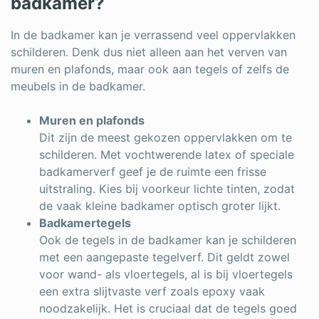
badkamer?
In de badkamer kan je verrassend veel oppervlakken
schilderen. Denk dus niet alleen aan het verven van
muren en plafonds, maar ook aan tegels of zelfs de
meubels in de badkamer.
Muren en plafonds
Dit zijn de meest gekozen oppervlakken om te
schilderen. Met vochtwerende latex of speciale
badkamerverf geef je de ruimte een frisse
uitstraling. Kies bij voorkeur lichte tinten, zodat
de vaak kleine badkamer optisch groter lijkt.
Badkamertegels
Ook de tegels in de badkamer kan je schilderen
met een aangepaste tegelverf. Dit geldt zowel
voor wand- als vloertegels, al is bij vloertegels
een extra slijtvaste verf zoals epoxy vaak
noodzakelijk. Het is cruciaal dat de tegels goed