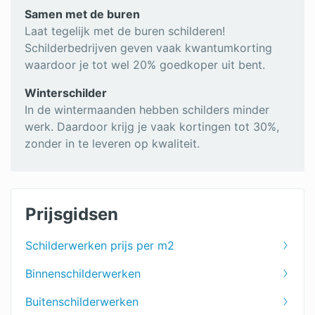
Samen met de buren
Laat tegelijk met de buren schilderen!
Schilderbedrijven geven vaak kwantumkorting
waardoor je tot wel 20% goedkoper uit bent.
Winterschilder
In de wintermaanden hebben schilders minder
werk. Daardoor krijg je vaak kortingen tot 30%,
zonder in te leveren op kwaliteit.
Prijsgidsen
Schilderwerken prijs per m2
Binnenschilderwerken
Buitenschilderwerken