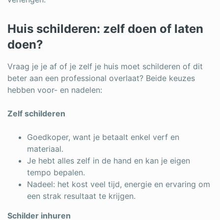
Huis schilderen: zelf doen of laten
doen?
Vraag je je af of je zelf je huis moet schilderen of dit
beter aan een professional overlaat? Beide keuzes
hebben voor- en nadelen:
Zelf schilderen
Goedkoper, want je betaalt enkel verf en
materiaal.
Je hebt alles zelf in de hand en kan je eigen
tempo bepalen.
Nadeel: het kost veel tijd, energie en ervaring om
een strak resultaat te krijgen.
Schilder inhuren