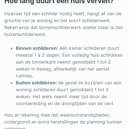
Hoe lang duurt een huis verven?
Hoeveel tijd een schilder nodig heeft, hangt af van de
grootte van je woning en het soort schilderwerk.
Reken erop dat binnenschilderwerk sneller klaar is dan
buitenschilderwerk.
Binnen schilderen:
één kamer schilderen duurt
meestal 1 à 2 dagen. Een volledig huis schilderen
aan de binnenkant neemt gemiddeld 1 tot 2
weken in beslag, afhankelijk van het aantal
ruimtes.
Buiten schilderen:
de gevel en kozijnen van een
woning schilderen duurt gemiddeld 1 tot 3
weken. Het werk neemt meer tijd door de
voorbereiding en de droogtijden van de verf.
Hou er rekening mee dat weersomstandigheden,
ondergrond en extra herstellingen de planning kunnen
verlengen.