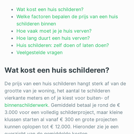
Log in
Wat kost een huis schilderen?
Welke factoren bepalen de prijs van een huis
schilderen binnen
Hoe vaak moet je je huis verven?
Hoe lang duurt een huis verven?
Huis schilderen: zelf doen of laten doen?
Veelgestelde vragen
Wat kost een huis schilderen?
De prijs van een huis schilderen hangt sterk af van de
grootte van je woning, het aantal te schilderen
vierkante meters en of je kiest voor buiten- of
binnenschilderwerk
. Gemiddeld betaal je rond de €
3.000 voor een volledig schilderproject, maar kleine
klussen starten al vanaf € 300 en grote projecten
kunnen oplopen tot € 12.000. Hieronder zie je een
overzicht van de gemiddelde kosten.