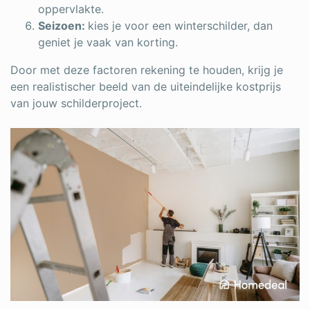
oppervlakte.
Seizoen:
kies je voor een winterschilder, dan
geniet je vaak van korting.
Door met deze factoren rekening te houden, krijg je
een realistischer beeld van de uiteindelijke kostprijs
van jouw schilderproject.