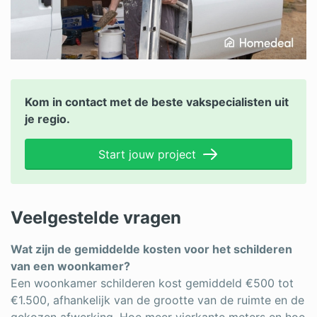
Kom in contact met de beste vakspecialisten uit
je regio.
Start jouw project
Veelgestelde vragen
Wat zijn de gemiddelde kosten voor het schilderen
van een woonkamer?
Een woonkamer schilderen kost gemiddeld €500 tot
€1.500, afhankelijk van de grootte van de ruimte en de