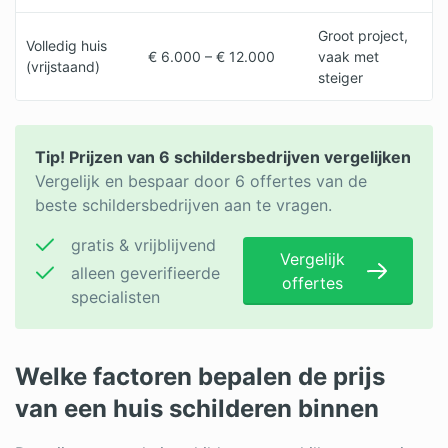
Groot project,
Volledig huis
€ 6.000 – € 12.000
vaak met
(vrijstaand)
steiger
Tip! Prijzen van 6 schildersbedrijven vergelijken
Vergelijk en bespaar door 6 offertes van de
beste schildersbedrijven aan te vragen.
gratis & vrijblijvend
Vergelijk
alleen geverifieerde
offertes
specialisten
Welke factoren bepalen de prijs
van een huis schilderen binnen