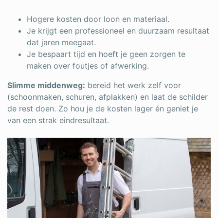
Hogere kosten door loon en materiaal.
Je krijgt een professioneel en duurzaam resultaat
dat jaren meegaat.
Je bespaart tijd en hoeft je geen zorgen te
maken over foutjes of afwerking.
Slimme middenweg:
bereid het werk zelf voor
(schoonmaken, schuren, afplakken) en laat de schilder
de rest doen. Zo hou je de kosten lager én geniet je
van een strak eindresultaat.