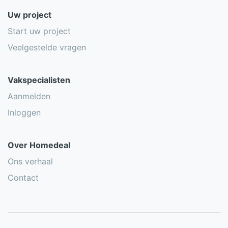
Uw project
Start uw project
Veelgestelde vragen
Vakspecialisten
Aanmelden
Inloggen
Over Homedeal
Ons verhaal
Contact