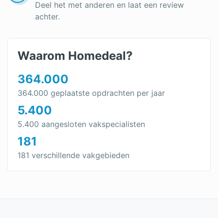
Deel het met anderen en laat een review
achter.
Waarom Homedeal?
364.000
364.000 geplaatste opdrachten per jaar
5.400
5.400 aangesloten vakspecialisten
181
181 verschillende vakgebieden