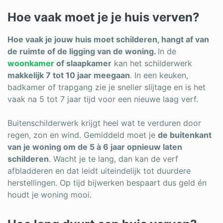
Hoe vaak moet je je huis verven?
Hoe vaak je jouw huis moet schilderen, hangt af van
de ruimte of de ligging van de woning.
In de
woonkamer
of slaapkamer
kan het schilderwerk
makkelijk 7 tot 10 jaar meegaan
. In een keuken,
badkamer of trapgang zie je sneller slijtage en is het
vaak na 5 tot 7 jaar tijd voor een nieuwe laag verf.
Buitenschilderwerk krijgt heel wat te verduren door
regen, zon en wind. Gemiddeld moet je
de buitenkant
van je woning om de 5 à 6 jaar opnieuw laten
schilderen
. Wacht je te lang, dan kan de verf
afbladderen en dat leidt uiteindelijk tot duurdere
herstellingen. Op tijd bijwerken bespaart dus geld én
houdt je woning mooi.