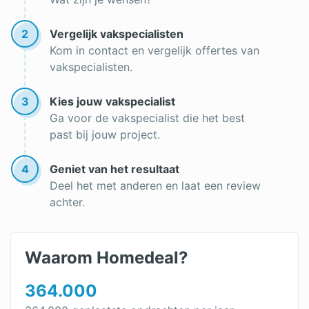
2
Vergelijk vakspecialisten
Kom in contact en vergelijk offertes van
vakspecialisten.
3
Kies jouw vakspecialist
Ga voor de vakspecialist die het best
past bij jouw project.
4
Geniet van het resultaat
Deel het met anderen en laat een review
achter.
Waarom Homedeal?
364.000