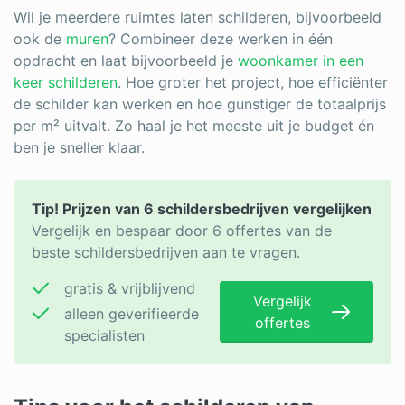
Wil je meerdere ruimtes laten schilderen, bijvoorbeeld
ook de
muren
? Combineer deze werken in één
opdracht en laat bijvoorbeeld je
woonkamer in een
keer schilderen
. Hoe groter het project, hoe efficiënter
de schilder kan werken en hoe gunstiger de totaalprijs
per m² uitvalt. Zo haal je het meeste uit je budget én
ben je sneller klaar.
Tip! Prijzen van 6 schildersbedrijven vergelijken
Vergelijk en bespaar door 6 offertes van de
beste schildersbedrijven aan te vragen.
gratis & vrijblijvend
Vergelijk
alleen geverifieerde
offertes
specialisten