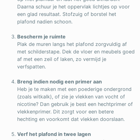
Daarna schuur je het oppervlak lichtjes op voor
een glad resultaat. Stofzuig of borstel het
plafond nadien schoon.
Bescherm je ruimte
Plak de muren langs het plafond zorgvuldig af
met schilderstape. Dek de vloer en meubels goed
af met een zeil of laken, zo vermijd je
verfspatten.
Breng indien nodig een primer aan
Heb je te maken met een poederige ondergrond
(zoals witkalk), of zie je vlekken van vocht of
nicotine? Dan gebruik je best een hechtprimer of
vlekkenprimer. Dit zorgt voor een betere
hechting en voorkomt dat vlekken doorslaan.
Verf het plafond in twee lagen