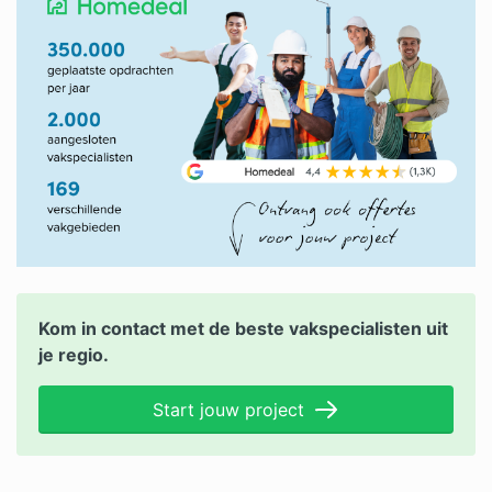
Kom in contact met de beste vakspecialisten uit
je regio.
Start jouw project