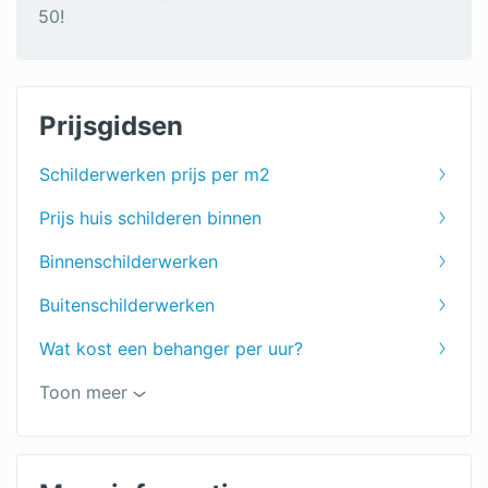
50!
Prijsgidsen
Schilderwerken prijs per m2
Prijs huis schilderen binnen
Binnenschilderwerken
Buitenschilderwerken
Wat kost een behanger per uur?
Toon meer
Keuken schilderen
Muren schilderen