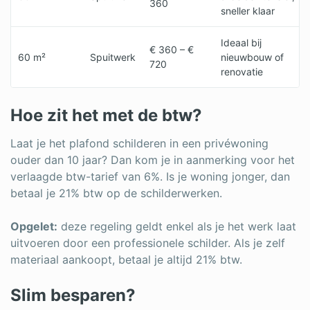
360
sneller klaar
Ideaal bij
€ 360 – €
60 m²
Spuitwerk
nieuwbouw of
720
renovatie
Hoe zit het met de btw?
Laat je het plafond schilderen in een privéwoning
ouder dan 10 jaar? Dan kom je in aanmerking voor het
verlaagde btw-tarief van 6%. Is je woning jonger, dan
betaal je 21% btw op de schilderwerken.
Opgelet:
deze regeling geldt enkel als je het werk laat
uitvoeren door een professionele schilder. Als je zelf
materiaal aankoopt, betaal je altijd 21% btw.
Slim besparen?