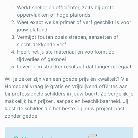
Werkt sneller en efficiënter, zelfs bij grote
oppervlakken of hoge plafonds
Weet exact welke primer of verf geschikt is voor
jouw plafond
Vermijdt fouten zoals strepen, aanzetten of
slecht dekkende verf
Heeft het juiste materiaal en voorkomt zo
tijdverlies of geknoei
Levert een strakker resultaat dat langer meegaat
Wil je zeker zijn van een goede prijs én kwaliteit? Via
Homedeal vraag je gratis en vrijblijvend offertes aan
bij professionele schilders in jouw buurt. Zo vergelijk je
makkelijk hun prijzen, aanpak en beschikbaarheid. Jij
kiest de schilder die het beste bij jouw project past,
zonder gedoe.