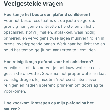
Veelgestelde vragen
Hoe kan je het beste een plafond schilderen?
Voor het beste resultaat is dit de juiste volgorde:
grondig reinigen en ontvetten, herstellen en licht
opschuren, stofvrij maken, afplakken, waar nodig
primeren, en vervolgens twee lagen muurverf rollen in
brede, overlappende banen. Werk naar het licht toe en
houd het tempo gelijk om aanzetten te vermijden.
Hoe reinig ik mijn plafond voor het schilderen?
Verwijder stof, dan ontvet je met lauw water en een
geschikte ontvetter. Spoel na met proper water en laat
volledig drogen. Bij nicotine/roet eerst intensiever
reinigen en nadien isolerend primeren om doorslag te
voorkomen.
Hoe voorkom ik strepen op mijn plafond na het
sauzen?