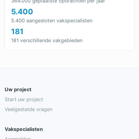
364.000 geplaatste opdrachten per jaar
5.400
5.400 aangesloten vakspecialisten
181
181 verschillende vakgebieden
Uw project
Start uw project
Veelgestelde vragen
Vakspecialisten