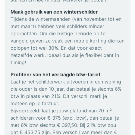
Maak gebruik van een winterschilder
Tijdens de wintermaanden (van november tot en
met maart) hebben veel schilders minder
opdrachten. Om die rustige periode op te
vangen, geven ze vaak een mooie korting die kan
oplopen tot wel 30%. En dat voor exact
hetzelfde werk. Ideaal dus als je flexibel bent in
timing!
Profiteer van het verlaagde btw-tarief
Laat je het schilderwerk uitvoeren in een woning
die ouder is dan 10 jaar, dan betaal je slechts 6%
btw in plaats van 21%. Dit verschil merk je
meteen op je factuur.
Bijvoorbeeld: laat je jouw plafond van 70 m²
schilderen voor € 375 (excl. btw), dan betaal je
met 6% btw slechts € 397,50. Bij 21% btw zou
dat € 453,75 zijn. Een verschil van meer dan €