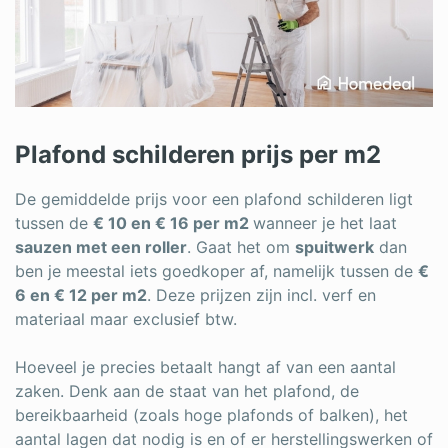
Plafond schilderen prijs per m2
De gemiddelde prijs voor een plafond schilderen ligt
tussen de
€ 10 en € 16 per m2
wanneer je het laat
sauzen met een roller
. Gaat het om
spuitwerk
dan
ben je meestal iets goedkoper af, namelijk tussen de
€
6 en € 12 per m2
. Deze prijzen zijn incl. verf en
materiaal maar exclusief btw.
Hoeveel je precies betaalt hangt af van een aantal
zaken. Denk aan de staat van het plafond, de
bereikbaarheid (zoals hoge plafonds of balken), het
aantal lagen dat nodig is en of er herstellingswerken of