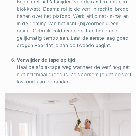
Begin met het ‘afsnijden’ van de randen met een
blokkwast. Daarna rol je de verf in rechte, brede
banen over het plafond. Werk altijd nat-in-nat en
in de richting van het licht (bijvoorbeeld een
raam). Gebruik voldoende verf en houd een
gelijkmatig tempo aan. Laat de eerste laag goed
drogen voordat je aan de tweede begint.
Verwijder de tape op tijd
Haal de afplaktape weg wanneer de verf nog nét
niet helemaal droog is. Zo voorkom je dat de verf
loskomt aan de randen.