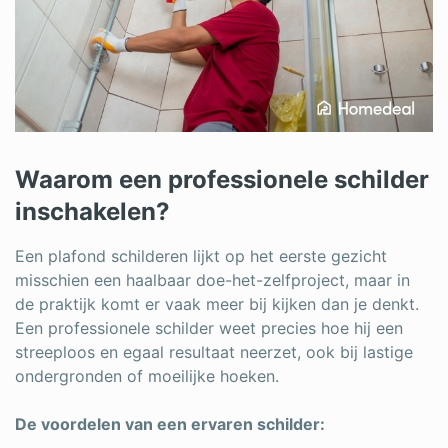
Waarom een professionele schilder
inschakelen?
Een plafond schilderen lijkt op het eerste gezicht
misschien een haalbaar doe-het-zelfproject, maar in
de praktijk komt er vaak meer bij kijken dan je denkt.
Een professionele schilder weet precies hoe hij een
streeploos en egaal resultaat neerzet, ook bij lastige
ondergronden of moeilijke hoeken.
De voordelen van een ervaren schilder: