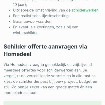
10 jaar);
Uitgebreide omschrijving van de
schilderwerken
;
Een realistische tijdsinschatting;
Garantievoorwaarden;
En eventuele kortingen, zoals bij een
winterschilder.
Schilder offerte aanvragen via
Homedeal
Via Homedeal vraag je gemakkelijk en vrijblijvend
meerdere offertes voor schilderwerken aan. Je
vergelijkt de verschillende voorstellen in alle rust en
kiest de schilder die past bij jouw project, budget en
stijl. Zo ben je zeker van een goede match én een
mooi eindresultaat.