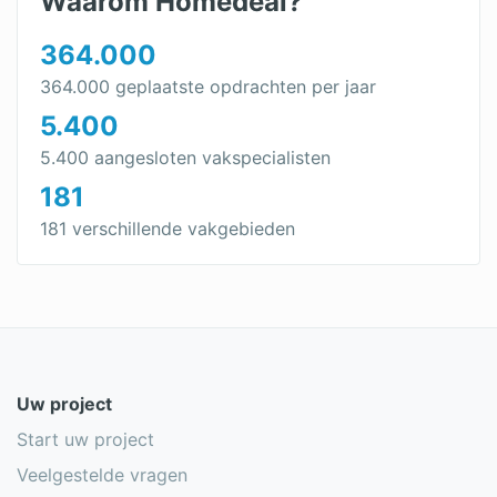
Waarom Homedeal?
364.000
364.000 geplaatste opdrachten per jaar
5.400
5.400 aangesloten vakspecialisten
181
181 verschillende vakgebieden
Uw project
Start uw project
Veelgestelde vragen