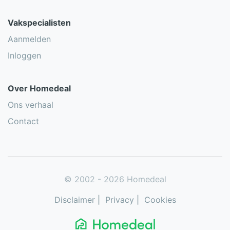
Vakspecialisten
Aanmelden
Inloggen
Over Homedeal
Ons verhaal
Contact
© 2002 - 2026 Homedeal
Disclaimer
|
Privacy
|
Cookies