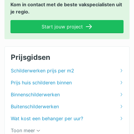
Kom in contact met de beste vakspecialisten uit
je regio.
Start jouw project
Prijsgidsen
Schilderwerken prijs per m2
Prijs huis schilderen binnen
Binnenschilderwerken
Buitenschilderwerken
Wat kost een behanger per uur?
Toon meer