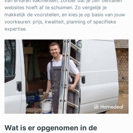
van ervaren vakmensen, zonder dat je zelf tientallen
websites hoeft af te schuimen. Zo vergelijk je
makkelijk de voorstellen, en kies je op basis van jouw
voorkeuren: prijs, kwaliteit, planning of specifieke
expertise.
Wat is er opgenomen in de