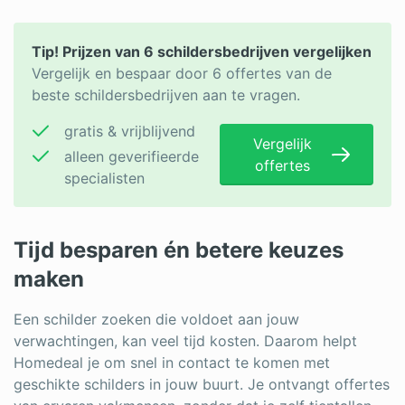
Log in
Tip! Prijzen van 6 schildersbedrijven vergelijken
Vergelijk en bespaar door 6 offertes van de
beste schildersbedrijven aan te vragen.
gratis & vrijblijvend
Vergelijk
alleen geverifieerde
offertes
specialisten
Tijd besparen én betere keuzes
maken
Een schilder zoeken die voldoet aan jouw
verwachtingen, kan veel tijd kosten. Daarom helpt
Homedeal je om snel in contact te komen met
geschikte schilders in jouw buurt. Je ontvangt offertes