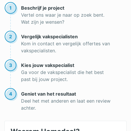
1
Beschrijf je project
Vertel ons waar je naar op zoek bent.
Wat zijn je wensen?
2
Vergelijk vakspecialisten
Kom in contact en vergelijk offertes van
vakspecialisten.
3
Kies jouw vakspecialist
Ga voor de vakspecialist die het best
past bij jouw project.
4
Geniet van het resultaat
Deel het met anderen en laat een review
achter.