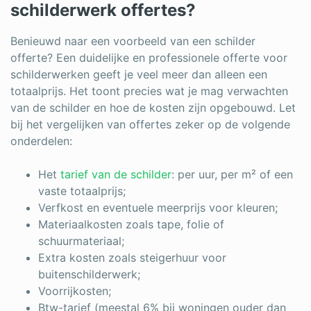
schilderwerk offertes?
Benieuwd naar een voorbeeld van een schilder
offerte? Een duidelijke en professionele offerte voor
schilderwerken geeft je veel meer dan alleen een
totaalprijs. Het toont precies wat je mag verwachten
van de schilder en hoe de kosten zijn opgebouwd. Let
bij het vergelijken van offertes zeker op de volgende
onderdelen:
Het
tarief van de schilder
: per uur, per m² of een
vaste totaalprijs;
Verfkost en eventuele meerprijs voor kleuren;
Materiaalkosten zoals tape, folie of
schuurmateriaal;
Extra kosten zoals steigerhuur voor
buitenschilderwerk;
Voorrijkosten;
Btw-tarief (meestal 6% bij woningen ouder dan