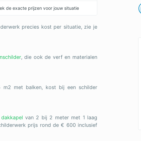
k de exacte prijzen voor jouw situatie
derwerk precies kost per situatie, zie je
nschilder
, die ook de verf en materialen
 m2 met balken, kost bij een schilder
 dakkapel
van 2 bij 2 meter met 1 laag
hilderwerk prijs rond de € 600 inclusief