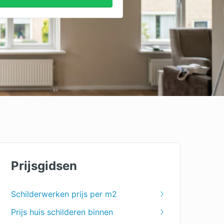
Prijsgidsen
Schilderwerken prijs per m2
Prijs huis schilderen binnen