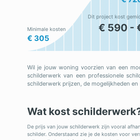
Dit project kost gemi
€ 590 - 
Minimale kosten
€ 305
Wil je jouw woning voorzien van een mooi
schilderwerk van een professionele schilde
schilderwerk prijzen, de mogelijkheden en 
Wat kost schilderwerk
De prijs van jouw schilderwerk zijn vooral afha
schilder. Onderstaand zie je de kosten voor ve