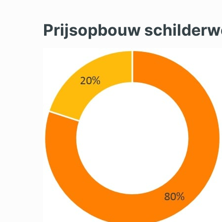
Prijsopbouw schilderw