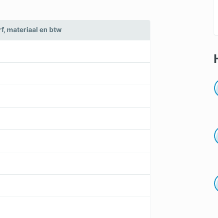
erf, materiaal en btw