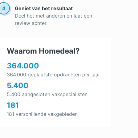
4
Geniet van het resultaat
Deel het met anderen en laat een
review achter.
Waarom Homedeal?
364.000
364.000 geplaatste opdrachten per jaar
5.400
5.400 aangesloten vakspecialisten
181
181 verschillende vakgebieden