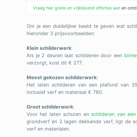
Vraag hier gratis en vrijblijvend offertes aan
en ontde
Om je een duidelijker beeld te geven wat schil
hieronder 3 prijsvoorbeelden:
Klein schilderwerk
:
Als je 2 deuren laat schilderen door een
binne
verzorgt, kost dit € 277.
Meest gekozen schilderwerk
:
Het laten schilderen van een plafond van 35
inclusief verf en materiaal € 780.
Groot schilderwerk
:
Voor het laten schuren en
schilderen van een
grondverf en 2 lagen dekkende verf, ligt de sc
verf en materialen.