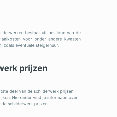
hilderwerken bestaat uit het loon van de
eriaalkosten voor onder andere kwasten
, zoals eventuele steigerhuur.
werk prijzen
tste deel van de schilderwerk prijzen
ijken. Hieronder vind je informatie over
nde schilderwerk prijzen.