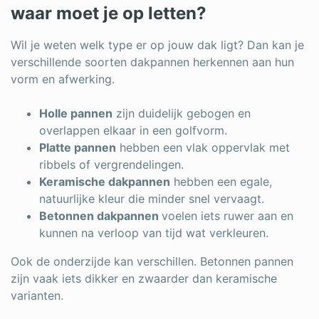
waar moet je op letten?
Wil je weten welk type er op jouw dak ligt? Dan kan je
verschillende soorten dakpannen herkennen aan hun
vorm en afwerking.
Holle pannen
zijn duidelijk gebogen en
overlappen elkaar in een golfvorm.
Platte pannen
hebben een vlak oppervlak met
ribbels of vergrendelingen.
Keramische dakpannen
hebben een egale,
natuurlijke kleur die minder snel vervaagt.
Betonnen dakpannen
voelen iets ruwer aan en
kunnen na verloop van tijd wat verkleuren.
Ook de onderzijde kan verschillen. Betonnen pannen
zijn vaak iets dikker en zwaarder dan keramische
varianten.