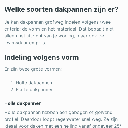
Log in
Welke soorten dakpannen zijn er?
Je kan dakpannen grofweg indelen volgens twee
criteria: de vorm en het materiaal. Dat bepaalt niet
alleen het uitzicht van je woning, maar ook de
levensduur en prijs.
Indeling volgens vorm
Er zijn twee grote vormen:
Holle dakpannen
Platte dakpannen
Holle dakpannen
Holle dakpannen hebben een gebogen of golvend
profiel. Daardoor loopt regenwater snel weg. Ze zijn
ideaal voor daken met een helling vanaf ongeveer 25°