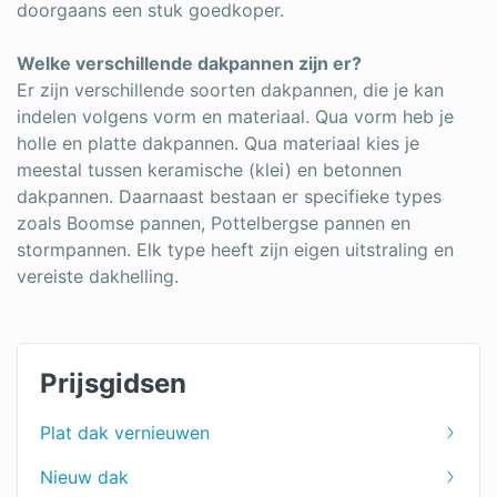
doorgaans een stuk goedkoper.
Welke verschillende dakpannen zijn er?
Er zijn verschillende soorten dakpannen, die je kan
indelen volgens vorm en materiaal. Qua vorm heb je
holle en platte dakpannen. Qua materiaal kies je
meestal tussen keramische (klei) en betonnen
dakpannen. Daarnaast bestaan er specifieke types
zoals Boomse pannen, Pottelbergse pannen en
stormpannen. Elk type heeft zijn eigen uitstraling en
vereiste dakhelling.
Prijsgidsen
Plat dak vernieuwen
Nieuw dak