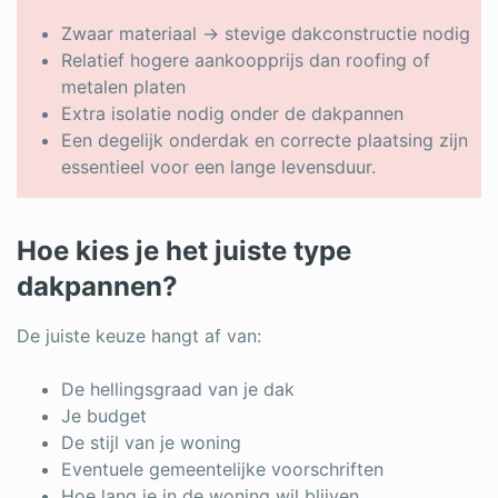
Zwaar materiaal → stevige dakconstructie nodig
Relatief hogere aankoopprijs dan roofing of
metalen platen
Extra isolatie nodig onder de dakpannen
Een degelijk onderdak en correcte plaatsing zijn
essentieel voor een lange levensduur.
Hoe kies je het juiste type
dakpannen?
De juiste keuze hangt af van:
De hellingsgraad van je dak
Je budget
De stijl van je woning
Eventuele gemeentelijke voorschriften
Hoe lang je in de woning wil blijven