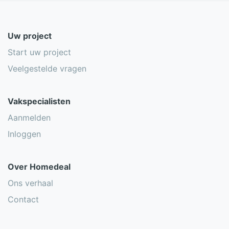
Uw project
Start uw project
Veelgestelde vragen
Vakspecialisten
Aanmelden
Inloggen
Over Homedeal
Ons verhaal
Contact