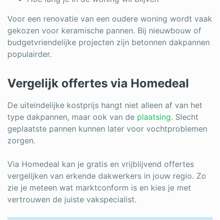
Voor een renovatie van een oudere woning wordt vaak
gekozen voor keramische pannen. Bij nieuwbouw of
budgetvriendelijke projecten zijn betonnen dakpannen
populairder.
Vergelijk offertes via Homedeal
De uiteindelijke kostprijs hangt niet alleen af van het
type dakpannen, maar ook van de
plaatsing
. Slecht
geplaatste pannen kunnen later voor vochtproblemen
zorgen.
Via Homedeal kan je gratis en vrijblijvend offertes
vergelijken van erkende dakwerkers in jouw regio. Zo
zie je meteen wat marktconform is en kies je met
vertrouwen de juiste vakspecialist.