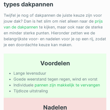
types dakpannen
Twijfel je nog of dakpannen de juiste keuze zijn voor
jouw dak? Dan is het slim om niet alleen naar de
prijs
van de dakpannen
te kijken, maar ook naar de sterke
en minder sterke punten. Hieronder zetten we de
belangrijkste voor- en nadelen voor je op een rij, zodat
je een doordachte keuze kan maken.
Voordelen
Lange levensduur
Goede weerstand tegen regen, wind en vorst
Individuele
pannen zijn makkelijk te vervangen
Tijdloze uitstraling
Nadelen