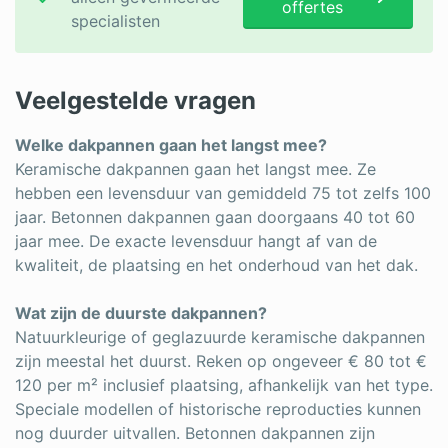
offertes
specialisten
Veelgestelde vragen
Welke dakpannen gaan het langst mee?
Keramische dakpannen gaan het langst mee. Ze
hebben een levensduur van gemiddeld 75 tot zelfs 100
jaar. Betonnen dakpannen gaan doorgaans 40 tot 60
jaar mee. De exacte levensduur hangt af van de
kwaliteit, de plaatsing en het onderhoud van het dak.
Wat zijn de duurste dakpannen?
Natuurkleurige of geglazuurde keramische dakpannen
zijn meestal het duurst. Reken op ongeveer € 80 tot €
120 per m² inclusief plaatsing, afhankelijk van het type.
Speciale modellen of historische reproducties kunnen
nog duurder uitvallen. Betonnen dakpannen zijn