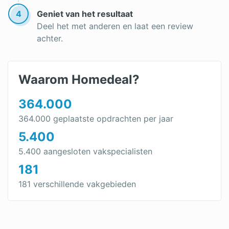
Dakbedekking vervangen
4
Geniet van het resultaat
Deel het met anderen en laat een review
Dakpannen leggen
achter.
Waarom Homedeal?
364.000
364.000 geplaatste opdrachten per jaar
5.400
5.400 aangesloten vakspecialisten
181
181 verschillende vakgebieden