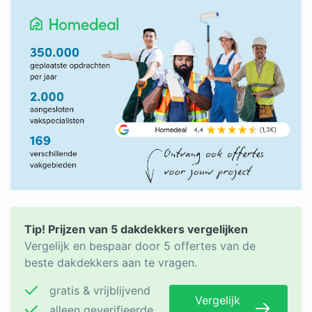
Tip! Prijzen van 5 dakdekkers vergelijken
Vergelijk en bespaar door 5 offertes van de
beste dakdekkers aan te vragen.
gratis & vrijblijvend
Vergelijk
alleen geverifieerde