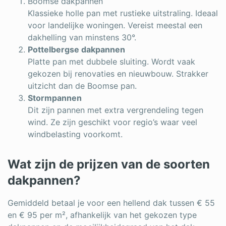
Boomse dakpannen
Klassieke holle pan met rustieke uitstraling. Ideaal
voor landelijke woningen. Vereist meestal een
dakhelling van minstens 30°.
Pottelbergse dakpannen
Platte pan met dubbele sluiting. Wordt vaak
gekozen bij renovaties en nieuwbouw. Strakker
uitzicht dan de Boomse pan.
Stormpannen
Dit zijn pannen met extra vergrendeling tegen
wind. Ze zijn geschikt voor regio’s waar veel
windbelasting voorkomt.
Wat zijn de prijzen van de soorten
dakpannen?
Gemiddeld betaal je voor een hellend dak tussen € 55
en € 95 per m², afhankelijk van het gekozen type