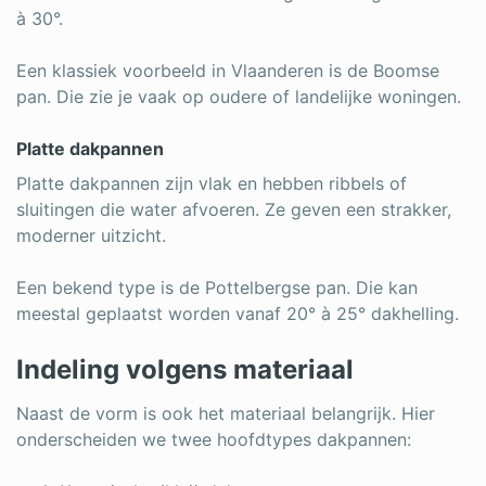
à 30°.
Een klassiek voorbeeld in Vlaanderen is de Boomse
pan. Die zie je vaak op oudere of landelijke woningen.
Platte dakpannen
Platte dakpannen zijn vlak en hebben ribbels of
sluitingen die water afvoeren. Ze geven een strakker,
moderner uitzicht.
Een bekend type is de Pottelbergse pan. Die kan
meestal geplaatst worden vanaf 20° à 25° dakhelling.
Indeling volgens materiaal
Naast de vorm is ook het materiaal belangrijk. Hier
onderscheiden we twee hoofdtypes dakpannen: