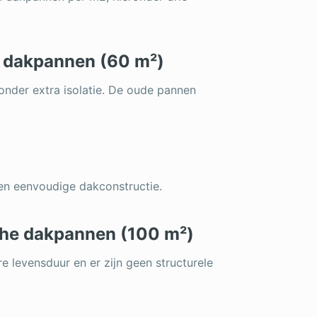
n dakpannen (60 m²)
nder extra isolatie. De oude pannen
een eenvoudige dakconstructie.
che dakpannen (100 m²)
e levensduur en er zijn geen structurele