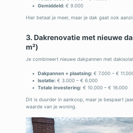
Gemiddeld:
€ 9.000
Hier betaal je meer, maar je dak gaat ook aanzi
3. Dakrenovatie met nieuwe da
m²)
Je combineert nieuwe dakpannen met dakisolati
Dakpannen + plaatsing:
€ 7.000 – € 11.00
Isolatie:
€ 3.000 – € 6.000
Totale investering:
€ 10.000 – € 16.000
Dit is duurder in aankoop, maar je bespaart jaa
waarde van je woning.