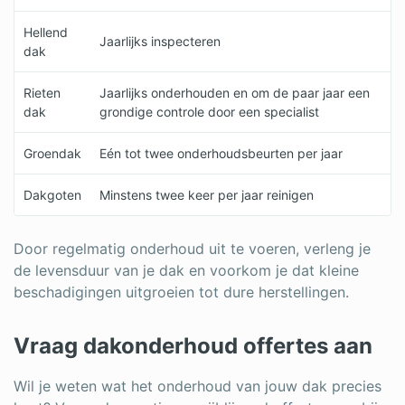
Hellend
Jaarlijks inspecteren
dak
Rieten
Jaarlijks onderhouden en om de paar jaar een
dak
grondige controle door een specialist
Groendak
Eén tot twee onderhoudsbeurten per jaar
Dakgoten
Minstens twee keer per jaar reinigen
Door regelmatig onderhoud uit te voeren, verleng je
de levensduur van je dak en voorkom je dat kleine
beschadigingen uitgroeien tot dure herstellingen.
Vraag dakonderhoud offertes aan
Wil je weten wat het onderhoud van jouw dak precies