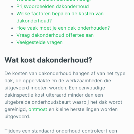
Log in
Prijsvoorbeelden dakonderhoud
Welke factoren bepalen de kosten van
dakonderhoud?
Hoe vaak moet je een dak onderhouden?
Vraag dakonderhoud offertes aan
Veelgestelde vragen
Wat kost dakonderhoud?
De kosten van dakonderhoud hangen af van het type
dak, de oppervlakte en de werkzaamheden die
uitgevoerd moeten worden. Een eenvoudige
dakinspectie kost uiteraard minder dan een
uitgebreide onderhoudsbeurt waarbij het dak wordt
gereinigd,
ontmost
en kleine herstellingen worden
uitgevoerd.
Tijdens een standaard onderhoud controleert een