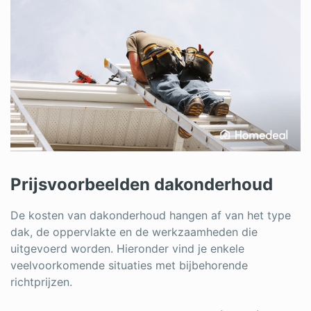
Prijsvoorbeelden dakonderhoud
De kosten van dakonderhoud hangen af van het type
dak, de oppervlakte en de werkzaamheden die
uitgevoerd worden. Hieronder vind je enkele
veelvoorkomende situaties met bijbehorende
richtprijzen.