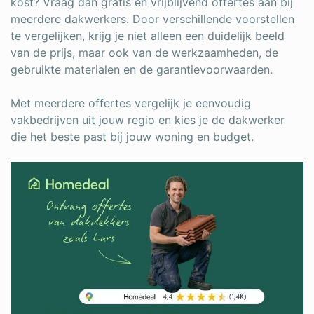
kost? Vraag dan gratis en vrijblijvend offertes aan bij
meerdere dakwerkers. Door verschillende voorstellen
te vergelijken, krijg je niet alleen een duidelijk beeld
van de prijs, maar ook van de werkzaamheden, de
gebruikte materialen en de garantievoorwaarden.
Met meerdere offertes vergelijk je eenvoudig
vakbedrijven uit jouw regio en kies je de dakwerker
die het beste past bij jouw woning en budget.