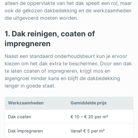
alleen de oppervlakte van het dak speelt een rol, maar
ook de gekozen dakbedekking en de werkzaamheden
die uitgevoerd moeten worden.
1. Dak reinigen, coaten of
impregneren
Naast een standaard onderhoudsbeurt kun je ervoor
kiezen om het dak extra te beschermen. Door een dak
te laten coaten of impregneren, krijgt mos en
algengroei minder kans en blijft de dakbedekking
langer in goede staat.
Werkzaamheden
Gemiddelde prijs
Dak coaten
€ 10 – € 20 per m²
Dak impregneren
Vanaf € 5 per m²