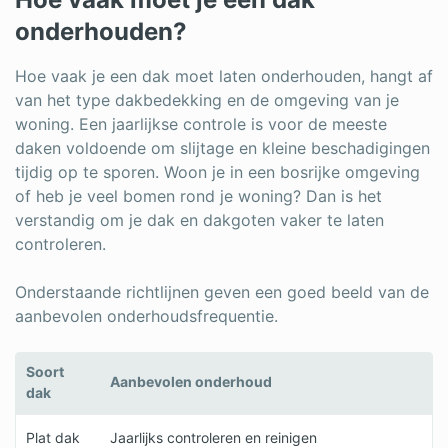
onderhouden?
Hoe vaak je een dak moet laten onderhouden, hangt af
van het type dakbedekking en de omgeving van je
woning. Een jaarlijkse controle is voor de meeste
daken voldoende om slijtage en kleine beschadigingen
tijdig op te sporen. Woon je in een bosrijke omgeving
of heb je veel bomen rond je woning? Dan is het
verstandig om je dak en dakgoten vaker te laten
controleren.
Onderstaande richtlijnen geven een goed beeld van de
aanbevolen onderhoudsfrequentie.
Soort
Aanbevolen onderhoud
dak
Plat dak
Jaarlijks controleren en reinigen