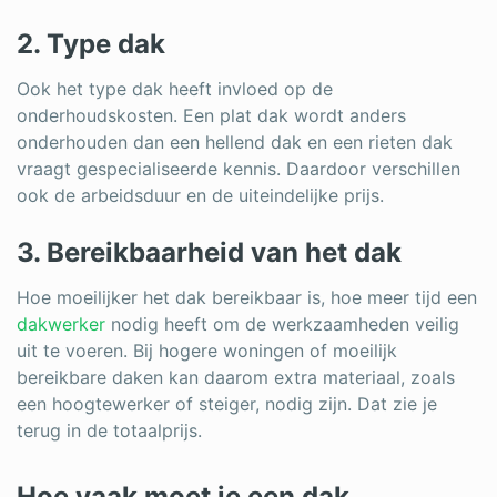
2. Type dak
Ook het type dak heeft invloed op de
onderhoudskosten. Een plat dak wordt anders
onderhouden dan een hellend dak en een rieten dak
vraagt gespecialiseerde kennis. Daardoor verschillen
ook de arbeidsduur en de uiteindelijke prijs.
3. Bereikbaarheid van het dak
Hoe moeilijker het dak bereikbaar is, hoe meer tijd een
dakwerker
nodig heeft om de werkzaamheden veilig
uit te voeren. Bij hogere woningen of moeilijk
bereikbare daken kan daarom extra materiaal, zoals
een hoogtewerker of steiger, nodig zijn. Dat zie je
terug in de totaalprijs.
Hoe vaak moet je een dak