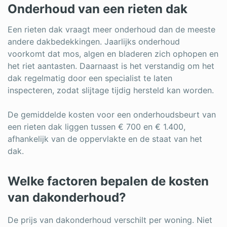
Onderhoud van een rieten dak
Een rieten dak vraagt meer onderhoud dan de meeste
andere dakbedekkingen. Jaarlijks onderhoud
voorkomt dat mos, algen en bladeren zich ophopen en
het riet aantasten. Daarnaast is het verstandig om het
dak regelmatig door een specialist te laten
inspecteren, zodat slijtage tijdig hersteld kan worden.
De gemiddelde kosten voor een onderhoudsbeurt van
een rieten dak liggen tussen € 700 en € 1.400,
afhankelijk van de oppervlakte en de staat van het
dak.
Welke factoren bepalen de kosten
van dakonderhoud?
De prijs van dakonderhoud verschilt per woning. Niet