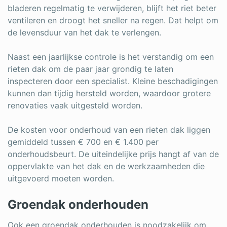
bladeren regelmatig te verwijderen, blijft het riet beter
ventileren en droogt het sneller na regen. Dat helpt om
de levensduur van het dak te verlengen.
Naast een jaarlijkse controle is het verstandig om een
rieten dak om de paar jaar grondig te laten
inspecteren door een specialist. Kleine beschadigingen
kunnen dan tijdig hersteld worden, waardoor grotere
renovaties vaak uitgesteld worden.
De kosten voor onderhoud van een rieten dak liggen
gemiddeld tussen € 700 en € 1.400 per
onderhoudsbeurt. De uiteindelijke prijs hangt af van de
oppervlakte van het dak en de werkzaamheden die
uitgevoerd moeten worden.
Groendak onderhouden
Ook een groendak onderhouden is noodzakelijk om