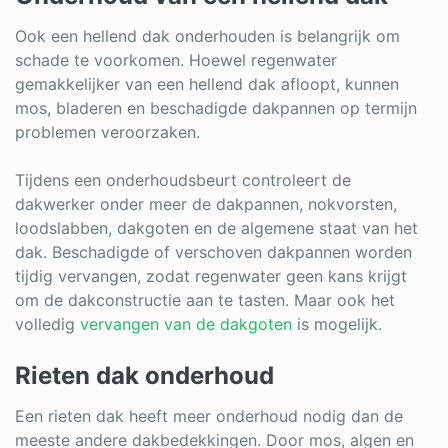
Ook een hellend dak onderhouden is belangrijk om
schade te voorkomen. Hoewel regenwater
gemakkelijker van een hellend dak afloopt, kunnen
mos, bladeren en beschadigde dakpannen op termijn
problemen veroorzaken.
Tijdens een onderhoudsbeurt controleert de
dakwerker onder meer de dakpannen, nokvorsten,
loodslabben, dakgoten en de algemene staat van het
dak. Beschadigde of verschoven dakpannen worden
tijdig vervangen, zodat regenwater geen kans krijgt
om de dakconstructie aan te tasten. Maar ook het
volledig
vervangen van de dakgoten
is mogelijk.
Rieten dak onderhoud
Een rieten dak heeft meer onderhoud nodig dan de
meeste andere dakbedekkingen. Door mos, algen en