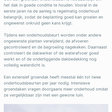
het dak in goede conditie te houden. Vooral in de
eerste jaren na de aanleg is regelmatig onderhoud
belangrijk, zodat de beplanting goed kan groeien en
ongewenst onkruid geen kans krijgt.
Tijdens een onderhoudsbeurt worden onder andere
ongewenste planten verwijderd, de afvoeren
gecontroleerd en de begroeiing nagekeken. Daarnaast
controleert de dakwerker of de waterafvoer goed
werkt en of de onderliggende dakbedekking nog
volledig waterdicht is.
Een extensief groendak heeft meestal één tot twee
onderhoudsbeurten per jaar nodig. Intensieve
groendaken vragen doorgaans meer onderhoud omdat
ze vergelijkbaar zijn met een gewone tuin.