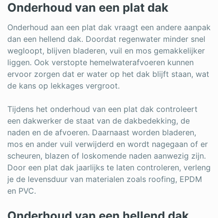
Onderhoud van een plat dak
Onderhoud aan een plat dak vraagt een andere aanpak
dan een hellend dak. Doordat regenwater minder snel
wegloopt, blijven bladeren, vuil en mos gemakkelijker
liggen. Ook verstopte hemelwaterafvoeren kunnen
ervoor zorgen dat er water op het dak blijft staan, wat
de kans op lekkages vergroot.
Tijdens het onderhoud van een plat dak controleert
een dakwerker de staat van de dakbedekking, de
naden en de afvoeren. Daarnaast worden bladeren,
mos en ander vuil verwijderd en wordt nagegaan of er
scheuren, blazen of loskomende naden aanwezig zijn.
Door een plat dak jaarlijks te laten controleren, verleng
je de levensduur van materialen zoals roofing, EPDM
en PVC.
Onderhoud van een hellend dak