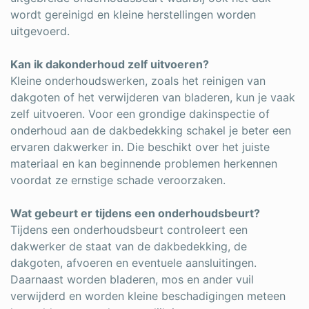
wordt gereinigd en kleine herstellingen worden
uitgevoerd.
Kan ik dakonderhoud zelf uitvoeren?
Kleine onderhoudswerken, zoals het reinigen van
dakgoten of het verwijderen van bladeren, kun je vaak
zelf uitvoeren. Voor een grondige dakinspectie of
onderhoud aan de dakbedekking schakel je beter een
ervaren dakwerker in. Die beschikt over het juiste
materiaal en kan beginnende problemen herkennen
voordat ze ernstige schade veroorzaken.
Wat gebeurt er tijdens een onderhoudsbeurt?
Tijdens een onderhoudsbeurt controleert een
dakwerker de staat van de dakbedekking, de
dakgoten, afvoeren en eventuele aansluitingen.
Daarnaast worden bladeren, mos en ander vuil
verwijderd en worden kleine beschadigingen meteen