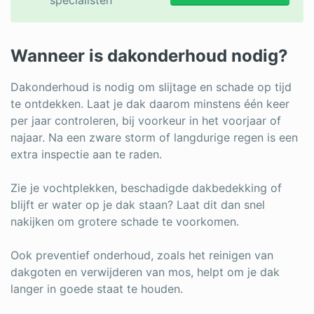
specialisten
Wanneer is dakonderhoud nodig?
Dakonderhoud is nodig om slijtage en schade op tijd
te ontdekken. Laat je dak daarom minstens één keer
per jaar controleren, bij voorkeur in het voorjaar of
najaar. Na een zware storm of langdurige regen is een
extra inspectie aan te raden.
Zie je vochtplekken, beschadigde dakbedekking of
blijft er water op je dak staan? Laat dit dan snel
nakijken om grotere schade te voorkomen.
Ook preventief onderhoud, zoals het reinigen van
dakgoten en verwijderen van mos, helpt om je dak
langer in goede staat te houden.