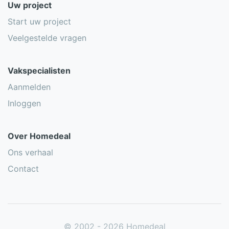
Uw project
Start uw project
Veelgestelde vragen
Vakspecialisten
Aanmelden
Inloggen
Over Homedeal
Ons verhaal
Contact
© 2002 - 2026 Homedeal