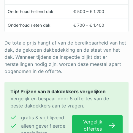
Onderhoud hellend dak
€ 500 – € 1.200
Onderhoud rieten dak
€ 700 – € 1.400
De totale prijs hangt af van de bereikbaarheid van het
dak, de gekozen dakbedekking en de staat van het
dak. Wanneer tijdens de inspectie blijkt dat er
herstellingen nodig zijn, worden deze meestal apart
opgenomen in de offerte.
Tip! Prijzen van 5 dakdekkers vergelijken
Vergelijk en bespaar door 5 offertes van de
beste dakdekkers aan te vragen.
gratis & vrijblijvend
Vergelijk
alleen geverifieerde
offertes