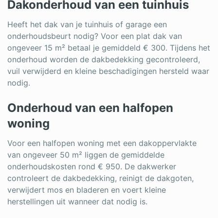
Dakonderhoud van een tuinhuis
Heeft het dak van je tuinhuis of garage een
onderhoudsbeurt nodig? Voor een plat dak van
ongeveer 15 m² betaal je gemiddeld € 300. Tijdens het
onderhoud worden de dakbedekking gecontroleerd,
vuil verwijderd en kleine beschadigingen hersteld waar
nodig.
Onderhoud van een halfopen
woning
Voor een halfopen woning met een dakoppervlakte
van ongeveer 50 m² liggen de gemiddelde
onderhoudskosten rond € 950. De dakwerker
controleert de dakbedekking, reinigt de dakgoten,
verwijdert mos en bladeren en voert kleine
herstellingen uit wanneer dat nodig is.