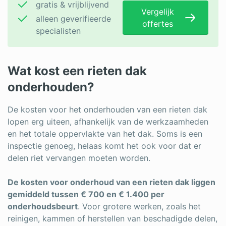
gratis & vrijblijvend
Vergelijk
alleen geverifieerde
offertes
specialisten
Wat kost een rieten dak
onderhouden?
De kosten voor het onderhouden van een rieten dak
lopen erg uiteen, afhankelijk van de werkzaamheden
en het totale oppervlakte van het dak. Soms is een
inspectie genoeg, helaas komt het ook voor dat er
delen riet vervangen moeten worden.
De kosten voor onderhoud van een rieten dak liggen
gemiddeld tussen € 700 en € 1.400 per
onderhoudsbeurt
. Voor grotere werken, zoals het
reinigen, kammen of herstellen van beschadigde delen,