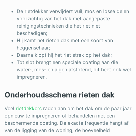
De rietdekker verwijdert vuil, mos en losse delen
voorzichtig van het dak met aangepaste
reinigingstechnieken die het riet niet
beschadigen
;
Hij kamt het rieten dak met een soort van
heggenschaar;
Daarna klopt hij het riet strak op het dak;
Tot slot brengt een speciale coating aan die
water-, mos- en algen afstotend, dit heet ook wel
impregneren.
Onderhoudsschema rieten dak
Veel
rietdekkers
raden aan om het dak om de paar jaar
opnieuw te impregneren of behandelen met een
beschermende coating. De exacte frequentie hangt af
van de ligging van de woning, de hoeveelheid