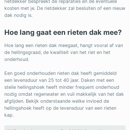
rietdekker bespreekt de reparaties en de eventuele
kosten met je.
De rietdekker zal besluiten of een nieuw
dak nodig is.
Hoe lang gaat een rieten dak mee?
Hoe lang een rieten dak meegaat, hangt vooral af van
de hellingsgraad, de kwaliteit van het riet en het
onderhoud.
Een goed onderhouden rieten dak heeft gemiddeld
een levensduur van 25 tot 40 jaar.
Daken met een
steile hellingshoek heeft minder frequent onderhoud
nodig omdat regenwater en vuil makkelijk van het dak
afglijden. Bekijk onderstaande welke invloed de
hellingshoek heeft op de levensduur van een rieten
kap.