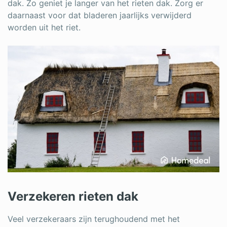
dak. Zo geniet je langer van het rieten dak. Zorg er
daarnaast voor dat bladeren jaarlijks verwijderd
worden uit het riet.
Verzekeren rieten dak
Veel verzekeraars zijn terughoudend met het