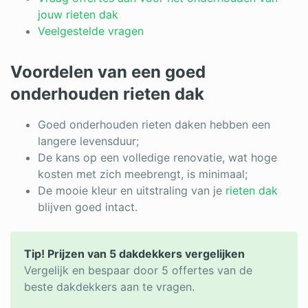
Log in
jouw rieten dak
Veelgestelde vragen
Voordelen van een goed
onderhouden rieten dak
Goed onderhouden rieten daken hebben een
langere levensduur;
De kans op een volledige renovatie, wat hoge
kosten met zich meebrengt, is minimaal;
De mooie kleur en uitstraling van je
rieten dak
blijven goed intact.
Tip! Prijzen van 5 dakdekkers vergelijken
Vergelijk en bespaar door 5 offertes van de
beste dakdekkers aan te vragen.