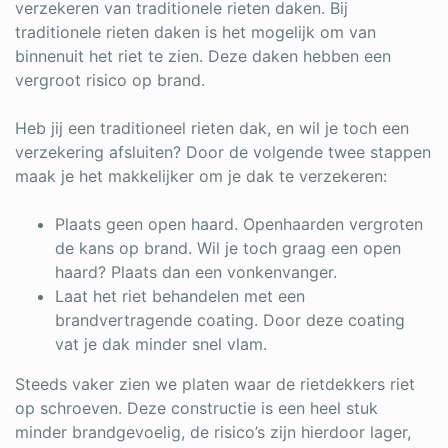
verzekeren van traditionele rieten daken. Bij
traditionele rieten daken is het mogelijk om van
binnenuit het riet te zien. Deze daken hebben een
vergroot risico op brand.
Heb jij een traditioneel rieten dak, en wil je toch een
verzekering afsluiten? Door de volgende twee stappen
maak je het makkelijker om je
dak te verzekeren
:
Plaats geen open haard. Openhaarden vergroten
de kans op brand. Wil je toch graag een open
haard? Plaats dan een vonkenvanger.
Laat het riet behandelen met een
brandvertragende coating. Door deze coating
vat je dak minder snel vlam.
Steeds vaker zien we platen waar de rietdekkers riet
op schroeven. Deze constructie is een heel stuk
minder brandgevoelig, de risico’s zijn hierdoor lager,