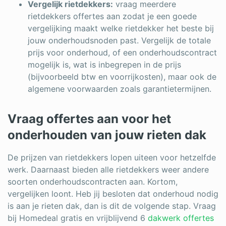
Vergelijk rietdekkers:
vraag meerdere
rietdekkers offertes aan zodat je een goede
vergelijking maakt welke rietdekker het beste bij
jouw onderhoudsnoden past. Vergelijk de totale
prijs voor onderhoud, of een onderhoudscontract
mogelijk is, wat is inbegrepen in de prijs
(bijvoorbeeld btw en voorrijkosten), maar ook de
algemene voorwaarden zoals garantietermijnen.
Vraag offertes aan voor het
onderhouden van jouw rieten dak
De prijzen van rietdekkers lopen uiteen voor hetzelfde
werk. Daarnaast bieden alle rietdekkers weer andere
soorten onderhoudscontracten aan. Kortom,
vergelijken loont. Heb jij besloten dat onderhoud nodig
is aan je rieten dak, dan is dit de volgende stap.
Vraag
bij Homedeal gratis en vrijblijvend 6
dakwerk offertes