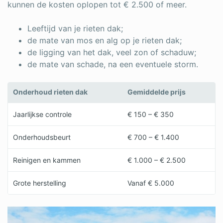
kunnen de kosten oplopen tot € 2.500 of meer.
Leeftijd van je rieten dak;
de mate van mos en alg op je rieten dak;
de ligging van het dak, veel zon of schaduw;
de mate van schade, na een eventuele storm.
Onderhoud rieten dak
Gemiddelde prijs
Jaarlijkse controle
€ 150 – € 350
Onderhoudsbeurt
€ 700 – € 1.400
Reinigen en kammen
€ 1.000 – € 2.500
Grote herstelling
Vanaf € 5.000