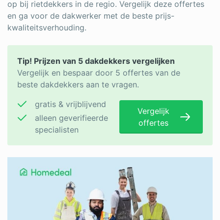
op bij rietdekkers in de regio.
Vergelijk deze offertes
en ga voor de dakwerker met de beste prijs-
kwaliteitsverhouding.
Tip! Prijzen van 5 dakdekkers vergelijken
Vergelijk en bespaar door 5 offertes van de
beste dakdekkers aan te vragen.
gratis & vrijblijvend
Vergelijk
alleen geverifieerde
offertes
specialisten