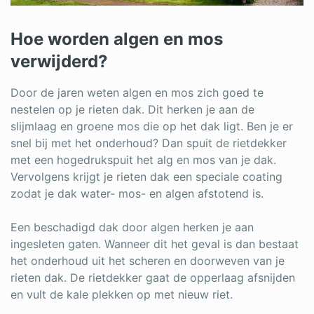
Hoe worden algen en mos
verwijderd?
Door de jaren weten algen en mos zich goed te
nestelen op je rieten dak. Dit herken je aan de
slijmlaag en groene mos die op het dak ligt. Ben je er
snel bij met het onderhoud? Dan spuit de rietdekker
met een hogedrukspuit het alg en mos van je dak.
Vervolgens krijgt je rieten dak een speciale coating
zodat je dak water- mos- en algen afstotend is.
Een beschadigd dak door algen herken je aan
ingesleten gaten. Wanneer dit het geval is dan bestaat
het onderhoud uit het scheren en doorweven van je
rieten dak. De rietdekker gaat de opperlaag afsnijden
en vult de kale plekken op met nieuw riet.