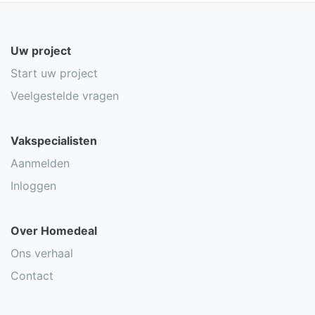
Uw project
Start uw project
Veelgestelde vragen
Vakspecialisten
Aanmelden
Inloggen
Over Homedeal
Ons verhaal
Contact