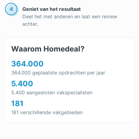
Dakbedekking vervangen
4
Geniet van het resultaat
Deel het met anderen en laat een review
Dakpannen leggen
achter.
Waarom Homedeal?
364.000
364.000 geplaatste opdrachten per jaar
5.400
5.400 aangesloten vakspecialisten
181
181 verschillende vakgebieden