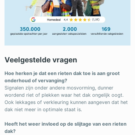
Veelgestelde vragen
Hoe herken je dat een rieten dak toe is aan groot
onderhoud of vervanging?
Signalen zijn onder andere mosvorming, dunner
wordend riet of plekken waar het dak ongelijk oogt.
Ook lekkages of verkleuring kunnen aangeven dat het
dak niet meer in optimale staat is.
Heeft het weer invloed op de slijtage van een rieten
dak?