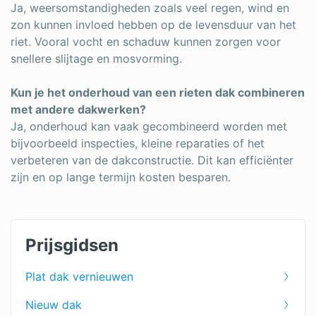
Ja, weersomstandigheden zoals veel regen, wind en
zon kunnen invloed hebben op de levensduur van het
riet. Vooral vocht en schaduw kunnen zorgen voor
snellere slijtage en mosvorming.
Kun je het onderhoud van een rieten dak combineren
met andere dakwerken?
Ja, onderhoud kan vaak gecombineerd worden met
bijvoorbeeld inspecties, kleine reparaties of het
verbeteren van de dakconstructie. Dit kan efficiënter
zijn en op lange termijn kosten besparen.
Prijsgidsen
Plat dak vernieuwen
Nieuw dak