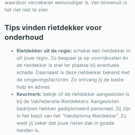
waardoor verzekeren eenvoudiger is. Van binnenuit is
het riet niet te zien.
Tips vinden rietdekker voor
onderhoud
Rietdekker uit de regio:
schakel een rietdekker in
uit jouw regio. Zo bespaar je op voorrijkosten én
de rietdekker is snel ter plaatse bij eventuele
schade. Daarnaast is deze rietdekker bekend met
de omgevingsfactoren. Zo ontvang jij de beste
hulp en advies.
Keurmerk:
bekijk of de rietdekker aangesloten is
bij de Vakfederatie Rietdekkers. Aangesloten
bedrijven hebben gediplomeerd personeel. Zij zijn
in het bezit van het “Vakdiploma Rietdekker”. Zo
weet jij zeker dat jouw rieten dak in goede
handen is.