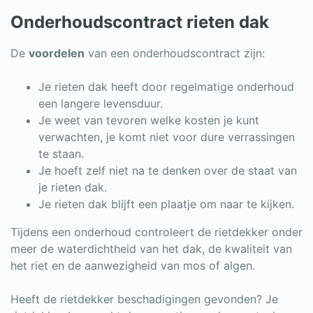
Onderhoudscontract rieten dak
De
voordelen
van een onderhoudscontract zijn:
Je rieten dak heeft door regelmatige onderhoud
een langere levensduur.
Je weet van tevoren welke kosten je kunt
verwachten, je komt niet voor dure verrassingen
te staan.
Je hoeft zelf niet na te denken over de staat van
je rieten dak.
Je rieten dak blijft een plaatje om naar te kijken.
Tijdens een onderhoud controleert de rietdekker onder
meer de waterdichtheid van het dak, de kwaliteit van
het riet en de aanwezigheid van mos of algen.
Heeft de rietdekker beschadigingen gevonden? Je