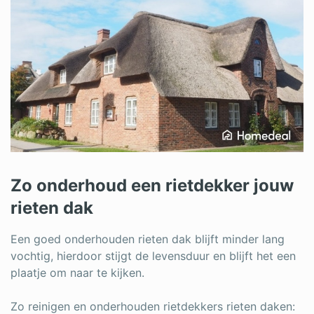
Zo onderhoud een rietdekker jouw
rieten dak
Een goed onderhouden rieten dak blijft minder lang
vochtig, hierdoor stijgt de levensduur en blijft het een
plaatje om naar te kijken.
Zo reinigen en onderhouden rietdekkers rieten daken: