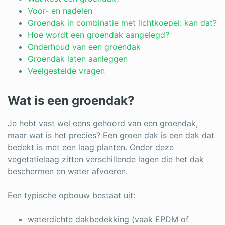
Log in
Voor- en nadelen
Groendak in combinatie met lichtkoepel: kan dat?
Hoe wordt een groendak aangelegd?
Onderhoud van een groendak
Groendak laten aanleggen
Veelgestelde vragen
Wat is een groendak?
Je hebt vast wel eens gehoord van een groendak,
maar wat is het precies? Een groen dak is een dak dat
bedekt is met een laag planten. Onder deze
vegetatielaag zitten verschillende lagen die het dak
beschermen en water afvoeren.
Een typische opbouw bestaat uit:
waterdichte dakbedekking (vaak EPDM of