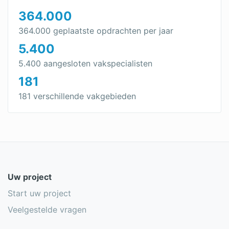
364.000
364.000 geplaatste opdrachten per jaar
5.400
5.400 aangesloten vakspecialisten
181
181 verschillende vakgebieden
Uw project
Start uw project
Veelgestelde vragen