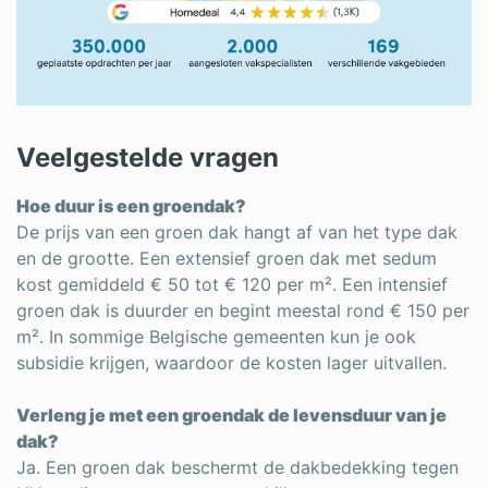
Veelgestelde vragen
Hoe duur is een groendak?
De prijs van een groen dak hangt af van het type dak
en de grootte. Een extensief groen dak met sedum
kost gemiddeld € 50 tot € 120 per m². Een intensief
groen dak is duurder en begint meestal rond € 150 per
m². In sommige Belgische gemeenten kun je ook
subsidie krijgen, waardoor de kosten lager uitvallen.
Verleng je met een groendak de levensduur van je
dak?
Ja. Een groen dak beschermt de dakbedekking tegen