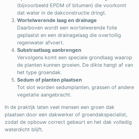
(bijvoorbeeld EPDM of bitumen) die voorkomt
dat water in de dakconstructie dringt.
Wortelwerende laag en drainage
Daarboven wordt een wortelwerende folie
geplaatst en een drainagelaag die overtollig
regenwater afvoert.
Substraatlaag aanbrengen
Vervolgens komt een speciale grondlaag waarop
de planten kunnen groeien. De dikte hangt af van
het type groendak.
Sedum of planten plaatsen
Tot slot worden sedumplanten, grassen of andere
vegetatie aangebracht.
In de praktijk laten veel mensen een groen dak
plaatsen door een dakwerker of groendakspecialist,
zodat de opbouw correct gebeurt en het dak volledig
waterdicht blijft.