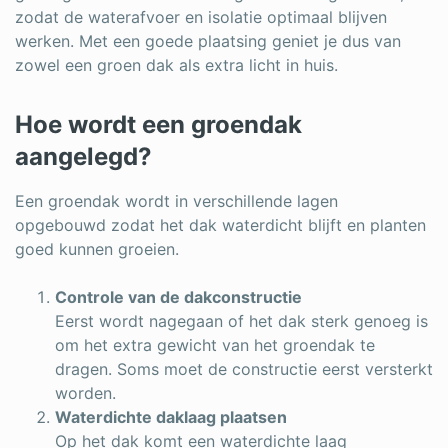
zodat de waterafvoer en isolatie optimaal blijven
werken. Met een goede plaatsing geniet je dus van
zowel een groen dak als extra licht in huis.
Hoe wordt een groendak
aangelegd?
Een groendak wordt in verschillende lagen
opgebouwd zodat het dak waterdicht blijft en planten
goed kunnen groeien.
Controle van de dakconstructie
Eerst wordt nagegaan of het dak sterk genoeg is
om het extra gewicht van het groendak te
dragen. Soms moet de constructie eerst versterkt
worden.
Waterdichte daklaag plaatsen
Op het dak komt een waterdichte laag