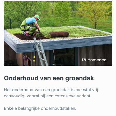
Onderhoud van een groendak
Het onderhoud van een groendak is meestal vrij
eenvoudig, vooral bij een extensieve variant.
Enkele belangrijke onderhoudstaken: