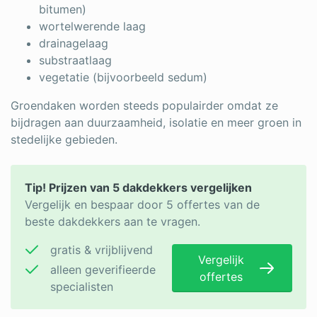
bitumen)
wortelwerende laag
drainagelaag
substraatlaag
vegetatie (bijvoorbeeld sedum)
Groendaken worden steeds populairder omdat ze
bijdragen aan duurzaamheid, isolatie en meer groen in
stedelijke gebieden.
Tip! Prijzen van 5 dakdekkers vergelijken
Vergelijk en bespaar door 5 offertes van de
beste dakdekkers aan te vragen.
gratis & vrijblijvend
Vergelijk
alleen geverifieerde
offertes
specialisten