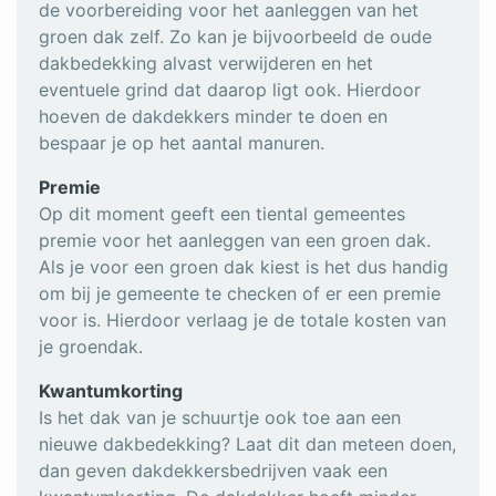
de voorbereiding voor het aanleggen van het
groen dak zelf. Zo kan je bijvoorbeeld de oude
dakbedekking alvast verwijderen en het
eventuele grind dat daarop ligt ook. Hierdoor
hoeven de dakdekkers minder te doen en
bespaar je op het aantal manuren.
Premie
Op dit moment geeft een tiental gemeentes
premie voor het aanleggen van een groen dak.
Als je voor een groen dak kiest is het dus handig
om bij je gemeente te checken of er een premie
voor is. Hierdoor verlaag je de totale kosten van
je groendak.
Kwantumkorting
Is het dak van je schuurtje ook toe aan een
nieuwe dakbedekking? Laat dit dan meteen doen,
dan geven dakdekkersbedrijven vaak een