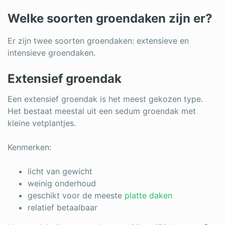
Welke soorten groendaken zijn er?
Er zijn twee soorten groendaken: extensieve en
intensieve groendaken.
Extensief groendak
Een extensief groendak is het meest gekozen type.
Het bestaat meestal uit een sedum groendak met
kleine vetplantjes.
Kenmerken:
licht van gewicht
weinig onderhoud
geschikt voor de meeste
platte daken
relatief betaalbaar