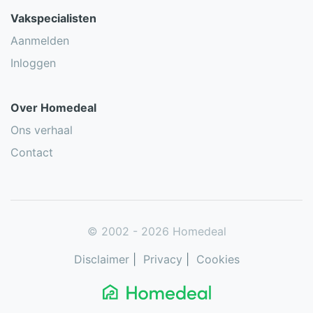
Vakspecialisten
Aanmelden
Inloggen
Over Homedeal
Ons verhaal
Contact
© 2002 - 2026 Homedeal
Disclaimer
|
Privacy
|
Cookies