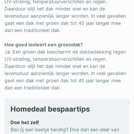
UV-straling, temperatuurverschillen en regen.
Daardoor slijt het dak minder snel en kan de
levensduur aanzienlijk langer worden. In veel gevallen
gaat een dak met groen dak tot 40 jaar langer mee
dan een traditioneel dak.
Hoe goed isoleert een groendak?
Ja. Een groen dak beschermt de dakbedekking tegen
UV-straling, temperatuurverschillen en regen.
Daardoor slijt het dak minder snel en kan de
levensduur aanzienlijk langer worden. In veel gevallen
gaat een dak met groen dak tot 40 jaar langer mee
dan een traditioneel dak.
Homedeal bespaartips
Doe het zelf
Ben jij een beetje handig? Doe dan een deel van