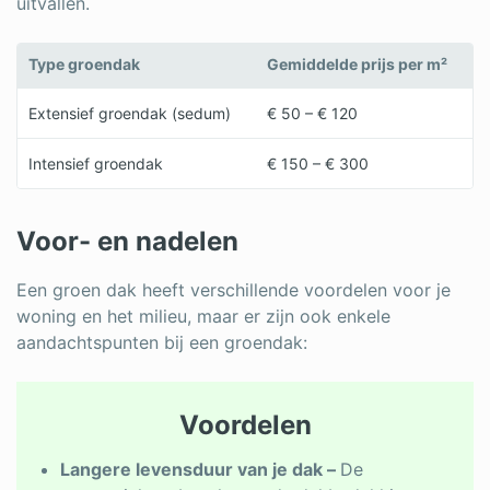
uitvallen.
Type groendak
Gemiddelde prijs per m²
Extensief groendak (sedum)
€ 50 – € 120
Intensief groendak
€ 150 – € 300
Voor- en nadelen
Een groen dak heeft verschillende voordelen voor je
woning en het milieu, maar er zijn ook enkele
aandachtspunten bij een groendak:
Voordelen
Langere levensduur van je dak –
De