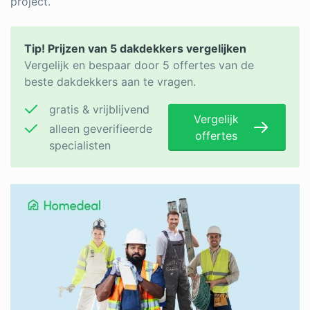
project.
Tip! Prijzen van 5 dakdekkers vergelijken
Vergelijk en bespaar door 5 offertes van de
beste dakdekkers aan te vragen.
gratis & vrijblijvend
Vergelijk
alleen geverifieerde
offertes
specialisten