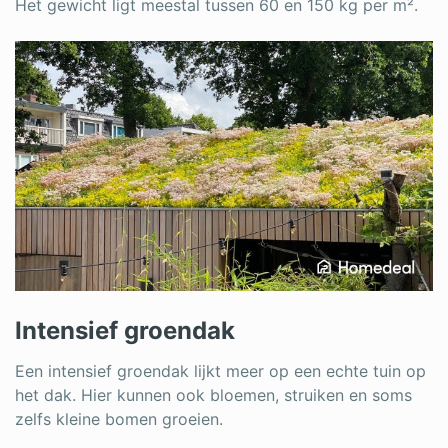
Het gewicht ligt meestal tussen 60 en 150 kg per m².
Intensief groendak
Een intensief groendak lijkt meer op een echte tuin op
het dak. Hier kunnen ook bloemen, struiken en soms
zelfs kleine bomen groeien.