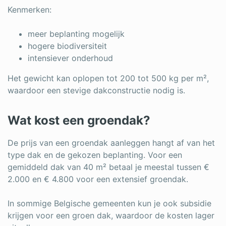
Kenmerken:
meer beplanting mogelijk
hogere biodiversiteit
intensiever onderhoud
Het gewicht kan oplopen tot 200 tot 500 kg per m²,
waardoor een stevige dakconstructie nodig is.
Wat kost een groendak?
De prijs van een groendak aanleggen hangt af van het
type dak en de gekozen beplanting. Voor een
gemiddeld dak van 40 m² betaal je meestal tussen €
2.000 en € 4.800 voor een extensief groendak.
In sommige Belgische gemeenten kun je ook subsidie
krijgen voor een groen dak, waardoor de kosten lager