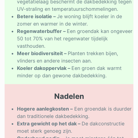
vegetatielaag beschermt de dakbedekking tegen
UV-straling en temperatuurschommelingen.
Betere isolatie –
Je woning blijft koeler in de
zomer en warmer in de winter.
Regenwaterbuffer –
Een groendak kan ongeveer
50 tot 70% van het regenwater tijdelijk
vasthouden.
Meer biodiversiteit –
Planten trekken bijen,
vlinders en andere insecten aan.
Koeler dakoppervlak –
Een groen dak warmt
minder op dan gewone dakbedekking.
Nadelen
Hogere aanlegkosten –
Een groendak is duurder
dan traditionele dakbedekking.
Extra gewicht op het dak –
De dakconstructie
moet sterk genoeg zijn.