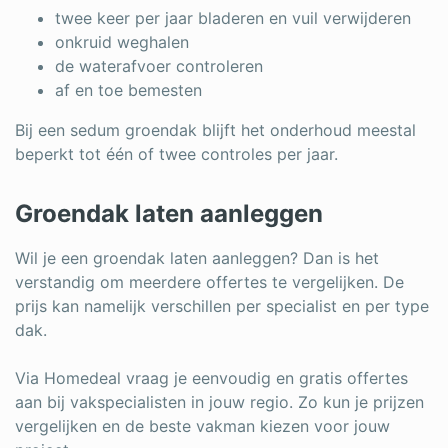
twee keer per jaar bladeren en vuil verwijderen
onkruid weghalen
de waterafvoer controleren
af en toe bemesten
Bij een sedum groendak blijft het onderhoud meestal
beperkt tot één of twee controles per jaar.
Groendak laten aanleggen
Wil je een groendak laten aanleggen? Dan is het
verstandig om meerdere offertes te vergelijken. De
prijs kan namelijk verschillen per specialist en per type
dak.
Via Homedeal vraag je eenvoudig en gratis offertes
aan bij vakspecialisten in jouw regio. Zo kun je prijzen
vergelijken en de beste vakman kiezen voor jouw