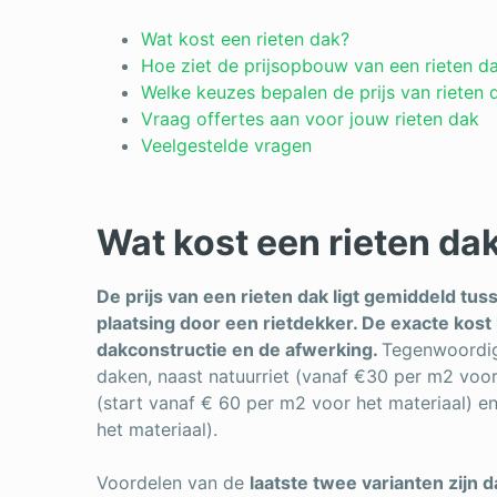
Wat kost een rieten dak?
Hoe ziet de prijsopbouw van een rieten da
Welke keuzes bepalen de prijs van rieten
Vraag offertes aan voor jouw rieten dak
Veelgestelde vragen
Wat kost een rieten da
De prijs van een rieten dak ligt gemiddeld tus
plaatsing door een rietdekker. De exacte kost 
dakconstructie en de afwerking.
Tegenwoordig
daken, naast natuurriet (vanaf €30 per m2 voor 
(start vanaf € 60 per m2 voor het materiaal) e
het materiaal).
Voordelen van de
laatste twee varianten zijn 