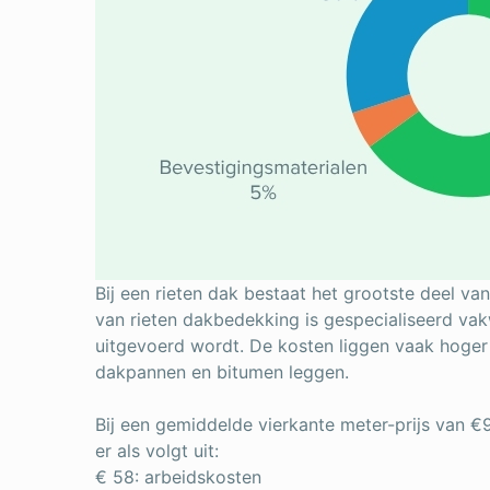
Bij een rieten dak bestaat het grootste deel van
van rieten dakbedekking is gespecialiseerd va
uitgevoerd wordt. De kosten liggen vaak hoge
dakpannen en bitumen leggen.
Bij een gemiddelde vierkante meter-prijs van €9
er als volgt uit:
€ 58: arbeidskosten