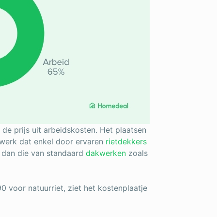
 de prijs uit arbeidskosten. Het plaatsen
kwerk dat enkel door ervaren
rietdekkers
r dan die van standaard
dakwerken
zoals
0 voor natuurriet, ziet het kostenplaatje