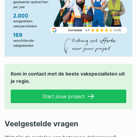
Kom in contact met de beste vakspecialisten uit
je regio.
Start jouw project
Veelgestelde vragen