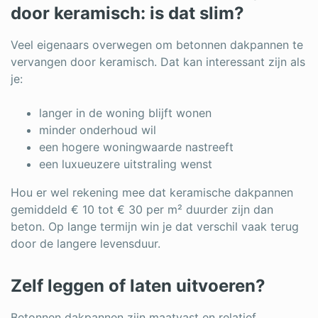
door keramisch: is dat slim?
Veel eigenaars overwegen om betonnen dakpannen te
vervangen door keramisch. Dat kan interessant zijn als
je:
langer in de woning blijft wonen
minder onderhoud wil
een hogere woningwaarde nastreeft
een luxueuzere uitstraling wenst
Hou er wel rekening mee dat keramische dakpannen
gemiddeld € 10 tot € 30 per m² duurder zijn dan
beton. Op lange termijn win je dat verschil vaak terug
door de langere levensduur.
Zelf leggen of laten uitvoeren?
Betonnen dakpannen zijn maatvast en relatief