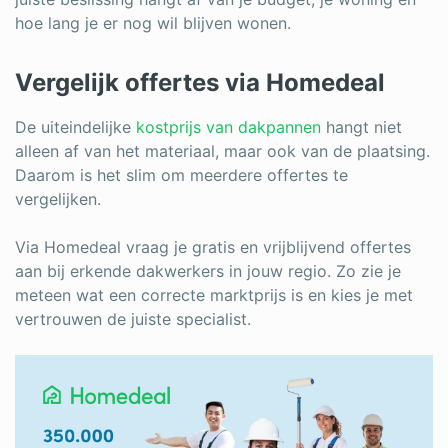
hoe lang je er nog wil blijven wonen.
Vergelijk offertes via Homedeal
De uiteindelijke
kostprijs van dakpannen
hangt niet
alleen af van het materiaal, maar ook van de plaatsing.
Daarom is het slim om meerdere offertes te
vergelijken.
Via Homedeal vraag je gratis en vrijblijvend offertes
aan bij erkende dakwerkers in jouw regio. Zo zie je
meteen wat een correcte marktprijs is en kies je met
vertrouwen de juiste specialist.