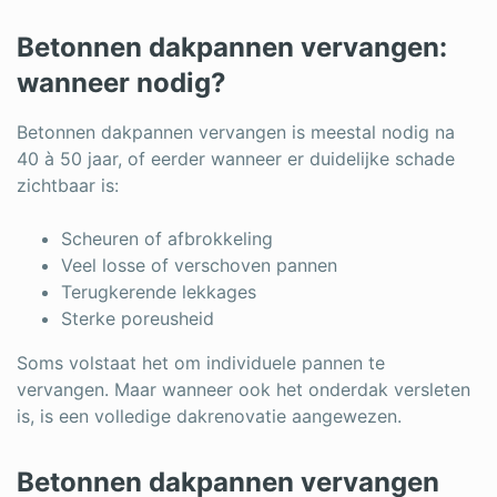
Betonnen dakpannen vervangen:
wanneer nodig?
Betonnen dakpannen vervangen is meestal nodig na
40 à 50 jaar, of eerder wanneer er duidelijke schade
zichtbaar is:
Scheuren of afbrokkeling
Veel losse of verschoven pannen
Terugkerende lekkages
Sterke poreusheid
Soms volstaat het om individuele pannen te
vervangen. Maar wanneer ook het onderdak versleten
is, is een volledige dakrenovatie aangewezen.
Betonnen dakpannen vervangen