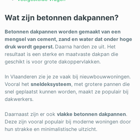
Log in
Wat zijn betonnen dakpannen?
Betonnen dakpannen worden gemaakt van een
mengsel van cement, zand en water dat onder hoge
druk wordt geperst.
Daarna harden ze uit. Het
resultaat is een sterke en maatvaste dakpan die
geschikt is voor grote dakoppervlakken.
In Vlaanderen zie je ze vaak bij nieuwbouwwoningen.
Vooral het
sneldeksysteem
, met grotere pannen die
snel geplaatst kunnen worden, maakt ze populair bij
dakwerkers.
Daarnaast zijn er ook
vlakke betonnen dakpannen
.
Deze zijn vooral populair bij moderne woningen door
hun strakke en minimalistische uitzicht.