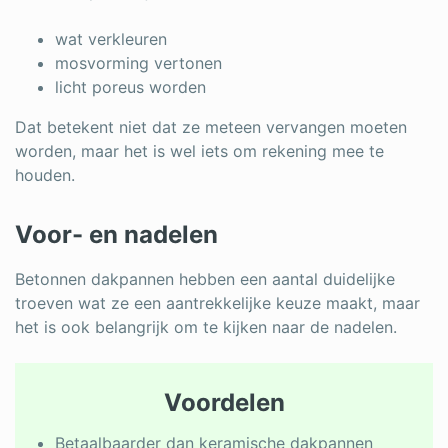
wat verkleuren
mosvorming vertonen
licht poreus worden
Dat betekent niet dat ze meteen vervangen moeten
worden, maar het is wel iets om rekening mee te
houden.
Voor- en nadelen
Betonnen dakpannen hebben een aantal duidelijke
troeven wat ze een aantrekkelijke keuze maakt, maar
het is ook belangrijk om te kijken naar de nadelen.
Voordelen
Betaalbaarder dan keramische dakpannen