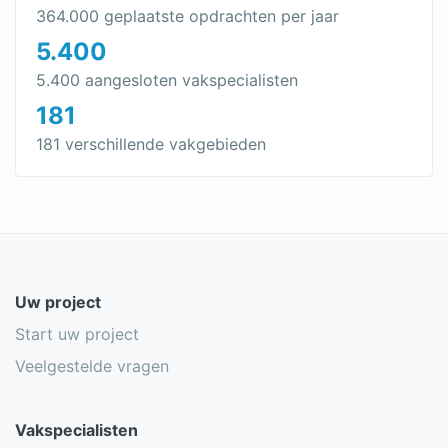
364.000 geplaatste opdrachten per jaar
5.400
5.400 aangesloten vakspecialisten
181
181 verschillende vakgebieden
Uw project
Start uw project
Veelgestelde vragen
Vakspecialisten