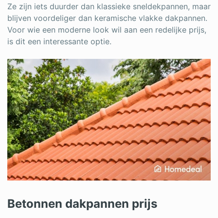
Ze zijn iets duurder dan klassieke sneldekpannen, maar
blijven voordeliger dan keramische vlakke dakpannen.
Voor wie een moderne look wil aan een redelijke prijs,
is dit een interessante optie.
Betonnen dakpannen prijs