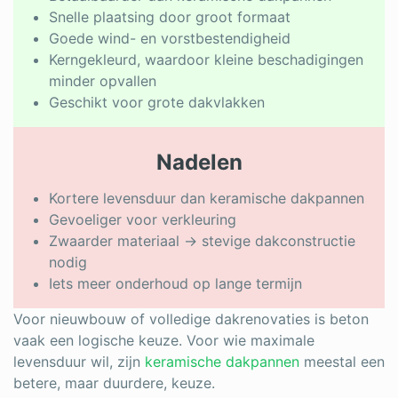
Snelle plaatsing door groot formaat
Goede wind- en vorstbestendigheid
Kerngekleurd, waardoor kleine beschadigingen
minder opvallen
Geschikt voor grote dakvlakken
Nadelen
Kortere levensduur dan keramische dakpannen
Gevoeliger voor verkleuring
Zwaarder materiaal → stevige dakconstructie
nodig
Iets meer onderhoud op lange termijn
Voor nieuwbouw of volledige dakrenovaties is beton
vaak een logische keuze. Voor wie maximale
levensduur wil, zijn
keramische dakpannen
meestal een
betere, maar duurdere, keuze.