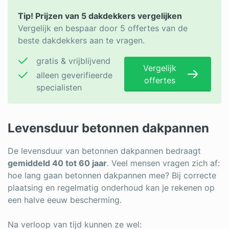
Tip! Prijzen van 5 dakdekkers vergelijken
Vergelijk en bespaar door 5 offertes van de
beste dakdekkers aan te vragen.
gratis & vrijblijvend
Vergelijk
alleen geverifieerde
offertes
specialisten
Levensduur betonnen dakpannen
De levensduur van betonnen dakpannen bedraagt
gemiddeld 40 tot 60 jaar
. Veel mensen vragen zich af:
hoe lang gaan betonnen dakpannen mee? Bij correcte
plaatsing en regelmatig onderhoud kan je rekenen op
een halve eeuw bescherming.
Na verloop van tijd kunnen ze wel: