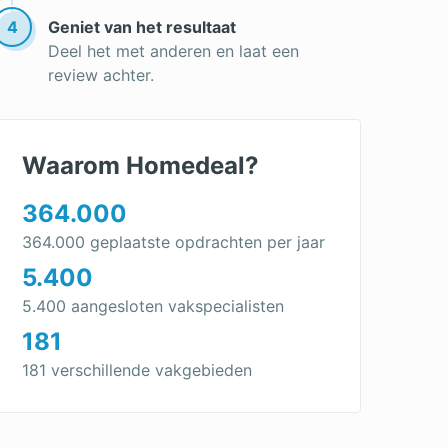
4
Geniet van het resultaat
Deel het met anderen en laat een
review achter.
Waarom Homedeal?
364.000
364.000 geplaatste opdrachten per jaar
5.400
5.400 aangesloten vakspecialisten
181
181 verschillende vakgebieden