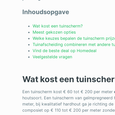
Inhoudsopgave
Wat kost een tuinscherm?
Meest gekozen opties
Welke keuzes bepalen de tuinscherm prijz
Tuinafscheiding combineren met andere tu
Vind de beste deal op Homedeal
Veelgestelde vragen
Wat kost een tuinsche
Een tuinscherm kost € 60 tot € 200 per meter
houtsoort. Een tuinscherm van geïmpregneerd 
meter, bij kwalitatief hardhout ga je richting d
composiet op € 110 tot € 200 per meter zonder