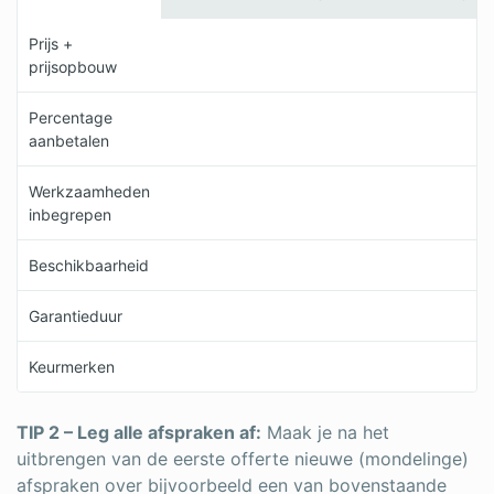
Prijs +
prijsopbouw
Percentage
aanbetalen
Werkzaamheden
inbegrepen
Beschikbaarheid
Garantieduur
Keurmerken
TIP 2 – Leg alle afspraken af:
Maak je na het
uitbrengen van de eerste offerte nieuwe (mondelinge)
afspraken over bijvoorbeeld een van bovenstaande