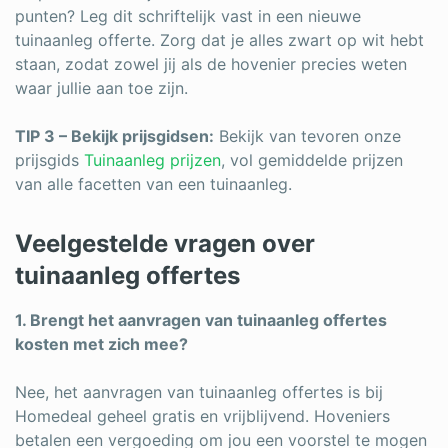
punten? Leg dit schriftelijk vast in een nieuwe
tuinaanleg offerte. Zorg dat je alles zwart op wit hebt
staan, zodat zowel jij als de hovenier precies weten
waar jullie aan toe zijn.
TIP 3 – Bekijk prijsgidsen:
Bekijk van tevoren onze
prijsgids
Tuinaanleg prijzen
, vol gemiddelde prijzen
van alle facetten van een tuinaanleg.
Veelgestelde vragen over
tuinaanleg offertes
1. Brengt het aanvragen van tuinaanleg offertes
kosten met zich mee?
Nee, het aanvragen van tuinaanleg offertes is bij
Homedeal geheel gratis en vrijblijvend. Hoveniers
betalen een vergoeding om jou een voorstel te mogen