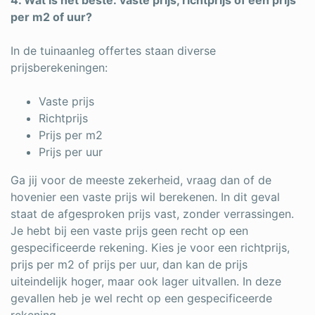
per m2 of uur?
In de tuinaanleg offertes staan diverse
prijsberekeningen:
Vaste prijs
Richtprijs
Prijs per m2
Prijs per uur
Ga jij voor de meeste zekerheid, vraag dan of de
hovenier een vaste prijs wil berekenen. In dit geval
staat de afgesproken prijs vast, zonder verrassingen.
Je hebt bij een vaste prijs geen recht op een
gespecificeerde rekening. Kies je voor een richtprijs,
prijs per m2 of prijs per uur, dan kan de prijs
uiteindelijk hoger, maar ook lager uitvallen. In deze
gevallen heb je wel recht op een gespecificeerde
rekening.