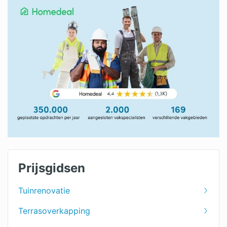
Prijsgidsen
Tuinrenovatie
Terrasoverkapping