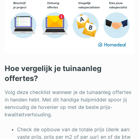
Hoe vergelijk je tuinaanleg
offertes?
Volg deze checklist wanneer je de tuinaanleg offertes
in handen hebt. Met dit handige hulpmiddel spoor jij
eenvoudig de hovenier op met de beste prijs-
kwaliteitverhouding.
Check de opbouw van de totale prijs (denk aan:
vaste prijs, prijs per m2 of per uur) en of de btw