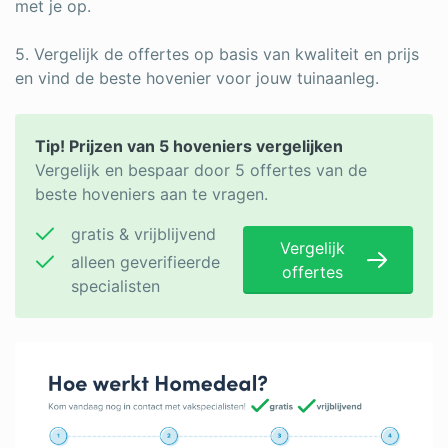
met je op.
5. Vergelijk de offertes op basis van kwaliteit en prijs
en vind de beste hovenier voor jouw tuinaanleg.
Tip! Prijzen van 5 hoveniers vergelijken
Vergelijk en bespaar door 5 offertes van de
beste hoveniers aan te vragen.
gratis & vrijblijvend
Vergelijk
alleen geverifieerde
offertes
specialisten