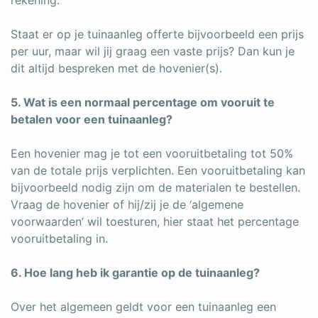
Staat er op je tuinaanleg offerte bijvoorbeeld een prijs
per uur, maar wil jij graag een vaste prijs? Dan kun je
dit altijd bespreken met de hovenier(s).
5. Wat is een normaal percentage om vooruit te
betalen voor een tuinaanleg?
Een hovenier mag je tot een vooruitbetaling tot 50%
van de totale prijs verplichten. Een vooruitbetaling kan
bijvoorbeeld nodig zijn om de materialen te bestellen.
Vraag de hovenier of hij/zij je de ‘algemene
voorwaarden’ wil toesturen, hier staat het percentage
vooruitbetaling in.
6. Hoe lang heb ik garantie op de tuinaanleg?
Over het algemeen geldt voor een tuinaanleg een