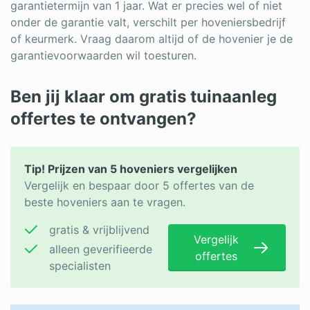
garantietermijn van 1 jaar. Wat er precies wel of niet
onder de garantie valt, verschilt per hoveniersbedrijf
of keurmerk. Vraag daarom altijd of de hovenier je de
garantievoorwaarden wil toesturen.
Ben jij klaar om gratis tuinaanleg
offertes te ontvangen?
Tip! Prijzen van 5 hoveniers vergelijken
Vergelijk en bespaar door 5 offertes van de
beste hoveniers aan te vragen.
gratis & vrijblijvend
Vergelijk
alleen geverifieerde
offertes
specialisten