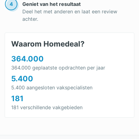
4
Geniet van het resultaat
Deel het met anderen en laat een review
achter.
Waarom Homedeal?
364.000
364.000 geplaatste opdrachten per jaar
5.400
5.400 aangesloten vakspecialisten
181
181 verschillende vakgebieden