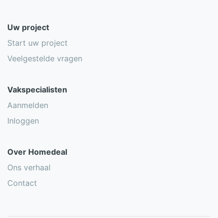
Uw project
Start uw project
Veelgestelde vragen
Vakspecialisten
Aanmelden
Inloggen
Over Homedeal
Ons verhaal
Contact