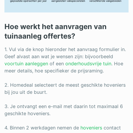
Hoe werkt het aanvragen van
tuinaanleg offertes?
1. Vul via de knop hieronder het aanvraag formulier in.
Geef alvast aan wat je wensen zijn: bijvoorbeeld
voortuin aanleggen
of een
onderhoudsvrije tuin
. Hoe
meer details, hoe specifieker de prijsraming.
2. Homedeal selecteert de meest geschikte hoveniers
bij jou uit de buurt.
3. Je ontvangt een e-mail met daarin tot maximaal 6
geschikte hoveniers.
4. Binnen 2 werkdagen nemen de
hoveniers
contact