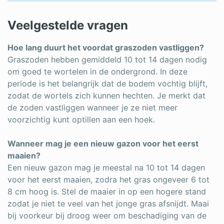
Veelgestelde vragen
Hoe lang duurt het voordat graszoden vastliggen?
Graszoden hebben gemiddeld 10 tot 14 dagen nodig
om goed te wortelen in de ondergrond. In deze
periode is het belangrijk dat de bodem vochtig blijft,
zodat de wortels zich kunnen hechten. Je merkt dat
de zoden vastliggen wanneer je ze niet meer
voorzichtig kunt optillen aan een hoek.
Wanneer mag je een nieuw gazon voor het eerst
maaien?
Een nieuw gazon mag je meestal na 10 tot 14 dagen
voor het eerst maaien, zodra het gras ongeveer 6 tot
8 cm hoog is. Stel de maaier in op een hogere stand
zodat je niet te veel van het jonge gras afsnijdt. Maai
bij voorkeur bij droog weer om beschadiging van de