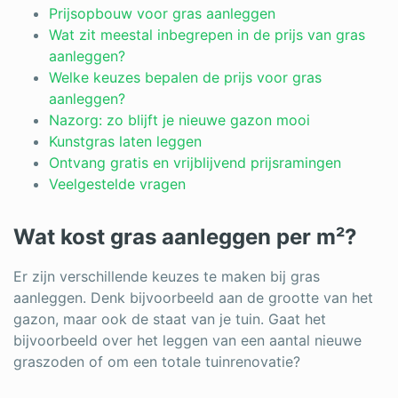
Log in
Prijsopbouw voor gras aanleggen
Wat zit meestal inbegrepen in de prijs van gras
aanleggen?
Welke keuzes bepalen de prijs voor gras
aanleggen?
Nazorg: zo blijft je nieuwe gazon mooi
Kunstgras laten leggen
Ontvang gratis en vrijblijvend prijsramingen
Veelgestelde vragen
Wat kost gras aanleggen per m²?
Er zijn verschillende keuzes te maken bij gras
aanleggen. Denk bijvoorbeeld aan de grootte van het
gazon, maar ook de staat van je tuin. Gaat het
bijvoorbeeld over het leggen van een aantal nieuwe
graszoden of om een totale tuinrenovatie?