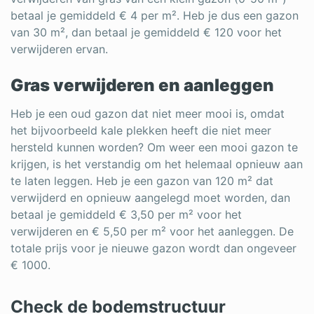
betaal je gemiddeld € 4 per m². Heb je dus een gazon
van 30 m², dan betaal je gemiddeld € 120 voor het
verwijderen ervan.
Gras verwijderen en aanleggen
Heb je een oud gazon dat niet meer mooi is, omdat
het bijvoorbeeld kale plekken heeft die niet meer
hersteld kunnen worden? Om weer een mooi gazon te
krijgen, is het verstandig om het helemaal opnieuw aan
te laten leggen. Heb je een gazon van 120 m² dat
verwijderd en opnieuw aangelegd moet worden, dan
betaal je gemiddeld € 3,50 per m² voor het
verwijderen en € 5,50 per m² voor het aanleggen. De
totale prijs voor je nieuwe gazon wordt dan ongeveer
€ 1000.
Check de bodemstructuur