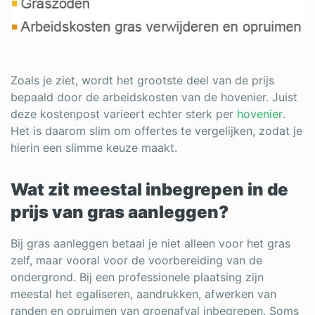
Zoals je ziet, wordt het grootste deel van de prijs
bepaald door de arbeidskosten van de hovenier. Juist
deze kostenpost varieert echter sterk per
hovenier
.
Het is daarom slim om offertes te vergelijken, zodat je
hierin een slimme keuze maakt.
Wat zit meestal inbegrepen in de
prijs van gras aanleggen?
Bij gras aanleggen betaal je niet alleen voor het gras
zelf, maar vooral voor de voorbereiding van de
ondergrond. Bij een professionele plaatsing zijn
meestal het egaliseren, aandrukken, afwerken van
randen en opruimen van groenafval inbegrepen. Soms