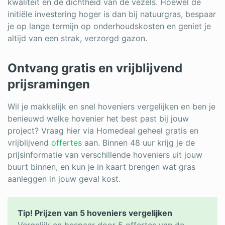
kwaliteit en de dichtheid van de vezels. Hoewel de
initiële investering hoger is dan bij natuurgras, bespaar
je op lange termijn op onderhoudskosten en geniet je
altijd van een strak, verzorgd gazon.
Ontvang gratis en vrijblijvend
prijsramingen
Wil je makkelijk en snel hoveniers vergelijken en ben je
benieuwd welke hovenier het best past bij jouw
project? Vraag hier via Homedeal geheel gratis en
vrijblijvend
offertes
aan. Binnen 48 uur krijg je de
prijsinformatie van verschillende hoveniers uit jouw
buurt binnen, en kun je in kaart brengen wat gras
aanleggen in jouw geval kost.
Tip! Prijzen van 5 hoveniers vergelijken