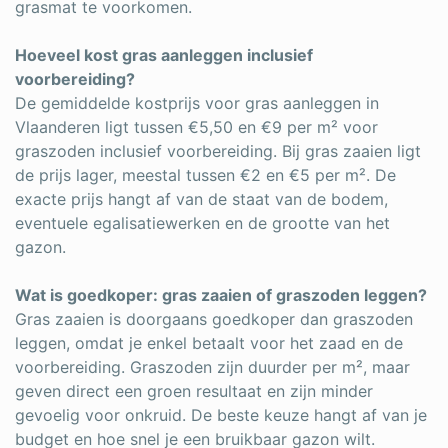
grasmat te voorkomen.
Hoeveel kost gras aanleggen inclusief
voorbereiding?
De gemiddelde kostprijs voor gras aanleggen in
Vlaanderen ligt tussen €5,50 en €9 per m² voor
graszoden inclusief voorbereiding. Bij gras zaaien ligt
de prijs lager, meestal tussen €2 en €5 per m². De
exacte prijs hangt af van de staat van de bodem,
eventuele egalisatiewerken en de grootte van het
gazon.
Wat is goedkoper: gras zaaien of graszoden leggen?
Gras zaaien is doorgaans goedkoper dan graszoden
leggen, omdat je enkel betaalt voor het zaad en de
voorbereiding. Graszoden zijn duurder per m², maar
geven direct een groen resultaat en zijn minder
gevoelig voor onkruid. De beste keuze hangt af van je
budget en hoe snel je een bruikbaar gazon wilt.