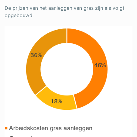
De prijzen van het aanleggen van gras zijn als volgt
opgebouwd: