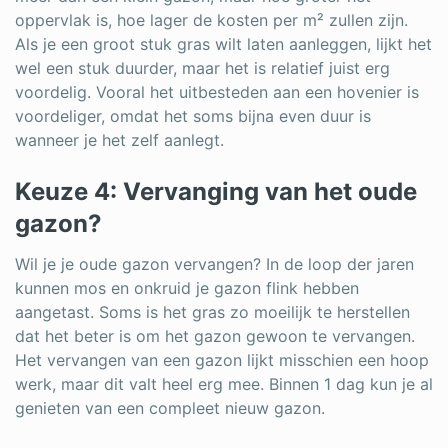
oppervlak is, hoe lager de kosten per m² zullen zijn.
Als je een groot stuk gras wilt laten aanleggen, lijkt het
wel een stuk duurder, maar het is relatief juist erg
voordelig. Vooral het uitbesteden aan een hovenier is
voordeliger, omdat het soms bijna even duur is
wanneer je het zelf aanlegt.
Keuze 4: Vervanging van het oude
gazon?
Wil je je oude gazon vervangen? In de loop der jaren
kunnen mos en onkruid je gazon flink hebben
aangetast. Soms is het gras zo moeilijk te herstellen
dat het beter is om het gazon gewoon te vervangen.
Het vervangen van een gazon lijkt misschien een hoop
werk, maar dit valt heel erg mee. Binnen 1 dag kun je al
genieten van een compleet nieuw gazon.