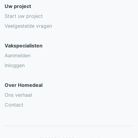
Uw project
Start uw project
Veelgestelde vragen
Vakspecialisten
Aanmelden
Inloggen
Over Homedeal
Ons verhaal
Contact