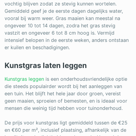
vochtig blijven zodat ze stevig kunnen wortelen.
Gemiddeld geef je de eerste dagen dagelijks water,
vooral bij warm weer. Gras maaien kan meestal na
ongeveer 10 tot 14 dagen, zodra het gras stevig
vastzit en ongeveer 6 tot 8 cm hoog is. Vermijd
intensief belopen in de eerste weken, anders ontstaan
er kuilen en beschadigingen.
Kunstgras laten leggen
Kunstgras leggen
is een onderhoudsvriendelijke optie
die steeds populairder wordt bij het aanleggen van
een tuin. Het blijft het hele jaar door groen, vereist
geen maaien, sproeien of bemesten, en is ideaal voor
mensen die weinig tijd hebben voor tuinonderhoud.
De prijs voor kunstgras ligt gemiddeld tussen de €25
en €60 per m², inclusief plaatsing, afhankelijk van de