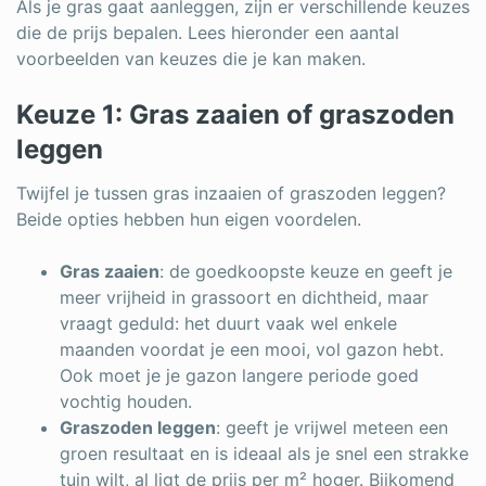
Als je gras gaat aanleggen, zijn er verschillende keuzes
die de prijs bepalen. Lees hieronder een aantal
voorbeelden van keuzes die je kan maken.
Keuze 1: Gras zaaien of graszoden
leggen
Twijfel je tussen gras inzaaien of graszoden leggen?
Beide opties hebben hun eigen voordelen.
Gras zaaien
: de goedkoopste keuze en geeft je
meer vrijheid in grassoort en dichtheid, maar
vraagt geduld: het duurt vaak wel enkele
maanden voordat je een mooi, vol gazon hebt.
Ook moet je je gazon langere periode goed
vochtig houden.
Graszoden leggen
: geeft je vrijwel meteen een
groen resultaat en is ideaal als je snel een strakke
tuin wilt, al ligt de prijs per m² hoger. Bijkomend