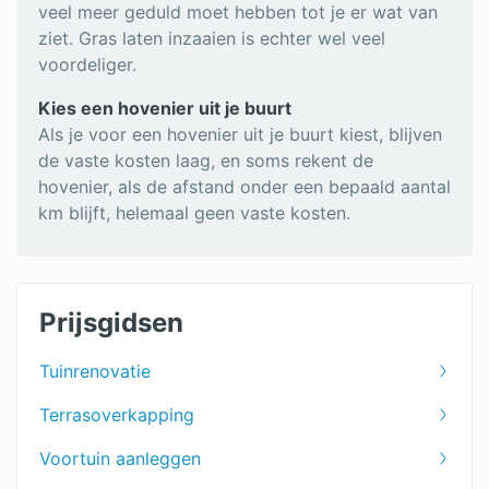
veel meer geduld moet hebben tot je er wat van
ziet. Gras laten inzaaien is echter wel veel
voordeliger.
Kies een hovenier uit je buurt
Als je voor een hovenier uit je buurt kiest, blijven
de vaste kosten laag, en soms rekent de
hovenier, als de afstand onder een bepaald aantal
km blijft, helemaal geen vaste kosten.
Prijsgidsen
Tuinrenovatie
Terrasoverkapping
Voortuin aanleggen