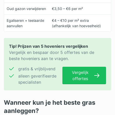
Oud gazon verwijderen
€3,50 – €6 per m²
Egaliseren + teelaarde
€4 – €10 per m² extra
aanvullen
(afhankelijk van hoeveelheid)
Tip! Prijzen van 5 hoveniers vergelijken
Vergelijk en bespaar door 5 offertes van de
beste hoveniers aan te vragen.
gratis & vrijblijvend
Vergelijk
alleen geverifieerde
offertes
specialisten
Wanneer kun je het beste gras
aanleggen?