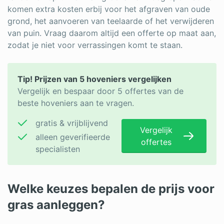
komen extra kosten erbij voor het afgraven van oude
grond, het aanvoeren van teelaarde of het verwijderen
van puin. Vraag daarom altijd een offerte op maat aan,
zodat je niet voor verrassingen komt te staan.
Tip! Prijzen van 5 hoveniers vergelijken
Vergelijk en bespaar door 5 offertes van de
beste hoveniers aan te vragen.
gratis & vrijblijvend
Vergelijk
alleen geverifieerde
offertes
specialisten
Welke keuzes bepalen de prijs voor
gras aanleggen?