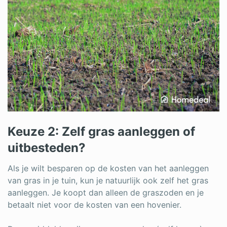
Keuze 2: Zelf gras aanleggen of
uitbesteden?
Als je wilt besparen op de kosten van het aanleggen
van gras in je tuin, kun je natuurlijk ook zelf het gras
aanleggen. Je koopt dan alleen de graszoden en je
betaalt niet voor de kosten van een hovenier.