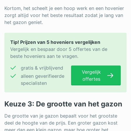
Kortom, het scheelt je een hoop werk en een hovenier
zorgt altijd voor het beste resultaat zodat je lang van
het gazon geniet.
Tip! Prijzen van 5 hoveniers vergelijken
Vergelijk en bespaar door 5 offertes van de
beste hoveniers aan te vragen.
gratis & vrijblijvend
Vergelijk
alleen geverifieerde
offertes
specialisten
Keuze 3: De grootte van het gazon
De grootte van je gazon bepaalt voor het grootste
deel de hoogte van de prijs. Een groter gazon kost
meer dan een klein gazon, maar hoe groter het