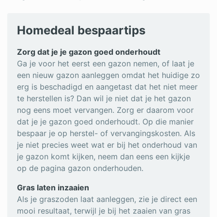
Homedeal bespaartips
Zorg dat je je gazon goed onderhoudt
Ga je voor het eerst een gazon nemen, of laat je
een nieuw gazon aanleggen omdat het huidige zo
erg is beschadigd en aangetast dat het niet meer
te herstellen is? Dan wil je niet dat je het gazon
nog eens moet vervangen. Zorg er daarom voor
dat je je gazon goed onderhoudt. Op die manier
bespaar je op herstel- of vervangingskosten. Als
je niet precies weet wat er bij het onderhoud van
je gazon komt kijken, neem dan eens een kijkje
op de pagina gazon onderhouden.
Gras laten inzaaien
Als je graszoden laat aanleggen, zie je direct een
mooi resultaat, terwijl je bij het zaaien van gras