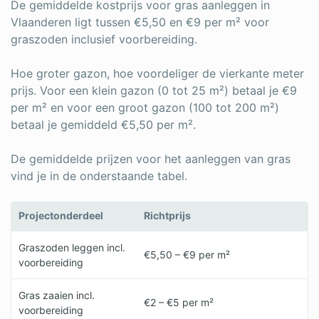
De gemiddelde kostprijs voor gras aanleggen in
Vlaanderen ligt tussen €5,50 en €9 per m² voor
graszoden inclusief voorbereiding.
Hoe groter gazon, hoe voordeliger de vierkante meter
prijs. Voor een klein gazon (0 tot 25 m²) betaal je €9
per m² en voor een groot gazon (100 tot 200 m²)
betaal je gemiddeld €5,50 per m².
De gemiddelde prijzen voor het aanleggen van gras
vind je in de onderstaande tabel.
Projectonderdeel
Richtprijs
Graszoden leggen incl.
€5,50 – €9 per m²
voorbereiding
Gras zaaien incl.
€2 – €5 per m²
voorbereiding