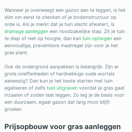
Wanneer je overweegt een gazon aan te leggen, is het
slim om eerst te checken of je bodemstructuur op
orde is. Als je merkt dat je tuin slecht afwatert, is
drainage aanleggen
een noodzakelijke stap. Zit je tuin
te diep of niet op hoogte, dan kan
tuin ophogen
een
eenvoudige, preventieve maatregel zijn voor je het
gras plant.
Ook de ondergrond aanpakken is belangrijk. Zijn er
grote oneffenheden of hardnekkige oude wortels
aanwezig? Dan kun je het beste starten met tuin
egaliseren of zelfs
tuin uitgraven
voordat je gras gaat
inzaaien of zoden laat leggen. Zo leg je de basis voor
een duurzaam, egaal gazon dat lang mooi blijft
groeien.
Prijsopbouw voor gras aanleggen