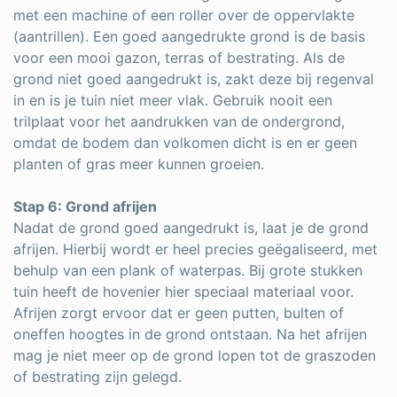
met een machine of een roller over de oppervlakte
(aantrillen). Een goed aangedrukte grond is de basis
voor een mooi gazon, terras of bestrating. Als de
grond niet goed aangedrukt is, zakt deze bij regenval
in en is je tuin niet meer vlak. Gebruik nooit een
trilplaat voor het aandrukken van de ondergrond,
omdat de bodem dan volkomen dicht is en er geen
planten of gras meer kunnen groeien.
Stap 6: Grond afrijen
Nadat de grond goed aangedrukt is, laat je de grond
afrijen. Hierbij wordt er heel precies geëgaliseerd, met
behulp van een plank of waterpas. Bij grote stukken
tuin heeft de hovenier hier speciaal materiaal voor.
Afrijen zorgt ervoor dat er geen putten, bulten of
oneffen hoogtes in de grond ontstaan. Na het afrijen
mag je niet meer op de grond lopen tot de graszoden
of bestrating zijn gelegd.