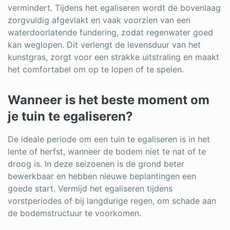
vermindert. Tijdens het egaliseren wordt de bovenlaag
zorgvuldig afgevlakt en vaak voorzien van een
waterdoorlatende fundering, zodat regenwater goed
kan weglopen. Dit verlengt de levensduur van het
kunstgras, zorgt voor een strakke uitstraling en maakt
het comfortabel om op te lopen of te spelen.
Wanneer is het beste moment om
je tuin te egaliseren?
De ideale periode om een tuin te egaliseren is in het
lente of herfst, wanneer de bodem niet te nat of te
droog is. In deze seizoenen is de grond beter
bewerkbaar en hebben nieuwe beplantingen een
goede start. Vermijd het egaliseren tijdens
vorstperiodes of bij langdurige regen, om schade aan
de bodemstructuur te voorkomen.