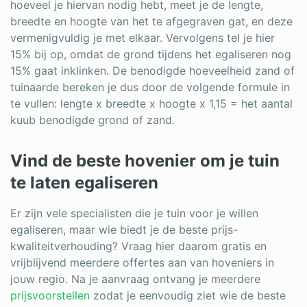
hoeveel je hiervan nodig hebt, meet je de lengte,
breedte en hoogte van het te afgegraven gat, en deze
vermenigvuldig je met elkaar. Vervolgens tel je hier
15% bij op, omdat de grond tijdens het egaliseren nog
15% gaat inklinken. De benodigde hoeveelheid zand of
tuinaarde bereken je dus door de volgende formule in
te vullen: lengte x breedte x hoogte x 1,15 = het aantal
kuub benodigde grond of zand.
Vind de beste hovenier om je tuin
te laten egaliseren
Er zijn vele specialisten die je tuin voor je willen
egaliseren, maar wie biedt je de beste prijs-
kwaliteitverhouding? Vraag hier daarom gratis en
vrijblijvend meerdere offertes aan van hoveniers in
jouw regio. Na je aanvraag ontvang je meerdere
prijsvoorstellen
zodat je eenvoudig ziet wie de beste