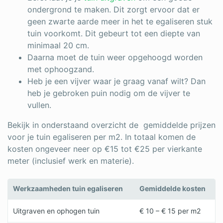
ondergrond te maken. Dit zorgt ervoor dat er
geen zwarte aarde meer in het te egaliseren stuk
tuin voorkomt. Dit gebeurt tot een diepte van
minimaal 20 cm.
Daarna moet de tuin weer opgehoogd worden
met ophoogzand.
Heb je een vijver waar je graag vanaf wilt? Dan
heb je gebroken puin nodig om de vijver te
vullen.
Bekijk in onderstaand overzicht de gemiddelde prijzen
voor je tuin egaliseren per m2. In totaal komen de
kosten ongeveer neer op €15 tot €25 per vierkante
meter (inclusief werk en materie).
Werkzaamheden tuin egaliseren
Gemiddelde kosten
Uitgraven en ophogen tuin
€ 10 – € 15 per m2