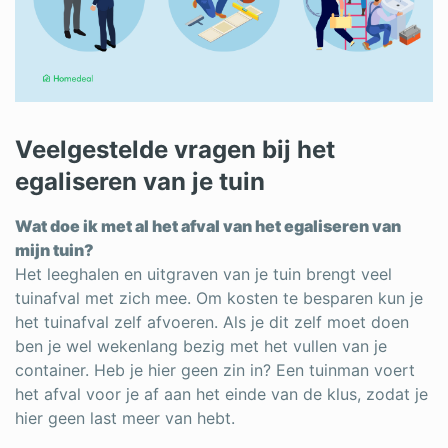
Veelgestelde vragen bij het
egaliseren van je tuin
Wat doe ik met al het afval van het egaliseren van
mijn tuin?
Het leeghalen en uitgraven van je tuin brengt veel
tuinafval met zich mee. Om kosten te besparen kun je
het tuinafval zelf afvoeren. Als je dit zelf moet doen
ben je wel wekenlang bezig met het vullen van je
container. Heb je hier geen zin in? Een tuinman voert
het afval voor je af aan het einde van de klus, zodat je
hier geen last meer van hebt.