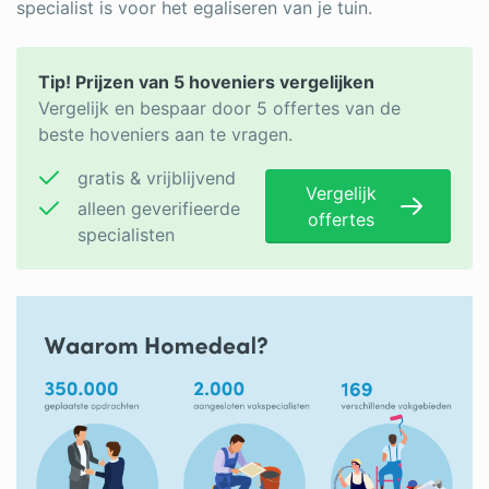
specialist is voor het egaliseren van je tuin.
Tip! Prijzen van 5 hoveniers vergelijken
Vergelijk en bespaar door 5 offertes van de
beste hoveniers aan te vragen.
gratis & vrijblijvend
Vergelijk
alleen geverifieerde
offertes
specialisten