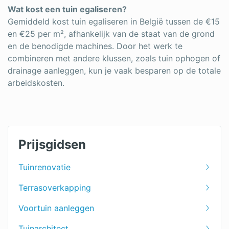
Wat kost een tuin egaliseren?
Gemiddeld kost tuin egaliseren in België tussen de €15
en €25 per m², afhankelijk van de staat van de grond
en de benodigde machines. Door het werk te
combineren met andere klussen, zoals tuin ophogen of
drainage aanleggen, kun je vaak besparen op de totale
arbeidskosten.
Prijsgidsen
Tuinrenovatie
Terrasoverkapping
Voortuin aanleggen
Tuinarchitect