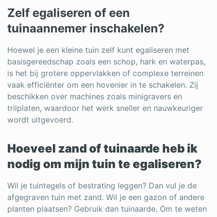
Zelf egaliseren of een
tuinaannemer inschakelen?
Hoewel je een kleine tuin zelf kunt egaliseren met
basisgereedschap zoals een schop, hark en waterpas,
is het bij grotere oppervlakken of complexe terreinen
vaak efficiënter om een hovenier in te schakelen. Zij
beschikken over machines zoals minigravers en
trilplaten, waardoor het werk sneller en nauwkeuriger
wordt uitgevoerd.
Hoeveel zand of tuinaarde heb ik
nodig om mijn tuin te egaliseren?
Wil je tuintegels of bestrating leggen? Dan vul je de
afgegraven tuin met zand. Wil je een gazon of andere
planten plaatsen? Gebruik dan tuinaarde. Om te weten