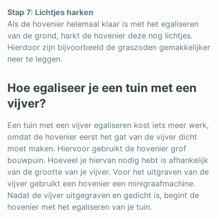
Stap 7: Lichtjes harken
Als de hovenier helemaal klaar is met het egaliseren
van de grond, harkt de hovenier deze nog lichtjes.
Hierdoor zijn bijvoorbeeld de graszoden gemakkelijker
neer te leggen.
Hoe egaliseer je een tuin met een
vijver?
Een tuin met een vijver egaliseren kost iets meer werk,
omdat de hovenier eerst het gat van de vijver dicht
moet maken. Hiervoor gebruikt de hovenier grof
bouwpuin. Hoeveel je hiervan nodig hebt is afhankelijk
van de grootte van je vijver. Voor het uitgraven van de
vijver gebruikt een hovenier een minigraafmachine.
Nadat de vijver uitgegraven en gedicht is, begint de
hovenier met het egaliseren van je tuin.