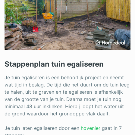
Stappenplan tuin egaliseren
Je tuin egaliseren is een behoorlijk project en neemt
wat tijd in beslag. De tijd die het duurt om de tuin leeg
te halen, uit te graven en te egaliseren is afhankelijk
van de grootte van je tuin. Daarna moet je tuin nog
minimaal 48 uur inklinken. Hierbij loopt het water uit
de grond waardoor het grondoppervlak daalt.
Je tuin laten egaliseren door een
hovenier
gaat in 7