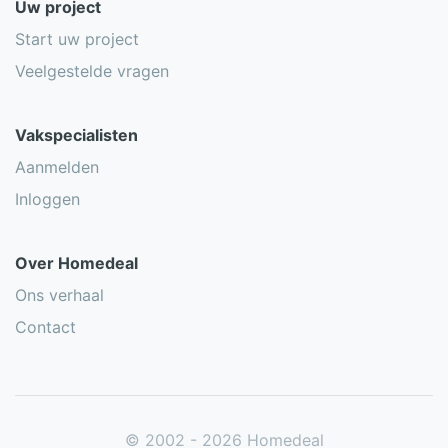
Uw project
Start uw project
Veelgestelde vragen
Vakspecialisten
Aanmelden
Inloggen
Over Homedeal
Ons verhaal
Contact
© 2002 - 2026 Homedeal