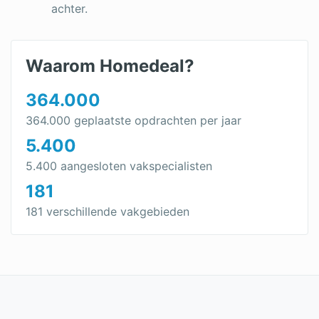
achter.
Waarom Homedeal?
364.000
364.000 geplaatste opdrachten per jaar
5.400
5.400 aangesloten vakspecialisten
181
181 verschillende vakgebieden