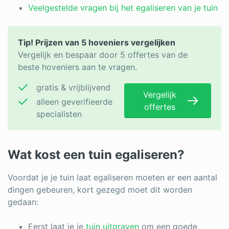
Log in
Veelgestelde vragen bij het egaliseren van je tuin
Tip! Prijzen van 5 hoveniers vergelijken
Vergelijk en bespaar door 5 offertes van de
beste hoveniers aan te vragen.
gratis & vrijblijvend
Vergelijk
alleen geverifieerde
offertes
specialisten
Wat kost een tuin egaliseren?
Voordat je je tuin laat egaliseren moeten er een aantal
dingen gebeuren, kort gezegd moet dit worden
gedaan:
Eerst laat je je
tuin uitgraven
om een goede