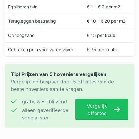
Egaliseren tuin
€ 1 – € 3 per m2
Terugleggen bestrating
€ 10 – € 20 per m2
Ophoogzand
€ 15 per kuub
Gebroken puin voor vullen vijver
€ 75 per kuub
Tip! Prijzen van 5 hoveniers vergelijken
Vergelijk en bespaar door 5 offertes van de
beste hoveniers aan te vragen.
gratis & vrijblijvend
Vergelijk
alleen geverifieerde
offertes
specialisten