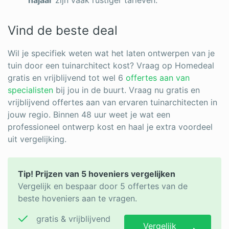
Vind de beste deal
Wil je specifiek weten wat het laten ontwerpen van je
tuin door een tuinarchitect kost? Vraag op Homedeal
gratis en vrijblijvend tot wel 6
offertes aan van
specialisten
bij jou in de buurt.
Vraag nu gratis en
vrijblijvend offertes aan van ervaren tuinarchitecten in
jouw regio. Binnen 48 uur weet je wat een
professioneel ontwerp kost en haal je extra voordeel
uit vergelijking.
Tip! Prijzen van 5 hoveniers vergelijken
Vergelijk en bespaar door 5 offertes van de
beste hoveniers aan te vragen.
gratis & vrijblijvend
Vergelijk