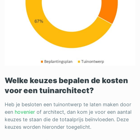
Welke keuzes bepalen de kosten
voor een tuinarchitect?
Heb je besloten een tuinontwerp te laten maken door
een
hovenier
of architect
, dan kom je voor een aantal
keuzes te staan die de totaalprijs beïnvloeden. Deze
keuzes worden hieronder toegelicht.