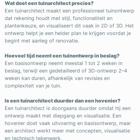
Wat doet een tuinarchitect precies?
Een tuinarchitect maakt een professioneel tuinontwerp
dat rekening houdt met stijl, functionaliteit en
plantenkeuze, en visualiseert dit vaak in 2D of 3D. Het
ontwerp helpt je een helder plan te krijgen voordat je
begint met aanleg of renovatie.
Hoeveel tijd neemt een tuinontwerp in beslag?
Een basisontwerp neemt meestal 1 tot 2 weken in
beslag, terwijl een gedetailleerd of 3D-ontwerp 2–4
weken kan duren, afhankelijk van revisies en
complexiteit van je tuin.
Is een tuinarchitect duurder dan een hovenier?
Een tuinarchitect is doorgaans duurder omdat hij een
ontwerp maakt met diepgang en visualisatie. Een
hovenier doet vaak uitvoering en basisontwerp, maar
een architect werkt meer met concepten, visualisatie
en technisch tekenwerk.