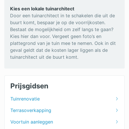
Kies een lokale tuinarchitect
Door een tuinarchitect in te schakelen die uit de
buurt komt, bespaar je op de voorrijkosten.
Bestaat de mogelijkheid om zelf langs te gaan?
Kies hier dan voor. Vergeet geen foto’s en
plattegrond van je tuin mee te nemen. Ook in dit
geval geldt dat de kosten lager liggen als de
tuinarchitect uit de buurt komt.
Prijsgidsen
Tuinrenovatie
Terrasoverkapping
Voortuin aanleggen