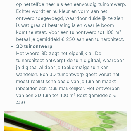
op hetzelfde neer als een eenvoudig tuinontwerp.
Echter wordt er nu kleur en vorm aan het
ontwerp toegevoegd, waardoor duidelijk te zien
is wat gras of bestrating is en waar je boom
komt te staat. Voor een tuinontwerp tot 100 m²
betaal je gemiddeld € 250 aan een tuinarchitect.
3D tuinontwerp
Het woord 3D zegt het eigenlijk al. De
tuinarchitect ontwerpt de tuin digitaal, waardoor
je digitaal al door je toekomstige tuin kan
wandelen. Een 3D tuinontwerp geeft veruit het
meest realistische beeld van je tuin en maakt
inbeelden een stuk makkelijker. Het ontwerpen
van een 3D tuin tot 100 m² kost gemiddeld €
450.