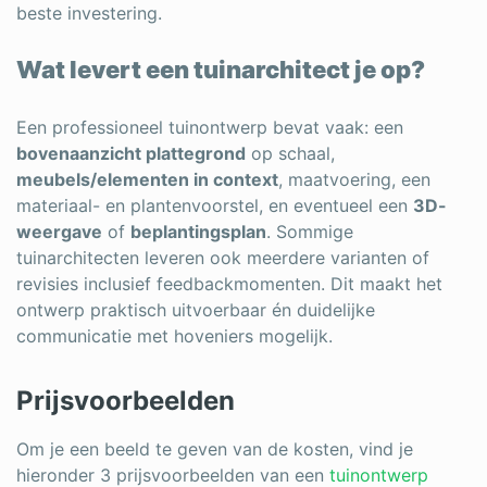
beste investering.
Wat levert een tuinarchitect je op?
Een professioneel tuinontwerp bevat vaak: een
bovenaanzicht plattegrond
op schaal,
meubels/elementen in context
, maatvoering, een
materiaal- en plantenvoorstel, en eventueel een
3D-
weergave
of
beplantingsplan
. Sommige
tuinarchitecten leveren ook meerdere varianten of
revisies inclusief feedbackmomenten. Dit maakt het
ontwerp praktisch uitvoerbaar én duidelijke
communicatie met hoveniers mogelijk.
Prijsvoorbeelden
Om je een beeld te geven van de kosten, vind je
hieronder 3 prijsvoorbeelden van een
tuinontwerp