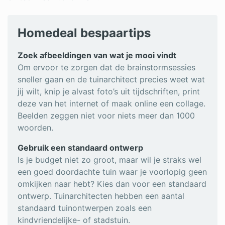
Homedeal bespaartips
Zoek afbeeldingen van wat je mooi vindt
Om ervoor te zorgen dat de brainstormsessies
sneller gaan en de tuinarchitect precies weet wat
jij wilt, knip je alvast foto’s uit tijdschriften, print
deze van het internet of maak online een collage.
Beelden zeggen niet voor niets meer dan 1000
woorden.
Gebruik een standaard ontwerp
Is je budget niet zo groot, maar wil je straks wel
een goed doordachte tuin waar je voorlopig geen
omkijken naar hebt? Kies dan voor een standaard
ontwerp. Tuinarchitecten hebben een aantal
standaard tuinontwerpen zoals een
kindvriendelijke- of stadstuin.