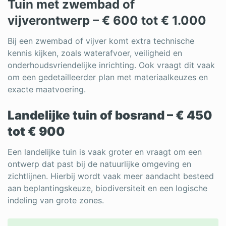
Tuin met zwembad of
vijverontwerp – € 600 tot € 1.000
Bij een zwembad of vijver komt extra technische
kennis kijken, zoals waterafvoer, veiligheid en
onderhoudsvriendelijke inrichting. Ook vraagt dit vaak
om een gedetailleerder plan met materiaalkeuzes en
exacte maatvoering.
Landelijke tuin of bosrand – € 450
tot € 900
Een landelijke tuin is vaak groter en vraagt om een
ontwerp dat past bij de natuurlijke omgeving en
zichtlijnen. Hierbij wordt vaak meer aandacht besteed
aan beplantingskeuze, biodiversiteit en een logische
indeling van grote zones.