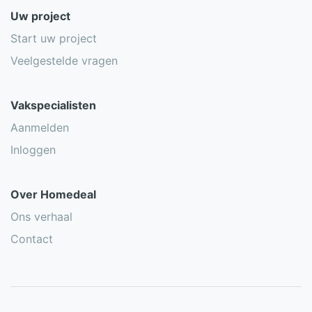
Uw project
Start uw project
Veelgestelde vragen
Vakspecialisten
Aanmelden
Inloggen
Over Homedeal
Ons verhaal
Contact