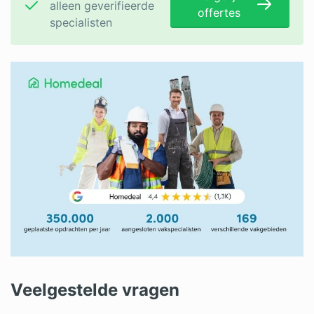
alleen geverifieerde
offertes
specialisten
Veelgestelde vragen