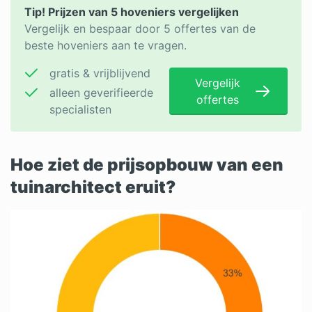
Tip! Prijzen van 5 hoveniers vergelijken
Vergelijk en bespaar door 5 offertes van de
beste hoveniers aan te vragen.
gratis & vrijblijvend
Vergelijk
alleen geverifieerde
offertes
specialisten
Hoe ziet de prijsopbouw van een
tuinarchitect eruit?