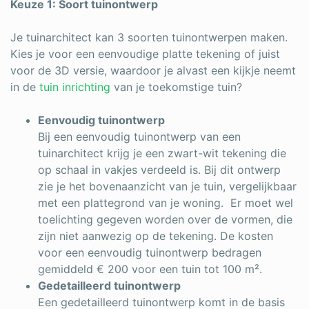
Keuze 1: Soort tuinontwerp
Je tuinarchitect kan 3 soorten tuinontwerpen maken.
Kies je voor een eenvoudige platte tekening of juist
voor de 3D versie, waardoor je alvast een kijkje neemt
in de
tuin inrichting
van je toekomstige tuin?
Eenvoudig tuinontwerp
Bij een eenvoudig tuinontwerp van een
tuinarchitect krijg je een zwart-wit tekening die
op schaal in vakjes verdeeld is. Bij dit ontwerp
zie je het bovenaanzicht van je tuin, vergelijkbaar
met een plattegrond van je woning. Er moet wel
toelichting gegeven worden over de vormen, die
zijn niet aanwezig op de tekening. De kosten
voor een eenvoudig tuinontwerp bedragen
gemiddeld € 200 voor een tuin tot 100 m².
Gedetailleerd tuinontwerp
Een gedetailleerd tuinontwerp komt in de basis