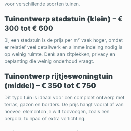
voor verschillende soorten tuinen.
Tuinontwerp stadstuin (klein)
– €
300 tot € 600
Bij een stadstuin is de prijs per m² vaak hoger, omdat
er relatief veel detailwerk en slimme indeling nodig is
op weinig ruimte. Denk aan zitplekken, privacy en
beplanting die weinig onderhoud vraagt.
Tuinontwerp rijtjeswoningtuin
(middel) – € 350 tot € 750
Dit type tuin is ideaal voor een compleet ontwerp met
terras, gazon en borders. De prijs hangt vooral af van
hoeveel elementen je wilt toevoegen, zoals een
pergola, tuinpad of extra verlichting.