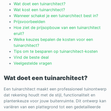
Log in
Wat doet een tuinarchitect?
Wat kost een tuinarchitect?
Wanneer schakel je een tuinarchitect best in?
Prijsvoorbeelden
Hoe ziet de prijsopbouw van een tuinarchitect
eruit?
Welke keuzes bepalen de kosten voor een
tuinarchitect?
Tips om te besparen op tuinarchitect-kosten
Vind de beste deal
Veelgestelde vragen
Wat doet een tuinarchitect?
Een tuinarchitect maakt een professioneel tuinontwerp
dat rekening houdt met de stijl, functionaliteit en
plantenkeuze voor jouw buitenruimte. Dit ontwerp kan
variëren van een plattegrond tot een gedetailleerde