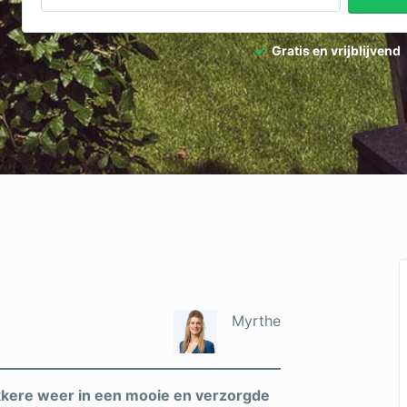
Gratis en vrijblijvend
Myrthe
lekkere weer in een mooie en verzorgde