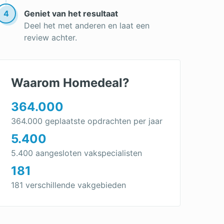
4
Geniet van het resultaat
Deel het met anderen en laat een
review achter.
Waarom Homedeal?
364.000
364.000 geplaatste opdrachten per jaar
5.400
5.400 aangesloten vakspecialisten
181
181 verschillende vakgebieden