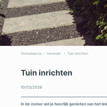
Homedeal.be
Hovenier
Tuin inrichten
Tuin inrichten
10/03/2026
In de zomer wil je heerlijk genieten van het 