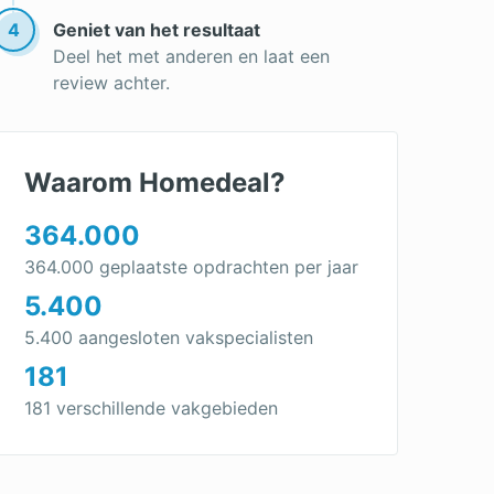
4
Geniet van het resultaat
Deel het met anderen en laat een
review achter.
Waarom Homedeal?
364.000
364.000 geplaatste opdrachten per jaar
5.400
5.400 aangesloten vakspecialisten
181
181 verschillende vakgebieden