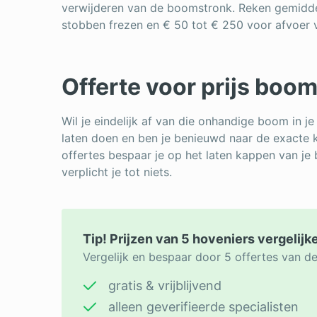
verwijderen van de boomstronk. Reken gemidde
stobben frezen en € 50 tot € 250 voor afvoer 
Offerte voor prijs boo
Wil je eindelijk af van die onhandige boom in je
laten doen en ben je benieuwd naar de exacte 
offertes bespaar je op het laten kappen van je 
verplicht je tot niets.
Tip! Prijzen van 5 hoveniers vergelijk
Vergelijk en bespaar door 5 offertes van d
gratis & vrijblijvend
alleen geverifieerde specialisten