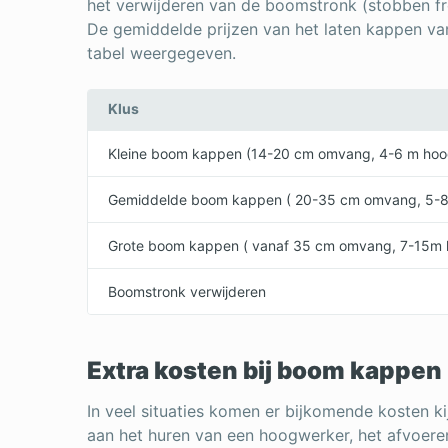
het verwijderen van de boomstronk (stobben fr
De gemiddelde prijzen van het laten kappen va
tabel weergegeven.
Klus
Kleine boom kappen (14-20 cm omvang, 4-6 m hoo
Gemiddelde boom kappen ( 20-35 cm omvang, 5-8
Grote boom kappen ( vanaf 35 cm omvang, 7-15m 
Boomstronk verwijderen
Extra kosten bij boom kappen
In veel situaties komen er bijkomende kosten k
aan het huren van een hoogwerker, het afvoer