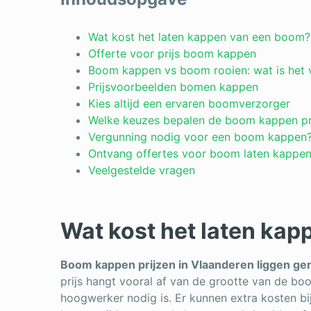
Wat kost het laten kappen van een boom?
Offerte voor prijs boom kappen
Boom kappen vs boom rooien: wat is het v
Prijsvoorbeelden bomen kappen
Kies altijd een ervaren boomverzorger
Welke keuzes bepalen de boom kappen pr
Vergunning nodig voor een boom kappen
Ontvang offertes voor boom laten kappen
Veelgestelde vragen
Wat kost het laten ka
Boom kappen prijzen in Vlaanderen liggen ge
prijs hangt vooral af van de grootte van de bo
hoogwerker nodig is. Er kunnen extra kosten b