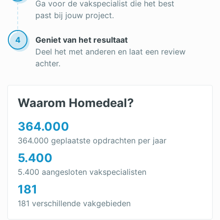
Ga voor de vakspecialist die het best
past bij jouw project.
4
Geniet van het resultaat
Deel het met anderen en laat een review
achter.
Waarom Homedeal?
364.000
364.000 geplaatste opdrachten per jaar
5.400
5.400 aangesloten vakspecialisten
181
181 verschillende vakgebieden