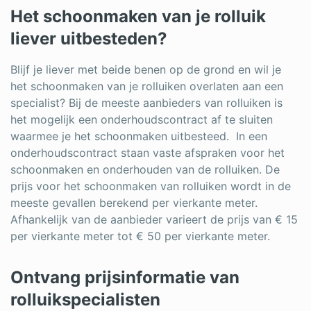
Het schoonmaken van je rolluik
liever uitbesteden?
Blijf je liever met beide benen op de grond en wil je
het schoonmaken van je rolluiken overlaten aan een
specialist? Bij de meeste aanbieders van rolluiken is
het mogelijk een onderhoudscontract af te sluiten
waarmee je het schoonmaken uitbesteed. In een
onderhoudscontract staan vaste afspraken voor het
schoonmaken en onderhouden van de rolluiken. De
prijs voor het schoonmaken van rolluiken wordt in de
meeste gevallen berekend per vierkante meter.
Afhankelijk van de aanbieder varieert de prijs van € 15
per vierkante meter tot € 50 per vierkante meter.
Ontvang prijsinformatie van
rolluikspecialisten