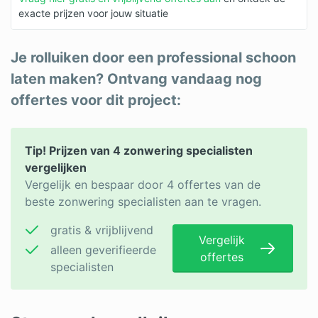
exacte prijzen voor jouw situatie
Je rolluiken door een professional schoon
laten maken? Ontvang vandaag nog
offertes voor dit project:
Tip! Prijzen van 4 zonwering specialisten
vergelijken
Vergelijk en bespaar door 4 offertes van de
beste zonwering specialisten aan te vragen.
gratis & vrijblijvend
Vergelijk
alleen geverifieerde
offertes
specialisten