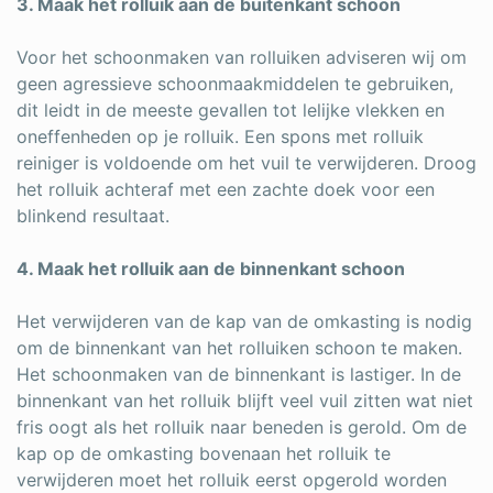
3. Maak het rolluik aan de buitenkant schoon
Voor het schoonmaken van rolluiken adviseren wij om
geen agressieve schoonmaakmiddelen te gebruiken,
dit leidt in de meeste gevallen tot lelijke vlekken en
oneffenheden op je rolluik. Een spons met rolluik
reiniger is voldoende om het vuil te verwijderen. Droog
het rolluik achteraf met een zachte doek voor een
blinkend resultaat.
4. Maak het rolluik aan de binnenkant schoon
Het verwijderen van de kap van de omkasting is nodig
om de binnenkant van het rolluiken schoon te maken.
Het schoonmaken van de binnenkant is lastiger. In de
binnenkant van het rolluik blijft veel vuil zitten wat niet
fris oogt als het rolluik naar beneden is gerold. Om de
kap op de omkasting bovenaan het rolluik te
verwijderen moet het rolluik eerst opgerold worden