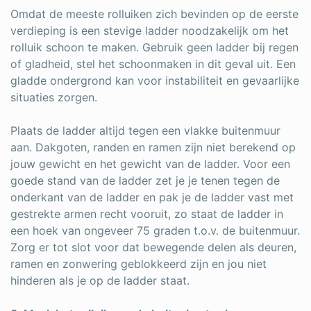
Omdat de meeste rolluiken zich bevinden op de eerste
verdieping is een stevige ladder noodzakelijk om het
rolluik schoon te maken. Gebruik geen ladder bij regen
of gladheid, stel het schoonmaken in dit geval uit. Een
gladde ondergrond kan voor instabiliteit en gevaarlijke
situaties zorgen.
Plaats de ladder altijd tegen een vlakke buitenmuur
aan. Dakgoten, randen en ramen zijn niet berekend op
jouw gewicht en het gewicht van de ladder. Voor een
goede stand van de ladder zet je je tenen tegen de
onderkant van de ladder en pak je de ladder vast met
gestrekte armen recht vooruit, zo staat de ladder in
een hoek van ongeveer 75 graden t.o.v. de buitenmuur.
Zorg er tot slot voor dat bewegende delen als deuren,
ramen en zonwering geblokkeerd zijn en jou niet
hinderen als je op de ladder staat.