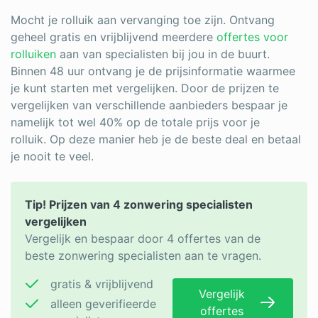
Mocht je rolluik aan vervanging toe zijn. Ontvang
geheel gratis en vrijblijvend meerdere
offertes voor
rolluiken
aan van specialisten bij jou in de buurt.
Binnen 48 uur ontvang je de prijsinformatie waarmee
je kunt starten met vergelijken. Door de prijzen te
vergelijken van verschillende aanbieders bespaar je
namelijk tot wel 40% op de totale prijs voor je
rolluik. Op deze manier heb je de beste deal en betaal
je nooit te veel.
Tip! Prijzen van 4 zonwering specialisten
vergelijken
Vergelijk en bespaar door 4 offertes van de
beste zonwering specialisten aan te vragen.
gratis & vrijblijvend
Vergelijk
alleen geverifieerde
offertes