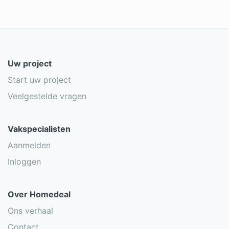
Uw project
Start uw project
Veelgestelde vragen
Vakspecialisten
Aanmelden
Inloggen
Over Homedeal
Ons verhaal
Contact