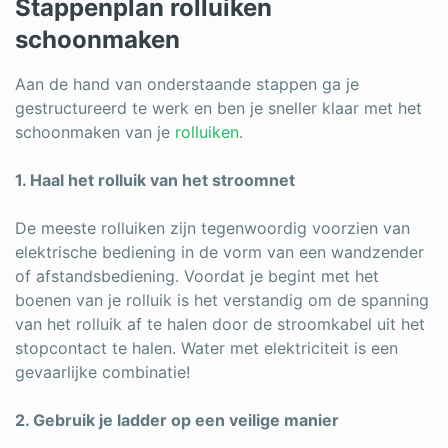
Stappenplan rolluiken
schoonmaken
Aan de hand van onderstaande stappen ga je
gestructureerd te werk en ben je sneller klaar met het
schoonmaken van je
rolluiken
.
1. Haal het rolluik van het stroomnet
De meeste rolluiken zijn tegenwoordig voorzien van
elektrische bediening in de vorm van een wandzender
of afstandsbediening. Voordat je begint met het
boenen van je rolluik is het verstandig om de spanning
van het rolluik af te halen door de stroomkabel uit het
stopcontact te halen. Water met elektriciteit is een
gevaarlijke combinatie!
2. Gebruik je ladder op een veilige manier