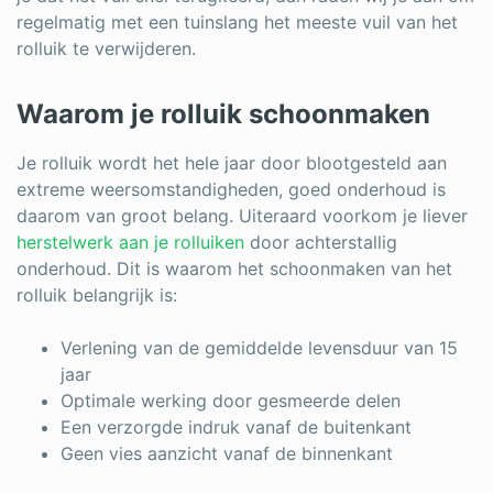
regelmatig met een tuinslang het meeste vuil van het
rolluik te verwijderen.
Waarom je rolluik schoonmaken
Je rolluik wordt het hele jaar door blootgesteld aan
extreme weersomstandigheden, goed onderhoud is
daarom van groot belang. Uiteraard voorkom je liever
herstelwerk aan je rolluiken
door achterstallig
onderhoud. Dit is waarom het schoonmaken van het
rolluik belangrijk is:
Verlening van de gemiddelde levensduur van 15
jaar
Optimale werking door gesmeerde delen
Een verzorgde indruk vanaf de buitenkant
Geen vies aanzicht vanaf de binnenkant