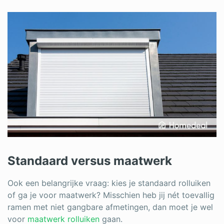
Standaard versus maatwerk
Ook een belangrijke vraag: kies je standaard rolluiken
of ga je voor maatwerk? Misschien heb jij nét toevallig
ramen met niet gangbare afmetingen, dan moet je wel
voor
maatwerk rolluiken
gaan.