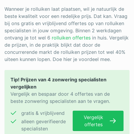
Wanneer je rolluiken laat plaatsen, wil je natuurlijk de
beste kwaliteit voor een redelijke prijs. Dat kan. Vraag
bij ons gratis en vrijblijvend offertes op van rolluiken
specialisten in jouw omgeving. Binnen 2 werkdagen
ontvang je tot wel 6
rolluiken offertes
in huis. Vergelijk
de prijzen, in de praktijk blijkt dat door de
concurrerende markt de rolluiken prijzen tot wel 40%
uiteen kunnen lopen. Doe hier je voordeel mee.
Tip! Prijzen van 4 zonwering specialisten
vergelijken
Vergelijk en bespaar door 4 offertes van de
beste zonwering specialisten aan te vragen.
gratis & vrijblijvend
Vergelijk
alleen geverifieerde
offertes
specialisten