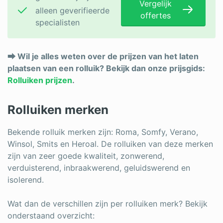
Vergelijk
alleen geverifieerde
offertes
specialisten
⮕ Wil je alles weten over de prijzen van het laten
plaatsen van een rolluik? Bekijk dan onze prijsgids:
Rolluiken prijzen
.
Rolluiken merken
Bekende rolluik merken zijn: Roma, Somfy, Verano,
Winsol, Smits en Heroal. De rolluiken van deze merken
zijn van zeer goede kwaliteit, zonwerend,
verduisterend, inbraakwerend, geluidswerend en
isolerend.
Wat dan de verschillen zijn per rolluiken merk? Bekijk
onderstaand overzicht: