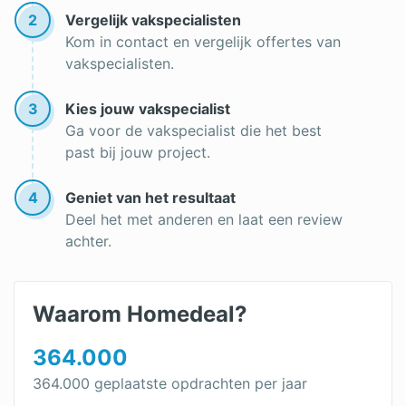
2
Vergelijk vakspecialisten
Kom in contact en vergelijk offertes van
vakspecialisten.
3
Kies jouw vakspecialist
Ga voor de vakspecialist die het best
past bij jouw project.
4
Geniet van het resultaat
Deel het met anderen en laat een review
achter.
Waarom Homedeal?
364.000
364.000 geplaatste opdrachten per jaar