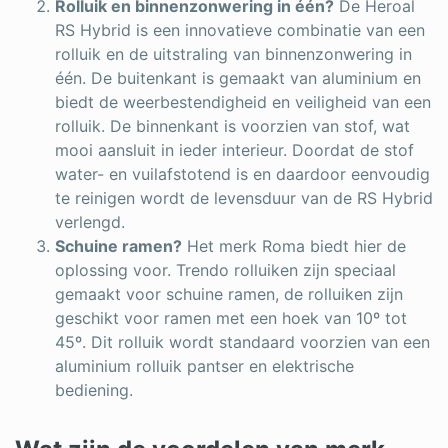
Rolluik en binnenzonwering in één?
De Heroal
RS Hybrid is een innovatieve combinatie van een
rolluik en de uitstraling van binnenzonwering in
één. De buitenkant is gemaakt van aluminium en
biedt de weerbestendigheid en veiligheid van een
rolluik. De binnenkant is voorzien van stof, wat
mooi aansluit in ieder interieur. Doordat de stof
water- en vuilafstotend is en daardoor eenvoudig
te reinigen wordt de levensduur van de RS Hybrid
verlengd.
Schuine ramen?
Het merk Roma biedt hier de
oplossing voor. Trendo rolluiken zijn speciaal
gemaakt voor schuine ramen, de rolluiken zijn
geschikt voor ramen met een hoek van 10º tot
45º. Dit rolluik wordt standaard voorzien van een
aluminium rolluik pantser en elektrische
bediening.