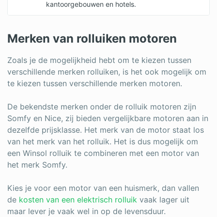
kantoorgebouwen en hotels.
Merken van rolluiken motoren
Zoals je de mogelijkheid hebt om te kiezen tussen
verschillende merken rolluiken, is het ook mogelijk om
te kiezen tussen verschillende merken motoren.
De bekendste merken onder de rolluik motoren zijn
Somfy en Nice, zij bieden vergelijkbare motoren aan in
dezelfde prijsklasse. Het merk van de motor staat los
van het merk van het rolluik. Het is dus mogelijk om
een Winsol rolluik te combineren met een motor van
het merk Somfy.
Kies je voor een motor van een huismerk, dan vallen
de
kosten van een elektrisch rolluik
vaak lager uit
maar lever je vaak wel in op de levensduur.