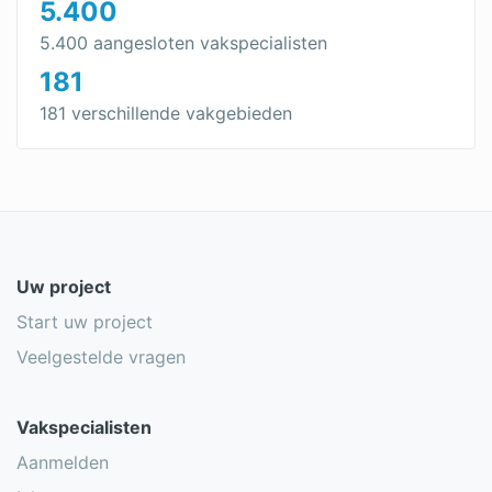
5.400
5.400 aangesloten vakspecialisten
181
181 verschillende vakgebieden
Uw project
Start uw project
Veelgestelde vragen
Vakspecialisten
Aanmelden