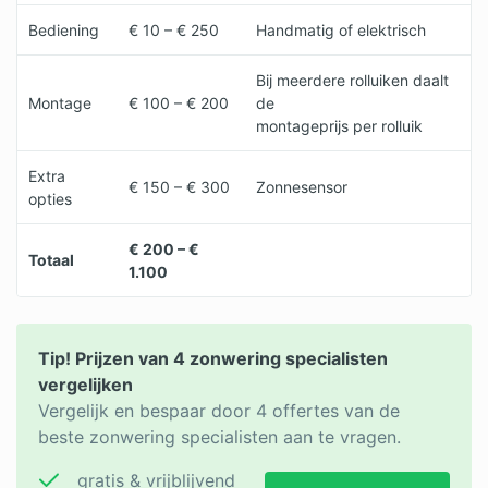
Bediening
€ 10 – € 250
Handmatig of elektrisch
Bij meerdere rolluiken daalt
Montage
€ 100 – € 200
de
montageprijs per rolluik
Extra
€ 150 – € 300
Zonnesensor
opties
€ 200 – €
Totaal
1.100
Tip! Prijzen van 4 zonwering specialisten
vergelijken
Vergelijk en bespaar door 4 offertes van de
beste zonwering specialisten aan te vragen.
gratis & vrijblijvend