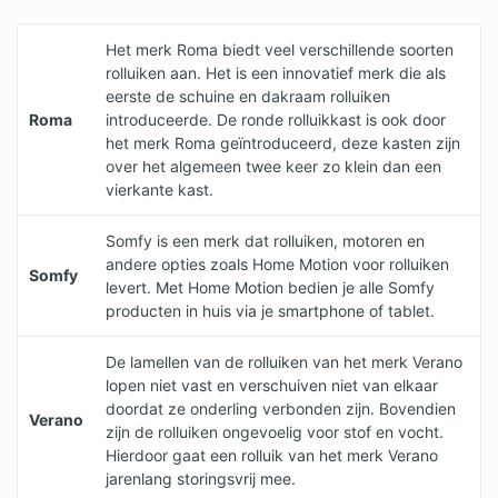
Het merk Roma biedt veel verschillende soorten
rolluiken aan. Het is een innovatief merk die als
eerste de schuine en dakraam rolluiken
Roma
introduceerde. De ronde rolluikkast is ook door
het merk Roma geïntroduceerd, deze kasten zijn
over het algemeen twee keer zo klein dan een
vierkante kast.
Somfy is een merk dat rolluiken, motoren en
andere opties zoals Home Motion voor rolluiken
Somfy
levert. Met Home Motion bedien je alle Somfy
producten in huis via je smartphone of tablet.
De lamellen van de rolluiken van het merk Verano
lopen niet vast en verschuiven niet van elkaar
doordat ze onderling verbonden zijn. Bovendien
Verano
zijn de rolluiken ongevoelig voor stof en vocht.
Hierdoor gaat een rolluik van het merk Verano
jarenlang storingsvrij mee.