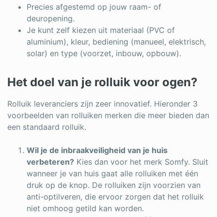
Precies afgestemd op jouw raam- of
deuropening.
Je kunt zelf kiezen uit materiaal (PVC of
aluminium), kleur, bediening (manueel, elektrisch,
solar) en type (voorzet, inbouw, opbouw).
Het doel van je rolluik voor ogen?
Rolluik leveranciers zijn zeer innovatief. Hieronder 3
voorbeelden van rolluiken merken die meer bieden dan
een standaard rolluik.
Wil je de inbraakveiligheid van je huis
verbeteren?
Kies dan voor het merk Somfy. Sluit
wanneer je van huis gaat alle rolluiken met één
druk op de knop. De rolluiken zijn voorzien van
anti-optilveren, die ervoor zorgen dat het rolluik
niet omhoog getild kan worden.