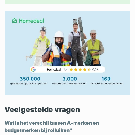
Veelgestelde vragen
Wat is het verschil tussen A-merken en
budgetmerken bij rolluiken?