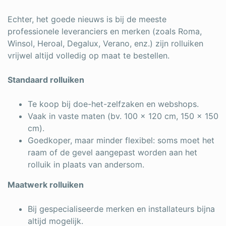
Echter, het goede nieuws is bij de meeste
professionele leveranciers en merken (zoals Roma,
Winsol, Heroal, Degalux, Verano, enz.) zijn rolluiken
vrijwel altijd volledig op maat te bestellen.
Standaard rolluiken
Te koop bij doe-het-zelfzaken en webshops.
Vaak in vaste maten (bv. 100 × 120 cm, 150 × 150
cm).
Goedkoper, maar minder flexibel: soms moet het
raam of de gevel aangepast worden aan het
rolluik in plaats van andersom.
Maatwerk rolluiken
Bij gespecialiseerde merken en installateurs bijna
altijd mogelijk.