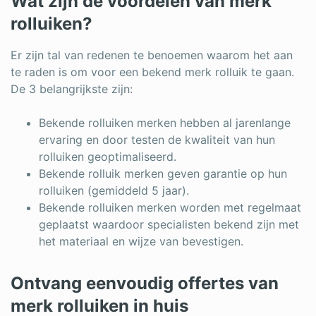
Wat zijn de voordelen van merk
rolluiken?
Er zijn tal van redenen te benoemen waarom het aan
te raden is om voor een bekend merk rolluik te gaan.
De 3 belangrijkste zijn:
Bekende rolluiken merken hebben al jarenlange
ervaring en door testen de kwaliteit van hun
rolluiken geoptimaliseerd.
Bekende rolluik merken geven garantie op hun
rolluiken (gemiddeld 5 jaar).
Bekende rolluiken merken worden met regelmaat
geplaatst waardoor specialisten bekend zijn met
het materiaal en wijze van bevestigen.
Ontvang eenvoudig offertes van
merk rolluiken in huis