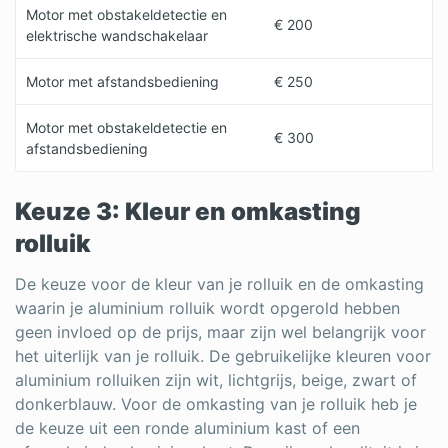
Motor met obstakeldetectie en
€ 200
elektrische wandschakelaar
Motor met afstandsbediening
€ 250
Motor met obstakeldetectie en
€ 300
afstandsbediening
Keuze 3: Kleur en omkasting
rolluik
De keuze voor de kleur van je rolluik en de omkasting
waarin je aluminium rolluik wordt opgerold hebben
geen invloed op de prijs, maar zijn wel belangrijk voor
het uiterlijk van je rolluik. De gebruikelijke kleuren voor
aluminium rolluiken zijn wit, lichtgrijs, beige, zwart of
donkerblauw. Voor de omkasting van je rolluik heb je
de keuze uit een ronde aluminium kast of een