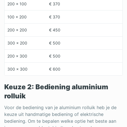
200 x 100
€ 370
100 x 200
€ 370
200 x 200
€ 450
300 x 200
€ 500
200 x 300
€ 500
300 x 300
€ 600
Keuze 2: Bediening aluminium
rolluik
Voor de bediening van je aluminium rolluik heb je de
keuze uit handmatige bediening of elektrische
bediening. Om te bepalen welke optie het beste aan