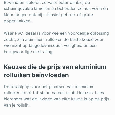
Bovendien isoleren ze vaak beter dankzij de
schuimgevulde lamellen en behouden ze hun vorm en
kleur langer, ook bij intensief gebruik of grote
oppervlakken.
Waar PVC ideaal is voor wie een voordelige oplossing
zoekt, zijn aluminium rolluiken de beste keuze voor
wie inzet op lange levensduur, veiligheid en een
hoogwaardige uitstraling.
Keuzes die de prijs van aluminium
rolluiken beïnvloeden
De totaalprijs voor het plaatsen van aluminium
rolluiken komt tot stand na een aantal keuzes. Lees
hieronder wat de invloed van elke keuze is op de prijs
van je rolluik.