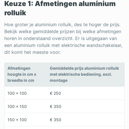
Keuze 1: Afmetingen aluminium
rolluik
Hoe groter je aluminium rolluik, des te hoger de prijs.
Bekijk welke gemiddelde prijzen bij welke afmetingen
horen in onderstaand overzicht. Er is uitgegaan van
een aluminium rolluik met elektrische wandschakelaar,
dit komt het meeste voor.
Afmetingen
Gemiddelde prijs aluminium rolluik
hoogte in cm x
met elektrische bediening, excl.
breedte in cm
montage
100 x 100
€ 250
100 x 150
€ 350
150 x 100
€ 350