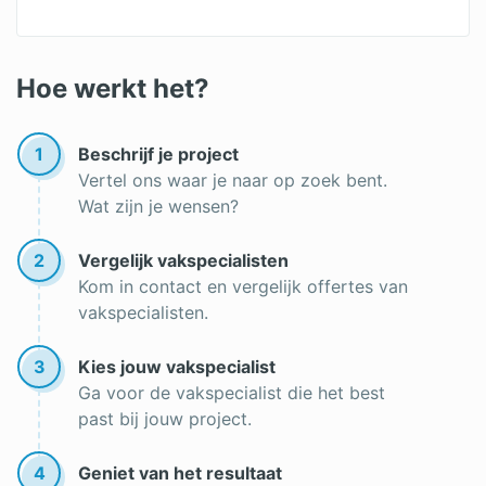
Rolluiken merken
Hoe werkt het?
1
Beschrijf je project
Vertel ons waar je naar op zoek bent.
Wat zijn je wensen?
2
Vergelijk vakspecialisten
Kom in contact en vergelijk offertes van
vakspecialisten.
3
Kies jouw vakspecialist
Ga voor de vakspecialist die het best
past bij jouw project.
4
Geniet van het resultaat