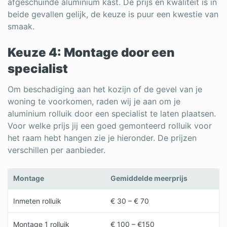
afgeschuinde aluminium kast. De prijs en kwaliteit is in
beide gevallen gelijk, de keuze is puur een kwestie van
smaak.
Keuze 4: Montage door een
specialist
Om beschadiging aan het kozijn of de gevel van je
woning te voorkomen, raden wij je aan om je
aluminium rolluik door een specialist te laten plaatsen.
Voor welke prijs jij een goed gemonteerd rolluik voor
het raam hebt hangen zie je hieronder. De prijzen
verschillen per aanbieder.
Montage
Gemiddelde meerprijs
Inmeten rolluik
€ 30 – € 70
Montage 1 rolluik
€ 100 – €150