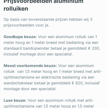
Prijsvoorbeelden aluminium
rolluiken
Op basis van bovenstaande prijzen hebben wij 3
prijsvoorbeelden voor je.
Goedkope keuze:
Voor een aluminium rolluik van 1
meter hoog en 1 meter breed met bediening via een
standaard bandopwinder betaal je gemiddeld € 330,
inclusief montage door een specialist.
Meest voorkomende keuze:
Voor een aluminium
rolluik van 1,5 meter hoog en 1 meter breed met anti-
optilmechanisme en elektrische bediening via een
wandschakelaar betaal je gemiddeld € 820, inclusief
montage door een specialist.
Luxe keuze:
Voor een aluminium rolluik met anti-
optilmechanisme van 1,5 meter hoog en 1,5 meter