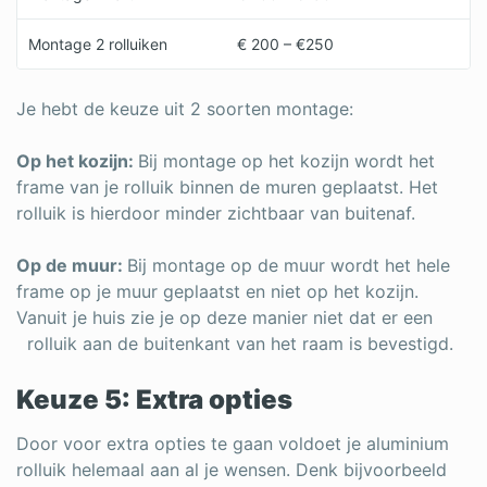
Montage 2 rolluiken
€ 200 – €250
Je hebt de keuze uit 2 soorten montage:
Op het kozijn:
Bij montage op het kozijn wordt het
frame van je rolluik binnen de muren geplaatst. Het
rolluik is hierdoor minder zichtbaar van buitenaf.
Op de muur:
Bij montage op de muur wordt het hele
frame op je muur geplaatst en niet op het kozijn.
Vanuit je huis zie je op deze manier niet dat er een
rolluik aan de buitenkant van het raam is bevestigd.
Keuze 5: Extra opties
Door voor extra opties te gaan voldoet je aluminium
rolluik helemaal aan al je wensen. Denk bijvoorbeeld