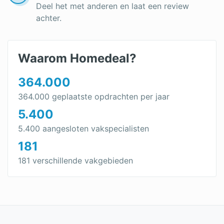
Deel het met anderen en laat een review
achter.
Waarom Homedeal?
364.000
364.000 geplaatste opdrachten per jaar
5.400
5.400 aangesloten vakspecialisten
181
181 verschillende vakgebieden