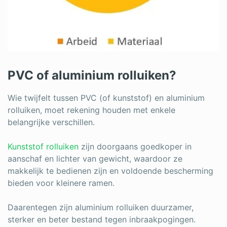
PVC of aluminium rolluiken?
Wie twijfelt tussen PVC (of kunststof) en aluminium
rolluiken, moet rekening houden met enkele
belangrijke verschillen.
Kunststof rolluiken
zijn doorgaans goedkoper in
aanschaf en lichter van gewicht, waardoor ze
makkelijk te bedienen zijn en voldoende bescherming
bieden voor kleinere ramen.
Daarentegen zijn aluminium rolluiken duurzamer,
sterker en beter bestand tegen inbraakpogingen.