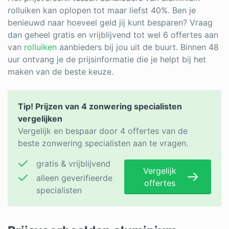
rolluiken kan oplopen tot maar liefst 40%. Ben je
benieuwd naar hoeveel geld jij kunt besparen? Vraag
dan geheel gratis en vrijblijvend tot wel 6 offertes aan
van
rolluiken
aanbieders bij jou uit de buurt. Binnen 48
uur ontvang je de prijsinformatie die je helpt bij het
maken van de beste keuze.
Tip! Prijzen van 4 zonwering specialisten
vergelijken
Vergelijk en bespaar door 4 offertes van de
beste zonwering specialisten aan te vragen.
gratis & vrijblijvend
Vergelijk
alleen geverifieerde
offertes
specialisten