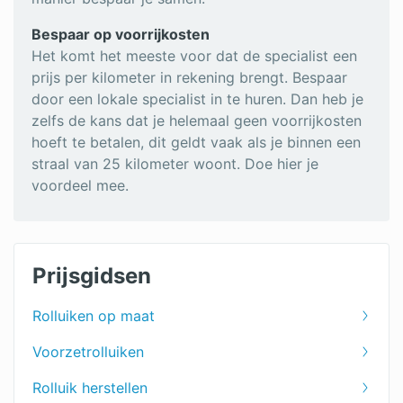
Bespaar op voorrijkosten
Het komt het meeste voor dat de specialist een
prijs per kilometer in rekening brengt. Bespaar
door een lokale specialist in te huren. Dan heb je
zelfs de kans dat je helemaal geen voorrijkosten
hoeft te betalen, dit geldt vaak als je binnen een
straal van 25 kilometer woont. Doe hier je
voordeel mee.
Prijsgidsen
Rolluiken op maat
Voorzetrolluiken
Rolluik herstellen