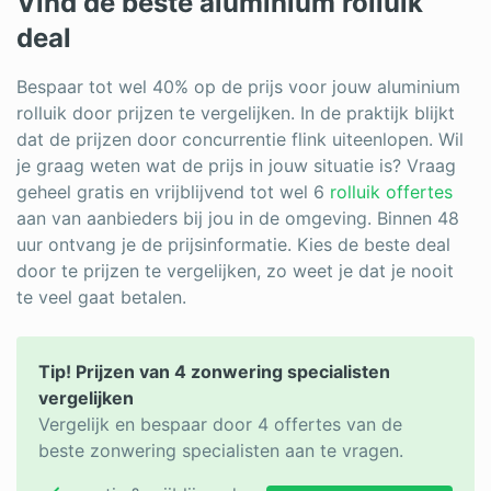
Vind de beste aluminium rolluik
deal
Bespaar tot wel 40% op de prijs voor jouw aluminium
rolluik door prijzen te vergelijken. In de praktijk blijkt
dat de prijzen door concurrentie flink uiteenlopen. Wil
je graag weten wat de prijs in jouw situatie is? Vraag
geheel gratis en vrijblijvend tot wel 6
rolluik offertes
aan van aanbieders bij jou in de omgeving. Binnen 48
uur ontvang je de prijsinformatie. Kies de beste deal
door te prijzen te vergelijken, zo weet je dat je nooit
te veel gaat betalen.
Tip! Prijzen van 4 zonwering specialisten
vergelijken
Vergelijk en bespaar door 4 offertes van de
beste zonwering specialisten aan te vragen.