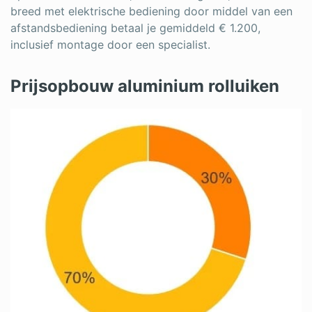
breed met elektrische bediening door middel van een
afstandsbediening betaal je gemiddeld € 1.200,
inclusief montage door een specialist.
Prijsopbouw aluminium rolluiken