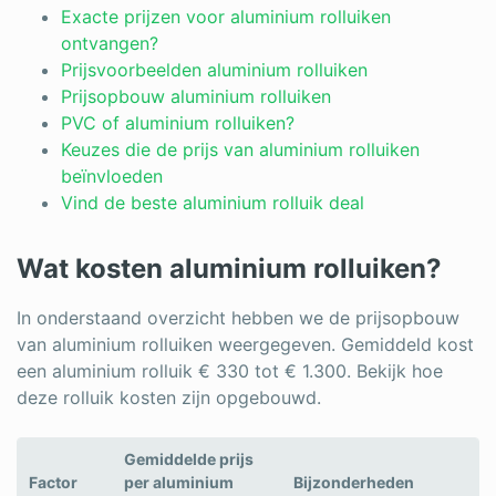
Log in
Exacte prijzen voor aluminium rolluiken
ontvangen?
Prijsvoorbeelden aluminium rolluiken
Prijsopbouw aluminium rolluiken
PVC of aluminium rolluiken?
Keuzes die de prijs van aluminium rolluiken
beïnvloeden
Vind de beste aluminium rolluik deal
Wat kosten aluminium rolluiken?
In onderstaand overzicht hebben we de prijsopbouw
van aluminium rolluiken weergegeven. Gemiddeld kost
een aluminium rolluik € 330 tot € 1.300. Bekijk hoe
deze rolluik kosten zijn opgebouwd.
Gemiddelde prijs
Factor
per aluminium
Bijzonderheden