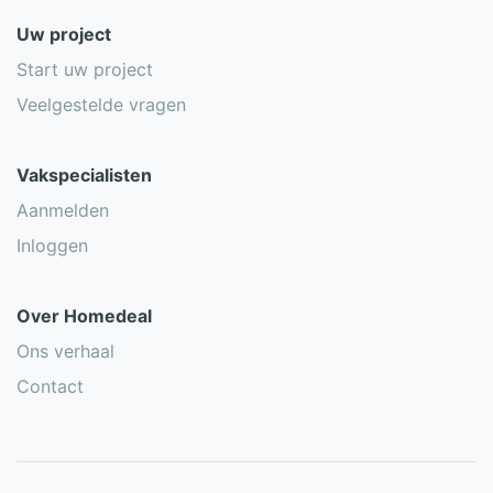
Uw project
Start uw project
Veelgestelde vragen
Vakspecialisten
Aanmelden
Inloggen
Over Homedeal
Ons verhaal
Contact