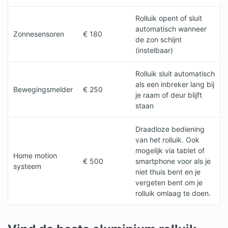
Rolluik opent of sluit
automatisch wanneer
Zonnesensoren
€ 180
de zon schijnt
(instelbaar)
Rolluik sluit automatisch
als een inbreker lang bij
Bewegingsmelder
€ 250
je raam of deur blijft
staan
Draadloze bediening
van het rolluik. Ook
mogelijk via tablet of
Home motion
€ 500
smartphone voor als je
systeem
niet thuis bent en je
vergeten bent om je
rolluik omlaag te doen.