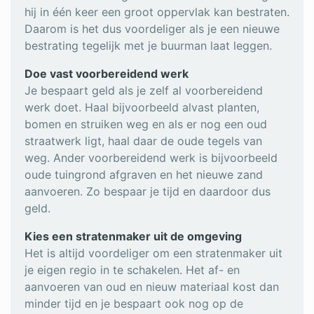
hij in één keer een groot oppervlak kan bestraten.
Daarom is het dus voordeliger als je een nieuwe
bestrating tegelijk met je buurman laat leggen.
Doe vast voorbereidend werk
Je bespaart geld als je zelf al voorbereidend
werk doet. Haal bijvoorbeeld alvast planten,
bomen en struiken weg en als er nog een oud
straatwerk ligt, haal daar de oude tegels van
weg. Ander voorbereidend werk is bijvoorbeeld
oude tuingrond afgraven en het nieuwe zand
aanvoeren. Zo bespaar je tijd en daardoor dus
geld.
Kies een stratenmaker uit de omgeving
Het is altijd voordeliger om een stratenmaker uit
je eigen regio in te schakelen. Het af- en
aanvoeren van oud en nieuw materiaal kost dan
minder tijd en je bespaart ook nog op de