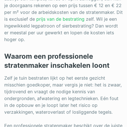
je doorgaans rekenen op een prijs tussen € 12 en € 22
per m² voor de arbeidskosten van de stratenmaker. Dit
is exclusief de
prijs van de bestrating
zelf. Wil je een
ingewikkeld legpatroon of sierbestrating? Dan wordt
er meestal per uur gewerkt en lopen de kosten iets
hoger op.
Waarom een professionele
stratenmaker inschakelen loont
Zelf je tuin bestraten lijkt op het eerste gezicht
misschien goedkoper, maar vergis je niet: het is zwaar,
tijdrovend en vraagt de nodige kennis van
ondergronden, afwatering en legtechnieken. Eén fout
in de opbouw en je loopt later het risico op
verzakkingen, wateroverlast of losliggende tegels.
Een professionele stratenmaker beschikt over de juiste