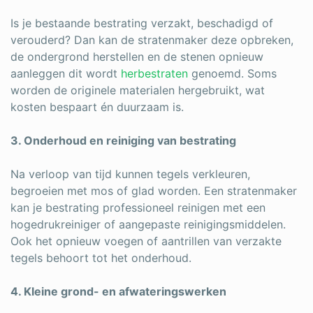
Is je bestaande bestrating verzakt, beschadigd of
verouderd? Dan kan de stratenmaker deze opbreken,
de ondergrond herstellen en de stenen opnieuw
aanleggen dit wordt
herbestraten
genoemd. Soms
worden de originele materialen hergebruikt, wat
kosten bespaart én duurzaam is.
3. Onderhoud en reiniging van bestrating
Na verloop van tijd kunnen tegels verkleuren,
begroeien met mos of glad worden. Een stratenmaker
kan je bestrating professioneel reinigen met een
hogedrukreiniger of aangepaste reinigingsmiddelen.
Ook het opnieuw voegen of aantrillen van verzakte
tegels behoort tot het onderhoud.
4. Kleine grond- en afwateringswerken