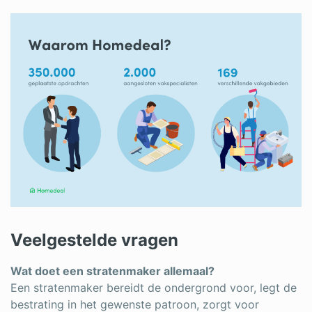
Veelgestelde vragen
Wat doet een stratenmaker allemaal?
Een stratenmaker bereidt de ondergrond voor, legt de
bestrating in het gewenste patroon, zorgt voor