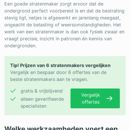
Een goede stratenmaker zorgt ervoor dat de
ondergrond perfect voorbereid is en dat de bestrating
stevig ligt, netjes is afgewerkt en jarenlang meegaat,
ongeacht de belasting of weersomstandigheden. Het
werk van een stratenmaker is dan ook fysiek zwaar en
vraagt precisie, inzicht in patronen én kennis van
ondergronden.
Tip! Prijzen van 6 stratenmakers vergelijken
Vergelijk en bespaar door 6 offertes van de
beste stratenmakers aan te vragen.
gratis & vrijblijvend
Vergelijk
alleen geverifieerde
offertes
specialisten
Welke werkzaamheden voert een