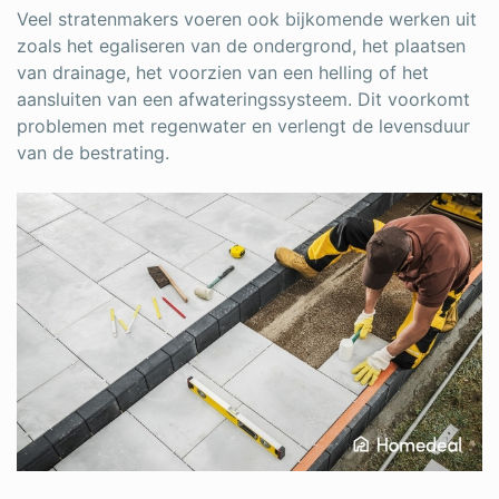
Veel stratenmakers voeren ook bijkomende werken uit
zoals het egaliseren van de ondergrond, het plaatsen
van drainage, het voorzien van een helling of het
aansluiten van een afwateringssysteem. Dit voorkomt
problemen met regenwater en verlengt de levensduur
van de bestrating.