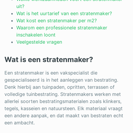
Log in
uit?
Wat is het uurtarief van een stratenmaker?
Wat kost een stratenmaker per m2?
Waarom een professionele stratenmaker
inschakelen loont
Veelgestelde vragen
Wat is een stratenmaker?
Een stratenmaker is een vakspecialist die
gespecialiseerd is in het aanleggen van bestrating.
Denk hierbij aan tuinpaden, opritten, terrassen of
volledige tuinbestrating. Stratenmakers werken met
allerlei soorten bestratingsmaterialen zoals klinkers,
tegels, kasseien en natuursteen. Elk materiaal vraagt
een andere aanpak, en dat maakt van bestraten echt
een ambacht.