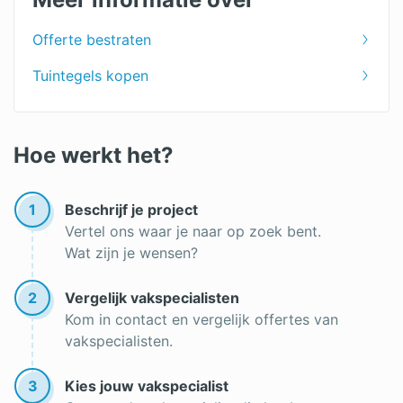
Offerte bestraten
Tuintegels kopen
Hoe werkt het?
1
Beschrijf je project
Vertel ons waar je naar op zoek bent.
Wat zijn je wensen?
2
Vergelijk vakspecialisten
Kom in contact en vergelijk offertes van
vakspecialisten.
3
Kies jouw vakspecialist