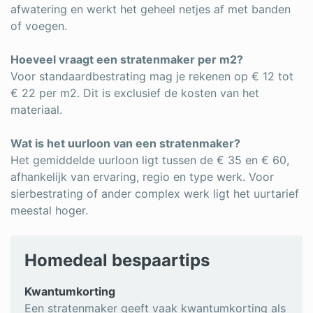
afwatering en werkt het geheel netjes af met banden
of voegen.
Hoeveel vraagt een stratenmaker per m2?
Voor standaardbestrating mag je rekenen op € 12 tot
€ 22 per m2. Dit is exclusief de kosten van het
materiaal.
Wat is het uurloon van een stratenmaker?
Het gemiddelde uurloon ligt tussen de € 35 en € 60,
afhankelijk van ervaring, regio en type werk. Voor
sierbestrating of ander complex werk ligt het uurtarief
meestal hoger.
Homedeal bespaartips
Kwantumkorting
Een stratenmaker geeft vaak kwantumkorting als