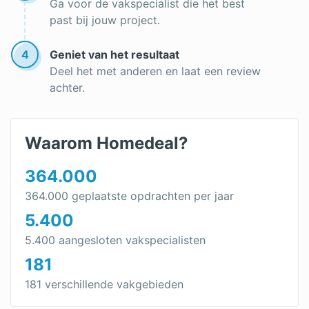
Ga voor de vakspecialist die het best
past bij jouw project.
4
Geniet van het resultaat
Deel het met anderen en laat een review
achter.
Waarom Homedeal?
364.000
364.000 geplaatste opdrachten per jaar
5.400
5.400 aangesloten vakspecialisten
181
181 verschillende vakgebieden