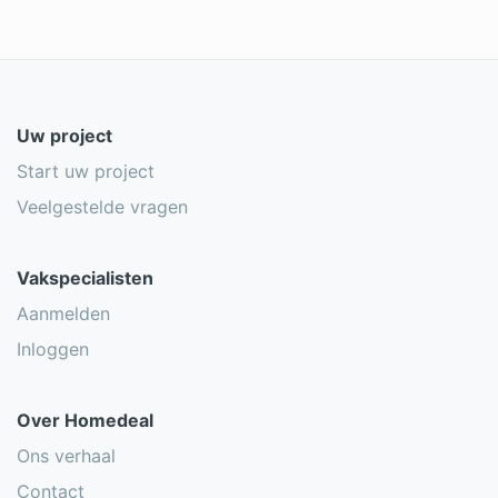
Uw project
Start uw project
Veelgestelde vragen
Vakspecialisten
Aanmelden
Inloggen
Over Homedeal
Ons verhaal
Contact