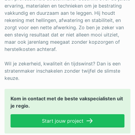
ervaring, materialen en technieken om je bestrating
vakkundig en duurzaam aan te leggen. Hij houdt
rekening met hellingen, afwatering en stabiliteit, en
zorgt voor een nette afwerking. Zo ben je zeker van
een stevig resultaat dat er niet alleen mooi uitziet,
maar ook jarenlang meegaat zonder kopzorgen of
herstelkosten achteraf.
Wil je zekerheid, kwaliteit én tijdswinst? Dan is een
stratenmaker inschakelen zonder twijfel de slimste
keuze.
Kom in contact met de beste vakspecialisten uit
je regio.
Start jouw project