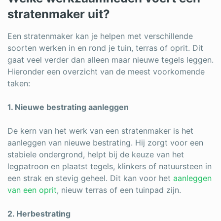
stratenmaker uit?
Een stratenmaker kan je helpen met verschillende
soorten werken in en rond je tuin, terras of oprit. Dit
gaat veel verder dan alleen maar nieuwe tegels leggen.
Hieronder een overzicht van de meest voorkomende
taken:
1. Nieuwe bestrating aanleggen
De kern van het werk van een stratenmaker is het
aanleggen van nieuwe bestrating. Hij zorgt voor een
stabiele ondergrond, helpt bij de keuze van het
legpatroon en plaatst tegels, klinkers of natuursteen in
een strak en stevig geheel. Dit kan voor het
aanleggen
van een oprit
, nieuw terras of een tuinpad zijn.
2. Herbestrating