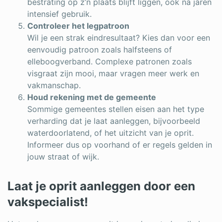
bestrating op z’n plaats blijft liggen, ook na jaren
intensief gebruik.
Controleer het legpatroon
Wil je een strak eindresultaat? Kies dan voor een
eenvoudig patroon zoals halfsteens of
elleboogverband. Complexe patronen zoals
visgraat zijn mooi, maar vragen meer werk en
vakmanschap.
Houd rekening met de gemeente
Sommige gemeentes stellen eisen aan het type
verharding dat je laat aanleggen, bijvoorbeeld
waterdoorlatend, of het uitzicht van je oprit.
Informeer dus op voorhand of er regels gelden in
jouw straat of wijk.
Laat je oprit aanleggen door een
vakspecialist!