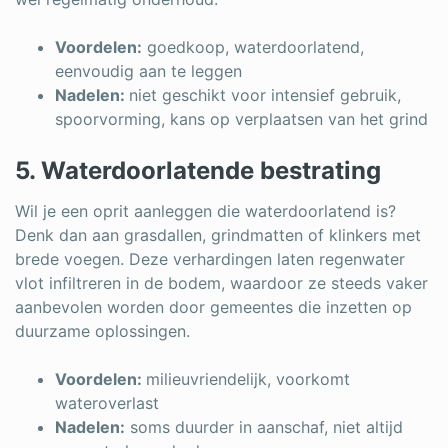
Voordelen:
goedkoop, waterdoorlatend,
eenvoudig aan te leggen
Nadelen:
niet geschikt voor intensief gebruik,
spoorvorming, kans op verplaatsen van het grind
5. Waterdoorlatende bestrating
Wil je een oprit aanleggen die waterdoorlatend is?
Denk dan aan grasdallen, grindmatten of klinkers met
brede voegen. Deze verhardingen laten regenwater
vlot infiltreren in de bodem, waardoor ze steeds vaker
aanbevolen worden door gemeentes die inzetten op
duurzame oplossingen.
Voordelen:
milieuvriendelijk, voorkomt
wateroverlast
Nadelen:
soms duurder in aanschaf, niet altijd