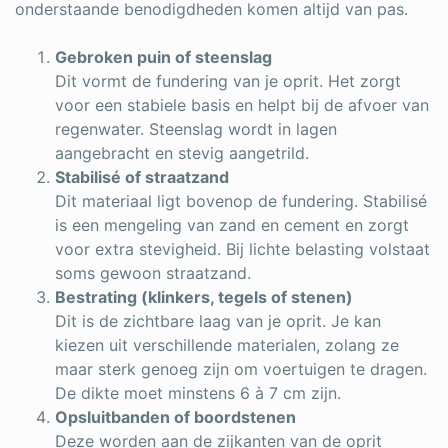
onderstaande benodigdheden komen altijd van pas.
Gebroken puin of steenslag
Dit vormt de fundering van je oprit. Het zorgt
voor een stabiele basis en helpt bij de afvoer van
regenwater. Steenslag wordt in lagen
aangebracht en stevig aangetrild.
Stabilisé of straatzand
Dit materiaal ligt bovenop de fundering. Stabilisé
is een mengeling van zand en cement en zorgt
voor extra stevigheid. Bij lichte belasting volstaat
soms gewoon straatzand.
Bestrating (klinkers, tegels of stenen)
Dit is de zichtbare laag van je oprit. Je kan
kiezen uit verschillende materialen, zolang ze
maar sterk genoeg zijn om voertuigen te dragen.
De dikte moet minstens 6 à 7 cm zijn.
Opsluitbanden of boordstenen
Deze worden aan de zijkanten van de oprit