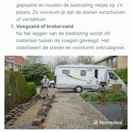
geplaatst en houden de bestrating netjes op z’n
plaats. Zo voorkom je dat de stenen verschuiven
of verzakken.
Voegzand of brekerzand
Na het leggen van de bestrating wordt dit
materiaal tussen de voegen geveegd. Het
stabiliseert de stenen en voorkomt onkruidgroei.