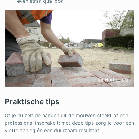
even strak qua look
Praktische tips
Of je nu zelf de handen uit de mouwen steekt of een
professional inschakelt: met deze tips zorg je voor een
vlotte aanleg én een duurzaam resultaat.