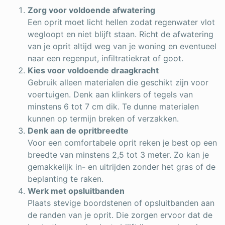
Zorg voor voldoende afwatering
Een oprit moet licht hellen zodat regenwater vlot
wegloopt en niet blijft staan. Richt de afwatering
van je oprit altijd weg van je woning en eventueel
naar een regenput, infiltratiekrat of goot.
Kies voor voldoende draagkracht
Gebruik alleen materialen die geschikt zijn voor
voertuigen. Denk aan klinkers of tegels van
minstens 6 tot 7 cm dik. Te dunne materialen
kunnen op termijn breken of verzakken.
Denk aan de opritbreedte
Voor een comfortabele oprit reken je best op een
breedte van minstens 2,5 tot 3 meter. Zo kan je
gemakkelijk in- en uitrijden zonder het gras of de
beplanting te raken.
Werk met opsluitbanden
Plaats stevige boordstenen of opsluitbanden aan
de randen van je oprit. Die zorgen ervoor dat de