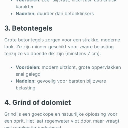
karakter
Nadelen:
duurder dan betonklinkers
3. Betontegels
Grote betontegels zorgen voor een strakke, moderne
look. Ze zijn minder geschikt voor zware belasting
tenzij ze voldoende dik zijn (minstens 7 cm).
Voordelen:
modern uitzicht, grote oppervlakken
snel gelegd
Nadelen:
gevoelig voor barsten bij zware
belasting
4. Grind of dolomiet
Grind is een goedkope en natuurlijke oplossing voor
een oprit. Het laat regenwater vlot door, maar vraagt
wel regelmatig onderhoud.