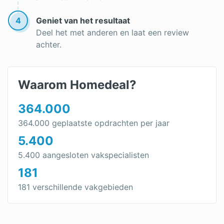
4
Geniet van het resultaat
Deel het met anderen en laat een review
achter.
Waarom Homedeal?
364.000
364.000 geplaatste opdrachten per jaar
5.400
5.400 aangesloten vakspecialisten
181
181 verschillende vakgebieden