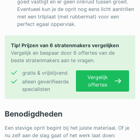
goed vastligt en er geen onkruid tussen groeit.
Eventueel kun je de oprit nog eens licht aantrillen
met een trilplaat (met rubbermat) voor een
perfect egaal oppervlak.
Tip! Prijzen van 6 stratenmakers vergelijken
Vergelijk en bespaar door 6 offertes van de
beste stratenmakers aan te vragen.
gratis & vrijblijvend
Vergelijk
alleen geverifieerde
offertes
specialisten
Benodigdheden
Een stevige oprit begint bij het juiste materiaal. Of je
nu zelf aan de slag gaat of het werk laat doen: