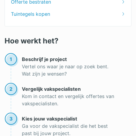
Offerte bestraten
Tuintegels kopen
Hoe werkt het?
1
Beschrijf je project
Vertel ons waar je naar op zoek bent.
Wat zijn je wensen?
2
Vergelijk vakspecialisten
Kom in contact en vergelijk offertes van
vakspecialisten.
3
Kies jouw vakspecialist
Ga voor de vakspecialist die het best
past bij jouw project.