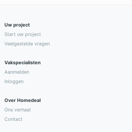
Uw project
Start uw project
Veelgestelde vragen
Vakspecialisten
Aanmelden
Inloggen
Over Homedeal
Ons verhaal
Contact