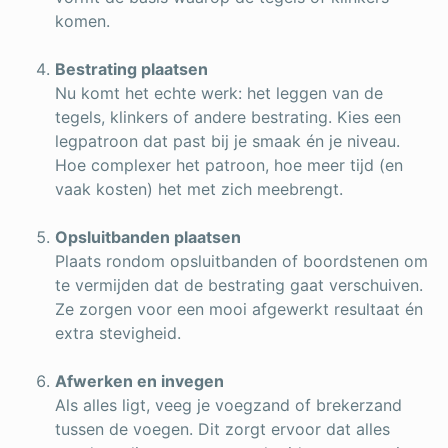
komen.
Bestrating plaatsen
Nu komt het echte werk: het leggen van de
tegels, klinkers of andere bestrating. Kies een
legpatroon dat past bij je smaak én je niveau.
Hoe complexer het patroon, hoe meer tijd (en
vaak kosten) het met zich meebrengt.
Opsluitbanden plaatsen
Plaats rondom opsluitbanden of boordstenen om
te vermijden dat de bestrating gaat verschuiven.
Ze zorgen voor een mooi afgewerkt resultaat én
extra stevigheid.
Afwerken en invegen
Als alles ligt, veeg je voegzand of brekerzand
tussen de voegen. Dit zorgt ervoor dat alles