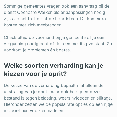
Sommige gemeentes vragen ook een aanvraag bij de
dienst Openbare Werken als er aanpassingen nodig
zijn aan het trottoir of de boordsteen. Dit kan extra
kosten met zich meebrengen.
Check altijd op voorhand bij je gemeente of je een
vergunning nodig hebt of dat een melding volstaat. Zo
voorkom je problemen én boetes.
Welke soorten verharding kan je
kiezen voor je oprit?
De keuze van de verharding bepaalt niet alleen de
uitstraling van je oprit, maar ook hoe goed deze
bestand is tegen belasting, weersinvloeden en slijtage.
Hieronder zetten we de populairste opties op een rijtje
inclusief hun voor- en nadelen.