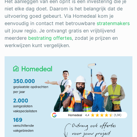
Het aanleggen van een oprit is een investering die je
niet elke dag doet. Daarom is het belangrijk dat de
uitvoering goed gebeurt. Via Homedeal kom je
eenvoudig in contact met betrouwbare
stratenmakers
uit jouw regio. Je ontvangt gratis en vrijblijvend
meerdere
bestrating offertes
, zodat je prijzen en
werkwijzen kunt vergelijken.