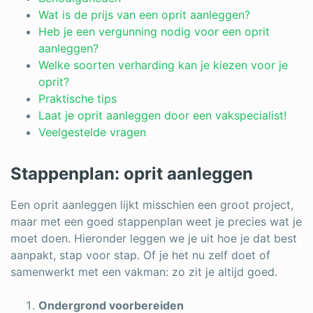
Log in
Wat is de prijs van een oprit aanleggen?
Heb je een vergunning nodig voor een oprit
aanleggen?
Welke soorten verharding kan je kiezen voor je
oprit?
Praktische tips
Laat je oprit aanleggen door een vakspecialist!
Veelgestelde vragen
Stappenplan: oprit aanleggen
Een oprit aanleggen lijkt misschien een groot project,
maar met een goed stappenplan weet je precies wat je
moet doen. Hieronder leggen we je uit hoe je dat best
aanpakt, stap voor stap. Of je het nu zelf doet of
samenwerkt met een vakman: zo zit je altijd goed.
Ondergrond voorbereiden