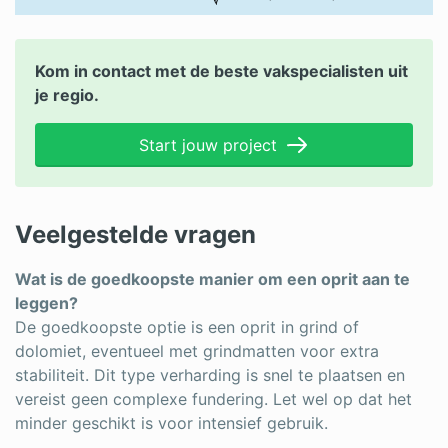
Kom in contact met de beste vakspecialisten uit
je regio.
Start jouw project
Veelgestelde vragen
Wat is de goedkoopste manier om een oprit aan te
leggen?
De goedkoopste optie is een oprit in grind of
dolomiet, eventueel met grindmatten voor extra
stabiliteit. Dit type verharding is snel te plaatsen en
vereist geen complexe fundering. Let wel op dat het
minder geschikt is voor intensief gebruik.