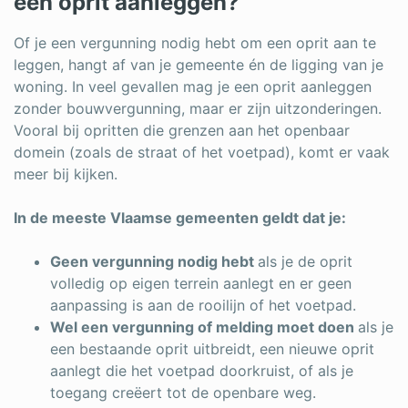
een oprit aanleggen?
Of je een vergunning nodig hebt om een oprit aan te
leggen, hangt af van je gemeente én de ligging van je
woning. In veel gevallen mag je een oprit aanleggen
zonder bouwvergunning, maar er zijn uitzonderingen.
Vooral bij opritten die grenzen aan het openbaar
domein (zoals de straat of het voetpad), komt er vaak
meer bij kijken.
In de meeste Vlaamse gemeenten geldt dat je:
Geen vergunning nodig hebt
als je de oprit
volledig op eigen terrein aanlegt en er geen
aanpassing is aan de rooilijn of het voetpad.
Wel een vergunning of melding moet doen
als je
een bestaande oprit uitbreidt, een nieuwe oprit
aanlegt die het voetpad doorkruist, of als je
toegang creëert tot de openbare weg.