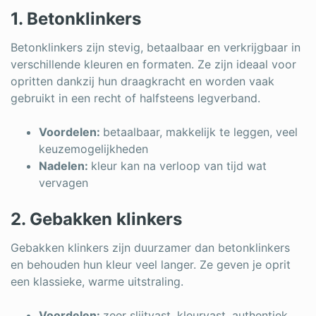
1. Betonklinkers
Betonklinkers zijn stevig, betaalbaar en verkrijgbaar in
verschillende kleuren en formaten. Ze zijn ideaal voor
opritten dankzij hun draagkracht en worden vaak
gebruikt in een recht of halfsteens legverband.
Voordelen:
betaalbaar, makkelijk te leggen, veel
keuzemogelijkheden
Nadelen:
kleur kan na verloop van tijd wat
vervagen
2. Gebakken klinkers
Gebakken klinkers zijn duurzamer dan betonklinkers
en behouden hun kleur veel langer. Ze geven je oprit
een klassieke, warme uitstraling.
Voordelen:
zeer slijtvast, kleurvast, authentiek