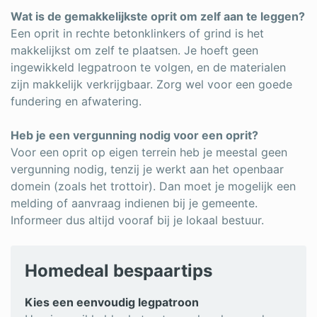
Wat is de gemakkelijkste oprit om zelf aan te leggen?
Een oprit in rechte betonklinkers of grind is het
makkelijkst om zelf te plaatsen. Je hoeft geen
ingewikkeld legpatroon te volgen, en de materialen
zijn makkelijk verkrijgbaar. Zorg wel voor een goede
fundering en afwatering.
Heb je een vergunning nodig voor een oprit?
Voor een oprit op eigen terrein heb je meestal geen
vergunning nodig, tenzij je werkt aan het openbaar
domein (zoals het trottoir). Dan moet je mogelijk een
melding of aanvraag indienen bij je gemeente.
Informeer dus altijd vooraf bij je lokaal bestuur.
Homedeal bespaartips
Kies een eenvoudig legpatroon