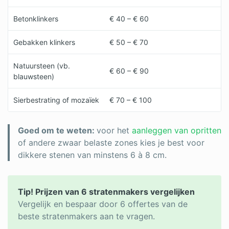
Betonklinkers
€ 40 – € 60
Gebakken klinkers
€ 50 – € 70
Natuursteen (vb.
€ 60 – € 90
blauwsteen)
Sierbestrating of mozaïek
€ 70 – € 100
Goed om te weten:
voor het
aanleggen van opritten
of andere zwaar belaste zones kies je best voor
dikkere stenen van minstens 6 à 8 cm.
Tip! Prijzen van 6 stratenmakers vergelijken
Vergelijk en bespaar door 6 offertes van de
beste stratenmakers aan te vragen.