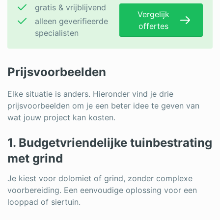
gratis & vrijblijvend
Vergelijk
alleen geverifieerde
offertes
specialisten
Prijsvoorbeelden
Elke situatie is anders. Hieronder vind je drie
prijsvoorbeelden om je een beter idee te geven van
wat jouw project kan kosten.
1. Budgetvriendelijke tuinbestrating
met grind
Je kiest voor dolomiet of grind, zonder complexe
voorbereiding. Een eenvoudige oplossing voor een
looppad of siertuin.