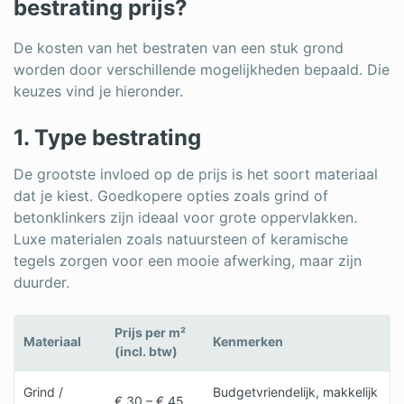
bestrating prijs?
De kosten van het bestraten van een stuk grond
worden door verschillende mogelijkheden bepaald. Die
keuzes vind je hieronder.
1. Type bestrating
De grootste invloed op de prijs is het soort materiaal
dat je kiest. Goedkopere opties zoals grind of
betonklinkers zijn ideaal voor grote oppervlakken.
Luxe materialen zoals natuursteen of keramische
tegels zorgen voor een mooie afwerking, maar zijn
duurder.
Prijs per m²
Materiaal
Kenmerken
(incl. btw)
Grind /
Budgetvriendelijk, makkelijk
€ 30 – € 45