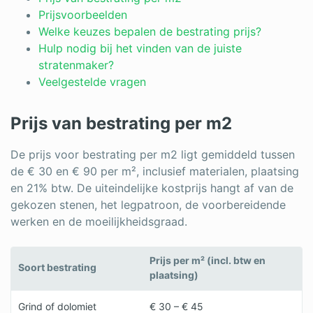
Log in
Prijsvoorbeelden
Welke keuzes bepalen de bestrating prijs?
Hulp nodig bij het vinden van de juiste
stratenmaker?
Veelgestelde vragen
Prijs van bestrating per m2
De prijs voor bestrating per m2 ligt gemiddeld tussen
de € 30 en € 90 per m², inclusief materialen, plaatsing
en 21% btw. De uiteindelijke kostprijs hangt af van de
gekozen stenen, het legpatroon, de voorbereidende
werken en de moeilijkheidsgraad.
Prijs per m² (incl. btw en
Soort bestrating
plaatsing)
Grind of dolomiet
€ 30 – € 45