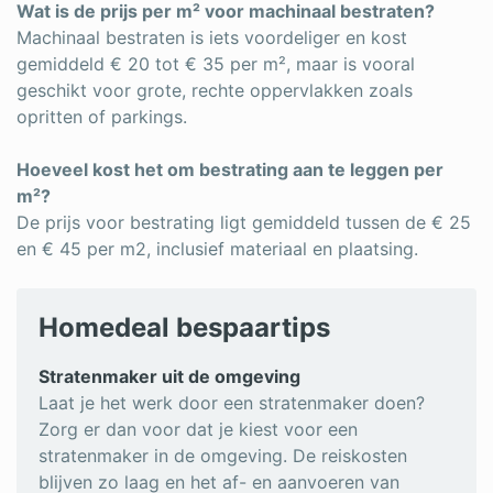
Wat is de prijs per m² voor machinaal bestraten?
Machinaal bestraten is iets voordeliger en kost
gemiddeld € 20 tot € 35 per m², maar is vooral
geschikt voor grote, rechte oppervlakken zoals
opritten of parkings.
Hoeveel kost het om bestrating aan te leggen per
m²?
De prijs voor bestrating ligt gemiddeld tussen de € 25
en € 45 per m2, inclusief materiaal en plaatsing.
Homedeal bespaartips
Stratenmaker uit de omgeving
Laat je het werk door een stratenmaker doen?
Zorg er dan voor dat je kiest voor een
stratenmaker in de omgeving. De reiskosten
blijven zo laag en het af- en aanvoeren van