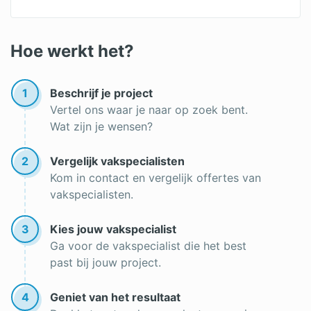
Hoe werkt het?
1
Beschrijf je project
Vertel ons waar je naar op zoek bent.
Wat zijn je wensen?
2
Vergelijk vakspecialisten
Kom in contact en vergelijk offertes van
vakspecialisten.
3
Kies jouw vakspecialist
Ga voor de vakspecialist die het best
past bij jouw project.
4
Geniet van het resultaat