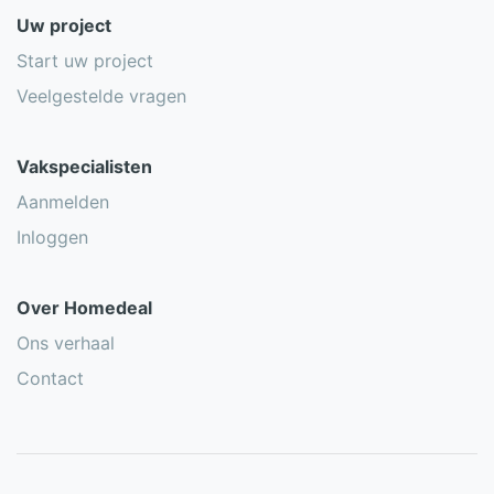
Uw project
Start uw project
Veelgestelde vragen
Vakspecialisten
Aanmelden
Inloggen
Over Homedeal
Ons verhaal
Contact