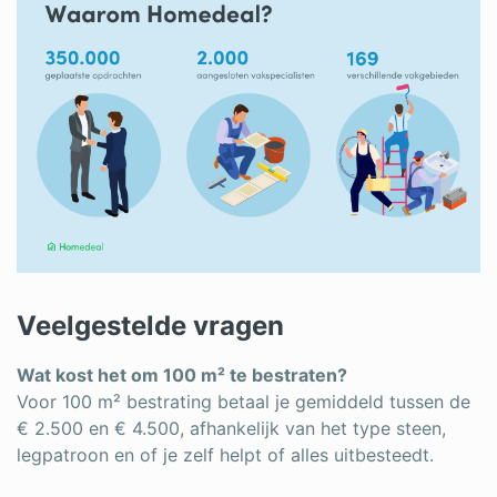
Veelgestelde vragen
Wat kost het om 100 m² te bestraten?
Voor 100 m² bestrating betaal je gemiddeld tussen de
€ 2.500 en € 4.500, afhankelijk van het type steen,
legpatroon en of je zelf helpt of alles uitbesteedt.