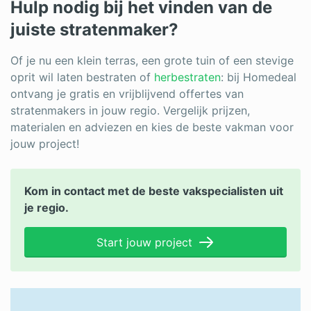
Hulp nodig bij het vinden van de
juiste stratenmaker?
Of je nu een klein terras, een grote tuin of een stevige
oprit wil laten bestraten of
herbestraten
: bij Homedeal
ontvang je gratis en vrijblijvend offertes van
stratenmakers in jouw regio. Vergelijk prijzen,
materialen en adviezen en kies de beste vakman voor
jouw project!
Kom in contact met de beste vakspecialisten uit
je regio.
Start jouw project