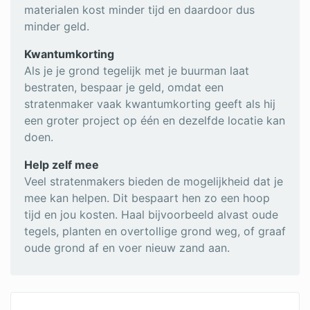
materialen kost minder tijd en daardoor dus
minder geld.
Kwantumkorting
Als je je grond tegelijk met je buurman laat
bestraten, bespaar je geld, omdat een
stratenmaker vaak kwantumkorting geeft als hij
een groter project op één en dezelfde locatie kan
doen.
Help zelf mee
Veel stratenmakers bieden de mogelijkheid dat je
mee kan helpen. Dit bespaart hen zo een hoop
tijd en jou kosten. Haal bijvoorbeeld alvast oude
tegels, planten en overtollige grond weg, of graaf
oude grond af en voer nieuw zand aan.