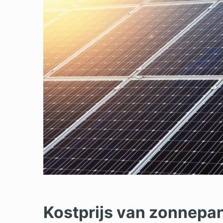
Kostprijs van zonnepa