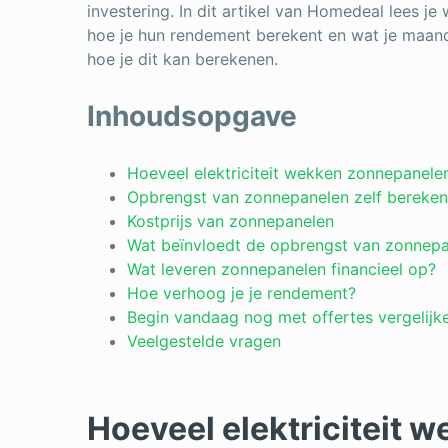
investering. In dit artikel van Homedeal lees j
hoe je hun rendement berekent en wat je maan
hoe je dit kan berekenen.
Inhoudsopgave
Hoeveel elektriciteit wekken zonnepanele
Opbrengst van zonnepanelen zelf bereke
Kostprijs van zonnepanelen
Wat beïnvloedt de opbrengst van zonnep
Wat leveren zonnepanelen financieel op?
Hoe verhoog je je rendement?
Begin vandaag nog met offertes vergelijk
Veelgestelde vragen
Hoeveel elektriciteit 