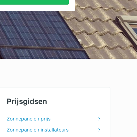
Prijsgidsen
Zonnepanelen prijs
Zonnepanelen installateurs