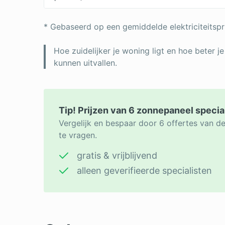
* Gebaseerd op een gemiddelde elektriciteitspr
Hoe zuidelijker je woning ligt en hoe beter je
kunnen uitvallen.
Tip! Prijzen van 6 zonnepaneel specia
Vergelijk en bespaar door 6 offertes van d
te vragen.
gratis & vrijblijvend
alleen geverifieerde specialisten