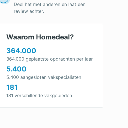
Deel het met anderen en laat een
review achter.
Waarom Homedeal?
364.000
364.000 geplaatste opdrachten per jaar
5.400
5.400 aangesloten vakspecialisten
181
181 verschillende vakgebieden