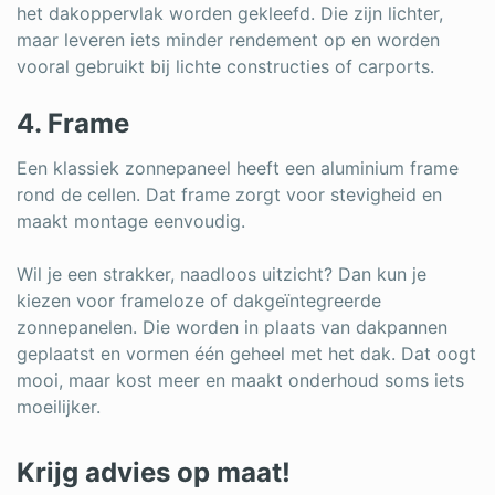
het dakoppervlak worden gekleefd. Die zijn lichter,
maar leveren iets minder rendement op en worden
vooral gebruikt bij lichte constructies of carports.
4. Frame
Een klassiek zonnepaneel heeft een aluminium frame
rond de cellen. Dat frame zorgt voor stevigheid en
maakt montage eenvoudig.
Wil je een strakker, naadloos uitzicht? Dan kun je
kiezen voor frameloze of dakgeïntegreerde
zonnepanelen. Die worden in plaats van dakpannen
geplaatst en vormen één geheel met het dak. Dat oogt
mooi, maar kost meer en maakt onderhoud soms iets
moeilijker.
Krijg advies op maat!