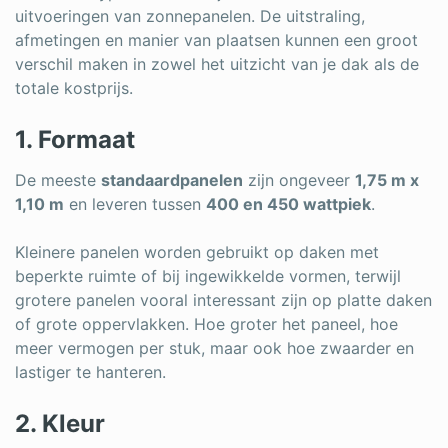
uitvoeringen van zonnepanelen. De uitstraling,
afmetingen en manier van plaatsen kunnen een groot
verschil maken in zowel het uitzicht van je dak als de
totale kostprijs.
1. Formaat
De meeste
standaardpanelen
zijn ongeveer
1,75 m x
1,10 m
en leveren tussen
400 en 450 wattpiek
.
Kleinere panelen worden gebruikt op daken met
beperkte ruimte of bij ingewikkelde vormen, terwijl
grotere panelen vooral interessant zijn op platte daken
of grote oppervlakken. Hoe groter het paneel, hoe
meer vermogen per stuk, maar ook hoe zwaarder en
lastiger te hanteren.
2. Kleur