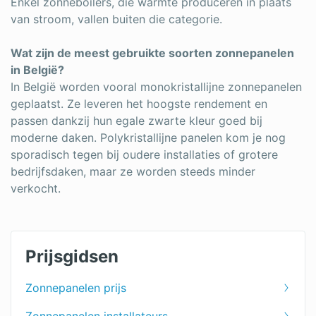
Enkel zonneboilers, die warmte produceren in plaats
van stroom, vallen buiten die categorie.
Wat zijn de meest gebruikte soorten zonnepanelen
in België?
In België worden vooral monokristallijne zonnepanelen
geplaatst. Ze leveren het hoogste rendement en
passen dankzij hun egale zwarte kleur goed bij
moderne daken. Polykristallijne panelen kom je nog
sporadisch tegen bij oudere installaties of grotere
bedrijfsdaken, maar ze worden steeds minder
verkocht.
Prijsgidsen
Zonnepanelen prijs