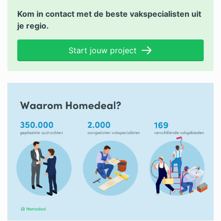
Kom in contact met de beste vakspecialisten uit
je regio.
Start jouw project