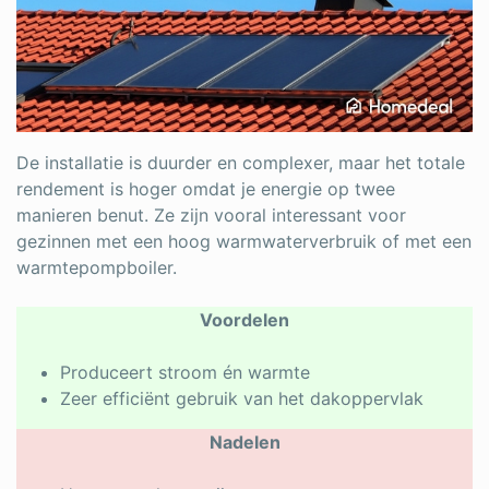
De installatie is duurder en complexer, maar het totale
rendement is hoger omdat je energie op twee
manieren benut. Ze zijn vooral interessant voor
gezinnen met een hoog warmwaterverbruik of met een
warmtepompboiler.
Voordelen
Produceert stroom én warmte
Zeer efficiënt gebruik van het dakoppervlak
Nadelen