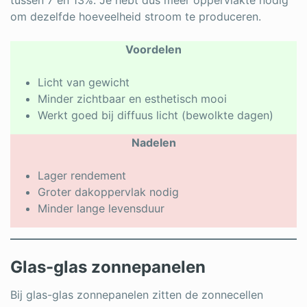
om dezelfde hoeveelheid stroom te produceren.
Voordelen
Licht van gewicht
Minder zichtbaar en esthetisch mooi
Werkt goed bij diffuus licht (bewolkte dagen)
Nadelen
Lager rendement
Groter dakoppervlak nodig
Minder lange levensduur
Glas-glas zonnepanelen
Bij glas-glas zonnepanelen zitten de zonnecellen