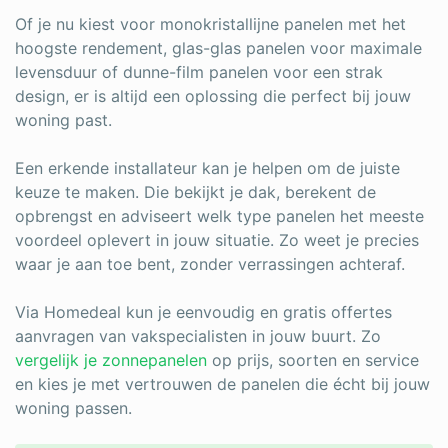
Of je nu kiest voor monokristallijne panelen met het
hoogste rendement, glas-glas panelen voor maximale
levensduur of dunne-film panelen voor een strak
design, er is altijd een oplossing die perfect bij jouw
woning past.
Een erkende installateur kan je helpen om de juiste
keuze te maken. Die bekijkt je dak, berekent de
opbrengst en adviseert welk type panelen het meeste
voordeel oplevert in jouw situatie. Zo weet je precies
waar je aan toe bent, zonder verrassingen achteraf.
Via Homedeal kun je eenvoudig en gratis offertes
aanvragen van vakspecialisten in jouw buurt. Zo
vergelijk je zonnepanelen
op prijs, soorten en service
en kies je met vertrouwen de panelen die écht bij jouw
woning passen.