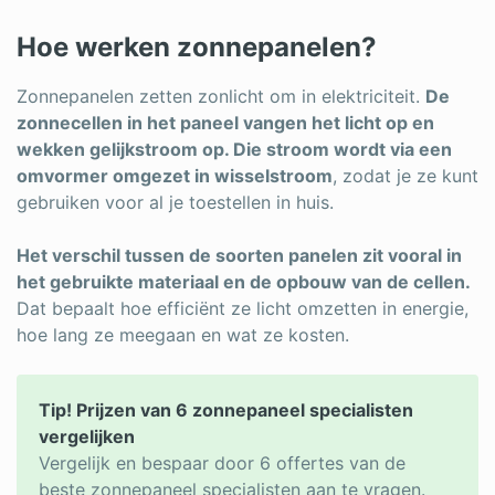
Log in
Hoe werken zonnepanelen?
Zonnepanelen zetten zonlicht om in elektriciteit.
De
zonnecellen in het paneel vangen het licht op en
wekken gelijkstroom op. Die stroom wordt via een
omvormer omgezet in wisselstroom
, zodat je ze kunt
gebruiken voor al je toestellen in huis.
Het verschil tussen de soorten panelen zit vooral in
het gebruikte materiaal en de opbouw van de cellen.
Dat bepaalt hoe efficiënt ze licht omzetten in energie,
hoe lang ze meegaan en wat ze kosten.
Tip! Prijzen van 6 zonnepaneel specialisten
vergelijken
Vergelijk en bespaar door 6 offertes van de
beste zonnepaneel specialisten aan te vragen.