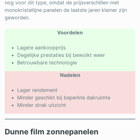
nog voor dit type, omdat de prijsverschillen met
monokristallijne panelen de laatste jaren kleiner zijn
geworden.
Voordelen
Lagere aankoopprijs
Degelijke prestaties bij bewolkt weer
Betrouwbare technologie
Nadelen
Lager rendement
Minder geschikt bij beperkte dakruimte
Minder strak uitzicht
Dunne film zonnepanelen