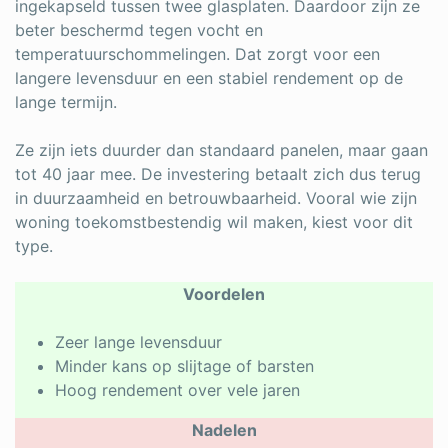
ingekapseld tussen twee glasplaten. Daardoor zijn ze
beter beschermd tegen vocht en
temperatuurschommelingen. Dat zorgt voor een
langere levensduur en een stabiel rendement op de
lange termijn.
Ze zijn iets duurder dan standaard panelen, maar gaan
tot 40 jaar mee. De investering betaalt zich dus terug
in duurzaamheid en betrouwbaarheid. Vooral wie zijn
woning toekomstbestendig wil maken, kiest voor dit
type.
Voordelen
Zeer lange levensduur
Minder kans op slijtage of barsten
Hoog rendement over vele jaren
Nadelen