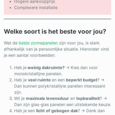
Hogere aankoopprijs
Complexere installatie
Welke soort is het beste voor jou?
Wat de
beste zonnepanelen
zijn voor jou, is sterk
afhankelijk van je persoonlijke situatie. Hieronder vind
je een aantal voorbeelden:
Heb
je
weinig dakruimte?
→ Kies dan voor
monokristallijne panelen.
Heb je
veel ruimte
en een
beperkt budget
? →
Dan kunnen polykristallijne panelen interessant
zijn.
Wil je
maximale levensduur
en
topkwaliteit
? →
Dan zijn glas-glas panelen een uitstekende keuze.
Heb je een
licht
of
gebogen
dak
? → Denk dan