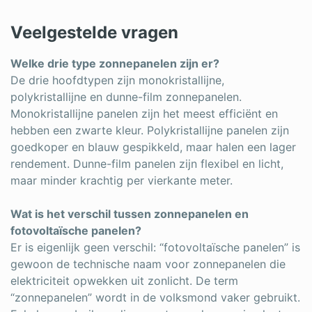
Veelgestelde vragen
Welke drie type zonnepanelen zijn er?
De drie hoofdtypen zijn monokristallijne,
polykristallijne en dunne-film zonnepanelen.
Monokristallijne panelen zijn het meest efficiënt en
hebben een zwarte kleur. Polykristallijne panelen zijn
goedkoper en blauw gespikkeld, maar halen een lager
rendement. Dunne-film panelen zijn flexibel en licht,
maar minder krachtig per vierkante meter.
Wat is het verschil tussen zonnepanelen en
fotovoltaïsche panelen?
Er is eigenlijk geen verschil: “fotovoltaïsche panelen” is
gewoon de technische naam voor zonnepanelen die
elektriciteit opwekken uit zonlicht. De term
“zonnepanelen” wordt in de volksmond vaker gebruikt.