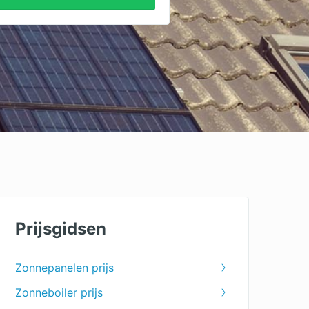
Prijsgidsen
Zonnepanelen prijs
Zonneboiler prijs