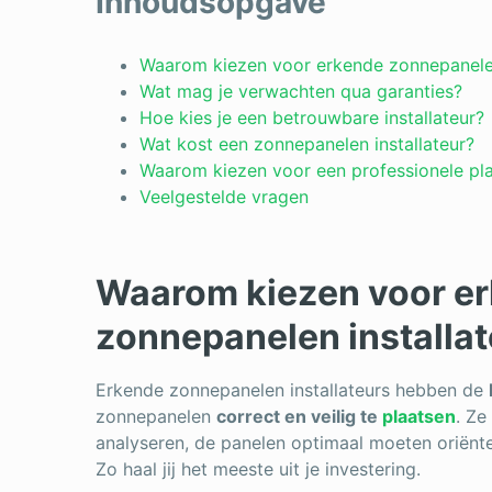
Inhoudsopgave
Waarom kiezen voor erkende zonnepanelen
Wat mag je verwachten qua garanties?
Hoe kies je een betrouwbare installateur?
Wat kost een zonnepanelen installateur?
Waarom kiezen voor een professionele pla
Veelgestelde vragen
Waarom kiezen voor e
zonnepanelen installa
Erkende zonnepanelen installateurs hebben de
zonnepanelen
correct en veilig te
plaatsen
. Ze
analyseren, de panelen optimaal moeten oriënt
Zo haal jij het meeste uit je investering.