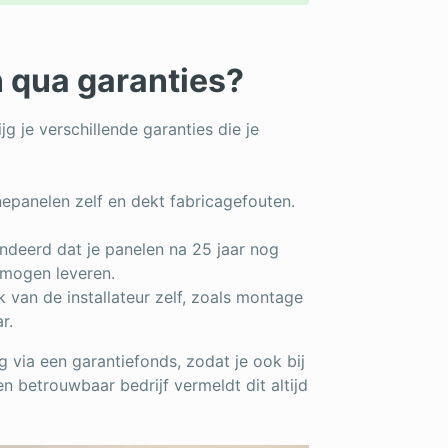
 qua garanties?
jg je verschillende garanties die je
epanelen zelf en dekt fabricagefouten.
ndeerd dat je panelen na 25 jaar nog
rmogen leveren.
k van de installateur zelf, zoals montage
r.
 via een garantiefonds, zodat je ook bij
en betrouwbaar bedrijf vermeldt dit altijd