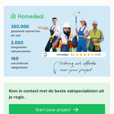
Kom in contact met de beste vakspecialisten uit
je regio.
Start jouw project