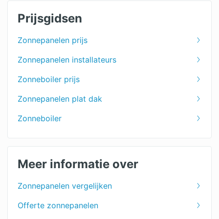
Prijsgidsen
Zonnepanelen prijs
Zonnepanelen installateurs
Zonneboiler prijs
Zonnepanelen plat dak
Zonneboiler
Meer informatie over
Zonnepanelen vergelijken
Offerte zonnepanelen