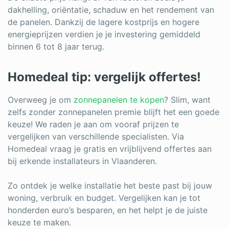
dakhelling, oriëntatie, schaduw en het rendement van
de panelen. Dankzij de lagere kostprijs en hogere
energieprijzen verdien je je investering gemiddeld
binnen 6 tot 8 jaar terug.
Homedeal tip: vergelijk offertes!
Overweeg je om
zonnepanelen te kopen
? Slim, want
zelfs zonder zonnepanelen premie blijft het een goede
keuze! We raden je aan om vooraf prijzen te
vergelijken van verschillende specialisten. Via
Homedeal vraag je gratis en vrijblijvend offertes aan
bij erkende installateurs in Vlaanderen.
Zo ontdek je welke installatie het beste past bij jouw
woning, verbruik en budget. Vergelijken kan je tot
honderden euro’s besparen, en het helpt je de juiste
keuze te maken.