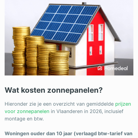
Wat kosten zonnepanelen?
Hieronder zie je een overzicht van gemiddelde
prijzen
voor zonnepanelen
in Vlaanderen in 2026, inclusief
montage en btw.
Woningen ouder dan 10 jaar (verlaagd btw-tarief van