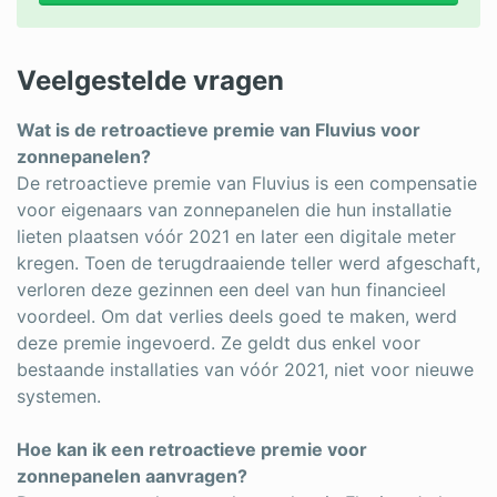
Veelgestelde vragen
Wat is de retroactieve premie van Fluvius voor
zonnepanelen?
De retroactieve premie van Fluvius is een compensatie
voor eigenaars van zonnepanelen die hun installatie
lieten plaatsen vóór 2021 en later een digitale meter
kregen. Toen de terugdraaiende teller werd afgeschaft,
verloren deze gezinnen een deel van hun financieel
voordeel. Om dat verlies deels goed te maken, werd
deze premie ingevoerd. Ze geldt dus enkel voor
bestaande installaties van vóór 2021, niet voor nieuwe
systemen.
Hoe kan ik een retroactieve premie voor
zonnepanelen aanvragen?