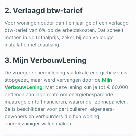
2. Verlaagd btw-tarief
Voor woningen ouder dan tien jaar geldt een verlaagd
btw-tarief van 6% op de arbeidskosten. Dat scheelt
meteen in de totaalprijs, zeker bij een volledige
installatie met plaatsing.
3. Mijn VerbouwLening
De vroegere energielening via lokale energiehuizen is
stopgezet, maar werd vervangen door de
Mijn
VerbouwLening
. Met deze lening kun je tot € 60.000
ontlenen aan lage rente om energiebesparende
maatregelen te financieren, waaronder zonnepanelen.
Ze is beschikbaar voor particulieren, eigenaars-
bewoners en verhuurders die hun woning
energiezuiniger willen maken.