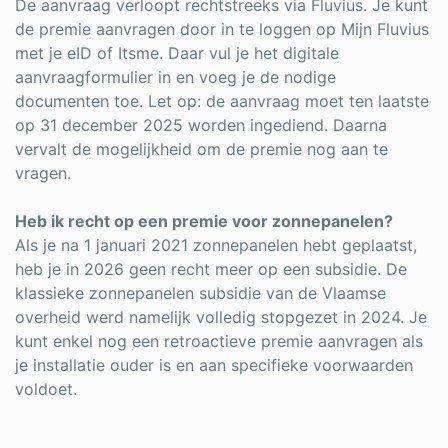
De aanvraag verloopt rechtstreeks via Fluvius. Je kunt
de premie aanvragen door in te loggen op Mijn Fluvius
met je eID of Itsme. Daar vul je het digitale
aanvraagformulier in en voeg je de nodige
documenten toe. Let op: de aanvraag moet ten laatste
op 31 december 2025 worden ingediend. Daarna
vervalt de mogelijkheid om de premie nog aan te
vragen.
Heb ik recht op een premie voor zonnepanelen?
Als je na 1 januari 2021 zonnepanelen hebt geplaatst,
heb je in 2026 geen recht meer op een subsidie. De
klassieke zonnepanelen subsidie van de Vlaamse
overheid werd namelijk volledig stopgezet in 2024. Je
kunt enkel nog een retroactieve premie aanvragen als
je installatie ouder is en aan specifieke voorwaarden
voldoet.