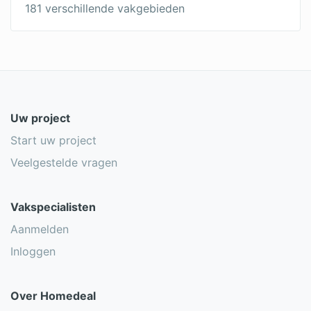
181 verschillende vakgebieden
Uw project
Start uw project
Veelgestelde vragen
Vakspecialisten
Aanmelden
Inloggen
Over Homedeal