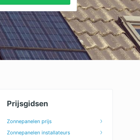
Prijsgidsen
Zonnepanelen prijs
Zonnepanelen installateurs