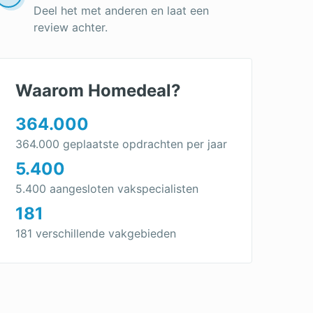
Deel het met anderen en laat een
review achter.
Waarom Homedeal?
364.000
364.000 geplaatste opdrachten per jaar
5.400
5.400 aangesloten vakspecialisten
181
181 verschillende vakgebieden