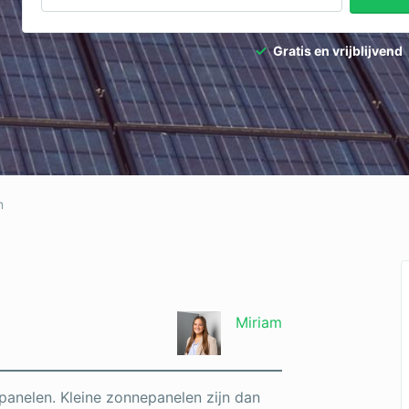
Gratis en vrijblijvend
n
Miriam
panelen. Kleine zonnepanelen zijn dan