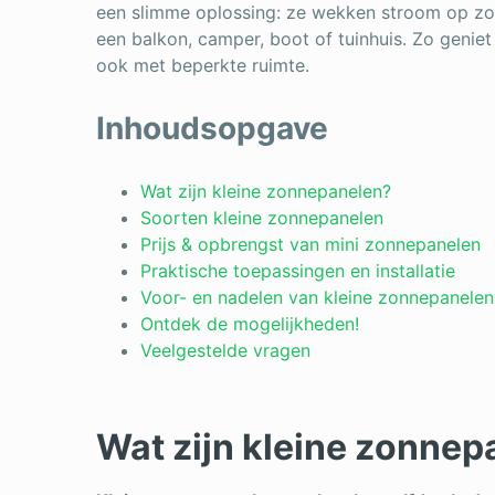
een slimme oplossing: ze wekken stroom op zon
een balkon, camper, boot of tuinhuis. Zo geniet
ook met beperkte ruimte.
Inhoudsopgave
Wat zijn kleine zonnepanelen?
Soorten kleine zonnepanelen
Prijs & opbrengst van mini zonnepanelen
Praktische toepassingen en installatie
Voor- en nadelen van kleine zonnepanelen
Ontdek de mogelijkheden!
Veelgestelde vragen
Wat zijn kleine zonnep