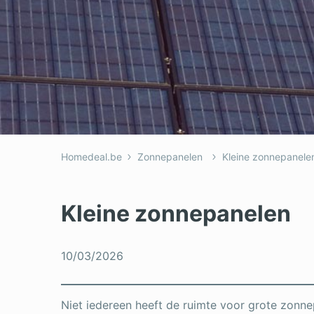
Homedeal.be
Zonnepanelen
Kleine zonnepanele
Kleine zonnepanelen
10/03/2026
Niet iedereen heeft de ruimte voor grote zonne