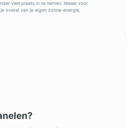
der veel plaats in te nemen. Ideaal voor
 je overal van je eigen zonne-energie,
anelen?