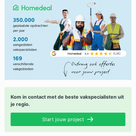
Kom in contact met de beste vakspecialisten uit
je regio.
Start jouw project