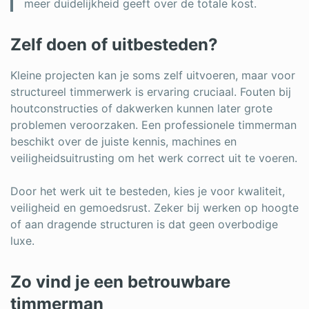
meer duidelijkheid geeft over de totale kost.
Zelf doen of uitbesteden?
Kleine projecten kan je soms zelf uitvoeren, maar voor
structureel timmerwerk is ervaring cruciaal. Fouten bij
houtconstructies of dakwerken kunnen later grote
problemen veroorzaken. Een professionele timmerman
beschikt over de juiste kennis, machines en
veiligheidsuitrusting om het werk correct uit te voeren.
Door het werk uit te besteden, kies je voor kwaliteit,
veiligheid en gemoedsrust. Zeker bij werken op hoogte
of aan dragende structuren is dat geen overbodige
luxe.
Zo vind je een betrouwbare
timmerman