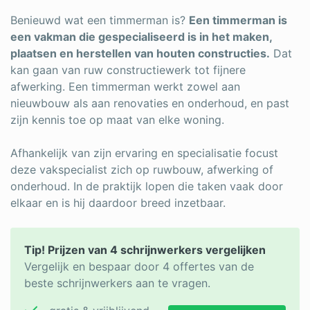
Log in
Benieuwd wat een timmerman is?
Een timmerman is
een vakman die gespecialiseerd is in het maken,
plaatsen en herstellen van houten constructies.
Dat
kan gaan van ruw constructiewerk tot fijnere
afwerking. Een timmerman werkt zowel aan
nieuwbouw als aan renovaties en onderhoud, en past
zijn kennis toe op maat van elke woning.
Afhankelijk van zijn ervaring en specialisatie focust
deze vakspecialist zich op ruwbouw, afwerking of
onderhoud. In de praktijk lopen die taken vaak door
elkaar en is hij daardoor breed inzetbaar.
Tip! Prijzen van 4 schrijnwerkers vergelijken
Vergelijk en bespaar door 4 offertes van de
beste schrijnwerkers aan te vragen.