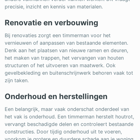
precisie, inzicht en kennis van materialen.
Renovatie en verbouwing
Bij renovaties zorgt een timmerman voor het
vernieuwen of aanpassen van bestaande elementen.
Denk aan het plaatsen van nieuwe ramen en deuren,
het maken van trappen, het vervangen van houten
structuren of het uitvoeren van maatwerk. Ook
gevelbekleding en buitenschrijnwerk behoren vaak tot
zijn taken.
Onderhoud en herstellingen
Een belangrijk, maar vaak onderschat onderdeel van
het vak is onderhoud. Een timmerman herstelt houtrot,
vervangt beschadigde delen en controleert bestaande
constructies. Door tijdig onderhoud uit te voeren,
voorkom je grotere en duurdere schade aan je woning.