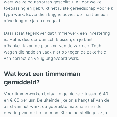
weet welke houtsoorten geschikt zijn voor welke
toepassing en gebruikt het juiste gereedschap voor elk
type werk. Bovendien krijg je advies op maat en een
afwerking die jaren meegaat.
Daar staat tegenover dat timmerwerk een investering
is. Het is duurder dan zelf klussen, en je bent
afhankelijk van de planning van de vakman. Toch
wegen die nadelen vaak niet op tegen de zekerheid
van correct en veilig uitgevoerd werk.
Wat kost een timmerman
gemiddeld?
Voor timmerwerken betaal je gemiddeld tussen € 40
en € 65 per uur. De uiteindelijke prijs hangt af van de
aard van het werk, de gebruikte materialen en de
ervaring van de timmerman. Kleine herstellingen zijn