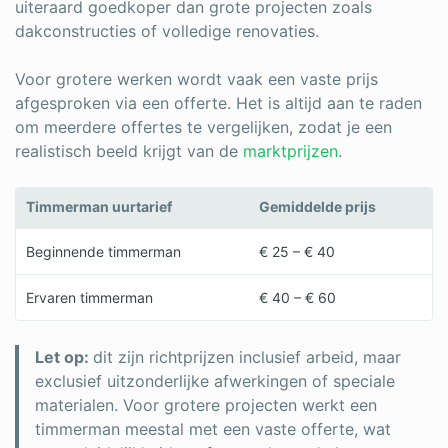
uiteraard goedkoper dan grote projecten zoals
dakconstructies of volledige renovaties.
Voor grotere werken wordt vaak een vaste prijs
afgesproken via een offerte. Het is altijd aan te raden
om meerdere offertes te vergelijken, zodat je een
realistisch beeld krijgt van de
marktprijzen
.
Timmerman uurtarief
Gemiddelde prijs
Beginnende timmerman
€ 25 – € 40
Ervaren timmerman
€ 40 – € 60
Let op:
dit zijn richtprijzen inclusief arbeid, maar
exclusief uitzonderlijke afwerkingen of speciale
materialen. Voor grotere projecten werkt een
timmerman meestal met een vaste offerte, wat