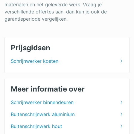
materialen en het geleverde werk. Vraag je
verschillende offertes aan, dan kun je ook de
garantieperiode vergelijken.
Prijsgidsen
Schrijnwerker kosten
Meer informatie over
Schrijnwerker binnendeuren
Buitenschrijnwerk aluminium
Buitenschrijnwerk hout