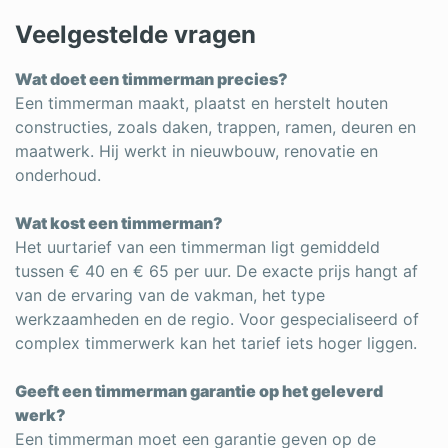
Veelgestelde vragen
Wat doet een timmerman precies?
Een timmerman maakt, plaatst en herstelt houten
constructies, zoals daken, trappen, ramen, deuren en
maatwerk. Hij werkt in nieuwbouw, renovatie en
onderhoud.
Wat kost een timmerman?
Het uurtarief van een timmerman ligt gemiddeld
tussen € 40 en € 65 per uur. De exacte prijs hangt af
van de ervaring van de vakman, het type
werkzaamheden en de regio. Voor gespecialiseerd of
complex timmerwerk kan het tarief iets hoger liggen.
Geeft een timmerman garantie op het geleverd
werk?
Een timmerman moet een garantie geven op de