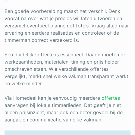
Een goede voorbereiding maakt het verschil. Denk
vooraf na over wat je precies wil laten uitvoeren en
verzamel eventueel plannen of foto’s. Vraag altijd naar
ervaring en eerdere realisaties en controleer of de
timmerman correct verzekerd is.
Een duidelijke offerte is essentieel. Daarin moeten de
werkzaamheden, materialen, timing en prijs helder
omschreven staan. Wie verschillende offertes
vergelijkt, merkt snel welke vakman transparant werkt
en welke minder.
Via Homedeal kan je eenvoudig meerdere
offertes
aanvragen bij lokale timmerlieden. Dat geeft je niet
alleen prijsinzicht, maar ook een beter gevoel bij de
aanpak en communicatie van elke vakman.