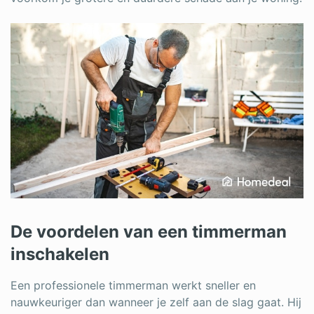
De voordelen van een timmerman
inschakelen
Een professionele timmerman werkt sneller en
nauwkeuriger dan wanneer je zelf aan de slag gaat. Hij