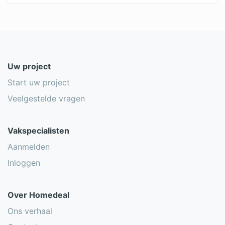
Uw project
Start uw project
Veelgestelde vragen
Vakspecialisten
Aanmelden
Inloggen
Over Homedeal
Ons verhaal