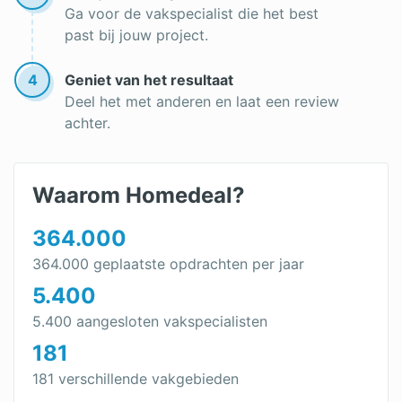
Ga voor de vakspecialist die het best
past bij jouw project.
4
Geniet van het resultaat
Deel het met anderen en laat een review
achter.
Waarom Homedeal?
364.000
364.000 geplaatste opdrachten per jaar
5.400
5.400 aangesloten vakspecialisten
181
181 verschillende vakgebieden