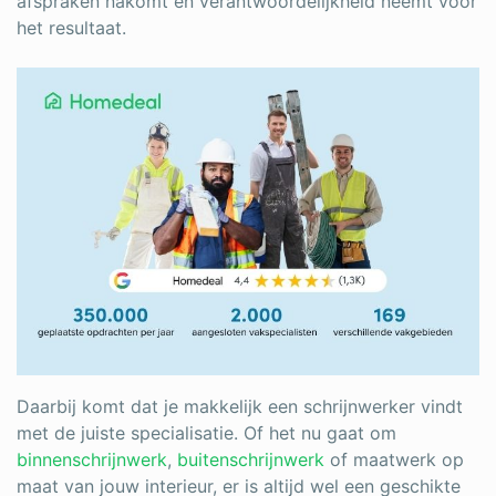
afspraken nakomt en verantwoordelijkheid neemt voor
het resultaat.
Daarbij komt dat je makkelijk een schrijnwerker vindt
met de juiste specialisatie. Of het nu gaat om
binnenschrijnwerk
,
buitenschrijnwerk
of maatwerk op
maat van jouw interieur, er is altijd wel een geschikte