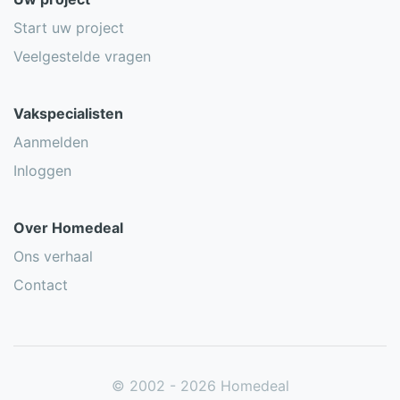
Start uw project
Veelgestelde vragen
Vakspecialisten
Aanmelden
Inloggen
Over Homedeal
Ons verhaal
Contact
© 2002 - 2026 Homedeal