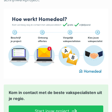
Kom in contact met de beste vakspecialisten uit
je regio.
Start jouw project