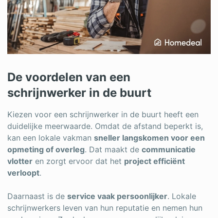
De voordelen van een
schrijnwerker in de buurt
Kiezen voor een schrijnwerker in de buurt heeft een
duidelijke meerwaarde. Omdat de afstand beperkt is,
kan een lokale vakman
sneller langskomen voor een
opmeting of overleg
. Dat maakt de
communicatie
vlotter
en zorgt ervoor dat het
project efficiënt
verloopt
.
Daarnaast is de
service vaak persoonlijker
. Lokale
schrijnwerkers leven van hun reputatie en nemen hun