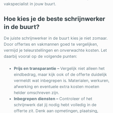
vakspecialist in jouw buurt.
Hoe kies je de beste schrijnwerker
in de buurt?
De juiste schrijnwerker in de buurt kies je niet zomaar.
Door offertes en vakmannen goed te vergelijken,
vermijd je teleurstellingen en onverwachte kosten. Let
daarbij vooral op de volgende punten:
Prijs en transparantie –
Vergelijk niet alleen het
eindbedrag, maar kijk ook of de offerte duidelijk
vermeldt wat inbegrepen is. Materialen, werkuren,
afwerking en eventuele extra kosten moeten
helder omschreven zijn.
Inbegrepen diensten –
Controleer of het
schrijnwerk dat jij nodig hebt volledig in de
offerte zit. Denk aan opmetingen, plaatsing,