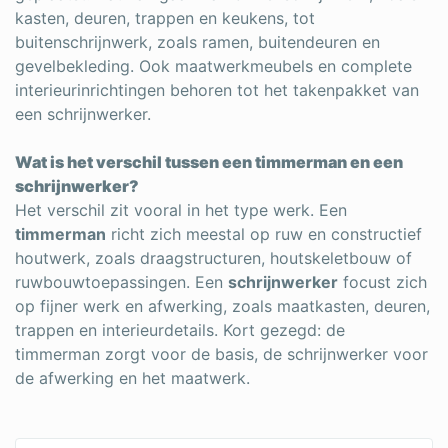
kasten, deuren, trappen en keukens, tot
buitenschrijnwerk, zoals ramen, buitendeuren en
gevelbekleding. Ook maatwerkmeubels en complete
interieurinrichtingen behoren tot het takenpakket van
een schrijnwerker.
Wat is het verschil tussen een timmerman en een
schrijnwerker?
Het verschil zit vooral in het type werk. Een
timmerman
richt zich meestal op ruw en constructief
houtwerk, zoals draagstructuren, houtskeletbouw of
ruwbouwtoepassingen. Een
schrijnwerker
focust zich
op fijner werk en afwerking, zoals maatkasten, deuren,
trappen en interieurdetails. Kort gezegd: de
timmerman zorgt voor de basis, de schrijnwerker voor
de afwerking en het maatwerk.