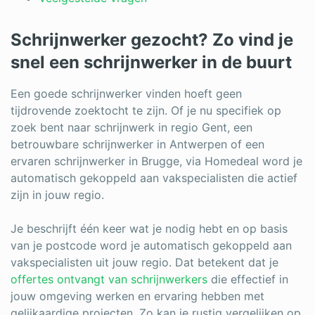
Log in
Schrijnwerker gezocht? Zo vind je
snel een schrijnwerker in de buurt
Een goede schrijnwerker vinden hoeft geen
tijdrovende zoektocht te zijn. Of je nu specifiek op
zoek bent naar schrijnwerk in regio Gent, een
betrouwbare schrijnwerker in Antwerpen of een
ervaren schrijnwerker in Brugge, via Homedeal word je
automatisch gekoppeld aan vakspecialisten die actief
zijn in jouw regio.
Je beschrijft één keer wat je nodig hebt en op basis
van je postcode word je automatisch gekoppeld aan
vakspecialisten uit jouw regio. Dat betekent dat je
offertes ontvangt van schrijnwerkers
die effectief in
jouw omgeving werken en ervaring hebben met
gelijkaardige projecten. Zo kan je rustig vergelijken op