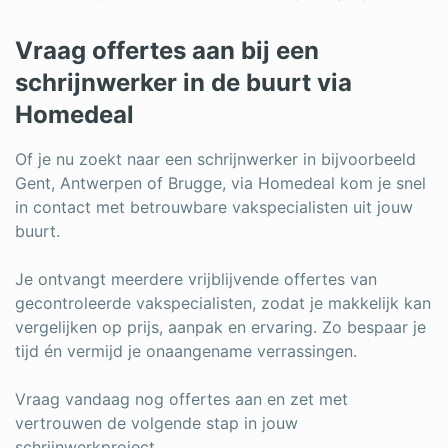
Vraag offertes aan bij een
schrijnwerker in de buurt via
Homedeal
Of je nu zoekt naar een schrijnwerker in bijvoorbeeld
Gent, Antwerpen of Brugge, via Homedeal kom je snel
in contact met betrouwbare vakspecialisten uit jouw
buurt.
Je ontvangt meerdere vrijblijvende offertes van
gecontroleerde vakspecialisten, zodat je makkelijk kan
vergelijken op prijs, aanpak en ervaring. Zo bespaar je
tijd én vermijd je onaangename verrassingen.
Vraag vandaag nog offertes aan en zet met
vertrouwen de volgende stap in jouw
schrijnwerkproject.