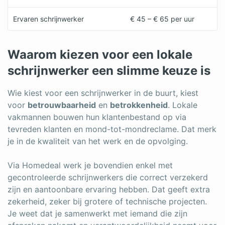
Ervaren schrijnwerker
€ 45 – € 65 per uur
Waarom kiezen voor een lokale
schrijnwerker een slimme keuze is
Wie kiest voor een schrijnwerker in de buurt, kiest
voor
betrouwbaarheid
en
betrokkenheid
. Lokale
vakmannen bouwen hun klantenbestand op via
tevreden klanten en mond-tot-mondreclame. Dat merk
je in de kwaliteit van het werk en de opvolging.
Via Homedeal werk je bovendien enkel met
gecontroleerde schrijnwerkers die correct verzekerd
zijn en aantoonbare ervaring hebben. Dat geeft extra
zekerheid, zeker bij grotere of technische projecten.
Je weet dat je samenwerkt met iemand die zijn