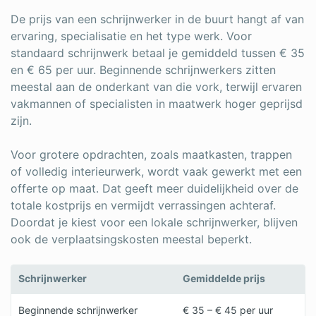
De prijs van een schrijnwerker in de buurt hangt af van
ervaring, specialisatie en het type werk. Voor
standaard schrijnwerk betaal je gemiddeld tussen € 35
en € 65 per uur. Beginnende schrijnwerkers zitten
meestal aan de onderkant van die vork, terwijl ervaren
vakmannen of specialisten in maatwerk hoger geprijsd
zijn.
Voor grotere opdrachten, zoals maatkasten, trappen
of volledig interieurwerk, wordt vaak gewerkt met een
offerte op maat. Dat geeft meer duidelijkheid over de
totale kostprijs en vermijdt verrassingen achteraf.
Doordat je kiest voor een lokale schrijnwerker, blijven
ook de verplaatsingskosten meestal beperkt.
Schrijnwerker
Gemiddelde prijs
Beginnende schrijnwerker
€ 35 – € 45 per uur