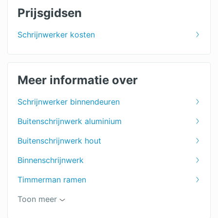
Prijsgidsen
Schrijnwerker kosten
Meer informatie over
Schrijnwerker binnendeuren
Buitenschrijnwerk aluminium
Buitenschrijnwerk hout
Binnenschrijnwerk
Timmerman ramen
Timmerman
Toon meer