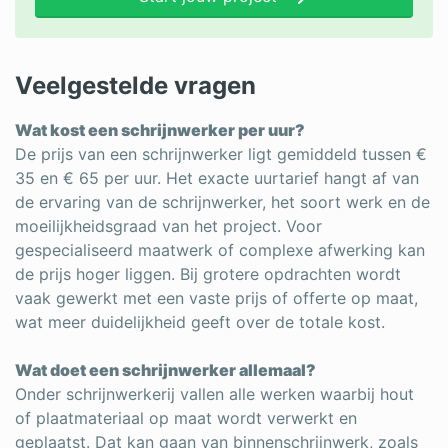
Veelgestelde vragen
Wat kost een schrijnwerker per uur?
De prijs van een schrijnwerker ligt gemiddeld tussen €
35 en € 65 per uur. Het exacte uurtarief hangt af van
de ervaring van de schrijnwerker, het soort werk en de
moeilijkheidsgraad van het project. Voor
gespecialiseerd maatwerk of complexe afwerking kan
de prijs hoger liggen. Bij grotere opdrachten wordt
vaak gewerkt met een vaste prijs of offerte op maat,
wat meer duidelijkheid geeft over de totale kost.
Wat doet een schrijnwerker allemaal?
Onder schrijnwerkerij vallen alle werken waarbij hout
of plaatmateriaal op maat wordt verwerkt en
geplaatst. Dat kan gaan van binnenschrijnwerk, zoals