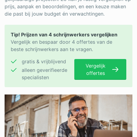
prijs, aanpak en beoordelingen, en een keuze maken
die past bij jouw budget én verwachtingen.
Tip! Prijzen van 4 schrijnwerkers vergelijken
Vergelijk en bespaar door 4 offertes van de
beste schrijnwerkers aan te vragen.
gratis & vrijblijvend
Vergelijk
alleen geverifieerde
offertes
specialisten