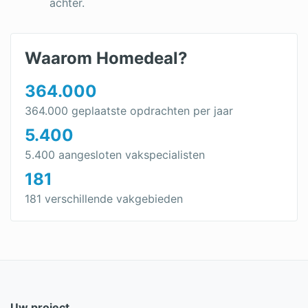
achter.
Waarom Homedeal?
364.000
364.000 geplaatste opdrachten per jaar
5.400
5.400 aangesloten vakspecialisten
181
181 verschillende vakgebieden
Uw project