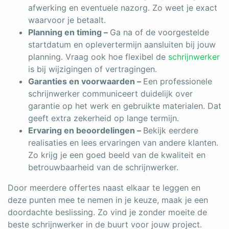
afwerking en eventuele nazorg. Zo weet je exact
waarvoor je betaalt.
Planning en timing –
Ga na of de voorgestelde
startdatum en oplevertermijn aansluiten bij jouw
planning. Vraag ook hoe flexibel de
schrijnwerker
is bij wijzigingen of vertragingen.
Garanties en voorwaarden –
Een professionele
schrijnwerker communiceert duidelijk over
garantie op het werk en gebruikte materialen. Dat
geeft extra zekerheid op lange termijn.
Ervaring en beoordelingen –
Bekijk eerdere
realisaties en lees ervaringen van andere klanten.
Zo krijg je een goed beeld van de kwaliteit en
betrouwbaarheid van de schrijnwerker.
Door meerdere offertes naast elkaar te leggen en
deze punten mee te nemen in je keuze, maak je een
doordachte beslissing. Zo vind je zonder moeite de
beste schrijnwerker in de buurt voor jouw project.