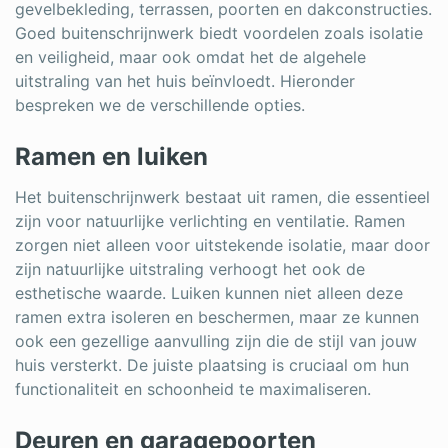
Log in
gevelbekleding, terrassen, poorten en dakconstructies.
Goed buitenschrijnwerk biedt voordelen zoals isolatie
en veiligheid, maar ook omdat het de algehele
uitstraling van het huis beïnvloedt. Hieronder
bespreken we de verschillende opties.
Ramen en luiken
Het buitenschrijnwerk bestaat uit ramen, die essentieel
zijn voor natuurlijke verlichting en ventilatie. Ramen
zorgen niet alleen voor uitstekende isolatie, maar door
zijn natuurlijke uitstraling verhoogt het ook de
esthetische waarde. Luiken kunnen niet alleen deze
ramen extra isoleren en beschermen, maar ze kunnen
ook een gezellige aanvulling zijn die de stijl van jouw
huis versterkt. De juiste plaatsing is cruciaal om hun
functionaliteit en schoonheid te maximaliseren.
Deuren en garagepoorten