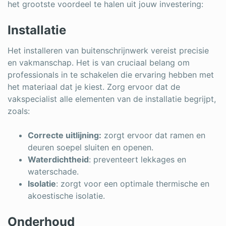
het grootste voordeel te halen uit jouw investering:
Installatie
Het installeren van buitenschrijnwerk vereist precisie
en vakmanschap. Het is van cruciaal belang om
professionals in te schakelen die ervaring hebben met
het materiaal dat je kiest. Zorg ervoor dat de
vakspecialist alle elementen van de installatie begrijpt,
zoals:
Correcte uitlijning:
zorgt ervoor dat ramen en
deuren soepel sluiten en openen.
Waterdichtheid
: preventeert lekkages en
waterschade.
Isolatie
: zorgt voor een optimale thermische en
akoestische isolatie.
Onderhoud