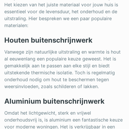
Het kiezen van het juiste materiaal voor jouw huis is
essentieel voor de levensduur, het onderhoud en de
uitstraling. Hier bespreken we een paar populaire
materialen:
Houten buitenschrijnwerk
Vanwege zijn natuurlijke uitstraling en warmte is hout
al eeuwenlang een populaire keuze geweest. Het is
gemakkelijk aan te passen aan elke stijl en biedt
uitstekende thermische isolatie. Toch is regelmatig
onderhoud nodig om hout te beschermen tegen
weersinvloeden, zoals schilderen of lakken.
Aluminium buitenschrijnwerk
Omdat het lichtgewicht, sterk en vrijwel
onderhoudsvrij is, is aluminium een fantastische keuze
voor moderne woningen. Het is verkrijgbaar in een