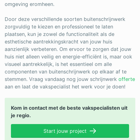
omgeving eromheen.
Door deze verschillende soorten buitenschrijnwerk
zorgvuldig te kiezen en professioneel te laten
plaatsen, kun je zowel de functionaliteit als de
esthetische aantrekkingskracht van jouw huis
aanzienlijk verbeteren. Om ervoor te zorgen dat jouw
huis niet alleen veilig en energie-efficiënt is, maar ook
visueel aantrekkelijk, is het essentieel om alle
componenten van buitenschrijnwerk op elkaar af te
stemmen. Vraag vandaag nog jouw schrijnwerk
offerte
aan en laat de vakspecialist het werk voor je doen!
Kom in contact met de beste vakspecialisten uit
je regio.
Start jouw project