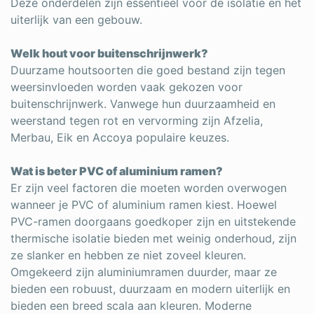
Deze onderdelen zijn essentieel voor de isolatie en het
uiterlijk van een gebouw.
Welk hout voor buitenschrijnwerk?
Duurzame houtsoorten die goed bestand zijn tegen
weersinvloeden worden vaak gekozen voor
buitenschrijnwerk. Vanwege hun duurzaamheid en
weerstand tegen rot en vervorming zijn Afzelia,
Merbau, Eik en Accoya populaire keuzes.
Wat is beter PVC of aluminium ramen?
Er zijn veel factoren die moeten worden overwogen
wanneer je PVC of aluminium ramen kiest. Hoewel
PVC-ramen doorgaans goedkoper zijn en uitstekende
thermische isolatie bieden met weinig onderhoud, zijn
ze slanker en hebben ze niet zoveel kleuren.
Omgekeerd zijn aluminiumramen duurder, maar ze
bieden een robuust, duurzaam en modern uiterlijk en
bieden een breed scala aan kleuren. Moderne