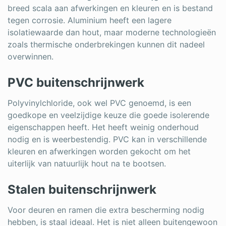
breed scala aan afwerkingen en kleuren en is bestand
tegen corrosie. Aluminium heeft een lagere
isolatiewaarde dan hout, maar moderne technologieën
zoals thermische onderbrekingen kunnen dit nadeel
overwinnen.
PVC buitenschrijnwerk
Polyvinylchloride, ook wel PVC genoemd, is een
goedkope en veelzijdige keuze die goede isolerende
eigenschappen heeft. Het heeft weinig onderhoud
nodig en is weerbestendig. PVC kan in verschillende
kleuren en afwerkingen worden gekocht om het
uiterlijk van natuurlijk hout na te bootsen.
Stalen buitenschrijnwerk
Voor deuren en ramen die extra bescherming nodig
hebben, is staal ideaal. Het is niet alleen buitengewoon