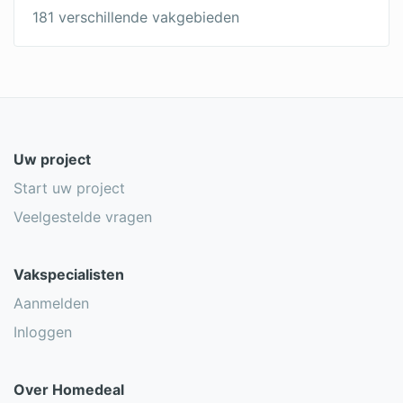
181 verschillende vakgebieden
Uw project
Start uw project
Veelgestelde vragen
Vakspecialisten
Aanmelden
Inloggen
Over Homedeal