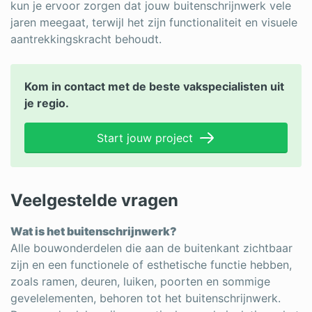
kun je ervoor zorgen dat jouw buitenschrijnwerk vele
jaren meegaat, terwijl het zijn functionaliteit en visuele
aantrekkingskracht behoudt.
Kom in contact met de beste vakspecialisten uit
je regio.
Start jouw project
Veelgestelde vragen
Wat is het buitenschrijnwerk?
Alle bouwonderdelen die aan de buitenkant zichtbaar
zijn en een functionele of esthetische functie hebben,
zoals ramen, deuren, luiken, poorten en sommige
gevelelementen, behoren tot het buitenschrijnwerk.