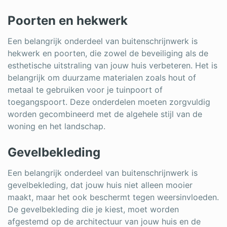
Poorten en hekwerk
Een belangrijk onderdeel van buitenschrijnwerk is
hekwerk en poorten, die zowel de beveiliging als de
esthetische uitstraling van jouw huis verbeteren. Het is
belangrijk om duurzame materialen zoals hout of
metaal te gebruiken voor je tuinpoort of
toegangspoort. Deze onderdelen moeten zorgvuldig
worden gecombineerd met de algehele stijl van de
woning en het landschap.
Gevelbekleding
Een belangrijk onderdeel van buitenschrijnwerk is
gevelbekleding, dat jouw huis niet alleen mooier
maakt, maar het ook beschermt tegen weersinvloeden.
De gevelbekleding die je kiest, moet worden
afgestemd op de architectuur van jouw huis en de