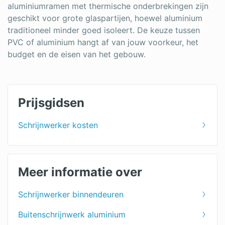
aluminiumramen met thermische onderbrekingen zijn
geschikt voor grote glaspartijen, hoewel aluminium
traditioneel minder goed isoleert. De keuze tussen
PVC of aluminium hangt af van jouw voorkeur, het
budget en de eisen van het gebouw.
Prijsgidsen
Schrijnwerker kosten
Meer informatie over
Schrijnwerker binnendeuren
Buitenschrijnwerk aluminium