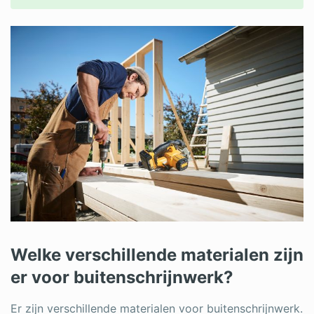
Welke verschillende materialen zijn
er voor buitenschrijnwerk?
Er zijn verschillende materialen voor buitenschrijnwerk.