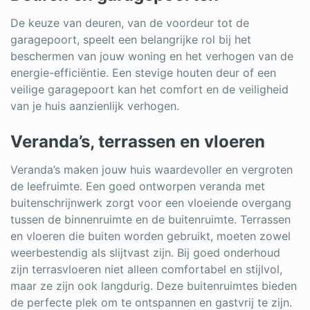
De keuze van deuren, van de voordeur tot de
garagepoort, speelt een belangrijke rol bij het
beschermen van jouw woning en het verhogen van de
energie-efficiëntie. Een stevige houten deur of een
veilige garagepoort kan het comfort en de veiligheid
van je huis aanzienlijk verhogen.
Veranda’s, terrassen en vloeren
Veranda’s maken jouw huis waardevoller en vergroten
de leefruimte. Een goed ontworpen veranda met
buitenschrijnwerk zorgt voor een vloeiende overgang
tussen de binnenruimte en de buitenruimte. Terrassen
en vloeren die buiten worden gebruikt, moeten zowel
weerbestendig als slijtvast zijn. Bij goed onderhoud
zijn terrasvloeren niet alleen comfortabel en stijlvol,
maar ze zijn ook langdurig. Deze buitenruimtes bieden
de perfecte plek om te ontspannen en gastvrij te zijn.