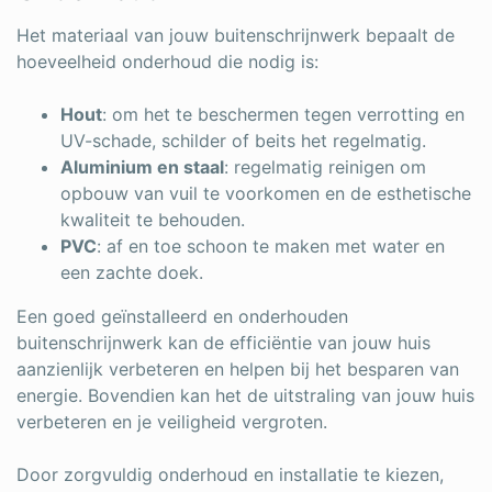
Het materiaal van jouw buitenschrijnwerk bepaalt de
hoeveelheid onderhoud die nodig is:
Hout
: om het te beschermen tegen verrotting en
UV-schade, schilder of beits het regelmatig.
Aluminium en staal
: regelmatig reinigen om
opbouw van vuil te voorkomen en de esthetische
kwaliteit te behouden.
PVC
: af en toe schoon te maken met water en
een zachte doek.
Een goed geïnstalleerd en onderhouden
buitenschrijnwerk kan de efficiëntie van jouw huis
aanzienlijk verbeteren en helpen bij het besparen van
energie. Bovendien kan het de uitstraling van jouw huis
verbeteren en je veiligheid vergroten.
Door zorgvuldig onderhoud en installatie te kiezen,