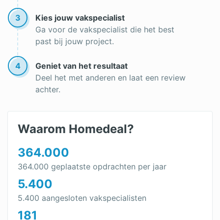
3
Kies jouw vakspecialist
Ga voor de vakspecialist die het best
past bij jouw project.
4
Geniet van het resultaat
Deel het met anderen en laat een review
achter.
Waarom Homedeal?
364.000
364.000 geplaatste opdrachten per jaar
5.400
5.400 aangesloten vakspecialisten
181