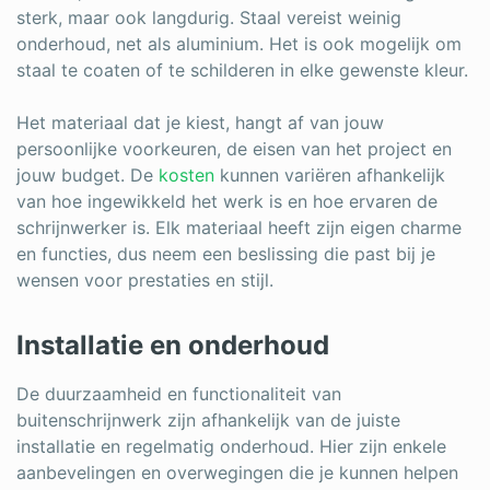
sterk, maar ook langdurig. Staal vereist weinig
onderhoud, net als aluminium. Het is ook mogelijk om
staal te coaten of te schilderen in elke gewenste kleur.
Het materiaal dat je kiest, hangt af van jouw
persoonlijke voorkeuren, de eisen van het project en
jouw budget. De
kosten
kunnen variëren afhankelijk
van hoe ingewikkeld het werk is en hoe ervaren de
schrijnwerker is. Elk materiaal heeft zijn eigen charme
en functies, dus neem een beslissing die past bij je
wensen voor prestaties en stijl.
Installatie en onderhoud
De duurzaamheid en functionaliteit van
buitenschrijnwerk zijn afhankelijk van de juiste
installatie en regelmatig onderhoud. Hier zijn enkele
aanbevelingen en overwegingen die je kunnen helpen