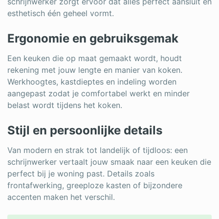
schrijnwerker zorgt ervoor dat alles perfect aansluit en
esthetisch één geheel vormt.
Ergonomie en gebruiksgemak
Een keuken die op maat gemaakt wordt, houdt
rekening met jouw lengte en manier van koken.
Werkhoogtes, kastdieptes en indeling worden
aangepast zodat je comfortabel werkt en minder
belast wordt tijdens het koken.
Stijl en persoonlijke details
Van modern en strak tot landelijk of tijdloos: een
schrijnwerker vertaalt jouw smaak naar een keuken die
perfect bij je woning past. Details zoals
frontafwerking, greeploze kasten of bijzondere
accenten maken het verschil.