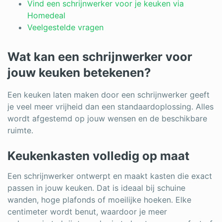
Log in
Vind een schrijnwerker voor je keuken via
Homedeal
Veelgestelde vragen
Wat kan een schrijnwerker voor
jouw keuken betekenen?
Een keuken laten maken door een schrijnwerker geeft
je veel meer vrijheid dan een standaardoplossing. Alles
wordt afgestemd op jouw wensen en de beschikbare
ruimte.
Keukenkasten volledig op maat
Een schrijnwerker ontwerpt en maakt kasten die exact
passen in jouw keuken. Dat is ideaal bij schuine
wanden, hoge plafonds of moeilijke hoeken. Elke
centimeter wordt benut, waardoor je meer