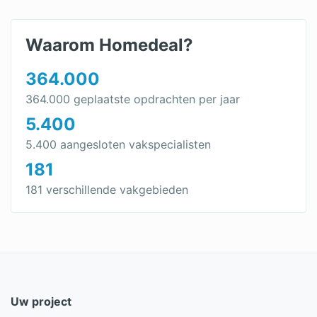
Waarom Homedeal?
364.000
364.000 geplaatste opdrachten per jaar
5.400
5.400 aangesloten vakspecialisten
181
181 verschillende vakgebieden
Uw project