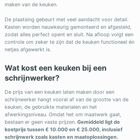
maken van de keuken.
De plaatsing gebeurt met veel aandacht voor detail.
Kasten worden nauwkeurig gemonteerd en afgesteld,
zodat alles perfect opent en sluit. Na afloop volgt een
controle om zeker te zijn dat de keuken functioneel én
netjes afgewerkt is.
Wat kost een keuken bij een
schrijnwerker?
De prijs van een keuken laten maken door een
schrijnwerker hangt vooral af van de grootte van de
keuken, de gebruikte materialen en het
afwerkingsniveau. Omdat het om maatwerk gaat,
bestaan er geen vaste prijzen.
Gemiddeld ligt de
kostprijs tussen € 10.000 en € 25.000, inclusief
schrijnwerk zoals kasten en maatoplossingen.