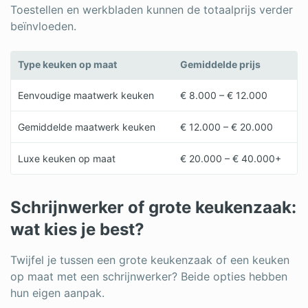
Toestellen en werkbladen kunnen de totaalprijs verder
beïnvloeden.
Type keuken op maat
Gemiddelde prijs
Eenvoudige maatwerk keuken
€ 8.000 – € 12.000
Gemiddelde maatwerk keuken
€ 12.000 – € 20.000
Luxe keuken op maat
€ 20.000 – € 40.000+
Schrijnwerker of grote keukenzaak:
wat kies je best?
Twijfel je tussen een grote keukenzaak of een keuken
op maat met een schrijnwerker? Beide opties hebben
hun eigen aanpak.