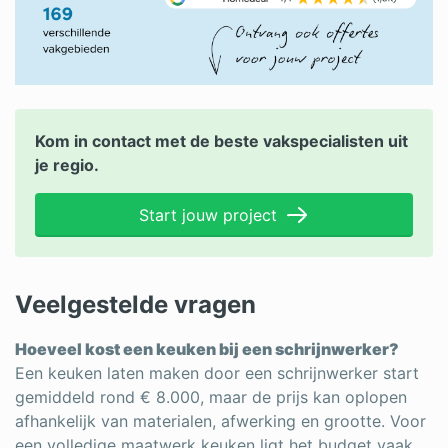
Kom in contact met de beste vakspecialisten uit
je regio.
Start jouw project
Veelgestelde vragen
Hoeveel kost een keuken bij een schrijnwerker?
Een keuken laten maken door een schrijnwerker start
gemiddeld rond € 8.000, maar de prijs kan oplopen
afhankelijk van materialen, afwerking en grootte. Voor
een volledige maatwerk keuken ligt het budget vaak