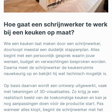
Hoe gaat een schrijnwerker te werk
bij een keuken op maat?
Wie een keuken laat maken door een schrijnwerker,
doorloopt meestal een duidelijk stappenplan. Alles
begint met een persoonlijk gesprek waarin jouw
wensen, budget en verwachtingen besproken worden.
Daarna meet de schrijnwerker de keukenruimte
nauwkeurig op en bekijkt hij wat technisch mogelijk is.
Op basis daarvan wordt een ontwerp uitgewerkt, vaak
met tekeningen of 3D-visualisaties. Zo krijg je een
realistisch beeld van de toekomstige keuken en kan je
nog aanpassingen doen vóór de productie start. Pas
wanneer alles klopt, begint de schrijnwerker met het