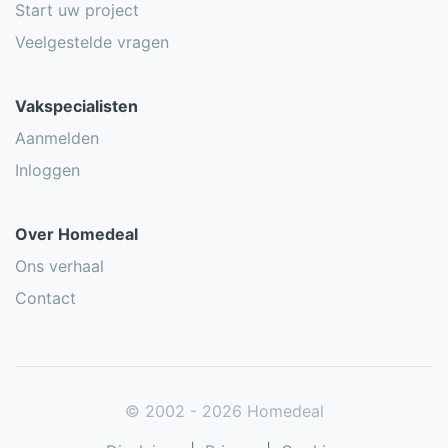
Start uw project
Veelgestelde vragen
Vakspecialisten
Aanmelden
Inloggen
Over Homedeal
Ons verhaal
Contact
© 2002 - 2026 Homedeal