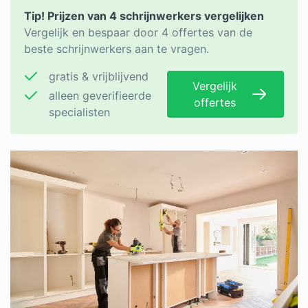
Tip! Prijzen van 4 schrijnwerkers vergelijken
Vergelijk en bespaar door 4 offertes van de
beste schrijnwerkers aan te vragen.
gratis & vrijblijvend
Vergelijk
alleen geverifieerde
offertes
specialisten