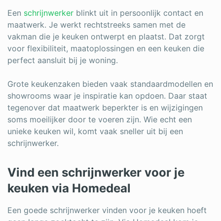
Een
schrijnwerker
blinkt uit in persoonlijk contact en
maatwerk. Je werkt rechtstreeks samen met de
vakman die je keuken ontwerpt en plaatst. Dat zorgt
voor flexibiliteit, maatoplossingen en een keuken die
perfect aansluit bij je woning.
Grote keukenzaken bieden vaak standaardmodellen en
showrooms waar je inspiratie kan opdoen. Daar staat
tegenover dat maatwerk beperkter is en wijzigingen
soms moeilijker door te voeren zijn. Wie echt een
unieke keuken wil, komt vaak sneller uit bij een
schrijnwerker.
Vind een schrijnwerker voor je
keuken via Homedeal
Een goede schrijnwerker vinden voor je keuken hoeft