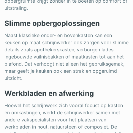
opbergruimte krijgt zonder in te boeten op comfort of
uitstraling.
Slimme opbergoplossingen
Naast klassieke onder- en bovenkasten kan een
keuken op maat schrijnwerker ook zorgen voor slimme
details zoals apothekerskasten, verborgen lades,
ingebouwde vuilnisbakken of maatkasten tot aan het
plafond. Dat verhoogt niet alleen het gebruiksgemak,
maar geeft je keuken ook een strak en opgeruimd
uitzicht.
Werkbladen en afwerking
Hoewel het schrijnwerk zich vooral focust op kasten
en omkastingen, werkt de schrijnwerker samen met
andere vakspecialisten voor het plaatsen van
werkbladen in hout, natuursteen of composiet. De