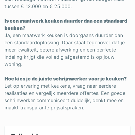
tussen € 12.000 en € 25.000.
Is een maatwerk keuken duurder dan een standaard
keuken?
Ja, een maatwerk keuken is doorgaans duurder dan
een standaardoplossing. Daar staat tegenover dat je
meer kwaliteit, betere afwerking en een perfecte
indeling krijgt die volledig afgestemd is op jouw
woning.
Hoe kies je de juiste schrijnwerker voor je keuken?
Let op ervaring met keukens, vraag naar eerdere
realisaties en vergelijk meerdere offertes. Een goede
schrijnwerker communiceert duidelijk, denkt mee en
maakt transparante prijsafspraken.